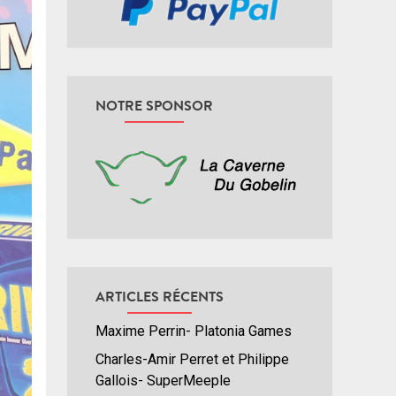
NOTRE SPONSOR
ARTICLES RÉCENTS
Maxime Perrin- Platonia Games
Charles-Amir Perret et Philippe
Gallois- SuperMeeple