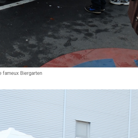
e fameux Biergarten