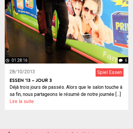
01:28:16
6
28/10/2013
Spiel Essen
ESSEN ’13 – JOUR 3
Déjà trois jours de passés. Alors que le salon touche à
sa fin, nous partageons le résumé de notre journée […]
Lire la suite