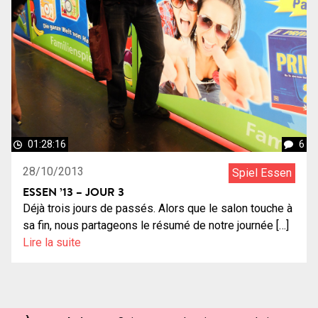
01:28:16
6
28/10/2013
Spiel Essen
ESSEN ’13 – JOUR 3
Déjà trois jours de passés. Alors que le salon touche à
sa fin, nous partageons le résumé de notre journée […]
Lire la suite