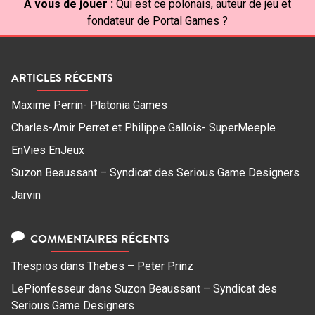
À vous de jouer :
Qui est ce polonais, auteur de jeu et
fondateur de Portal Games ?
ARTICLES RÉCENTS
Maxime Perrin- Platonia Games
Charles-Amir Perret et Philippe Gallois- SuperMeeple
EnVies EnJeux
Suzon Beaussant – Syndicat des Serious Game Designers
Jarvin
COMMENTAIRES RÉCENTS
Thespios
dans
Thebes – Peter Prinz
LePionfesseur
dans
Suzon Beaussant – Syndicat des
Serious Game Designers