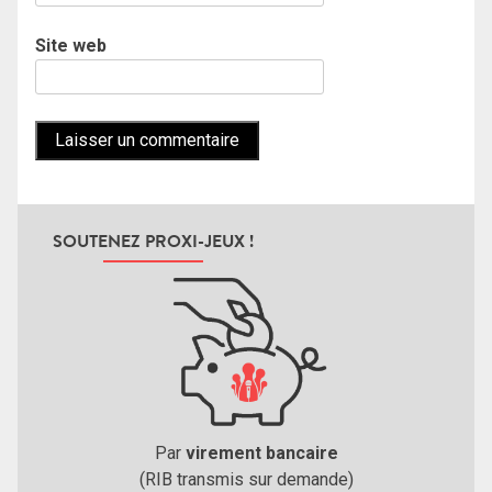
Site web
SOUTENEZ PROXI-JEUX !
Par
virement bancaire
(RIB transmis sur demande)