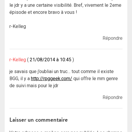
le jdr y a une certaine visibilité. Bref, vivement le 2eme
épisode et encore bravo à vous !
r-Kelleg
Répondre
r-Kelleg
21/08/2014 à 10:45
je savais que j’oubliai un truc… tout comme il existe
BGG, il y a
http://rpggeek.com/
qui offre le mm genre
de suivi mais pour le jdr
Répondre
Laisser un commentaire