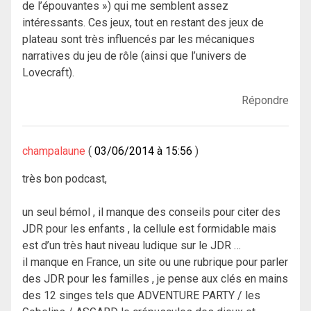
de l’épouvantes ») qui me semblent assez
intéressants. Ces jeux, tout en restant des jeux de
plateau sont très influencés par les mécaniques
narratives du jeu de rôle (ainsi que l’univers de
Lovecraft).
Répondre
champalaune
03/06/2014 à 15:56
très bon podcast,
un seul bémol , il manque des conseils pour citer des
JDR pour les enfants , la cellule est formidable mais
est d’un très haut niveau ludique sur le JDR …
il manque en France, un site ou une rubrique pour parler
des JDR pour les familles , je pense aux clés en mains
des 12 singes tels que ADVENTURE PARTY / les