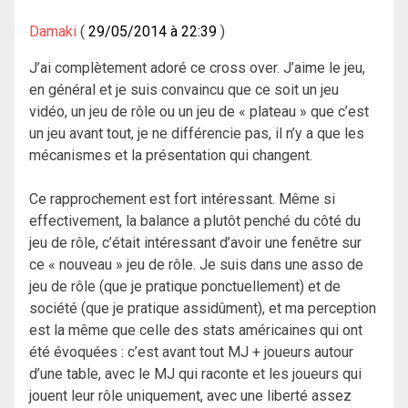
Damaki
29/05/2014 à 22:39
J’ai complètement adoré ce cross over. J’aime le jeu,
en général et je suis convaincu que ce soit un jeu
vidéo, un jeu de rôle ou un jeu de « plateau » que c’est
un jeu avant tout, je ne différencie pas, il n’y a que les
mécanismes et la présentation qui changent.
Ce rapprochement est fort intéressant. Même si
effectivement, la balance a plutôt penché du côté du
jeu de rôle, c’était intéressant d’avoir une fenêtre sur
ce « nouveau » jeu de rôle. Je suis dans une asso de
jeu de rôle (que je pratique ponctuellement) et de
société (que je pratique assidûment), et ma perception
est la même que celle des stats américaines qui ont
été évoquées : c’est avant tout MJ + joueurs autour
d’une table, avec le MJ qui raconte et les joueurs qui
jouent leur rôle uniquement, avec une liberté assez