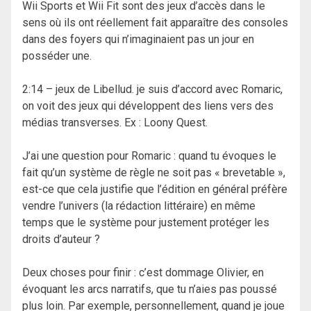
Wii Sports et Wii Fit sont des jeux d’accès dans le
sens où ils ont réellement fait apparaître des consoles
dans des foyers qui n’imaginaient pas un jour en
posséder une.
2:14 – jeux de Libellud. je suis d’accord avec Romaric,
on voit des jeux qui développent des liens vers des
médias transverses. Ex : Loony Quest.
J’ai une question pour Romaric : quand tu évoques le
fait qu’un système de règle ne soit pas « brevetable »,
est-ce que cela justifie que l’édition en général préfère
vendre l’univers (la rédaction littéraire) en même
temps que le système pour justement protéger les
droits d’auteur ?
Deux choses pour finir : c’est dommage Olivier, en
évoquant les arcs narratifs, que tu n’aies pas poussé
plus loin. Par exemple, personnellement, quand je joue