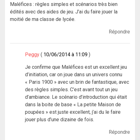
Maléfices : règles simples et scénarios très bien
édités avec des aides de jeu. J’ai du faire jouer la
moitié de ma classe de lycée.
Répondre
Peggy
10/06/2014 à 11:09
Je confirme que Maléfices est un excellent jeu
d’initiation, car on joue dans un univers connu
« Paris 1900 » avec un brin de fantastique, avec
des règles simples. C’est avant tout un jeu
d’ambiance. Le scénario d’introduction qui était
dans la boite de base « La petite Maison de
poupées » est juste excellent, j’ai du le faire
jouer plus d’une dizaine de fois.
Répondre