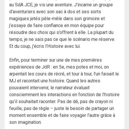
au SdA JCE, je vis une aventure. J’incarne un groupe
d’aventuriers avec son sac à dos et ses sorts
magiques jetés pêle-mêle dans son grimoire et
j’essaye de faire confiance en mon équipe pour
résoudre des choix qui s’offrent à elle. La plupart du
temps, je ne sais pas ce que le scénario me réserve.
Et du coup, j’écris l’Histoire avec lui.
Enfin, pour terminer sur une de mes premières
expériences de JdR : en 5e, mes potes et moi, on
arpentait les cours de récré, et tour à tour, l’un faisait le
MJ et racontait une histoire. Quand les autres
pouvaient intervenir, le narrateur évaluait
consciemment les interactions en fonction de l’histoire
qu’il souhaitait raconter. Pas de dé, pas de crayon ni
feuille, pas de règle – juste le besoin de partager un
moment ensemble et de faire voyager l’autre grâce à
son imagination.