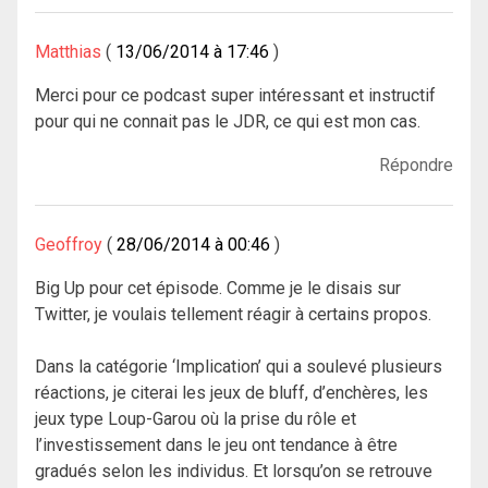
Matthias
13/06/2014 à 17:46
Merci pour ce podcast super intéressant et instructif
pour qui ne connait pas le JDR, ce qui est mon cas.
Répondre
Geoffroy
28/06/2014 à 00:46
Big Up pour cet épisode. Comme je le disais sur
Twitter, je voulais tellement réagir à certains propos.
Dans la catégorie ‘Implication’ qui a soulevé plusieurs
réactions, je citerai les jeux de bluff, d’enchères, les
jeux type Loup-Garou où la prise du rôle et
l’investissement dans le jeu ont tendance à être
gradués selon les individus. Et lorsqu’on se retrouve