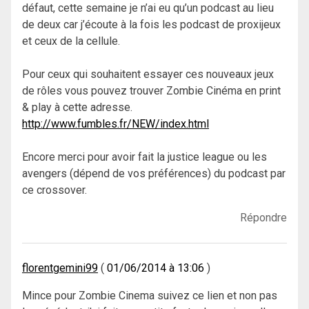
défaut, cette semaine je n’ai eu qu’un podcast au lieu
de deux car j’écoute à la fois les podcast de proxijeux
et ceux de la cellule.
Pour ceux qui souhaitent essayer ces nouveaux jeux
de rôles vous pouvez trouver Zombie Cinéma en print
& play à cette adresse.
http://www.fumbles.fr/NEW/index.html
Encore merci pour avoir fait la justice league ou les
avengers (dépend de vos préférences) du podcast par
ce crossover.
Répondre
florentgemini99
01/06/2014 à 13:06
Mince pour Zombie Cinema suivez ce lien et non pas