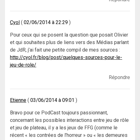
Cyol
02/06/2014 à 22:29
Pour ceux qui se posent la question que posait Olivier
et qui souhaites plus de liens vers des Médias parlant
de JdR, j’ai fait une petite compil de mes sources :
http://cyol.fr/blog/post/quelques-sources-pour-le-
jeu-de-role/
Répondre
Etienne
03/06/2014 à 09:01
Bravo pour ce PodCast toujours passionnant,
concernant les possibles interactions entre jeu de rôle
et jeu de plateau, il y a les jeux de FFG (comme le
récent « les contrées de l’horreur » ou « les demeures