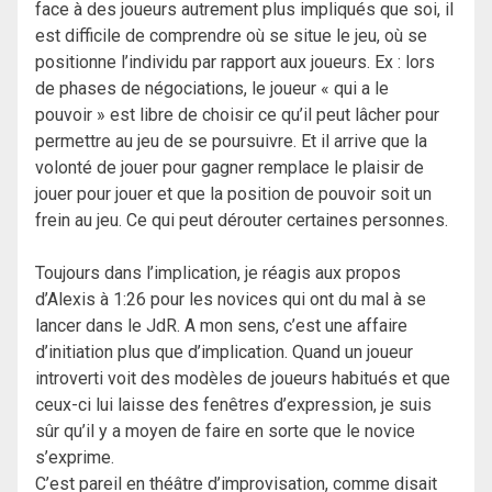
face à des joueurs autrement plus impliqués que soi, il
est difficile de comprendre où se situe le jeu, où se
positionne l’individu par rapport aux joueurs. Ex : lors
de phases de négociations, le joueur « qui a le
pouvoir » est libre de choisir ce qu’il peut lâcher pour
permettre au jeu de se poursuivre. Et il arrive que la
volonté de jouer pour gagner remplace le plaisir de
jouer pour jouer et que la position de pouvoir soit un
frein au jeu. Ce qui peut dérouter certaines personnes.
Toujours dans l’implication, je réagis aux propos
d’Alexis à 1:26 pour les novices qui ont du mal à se
lancer dans le JdR. A mon sens, c’est une affaire
d’initiation plus que d’implication. Quand un joueur
introverti voit des modèles de joueurs habitués et que
ceux-ci lui laisse des fenêtres d’expression, je suis
sûr qu’il y a moyen de faire en sorte que le novice
s’exprime.
C’est pareil en théâtre d’improvisation, comme disait