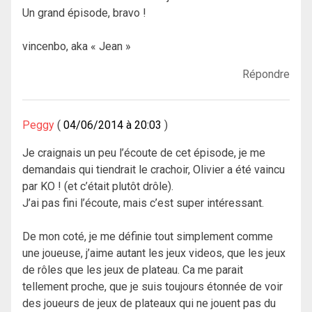
Un grand épisode, bravo !
vincenbo, aka « Jean »
Répondre
Peggy
04/06/2014 à 20:03
Je craignais un peu l’écoute de cet épisode, je me
demandais qui tiendrait le crachoir, Olivier a été vaincu
par KO ! (et c’était plutôt drôle).
J’ai pas fini l’écoute, mais c’est super intéressant.
De mon coté, je me définie tout simplement comme
une joueuse, j’aime autant les jeux videos, que les jeux
de rôles que les jeux de plateau. Ca me parait
tellement proche, que je suis toujours étonnée de voir
des joueurs de jeux de plateaux qui ne jouent pas du