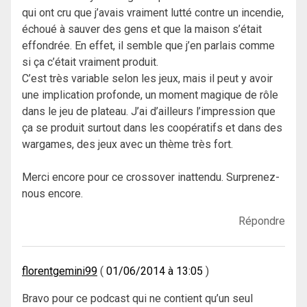
qui ont cru que j’avais vraiment lutté contre un incendie,
échoué à sauver des gens et que la maison s’était
effondrée. En effet, il semble que j’en parlais comme
si ça c’était vraiment produit.
C’est très variable selon les jeux, mais il peut y avoir
une implication profonde, un moment magique de rôle
dans le jeu de plateau. J’ai d’ailleurs l’impression que
ça se produit surtout dans les coopératifs et dans des
wargames, des jeux avec un thème très fort.
Merci encore pour ce crossover inattendu. Surprenez-
nous encore.
Répondre
florentgemini99
01/06/2014 à 13:05
Bravo pour ce podcast qui ne contient qu’un seul