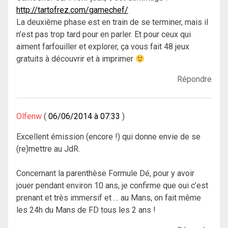
http://tartofrez.com/gamechef/
La deuxième phase est en train de se terminer, mais il
n’est pas trop tard pour en parler. Et pour ceux qui
aiment farfouiller et explorer, ça vous fait 48 jeux
gratuits à découvrir et à imprimer
Répondre
Olfenw
06/06/2014 à 07:33
Excellent émission (encore !) qui donne envie de se
(re)mettre au JdR.
Concernant la parenthèse Formule Dé, pour y avoir
jouer pendant environ 10 ans, je confirme que oui c’est
prenant et très immersif et … au Mans, on fait même
les 24h du Mans de FD tous les 2 ans !