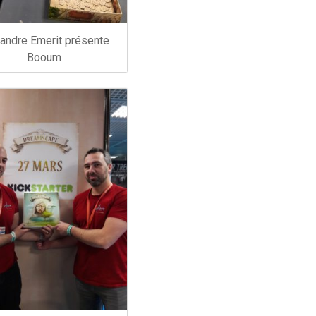
andre Emerit présente
Booum