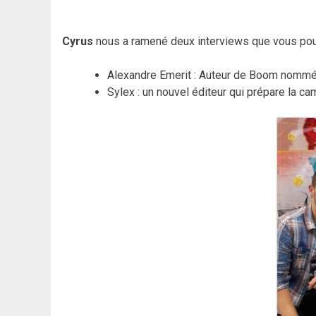
Cyrus
nous a ramené deux interviews que vous pour
Alexandre Emerit : Auteur de Boom nommé 
Sylex : un nouvel éditeur qui prépare la 