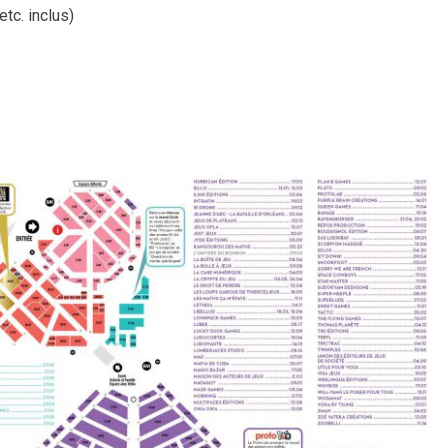
etc. inclus)