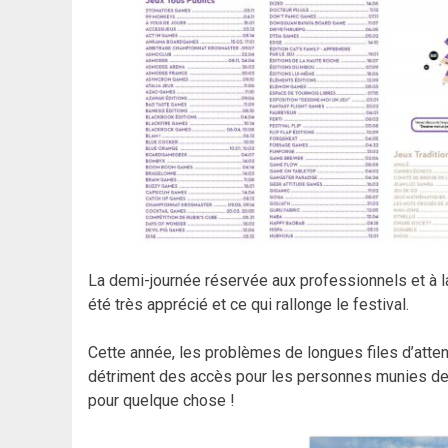
La demi-journée réservée aux professionnels et à l
été très apprécié et ce qui rallonge le festival.
Cette année, les problèmes de longues files d’atten
détriment des accès pour les personnes munies de 
pour quelque chose !