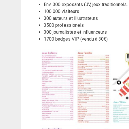
Env. 300 exposants (JV, jeux traditionnels, 
100 000 visiteurs
300 auteurs et illustrateurs
3500 professionels
300 journalistes et influenceurs
1700 badges VIP (vendu à 30€)