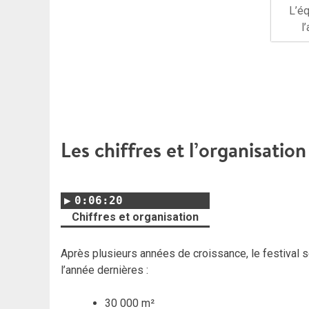
L’éq
l
Les chiffres et l’organisation
0:06:20
Chiffres et organisation
Après plusieurs années de croissance, le festival s
l’année dernières :
30 000 m²