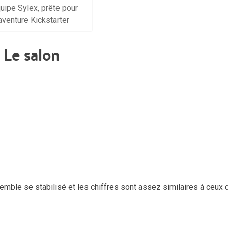
uipe Sylex, prête pour
’aventure Kickstarter
Le salon
emble se stabilisé et les chiffres sont assez similaires à ceux 