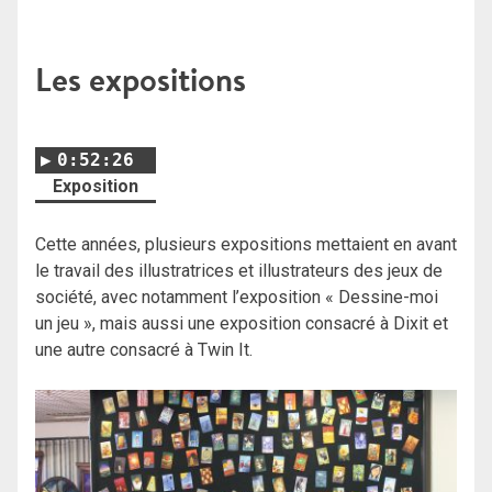
Les expositions
0:52:26
Exposition
Cette années, plusieurs expositions mettaient en avant
le travail des illustratrices et illustrateurs des jeux de
société, avec notamment l’exposition « Dessine-moi
un jeu », mais aussi une exposition consacré à Dixit et
une autre consacré à Twin It.