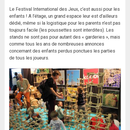
Le Festival International des Jeux, c’est aussi pour les
enfants ! A l’étage, un grand espace leur est d’ailleurs
dédié, même si la logistique pour les parents n’est pas
toujours facile (les poussettes sont interdites). Les
stands ne sont pas pour autant des « garderies », mais
comme tous les ans de nombreuses annonces
concernant des enfants perdus ponctues les parties
de tous les joueurs.