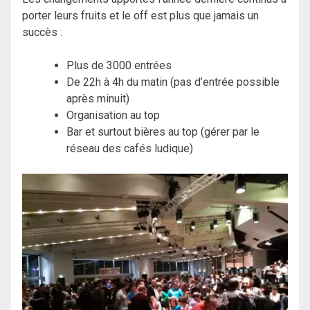
porter leurs fruits et le off est plus que jamais un
succès :
Plus de 3000 entrées
De 22h à 4h du matin (pas d’entrée possible
après minuit)
Organisation au top
Bar et surtout bières au top (gérer par le
réseau des cafés ludique)