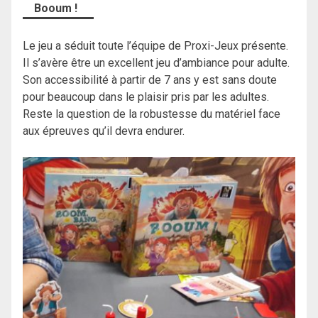
Booum !
Le jeu a séduit toute l’équipe de Proxi-Jeux présente.
Il s’avère être un excellent jeu d’ambiance pour adulte.
Son accessibilité à partir de 7 ans y est sans doute
pour beaucoup dans le plaisir pris par les adultes.
Reste la question de la robustesse du matériel face
aux épreuves qu’il devra endurer.