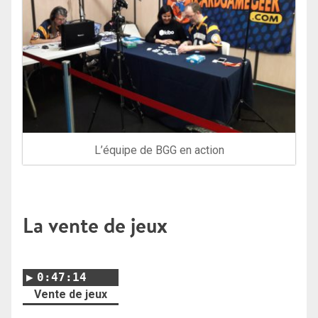
L’équipe de BGG en action
La vente de jeux
0:47:14
Vente de jeux