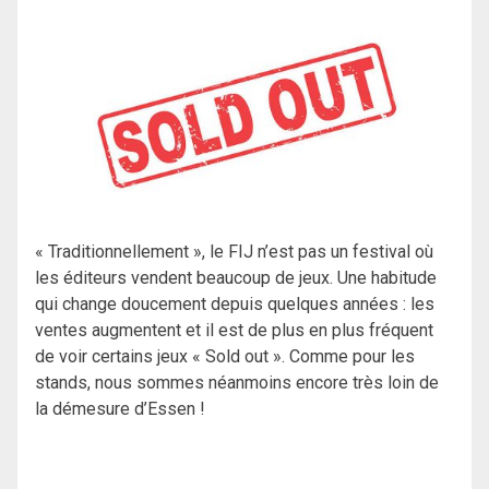
« Traditionnellement », le FIJ n’est pas un festival où
les éditeurs vendent beaucoup de jeux. Une habitude
qui change doucement depuis quelques années : les
ventes augmentent et il est de plus en plus fréquent
de voir certains jeux « Sold out ». Comme pour les
stands, nous sommes néanmoins encore très loin de
la démesure d’Essen !