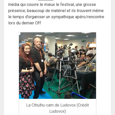
média qui couvre le mieux le festival, une grosse
présence, beaucoup de matériel et ils trouvent même
le temps d’organiser un sympathique apéro/rencontre
lors du dernier Off
La Cthulhu-cam de Ludovox (Crédit
Ludovox)