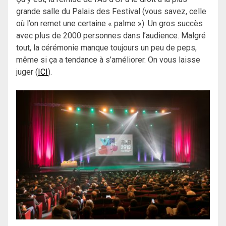
grande salle du Palais des Festival (vous savez, celle
où l’on remet une certaine « palme »). Un gros succès
avec plus de 2000 personnes dans l’audience. Malgré
tout, la cérémonie manque toujours un peu de peps,
même si ça a tendance à s’améliorer. On vous laisse
juger (
ICI
).