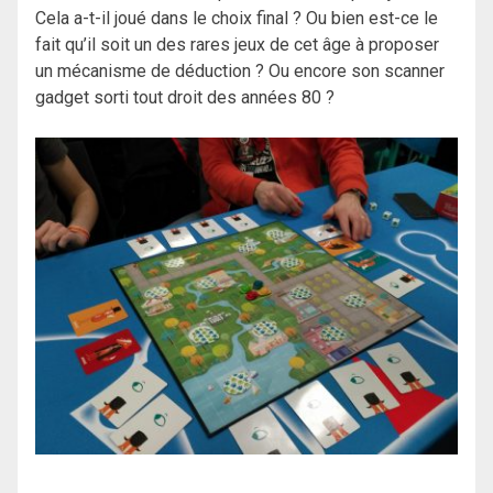
Cela a-t-il joué dans le choix final ? Ou bien est-ce le
fait qu’il soit un des rares jeux de cet âge à proposer
un mécanisme de déduction ? Ou encore son scanner
gadget sorti tout droit des années 80 ?