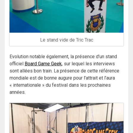
Le stand vide de Tric Trac
Evolution notable également, la présence d’un stand
officiel
Board Game Geek
, sur lequel les interviews
sont allées bon train. La présence de cette référence
mondiale est de bonne augure pour l’attrait et l’aura
« internationale » du festival dans les prochaines
années.