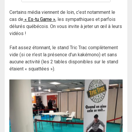
Certains média viennent de loin, c’est notamment le
cas de
« Es-tu Game »
, les sympathiques et parfois
délurés québécois. On vous invite à jeter un œil à leurs
vidéos !
Fait assez étonnant, le stand Tric Trac complètement
vide (si ce n’est la présence d’un kakémono) et sans
aucune activité (les 2 tables disponibles sur le stand
étaient « squattées »).