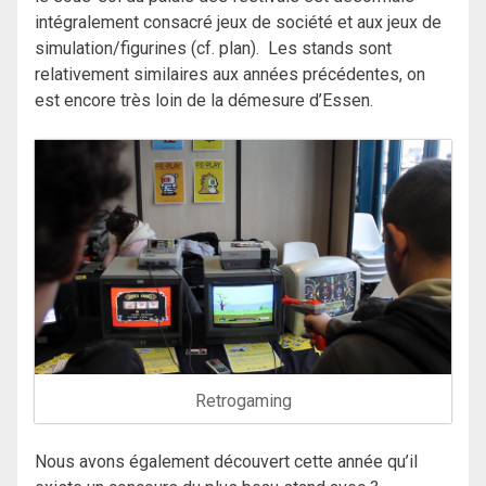
intégralement consacré jeux de société et aux jeux de
simulation/figurines (cf. plan). Les stands sont
relativement similaires aux années précédentes, on
est encore très loin de la démesure d’Essen.
Retrogaming
Nous avons également découvert cette année qu’il