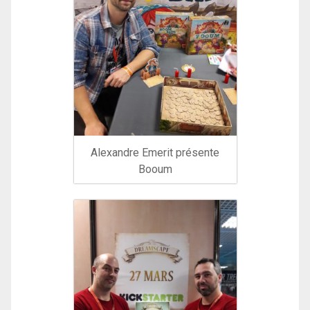
Alexandre Emerit présente
Booum