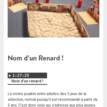
Nom d’un Renard !
1:27:25
Nom d'un renard !
Le moins jouable entre adultes des 3 jeux de la
sélection, normal puisqu’il est recommandé à partir de
5 ans. C’est donc celui qui s’adresse aux plus jeunes.