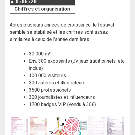
0:06:20
Chiffres et organisation
Après plusieurs années de croissance, le festival
semble se stabilisé et les chiffres sont assez
similaires à ceux de l’année dernières :
30 000 m²
Env. 300 exposants (JV, jeux traditionnels, etc.
inclus)
100 000 visiteurs
300 auteurs et illustrateurs
3500 professionels
300 journalistes et influenceurs
1700 badges VIP (vendu à 30€)