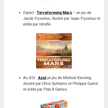
Expert :
Terraforming Mars
– un jeu de
Jacob Fryxelius, illustré par Isaac Fryxelius et
édité par Intrafin
As d’Or :
Azul
un jeu de Micheal Kiesling,
illustré par Chris Quilliams et Philippe Guérin
et édité par Plan B Games