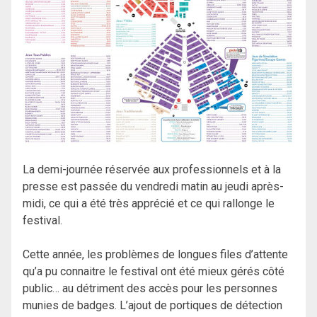
La demi-journée réservée aux professionnels et à la
presse est passée du vendredi matin au jeudi après-
midi, ce qui a été très apprécié et ce qui rallonge le
festival.
Cette année, les problèmes de longues files d’attente
qu’a pu connaitre le festival ont été mieux gérés côté
public… au détriment des accès pour les personnes
munies de badges. L’ajout de portiques de détection