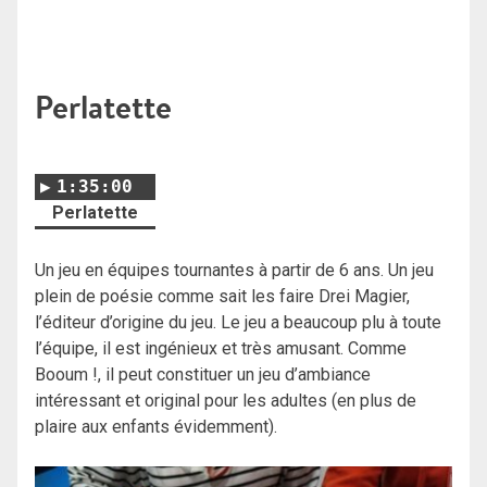
Perlatette
1:35:00
Perlatette
Un jeu en équipes tournantes à partir de 6 ans. Un jeu
plein de poésie comme sait les faire Drei Magier,
l’éditeur d’origine du jeu. Le jeu a beaucoup plu à toute
l’équipe, il est ingénieux et très amusant. Comme
Booum !, il peut constituer un jeu d’ambiance
intéressant et original pour les adultes (en plus de
plaire aux enfants évidemment).