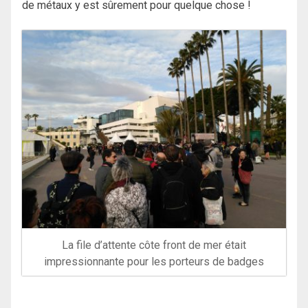
de métaux y est sûrement pour quelque chose !
La file d’attente côte front de mer était
impressionnante pour les porteurs de badges