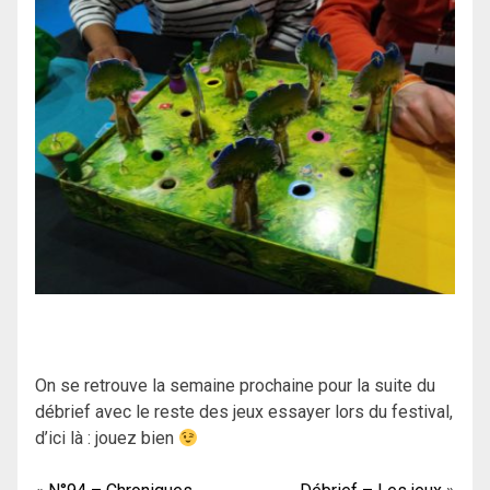
On se retrouve la semaine prochaine pour la suite du
débrief avec le reste des jeux essayer lors du festival,
d’ici là : jouez bien