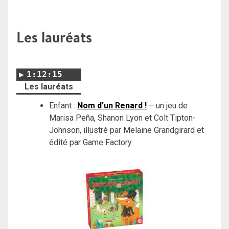
Les lauréats
1:12:15
Les lauréats
Enfant :
Nom d’un Renard !
– un jeu de
Marisa Peña, Shanon Lyon et Colt Tipton-
Johnson, illustré par Melaine Grandgirard et
édité par Game Factory