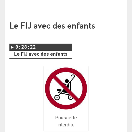
Le FIJ avec des enfants
0:28:22
Le FIJ avec des enfants
Poussette
interdite