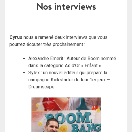
Nos interviews
Cyrus
nous a ramené deux interviews que vous
pourrez écouter très prochainement :
Alexandre Emerit : Auteur de Boom nommé
dans la catégorie As d’Or « Enfant »
Sylex : un nouvel éditeur qui prépare la
campagne Kickstarter de leur 1er jeux –
Dreamscape