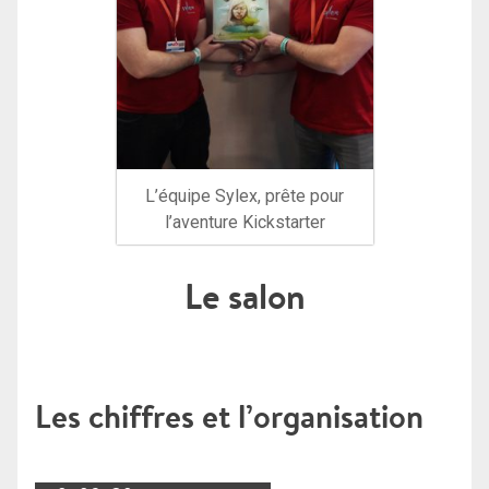
L’équipe Sylex, prête pour
l’aventure Kickstarter
Le salon
Les chiffres et l’organisation