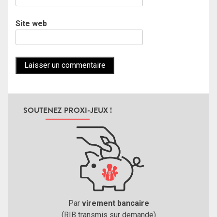
Site web
SOUTENEZ PROXI-JEUX !
Par
virement bancaire
(RIB transmis sur demande)