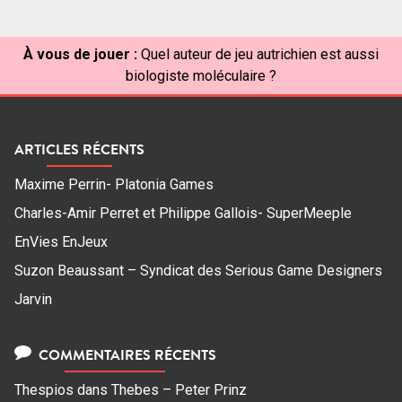
À vous de jouer :
Quel auteur de jeu autrichien est aussi
biologiste moléculaire ?
ARTICLES RÉCENTS
Maxime Perrin- Platonia Games
Charles-Amir Perret et Philippe Gallois- SuperMeeple
EnVies EnJeux
Suzon Beaussant – Syndicat des Serious Game Designers
Jarvin
COMMENTAIRES RÉCENTS
Thespios
dans
Thebes – Peter Prinz