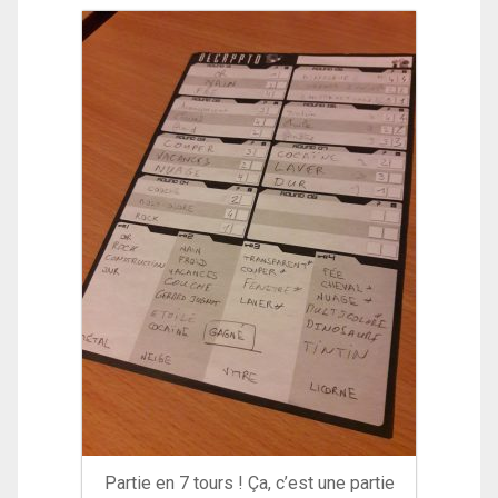
Partie en 7 tours ! Ça, c’est une partie