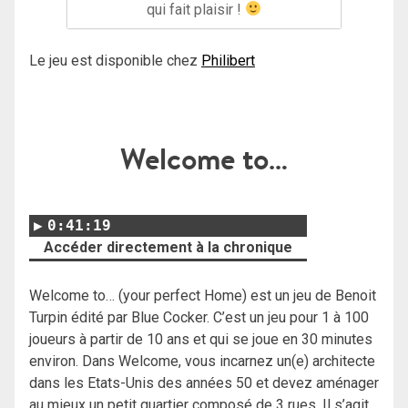
qui fait plaisir !
Le jeu est disponible chez
Philibert
Welcome to…
0:41:19
Accéder directement à la chronique
Welcome to… (your perfect Home) est un jeu de Benoit
Turpin édité par Blue Cocker. C’est un jeu pour 1 à 100
joueurs à partir de 10 ans et qui se joue en 30 minutes
environ. Dans Welcome, vous incarnez un(e) architecte
dans les Etats-Unis des années 50 et devez aménager
au mieux un petit quartier composé de 3 rues. Il s’agit