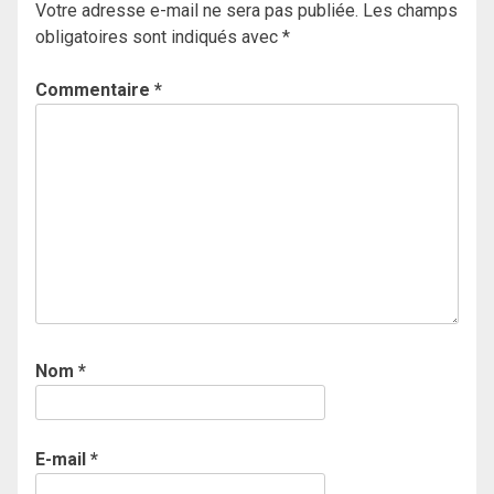
Votre adresse e-mail ne sera pas publiée.
Les champs
obligatoires sont indiqués avec
*
Commentaire
*
Nom
*
E-mail
*