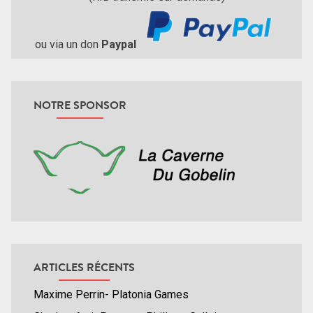
ou via un don
Paypal
NOTRE SPONSOR
ARTICLES RÉCENTS
Maxime Perrin- Platonia Games