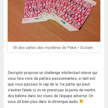
Oh des cartes des mystères de Pékin ! Ou bien…
Decrypto propose un challenge intellectuel relevé qui
vous fera vivre de parties passionnantes, si tant est
que vous passiez le cap de la 1re partie qui peut
s’avérer fatale si on ne prend pas la peine de mettre
des bâtons dans les roues de l’équipe adverse. On
vous dit bien plus dans la chronique audio