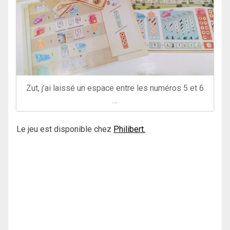
Zut, j’ai laissé un espace entre les numéros 5 et 6
…
Le jeu est disponible chez
Philibert.