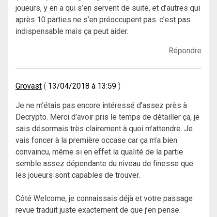
joueurs, y en a qui s’en servent de suite, et d’autres qui
après 10 parties ne s’en préoccupent pas. c’est pas
indispensable mais ça peut aider.
Répondre
Grovast
13/04/2018 à 13:59
Je ne m’étais pas encore intéressé d’assez près à
Decrypto. Merci d’avoir pris le temps de détailler ça, je
sais désormais très clairement à quoi m’attendre. Je
vais foncer à la première occase car ça m’a bien
convaincu, même si en effet la qualité de la partie
semble assez dépendante du niveau de finesse que
les joueurs sont capables de trouver.
Côté Welcome, je connaissais déjà et votre passage
revue traduit juste exactement de que j’en pense.