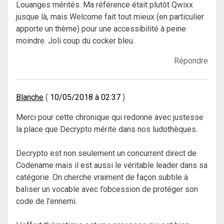
Louanges mérités. Ma référence était plutôt Qwixx
jusque là, mais Welcome fait tout mieux (en particulier
apporte un thème) pour une accessibilité à peine
moindre. Joli coup du cocker bleu.
Répondre
Blanche
10/05/2018 à 02:37
Merci pour cette chronique qui redonne avec justesse
la place que Decrypto mérite dans nos ludothèques.
Decrypto est non seulement un concurrent direct de
Codename mais il est aussi le véritable leader dans sa
catégorie. On cherche vraiment de façon subtile à
baliser un vocable avec l’obcession de protéger son
code de l’ennemi.