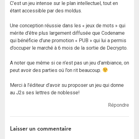
C’est un jeu intense sur le plan intellectuel, tout en
étant accessible par des moldus.
Une conception réussie dans les « jeux de mots » qui
mérite d’être plus largement diffusée que Codename
qui bénéficie d’une promotion « PUB » qui lui a permis
d’occuper le marché à 6 mois de la sortie de Decrypto.
A noter que même si ce n’est pas un jeu d’ambiance, on
peut avoir des parties oú l’on rit beaucoup.
Merci à l’éditeur d’avoir su proposer un jeu qui donne
au J2s ses lettres de noblesse!
Répondre
Laisser un commentaire