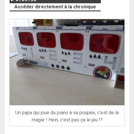
Accéder directement à la chronique
Un papa qui joue du piano à sa poupée, c’est de la
magie ! Hein, c’est pas ça le jeu !?