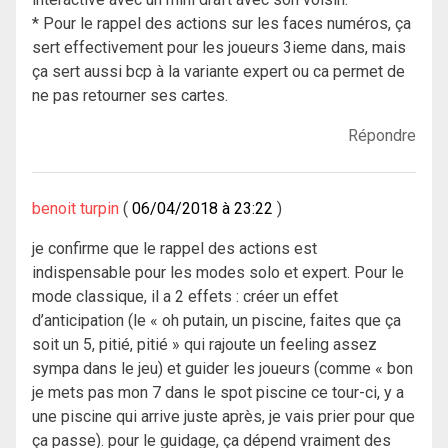
* Pour le rappel des actions sur les faces numéros, ça
sert effectivement pour les joueurs 3ieme dans, mais
ça sert aussi bcp à la variante expert ou ca permet de
ne pas retourner ses cartes.
Répondre
benoit turpin
06/04/2018 à 23:22
je confirme que le rappel des actions est
indispensable pour les modes solo et expert. Pour le
mode classique, il a 2 effets : créer un effet
d’anticipation (le « oh putain, un piscine, faites que ça
soit un 5, pitié, pitié » qui rajoute un feeling assez
sympa dans le jeu) et guider les joueurs (comme « bon
je mets pas mon 7 dans le spot piscine ce tour-ci, y a
une piscine qui arrive juste après, je vais prier pour que
ça passe). pour le guidage, ça dépend vraiment des