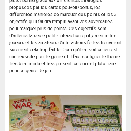
plutôt bonne grâce aux différentes stratégies
proposées par les cartes pouvoir/bonus, les
différentes manières de marquer des points et les 3
objectifs qu’il faudra remplir avant vos adversaires
pour marquer plus de points. Ces objectifs sont
d’ailleurs la seule petite interaction qu’il y a entre les
joueurs et les amateurs d’interactions fortes trouveront
sûrement cela trop faible. Quoi qu’il en soit ce jeu est
une réussite pour le genre et il faut souligner le thème
très bien rendu et très présent, ce qui est plutôt rare
pour ce genre de jeu.