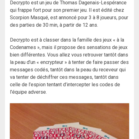
Decrypto est un jeu de Thomas Dagenais-Lespérance
qui frappe fort pour son premier jeu. Il est édité chez
Scorpion Masqué, est annoncé pour 3 à 8 joueurs, pour
des parties de 30 min, à partir de 12 ans.
Decrypto est à classer dans la famille des jeux « à la
Codenames », mais il propose des sensations de jeux
bien différentes. Vous allez vous retrouver tantôt dans
la peau d’un « encrypteur » à tenter de faire passer des
messages codés, tantôt dans la peau du receveur qui
va tenter de déchiffrer ces messages, tantôt dans
celle de l’espion tentant d’intercepter les codes de
l’équipe adverse.