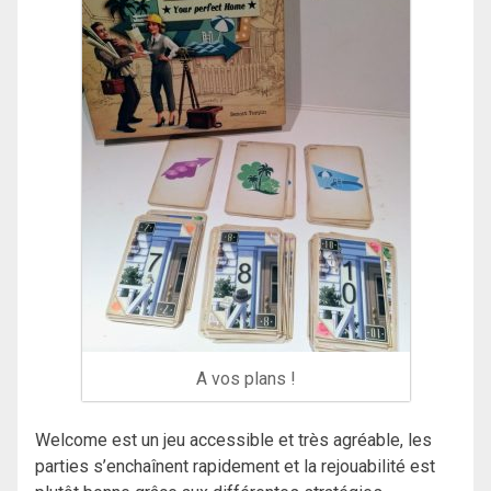
A vos plans !
Welcome est un jeu accessible et très agréable, les
parties s’enchaînent rapidement et la rejouabilité est