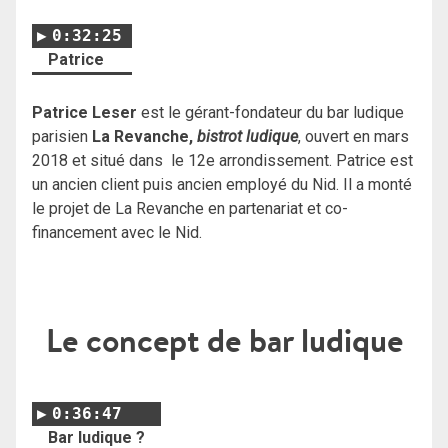
0:32:25
Patrice
Patrice Leser
est le gérant-fondateur du bar ludique
parisien
La Revanche,
bistrot ludique
, ouvert en mars
2018 et situé dans le 12e arrondissement. Patrice est
un ancien client puis ancien employé du Nid. Il a monté
le projet de La Revanche en partenariat et co-
financement avec le Nid.
Le concept de bar ludique
0:36:47
Bar ludique ?