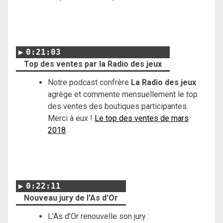
0:21:03
Top des ventes par la Radio des jeux
Notre podcast confrère
La Radio des jeux
agrège et commente mensuellement le top
des ventes des boutiques participantes.
Merci à eux !
Le top des ventes de mars
2018
.
0:22:11
Nouveau jury de l'As d'Or
L’As d’Or renouvelle son jury :