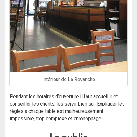
Intérieur de La Revanche
Pendant les horaires d’ouverture il faut accueillir et
conseiller les clients, les servir bien sûr. Expliquer les
règles à chaque table est malheureusement
impossible, trop complexe et chronophage.
Le public