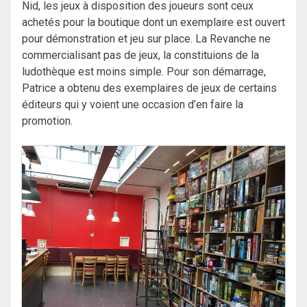
Nid, les jeux à disposition des joueurs sont ceux
achetés pour la boutique dont un exemplaire est ouvert
pour démonstration et jeu sur place. La Revanche ne
commercialisant pas de jeux, la constituions de la
ludothèque est moins simple. Pour son démarrage,
Patrice a obtenu des exemplaires de jeux de certains
éditeurs qui y voient une occasion d’en faire la
promotion.