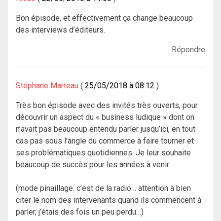
Bon épisode, et effectivement ça change beaucoup
des interviews d’éditeurs.
Répondre
Stéphane Marteau
25/05/2018 à 08:12
Très bon épisode avec des invités très ouverts, pour
découvrir un aspect du « business ludique » dont on
n’avait pas beaucoup entendu parler jusqu’ici, en tout
cas pas sous l’angle du commerce à faire tourner et
ses problématiques quotidiennes. Je leur souhaite
beaucoup de succès pour les années à venir.
(mode pinaillage: c’est de la radio… attention à bien
citer le nom des intervenants quand ils commencent à
parler, j’étais des fois un peu perdu…)