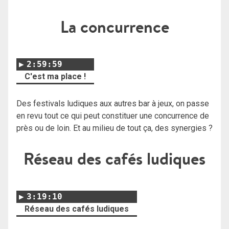
La concurrence
2:59:59
C'est ma place !
Des festivals ludiques aux autres bar à jeux, on passe
en revu tout ce qui peut constituer une concurrence de
près ou de loin. Et au milieu de tout ça, des synergies ?
Réseau des cafés ludiques
3:19:10
Réseau des cafés ludiques