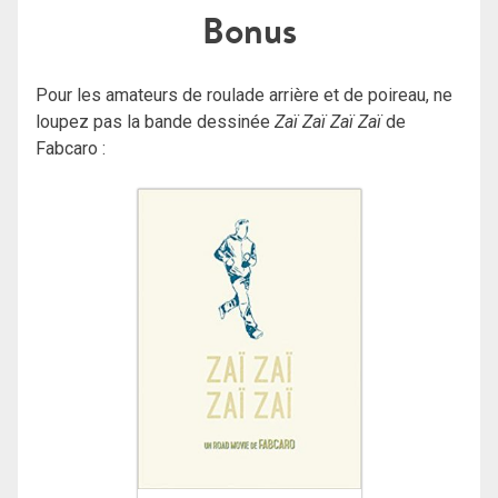
Bonus
Pour les amateurs de roulade arrière et de poireau, ne
loupez pas la bande dessinée
Zaï Zaï Zaï Zaï
de
Fabcaro :