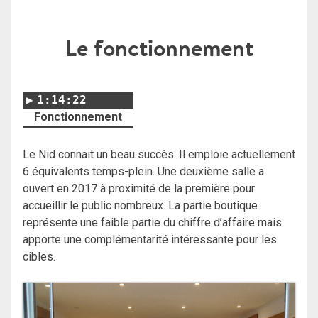
Le fonctionnement
1:14:22
Fonctionnement
Le Nid connait un beau succès. Il emploie actuellement
6 équivalents temps-plein. Une deuxième salle a
ouvert en 2017 à proximité de la première pour
accueillir le public nombreux. La partie boutique
représente une faible partie du chiffre d’affaire mais
apporte une complémentarité intéressante pour les
cibles.