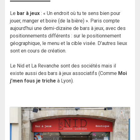
Le
bar à jeux
: « Un endroit où tu te sens bien pour
jouer, manger et boire (de la bière) ». Paris compte
aujourd’hui une demi-dizaine de bars à jeux, avec des
positionnements différents : sur le positionnement
géographique, le menu et la cible visée. D’autres lieux
sont en cours de création.
Le Nid et La Revanche sont des sociétés mais il
existe aussi des bars à jeux associatifs (Comme
Moi
j’men fous je triche
à Lyon).