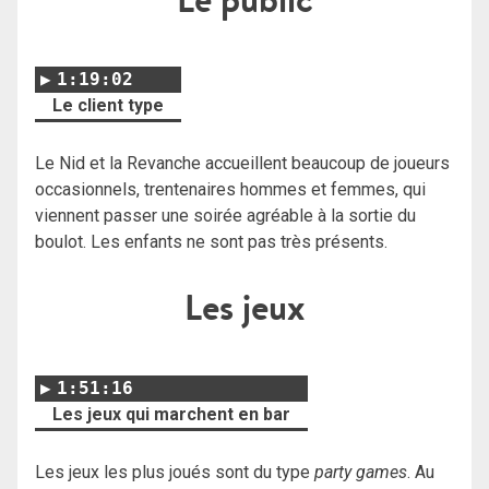
1:19:02
Le client type
Le Nid et la Revanche accueillent beaucoup de joueurs
occasionnels, trentenaires hommes et femmes, qui
viennent passer une soirée agréable à la sortie du
boulot. Les enfants ne sont pas très présents.
Les jeux
1:51:16
Les jeux qui marchent en bar
Les jeux les plus joués sont du type
party games
. Au