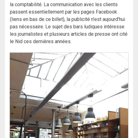
la comptabilité. La communication avec les clients
passent essentiellement par les pages Facebook
(liens en bas de ce billet), la publicité n’est aujourd’hui
pas nécessaire. Le sujet des bars ludiques intéresse
les journalistes et plusieurs articles de presse ont cité
le Nid ces dernières années.