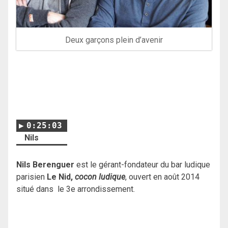
Deux garçons plein d’avenir
0:25:03
Nils
Nils Berenguer
est le gérant-fondateur du bar ludique
parisien
Le Nid,
cocon ludique
, ouvert en août 2014
situé dans le 3e arrondissement.