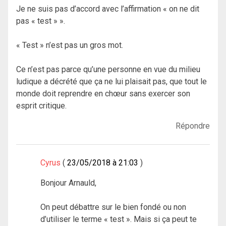
Je ne suis pas d’accord avec l’affirmation « on ne dit
pas « test » ».
« Test » n’est pas un gros mot.
Ce n’est pas parce qu’une personne en vue du milieu
ludique a décrété que ça ne lui plaisait pas, que tout le
monde doit reprendre en chœur sans exercer son
esprit critique.
Répondre
Cyrus
23/05/2018 à 21:03
Bonjour Arnauld,
On peut débattre sur le bien fondé ou non
d’utiliser le terme « test ». Mais si ça peut te