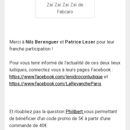
Zaï Zaï Zaï Zaï de
Fabcaro
Merci à
Nils Berenguer
et
Patrice Leser
pour leur
franche participation !
Pour vous tenir informé de l’actualité de ces deux lieux
ludiques, connectez vous à leurs pages Facebook :
https://www.facebook.com/lenidcoconludique
et
https://www.facebook.com/LaRevancheParis
.
Et n’oubliez pas la question
Philibert
vous permettant
de bénéficier d’un code promo de 5€ à partir d’une
commande de 40€.