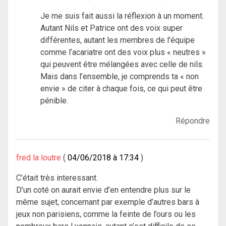
Je me suis fait aussi la réflexion à un moment.
Autant Nils et Patrice ont des voix super
différentes, autant les membres de l’équipe
comme l’acariatre ont des voix plus « neutres »
qui peuvent être mélangées avec celle de nils.
Mais dans l’ensemble, je comprends ta « non
envie » de citer à chaque fois, ce qui peut être
pénible.
Répondre
fred la loutre
04/06/2018 à 17:34
C’était très interessant.
D’un coté on aurait envie d’en entendre plus sur le
même sujet, concernant par exemple d’autres bars à
jeux non parisiens, comme la feinte de l’ours ou les