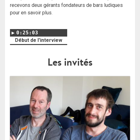
recevons deux gérants fondateurs de bars ludiques
pour en savoir plus.
0:25:03
Début de l'interview
Les invités