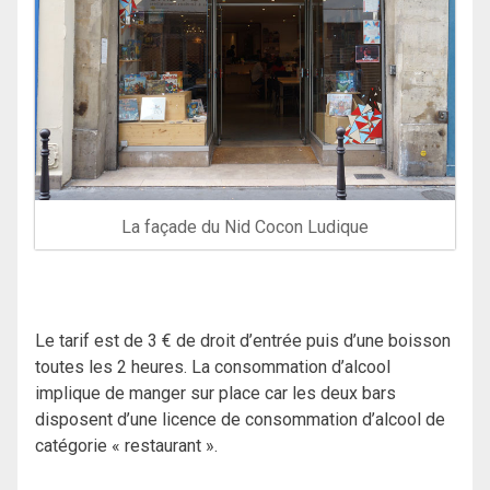
La façade du Nid Cocon Ludique
Le tarif est de 3 € de droit d’entrée puis d’une boisson
toutes les 2 heures. La consommation d’alcool
implique de manger sur place car les deux bars
disposent d’une licence de consommation d’alcool de
catégorie « restaurant ».