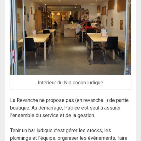
Intérieur du Nid cocon ludique
La Revanche ne propose pas (en revanche…) de partie
boutique. Au démarrage, Patrice est seul à assurer
l’ensemble du service et de la gestion.
Tenir un bar ludique c’est gérer les stocks, les
plannings et l’équipe, organiser les événements, faire