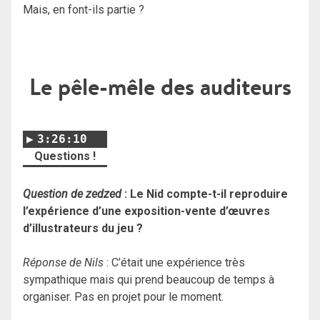
Mais, en font-ils partie ?
Le pêle-mêle des auditeurs
3:26:10
Questions !
Question de zedzed
: Le Nid compte-t-il reproduire
l’expérience d’une exposition-vente d’œuvres
d’illustrateurs du jeu ?
Réponse de Nils
: C’était une expérience très
sympathique mais qui prend beaucoup de temps à
organiser. Pas en projet pour le moment.