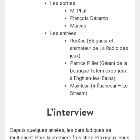
Les sorties :
M. Phal
François Décamp
Marcus
Les entrées :
ReiXou (Blogueur et
animateur de La Radio des
jeux)
Patrice Pillet (Gérant de la
boutique Totem expo-jeux
à Enghien-les-Bains)
Maxildan (Influenceur – Le
Stream)
L’interview
Depuis quelques années, les bars ludiques se
multiplient. Pour la première fois chez Proxi-jeux, nous