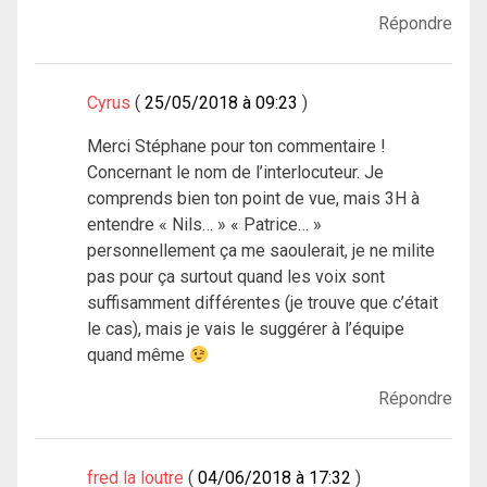
Répondre
Cyrus
25/05/2018 à 09:23
Merci Stéphane pour ton commentaire !
Concernant le nom de l’interlocuteur. Je
comprends bien ton point de vue, mais 3H à
entendre « Nils… » « Patrice… »
personnellement ça me saoulerait, je ne milite
pas pour ça surtout quand les voix sont
suffisamment différentes (je trouve que c’était
le cas), mais je vais le suggérer à l’équipe
quand même
Répondre
fred la loutre
04/06/2018 à 17:32