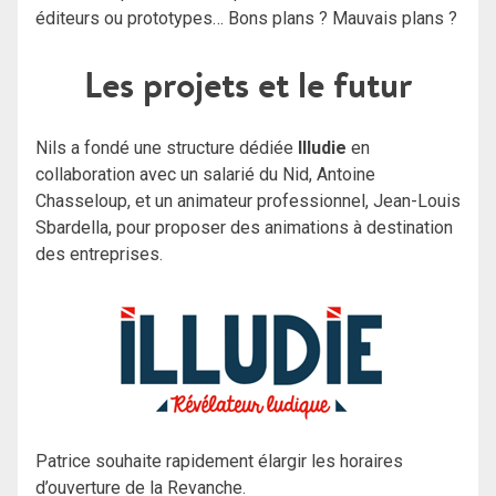
éditeurs ou prototypes… Bons plans ? Mauvais plans ?
Les projets et le futur
Nils a fondé une structure dédiée
Illudie
en
collaboration avec un salarié du Nid, Antoine
Chasseloup, et un animateur professionnel, Jean-Louis
Sbardella, pour proposer des animations à destination
des entreprises.
Patrice souhaite rapidement élargir les horaires
d’ouverture de la Revanche.