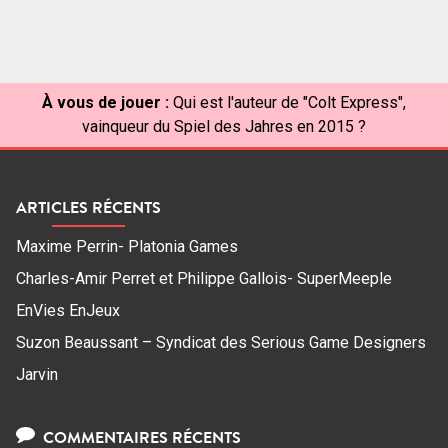
À vous de jouer :
Qui est l'auteur de "Colt Express",
vainqueur du Spiel des Jahres en 2015 ?
ARTICLES RÉCENTS
Maxime Perrin- Platonia Games
Charles-Amir Perret et Philippe Gallois- SuperMeeple
EnVies EnJeux
Suzon Beaussant – Syndicat des Serious Game Designers
Jarvin
COMMENTAIRES RÉCENTS