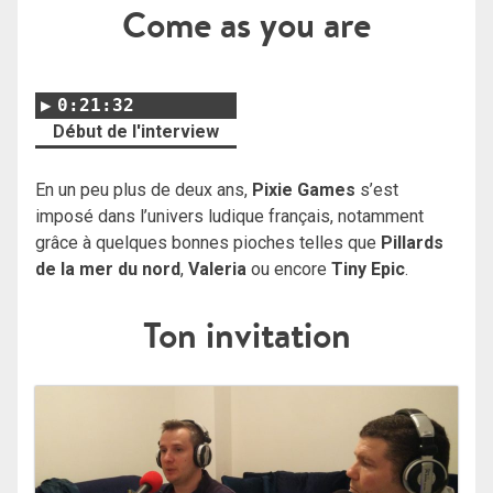
Come as you are
0:21:32
Début de l'interview
En un peu plus de deux ans,
Pixie Games
s’est
imposé dans l’univers ludique français, notamment
grâce à quelques bonnes pioches telles que
Pillards
de la mer du nord
,
Valeria
ou encore
Tiny Epic
.
Ton invitation