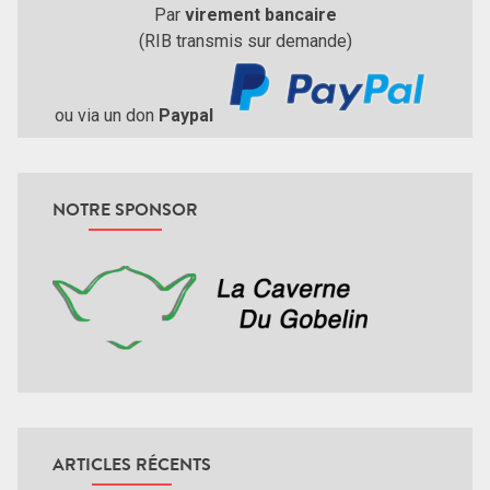
Par
virement bancaire
(RIB transmis sur demande)
ou via un don
Paypal
NOTRE SPONSOR
ARTICLES RÉCENTS