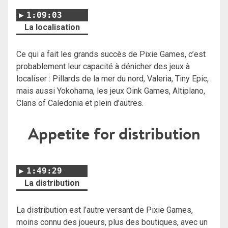
1:09:03
La localisation
Ce qui a fait les grands succès de Pixie Games, c’est
probablement leur capacité à dénicher des jeux à
localiser : Pillards de la mer du nord, Valeria, Tiny Epic,
mais aussi Yokohama, les jeux Oink Games, Altiplano,
Clans of Caledonia et plein d’autres.
Appetite for distribution
1:49:29
La distribution
La distribution est l’autre versant de Pixie Games,
moins connu des joueurs, plus des boutiques, avec un