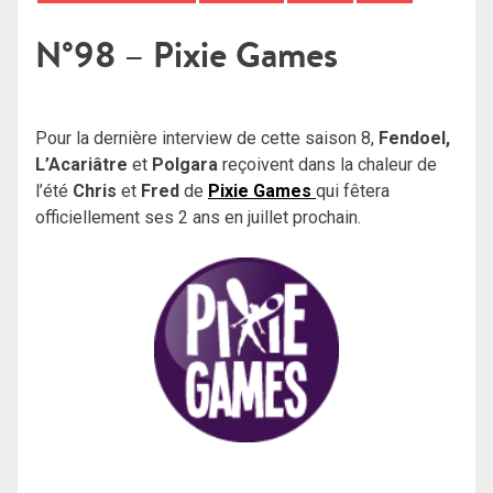
N°98 – Pixie Games
Pour la dernière interview de cette saison 8,
Fendoel,
L’Acariâtre
et
Polgara
reçoivent dans la chaleur de
l’été
Chris
et
Fred
de
Pixie Games
qui fêtera
officiellement ses 2 ans en juillet prochain.