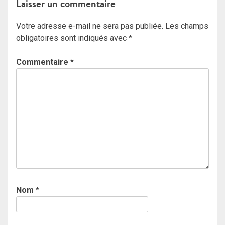
Laisser un commentaire
Votre adresse e-mail ne sera pas publiée.
Les champs
obligatoires sont indiqués avec
*
Commentaire
*
Nom
*