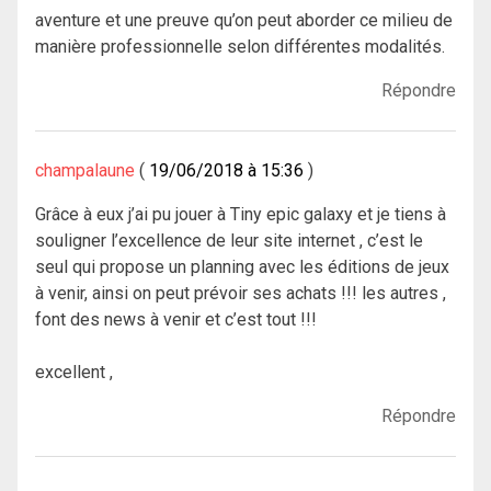
aventure et une preuve qu’on peut aborder ce milieu de
manière professionnelle selon différentes modalités.
Répondre
champalaune
19/06/2018 à 15:36
Grâce à eux j’ai pu jouer à Tiny epic galaxy et je tiens à
souligner l’excellence de leur site internet , c’est le
seul qui propose un planning avec les éditions de jeux
à venir, ainsi on peut prévoir ses achats !!! les autres ,
font des news à venir et c’est tout !!!
excellent ,
Répondre