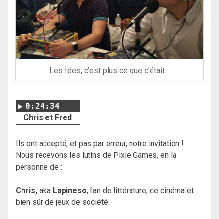
Les fées, c’est plus ce que c’était…
0:24:34
Chris et Fred
Ils ont accepté, et pas par erreur, notre invitation !
Nous recevons les lutins de Pixie Games, en la
personne de :
Chris,
aka
Lapineso
, fan de littérature, de cinéma et
bien sûr de jeux de société.