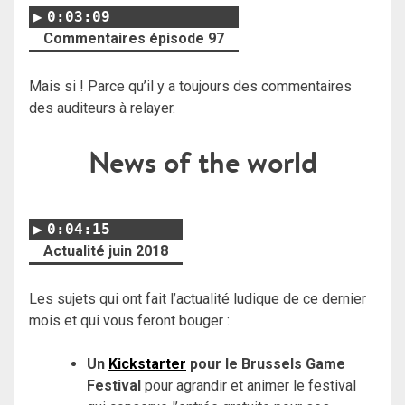
0:03:09
Commentaires épisode 97
Mais si ! Parce qu’il y a toujours des commentaires
des auditeurs à relayer.
News of the world
0:04:15
Actualité juin 2018
Les sujets qui ont fait l’actualité ludique de ce dernier
mois et qui vous feront bouger :
Un
Kickstarter
pour le Brussels Game
Festival
pour agrandir et animer le festival