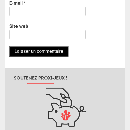
E-mail
*
Site web
SOUTENEZ PROXI-JEUX !