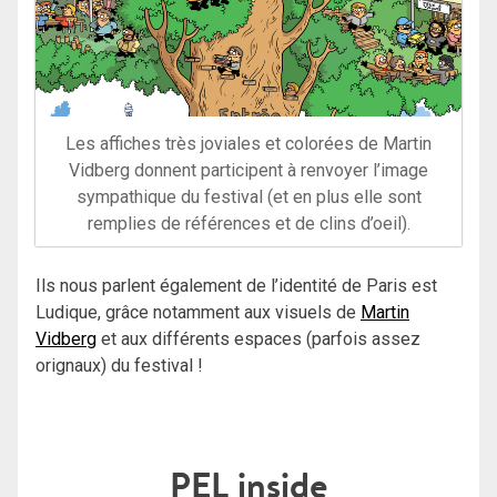
Les affiches très joviales et colorées de Martin
Vidberg donnent participent à renvoyer l’image
sympathique du festival (et en plus elle sont
remplies de références et de clins d’oeil).
Ils nous parlent également de l’identité de Paris est
Ludique, grâce notamment aux visuels de
Martin
Vidberg
et aux différents espaces (parfois assez
orignaux) du festival !
PEL inside