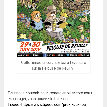
Cette année encore, partez à l’aventure
sur la Pelouse de Reuilly !
Pour nous soutenir, nous remercier ou encore nous
encourager, vous pouvez le faire via
Tipeee
(
https://www.tipeee.com/proxi-jeux
) ou