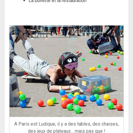
La buvette et la restauration
A Paris est Ludique, il y a des tables, des chaises,
des jeux de plateaux… mais pas que !