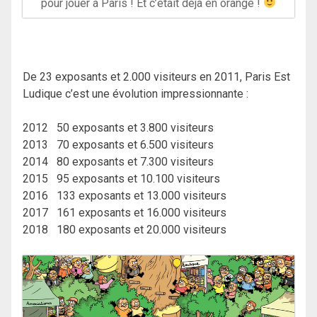
pour jouer à Paris ! Et c’était déjà en orange !
De 23 exposants et 2.000 visiteurs en 2011, Paris Est
Ludique c’est une évolution impressionnante :
2012 50 exposants et 3.800 visiteurs
2013 70 exposants et 6.500 visiteurs
2014 80 exposants et 7.300 visiteurs
2015 95 exposants et 10.100 visiteurs
2016 133 exposants et 13.000 visiteurs
2017 161 exposants et 16.000 visiteurs
2018 180 exposants et 20.000 visiteurs