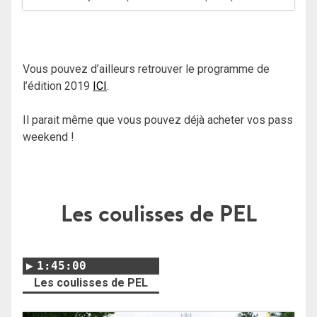
Vous pouvez d’ailleurs retrouver le programme de
l’édition 2019
ICI
.
Il parait même que vous pouvez déjà acheter vos pass
weekend !
Les coulisses de PEL
1:45:00
Les coulisses de PEL