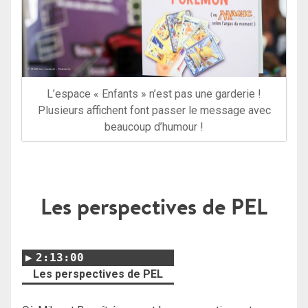
L’espace « Enfants » n’est pas une garderie !
Plusieurs affichent font passer le message avec
beaucoup d’humour !
Les perspectives de PEL
2:13:00
Les perspectives de PEL