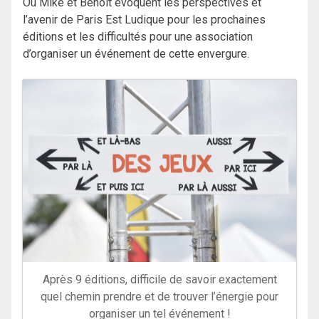
Où Mike et Benoît évoquent les perspectives et
l’avenir de Paris Est Ludique pour les prochaines
éditions et les difficultés pour une association
d’organiser un événement de cette envergure.
Après 9 éditions, difficile de savoir exactement
quel chemin prendre et de trouver l’énergie pour
organiser un tel événement !