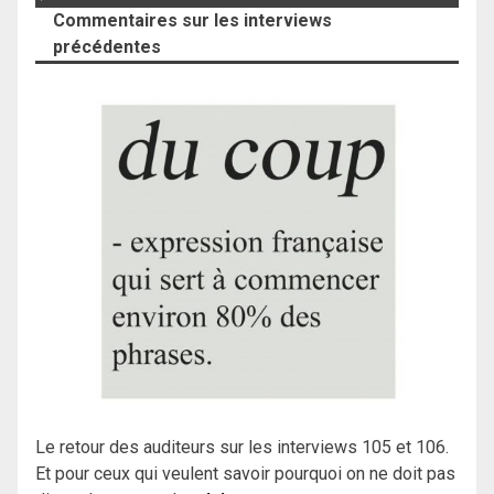
Commentaires sur les interviews
précédentes
Le retour des auditeurs sur les interviews 105 et 106.
Et pour ceux qui veulent savoir pourquoi on ne doit pas