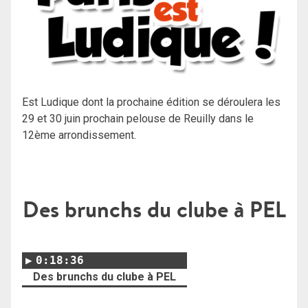
Est Ludique dont la prochaine édition se déroulera les
29 et 30 juin prochain pelouse de Reuilly dans le
12ème arrondissement.
Des brunchs du clube à PEL
0:18:36
Des brunchs du clube à PEL