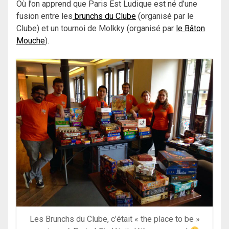
Où l’on apprend que Paris Est Ludique est né d’une
fusion entre les
brunchs du Clube
(organisé par le
Clube) et un tournoi de Molkky (organisé par
le Bâton
Mouche
).
Les Brunchs du Clube, c’était « the place to be »