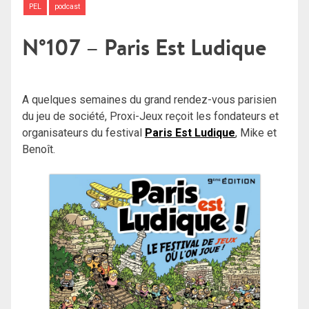
PEL
podcast
N°107 – Paris Est Ludique
A quelques semaines du grand rendez-vous parisien
du jeu de société, Proxi-Jeux reçoit les fondateurs et
organisateurs du festival
Paris Est Ludique
, Mike et
Benoît.