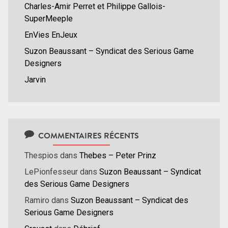
Charles-Amir Perret et Philippe Gallois-
SuperMeeple
EnVies EnJeux
Suzon Beaussant – Syndicat des Serious Game
Designers
Jarvin
COMMENTAIRES RÉCENTS
Thespios
dans
Thebes – Peter Prinz
LePionfesseur
dans
Suzon Beaussant – Syndicat
des Serious Game Designers
Ramiro
dans
Suzon Beaussant – Syndicat des
Serious Game Designers