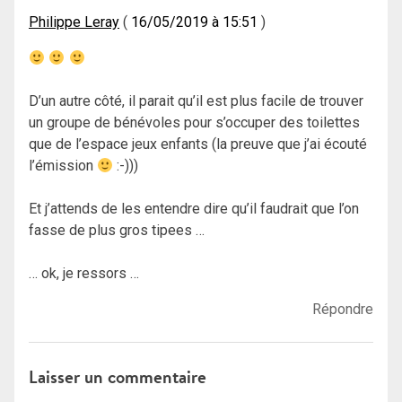
Philippe Leray
16/05/2019 à 15:51
D’un autre côté, il parait qu’il est plus facile de trouver
un groupe de bénévoles pour s’occuper des toilettes
que de l’espace jeux enfants (la preuve que j’ai écouté
l’émission
:-)))
Et j’attends de les entendre dire qu’il faudrait que l’on
fasse de plus gros tipees …
… ok, je ressors …
Répondre
Laisser un commentaire