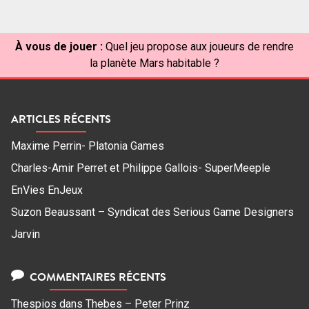
À vous de jouer :
Quel jeu propose aux joueurs de rendre
la planète Mars habitable ?
ARTICLES RÉCENTS
Maxime Perrin- Platonia Games
Charles-Amir Perret et Philippe Gallois- SuperMeeple
EnVies EnJeux
Suzon Beaussant – Syndicat des Serious Game Designers
Jarvin
COMMENTAIRES RÉCENTS
Thespios
dans
Thebes – Peter Prinz