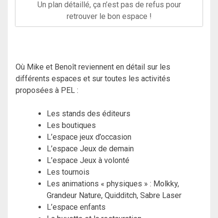
Un plan détaillé, ça n’est pas de refus pour
retrouver le bon espace !
Où Mike et Benoît reviennent en détail sur les
différents espaces et sur toutes les activités
proposées à PEL :
Les stands des éditeurs
Les boutiques
L’espace jeux d’occasion
L’espace Jeux de demain
L’espace Jeux à volonté
Les tournois
Les animations « physiques » : Molkky,
Grandeur Nature, Quidditch, Sabre Laser
L’espace enfants