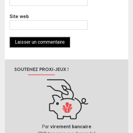
Site web
SOUTENEZ PROXI-JEUX !
Par
virement bancaire