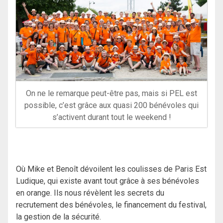
On ne le remarque peut-être pas, mais si PEL est
possible, c’est grâce aux quasi 200 bénévoles qui
s’activent durant tout le weekend !
Où Mike et Benoît dévoilent les coulisses de Paris Est
Ludique, qui existe avant tout grâce à ses bénévoles
en orange. Ils nous révèlent les secrets du
recrutement des bénévoles, le financement du festival,
la gestion de la sécurité.