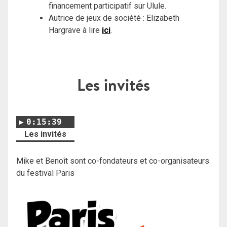
financement participatif sur Ulule.
Autrice de jeux de société : Elizabeth
Hargrave à lire
ici
.
Les invités
0:15:39
Les invités
Mike et Benoît sont co-fondateurs et co-organisateurs
du festival Paris