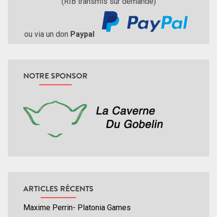
(RIB transmis sur demande)
ou via un don
Paypal
NOTRE SPONSOR
ARTICLES RÉCENTS
Maxime Perrin- Platonia Games