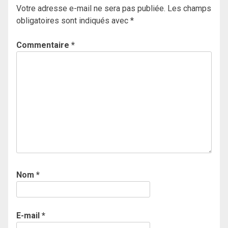
Votre adresse e-mail ne sera pas publiée.
Les champs
obligatoires sont indiqués avec
*
Commentaire
*
Nom
*
E-mail
*