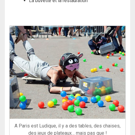
La buvette et la restauration
A Paris est Ludique, il y a des tables, des chaises,
des jeux de plateaux… mais pas que !