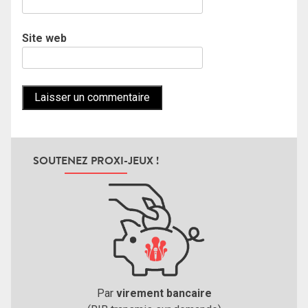
Site web
SOUTENEZ PROXI-JEUX !
Par
virement bancaire