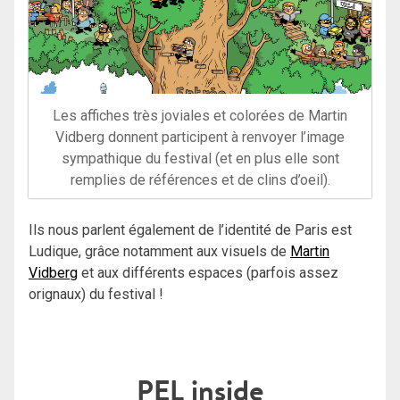
Les affiches très joviales et colorées de Martin
Vidberg donnent participent à renvoyer l’image
sympathique du festival (et en plus elle sont
remplies de références et de clins d’oeil).
Ils nous parlent également de l’identité de Paris est
Ludique, grâce notamment aux visuels de
Martin
Vidberg
et aux différents espaces (parfois assez
orignaux) du festival !
PEL inside