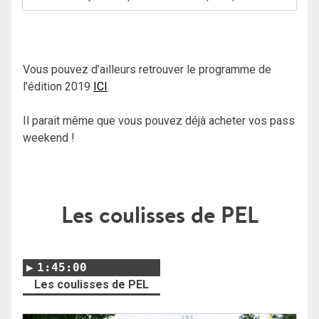
Vous pouvez d’ailleurs retrouver le programme de
l’édition 2019
ICI
.
Il parait même que vous pouvez déjà acheter vos pass
weekend !
Les coulisses de PEL
1:45:00
Les coulisses de PEL