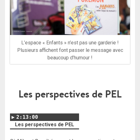
L’espace « Enfants » n’est pas une garderie !
Plusieurs affichent font passer le message avec
beaucoup d’humour !
Les perspectives de PEL
2:13:00
Les perspectives de PEL