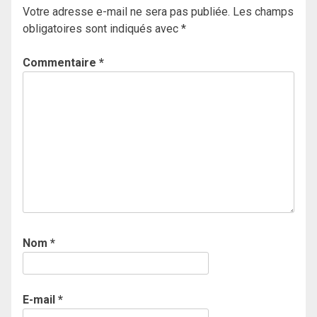
Votre adresse e-mail ne sera pas publiée.
Les champs
obligatoires sont indiqués avec
*
Commentaire
*
Nom
*
E-mail
*