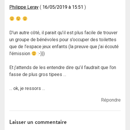
Philippe Leray
16/05/2019 à 15:51
D’un autre côté, il parait qu’il est plus facile de trouver
un groupe de bénévoles pour s’occuper des toilettes
que de l’espace jeux enfants (la preuve que j’ai écouté
l’émission
:-)))
Et j’attends de les entendre dire qu’il faudrait que l’on
fasse de plus gros tipees …
… ok, je ressors …
Répondre
Laisser un commentaire