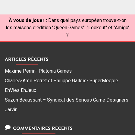
À vous de jouer :
Dans quel pays européen trouve-t-on
les maisons d'édition "Queen Games", "Lookout" et "Amigo"
?
ARTICLES RÉCENTS
Maxime Perrin- Platonia Games
Charles-Amir Perret et Philippe Gallois- SuperMeeple
EnVies EnJeux
Suzon Beaussant – Syndicat des Serious Game Designers
Jarvin
COMMENTAIRES RÉCENTS