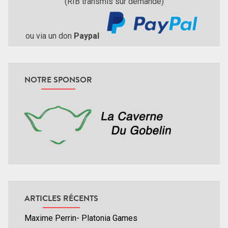
(RIB transmis sur demande)
ou via un don
Paypal
NOTRE SPONSOR
ARTICLES RÉCENTS
Maxime Perrin- Platonia Games