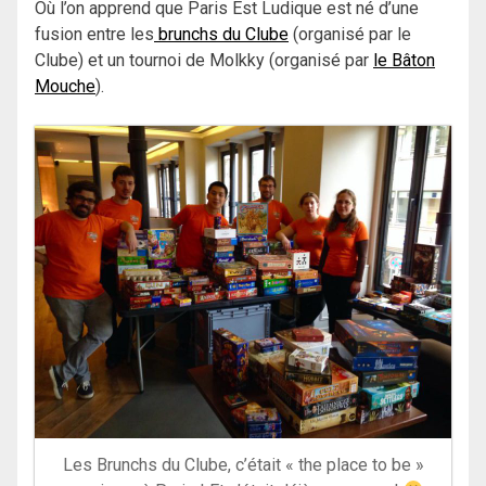
Où l’on apprend que Paris Est Ludique est né d’une
fusion entre les
brunchs du Clube
(organisé par le
Clube) et un tournoi de Molkky (organisé par
le Bâton
Mouche
).
Les Brunchs du Clube, c’était « the place to be »