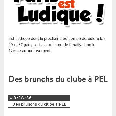
Est Ludique dont la prochaine édition se déroulera les
29 et 30 juin prochain pelouse de Reuilly dans le
12ème arrondissement.
Des brunchs du clube à PEL
0:18:36
Des brunchs du clube à PEL