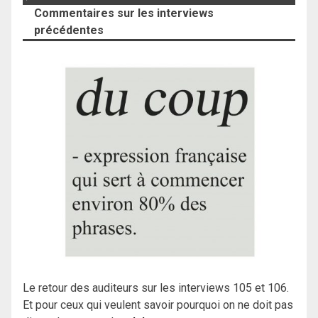
Commentaires sur les interviews
précédentes
Le retour des auditeurs sur les interviews 105 et 106.
Et pour ceux qui veulent savoir pourquoi on ne doit pas