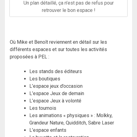
Un plan détaillé, ça n’est pas de refus pour
retrouver le bon espace !
Où Mike et Benoît reviennent en détail sur les
différents espaces et sur toutes les activités
proposées à PEL :
Les stands des éditeurs
Les boutiques
L’espace jeux d’occasion
L’espace Jeux de demain
L’espace Jeux à volonté
Les tournois
Les animations « physiques » : Molkky,
Grandeur Nature, Quidditch, Sabre Laser
L’espace enfants