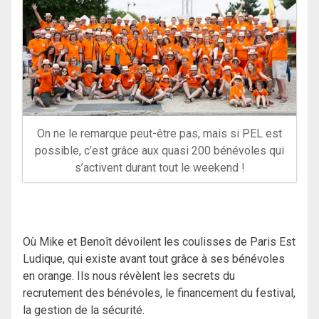
On ne le remarque peut-être pas, mais si PEL est
possible, c’est grâce aux quasi 200 bénévoles qui
s’activent durant tout le weekend !
Où Mike et Benoît dévoilent les coulisses de Paris Est
Ludique, qui existe avant tout grâce à ses bénévoles
en orange. Ils nous révèlent les secrets du
recrutement des bénévoles, le financement du festival,
la gestion de la sécurité.