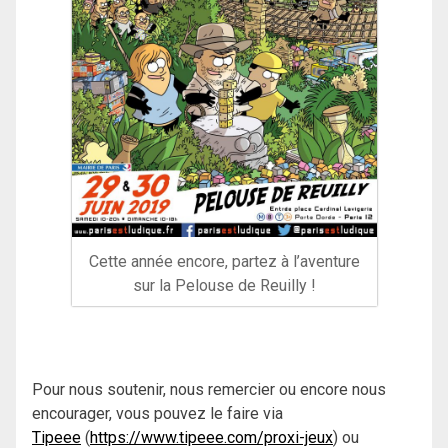
Cette année encore, partez à l’aventure
sur la Pelouse de Reuilly !
Pour nous soutenir, nous remercier ou encore nous
encourager, vous pouvez le faire via
Tipeee
(
https://www.tipeee.com/proxi-jeux
) ou