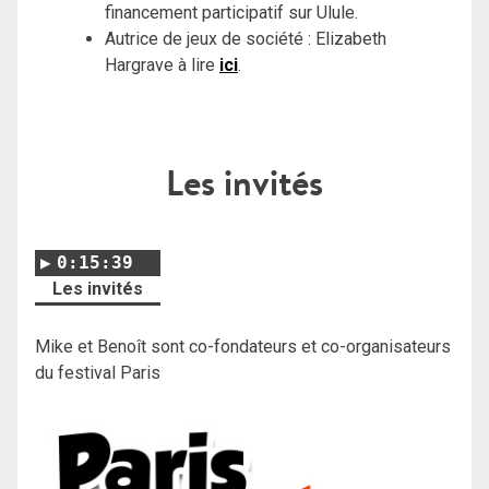
financement participatif sur Ulule.
Autrice de jeux de société : Elizabeth
Hargrave à lire
ici
.
Les invités
0:15:39
Les invités
Mike et Benoît sont co-fondateurs et co-organisateurs
du festival Paris