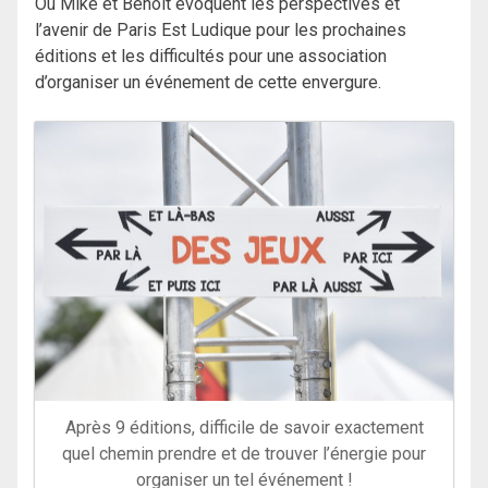
Où Mike et Benoît évoquent les perspectives et
l’avenir de Paris Est Ludique pour les prochaines
éditions et les difficultés pour une association
d’organiser un événement de cette envergure.
Après 9 éditions, difficile de savoir exactement
quel chemin prendre et de trouver l’énergie pour
organiser un tel événement !