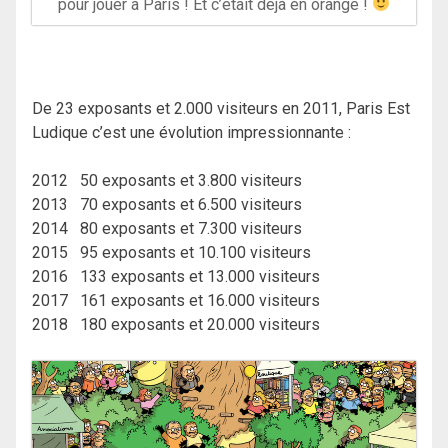
pour jouer à Paris ! Et c’était déjà en orange !
De 23 exposants et 2.000 visiteurs en 2011, Paris Est
Ludique c’est une évolution impressionnante :
2012 50 exposants et 3.800 visiteurs
2013 70 exposants et 6.500 visiteurs
2014 80 exposants et 7.300 visiteurs
2015 95 exposants et 10.100 visiteurs
2016 133 exposants et 13.000 visiteurs
2017 161 exposants et 16.000 visiteurs
2018 180 exposants et 20.000 visiteurs