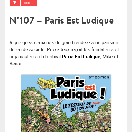
PEL
podcast
N°107 – Paris Est Ludique
A quelques semaines du grand rendez-vous parisien
du jeu de société, Proxi-Jeux reçoit les fondateurs et
organisateurs du festival
Paris Est Ludique
, Mike et
Benoît.