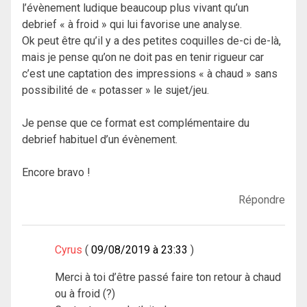
l’évènement ludique beaucoup plus vivant qu’un
debrief « à froid » qui lui favorise une analyse.
Ok peut être qu’il y a des petites coquilles de-ci de-là,
mais je pense qu’on ne doit pas en tenir rigueur car
c’est une captation des impressions « à chaud » sans
possibilité de « potasser » le sujet/jeu.
Je pense que ce format est complémentaire du
debrief habituel d’un évènement.
Encore bravo !
Répondre
Cyrus
09/08/2019 à 23:33
Merci à toi d’être passé faire ton retour à chaud
ou à froid (?)