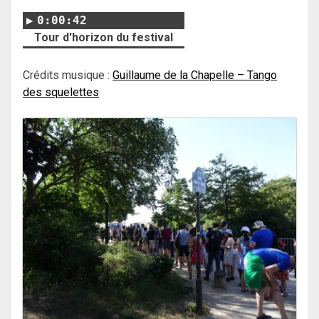
0:00:42
Tour d'horizon du festival
Crédits musique :
Guillaume de la Chapelle – Tango
des squelettes