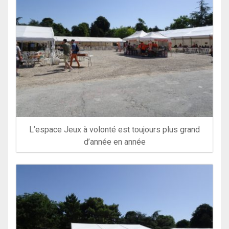
L’espace Jeux à volonté est toujours plus grand
d’année en année