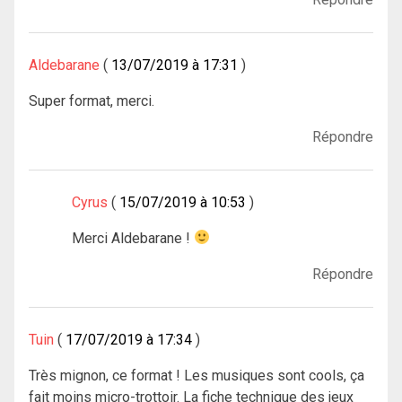
Aldebarane
13/07/2019 à 17:31
Super format, merci.
Répondre
Cyrus
15/07/2019 à 10:53
Merci Aldebarane !
Répondre
Tuin
17/07/2019 à 17:34
Très mignon, ce format ! Les musiques sont cools, ça
fait moins micro-trottoir. La fiche technique des jeux