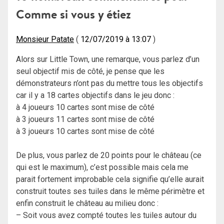
Comme si vous y étiez
Monsieur Patate
12/07/2019 à 13:07
Alors sur Little Town, une remarque, vous parlez d’un
seul objectif mis de côté, je pense que les
démonstrateurs n’ont pas du mettre tous les objectifs
car il y a 18 cartes objectifs dans le jeu donc :
à 4 joueurs 10 cartes sont mise de côté
à 3 joueurs 11 cartes sont mise de côté
à 3 joueurs 10 cartes sont mise de côté
De plus, vous parlez de 20 points pour le château (ce
qui est le maximum), c’est possible mais cela me
parait fortement improbable cela signifie qu’elle aurait
construit toutes ses tuiles dans le même périmètre et
enfin construit le château au milieu donc :
– Soit vous avez compté toutes les tuiles autour du