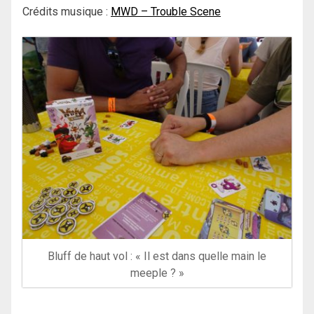
Crédits musique :
MWD – Trouble Scene
Bluff de haut vol : « Il est dans quelle main le
meeple ? »