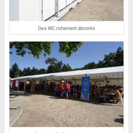
Des WC richement décorés