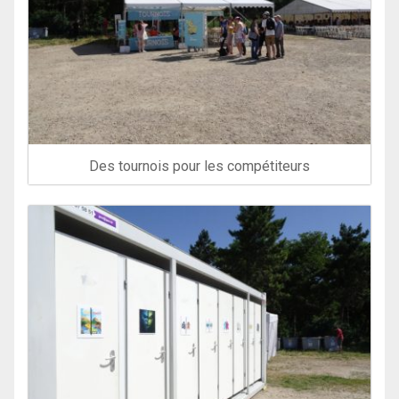
Des tournois pour les compétiteurs