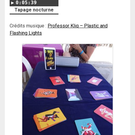
0:05:39
Tapage nocturne
Crédits musique :
Professor Kliq – Plastic and
Flashing Lights