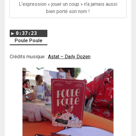
L’expression « jouer un coup » n’a jamais aussi
bien porté son nom !
0:37:23
Poule Poule
Crédits musique :
Astat – Daily Dozen