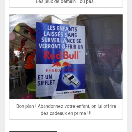
Les jeux de demain… ou pas…
Bon plan ! Abandonnez votre enfant, on lui offrira
des cadeaux en prime !!!