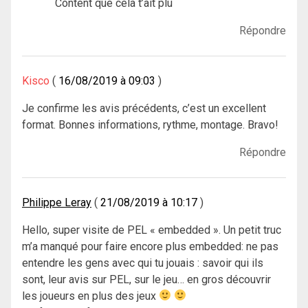
Content que cela t’ait plu
Répondre
Kisco
16/08/2019 à 09:03
Je confirme les avis précédents, c’est un excellent
format. Bonnes informations, rythme, montage. Bravo!
Répondre
Philippe Leray
21/08/2019 à 10:17
Hello, super visite de PEL « embedded ». Un petit truc
m’a manqué pour faire encore plus embedded: ne pas
entendre les gens avec qui tu jouais : savoir qui ils
sont, leur avis sur PEL, sur le jeu… en gros découvrir
les joueurs en plus des jeux