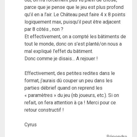
parce que je pense que le jeu est plus profond
qu’il en a l’air. Le Château peut faire 4 x 8 points
logiquement max, puisqu’il peut être adjacent
par 8 côtés , non ?
Et effectivement, on a compté les bâtiments de
tout le monde, donc on s’est planté/on nous a
mal expliqué l’effet du bâtiment.
Donc comme je disais… A rejouer !
Effectivement, des petites redites dans le
format, j’aurais dû couper un peu dans les
parties débrief quand on reprend les
« paramètres » du jeu (nb joueurs, etc.). Si on
refait, on fera attention à ça ! Merci pour ce
retour constructif !
Cyrus
Répondre