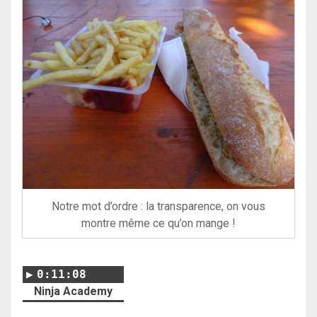
Notre mot d’ordre : la transparence, on vous
montre même ce qu’on mange !
0:11:08
Ninja Academy