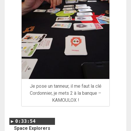
Je pose un tanneur, il me faut la clé
Cordonnier, je mets 2 à la banque –
KAMOULOX !
0:33:54
Space Explorers