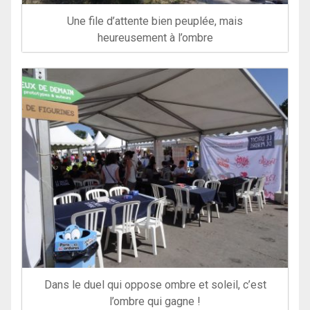
Une file d’attente bien peuplée, mais
heureusement à l’ombre
Dans le duel qui oppose ombre et soleil, c’est
l’ombre qui gagne !