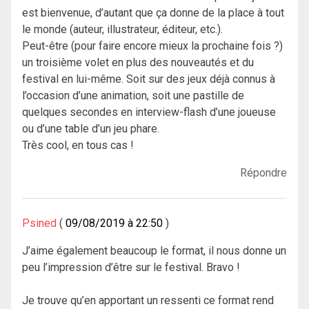
est bienvenue, d’autant que ça donne de la place à tout
le monde (auteur, illustrateur, éditeur, etc.).
Peut-être (pour faire encore mieux la prochaine fois ?)
un troisième volet en plus des nouveautés et du
festival en lui-même. Soit sur des jeux déjà connus à
l’occasion d’une animation, soit une pastille de
quelques secondes en interview-flash d’une joueuse
ou d’une table d’un jeu phare.
Très cool, en tous cas !
Répondre
Psined
09/08/2019 à 22:50
J’aime également beaucoup le format, il nous donne un
peu l’impression d’être sur le festival. Bravo !
Je trouve qu’en apportant un ressenti ce format rend