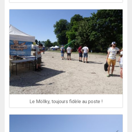
Le Möllky, toujours fidèle au poste !