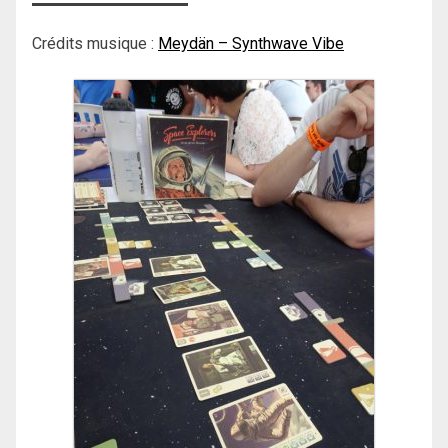
Crédits musique :
Meydän – Synthwave Vibe