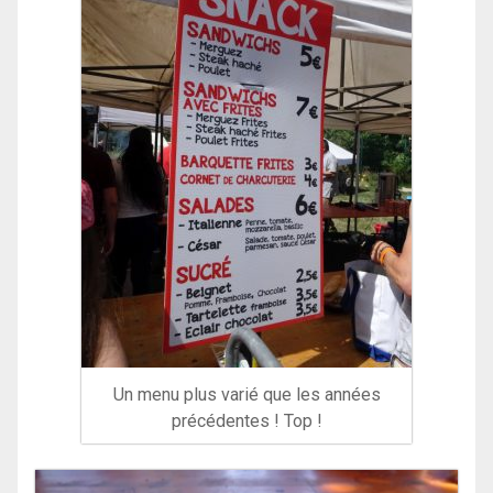
Un menu plus varié que les années
précédentes ! Top !