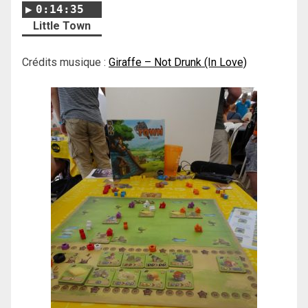
0:14:35
Little Town
Crédits musique :
Giraffe – Not Drunk (In Love)