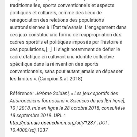
traditionnelles, sports conventionnels et aspects
politiques et culturels, comme des lieux de
renégociation des relations des populations
austronésiennes à l’État taïwanais. L’engagement dans
ces jeux constitue une forme de réappropriation des
cadres sportifs et politiques imposés par l’histoire à
ces populations, […]. Il s’agit notamment de défier le
cadre étatique en cultivant une identité collective
spécifique dans la réinvention des sports
conventionnels, sans pour autant jamais en dépasser
les limites ». (Campion & al, 2018)
Référence :
Jérôme Soldani, « Les jeux sportifs des
Austronésiens formosans », Sciences du jeu [En ligne],
10 | 2018, mis en ligne le 28 octobre 2018, consulté le
18 septembre 2019. URL :
http://journals.openedition.org/sdj/1237
; DOI :
10.4000/sdj.1237