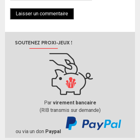
SOUTENEZ PROXI-JEUX !
Par
virement bancaire
(RIB transmis sur demande)
ou via un don
Paypal