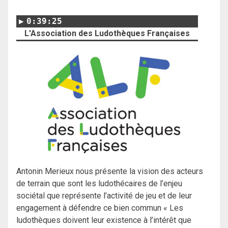
0:39:25
L'Association des Ludothèques Françaises
Antonin Merieux nous présente la vision des acteurs
de terrain que sont les ludothécaires de l’enjeu
sociétal que représente l’activité de jeu et de leur
engagement à défendre ce bien commun « Les
ludothèques doivent leur existence à l’intérêt que