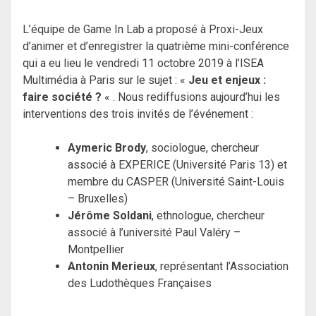
L’équipe de Game In Lab a proposé à Proxi-Jeux
d’animer et d’enregistrer la quatrième mini-conférence
qui a eu lieu le vendredi 11 octobre 2019 à l’ISEA
Multimédia à Paris sur le sujet : «
Jeu et enjeux :
faire société ?
« . Nous rediffusions aujourd’hui les
interventions des trois invités de l’événement :
Aymeric Brody
, sociologue, chercheur
associé à EXPERICE (Université Paris 13) et
membre du CASPER (Université Saint-Louis
– Bruxelles)
Jérôme Soldani
, ethnologue, chercheur
associé à l’université Paul Valéry –
Montpellier
Antonin Merieux
, représentant l’Association
des Ludothèques Françaises