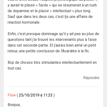
y aurait le plaisir « facile » qui se résumerait à un rush
de dopamine et le plaisir « intellectuel » plus long.
Sauf que dans les deux cas, c’est tjs une affaire de
réaction hormonale.
Enfin, c’est presque dommage qu’il y ait pas eu plus de
questions tant j’ai trouvé les intervenants plus à l’aise
dans cet seconde partie. Et j’aurais bien aimé un petit
retour, une petite conclusion de l’Acariâtre à la fin…
Bcp de choses très stimulantes intellectuellement en
tout cas.
Répondre
Flow
25/10/2019 à 11:23
Bonjour,