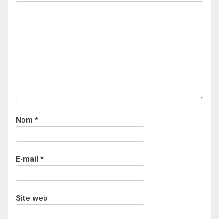
Nom
*
E-mail
*
Site web