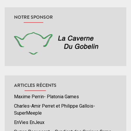
NOTRE SPONSOR
ARTICLES RÉCENTS
Maxime Perrin- Platonia Games
Charles-Amir Perret et Philippe Gallois-
SuperMeeple
EnVies EnJeux