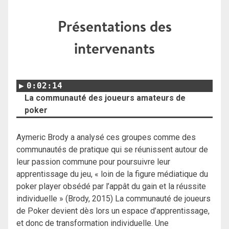
Présentations des
intervenants
0:02:14
La communauté des joueurs amateurs de
poker
Aymeric Brody a analysé ces groupes comme des
communautés de pratique qui se réunissent autour de
leur passion commune pour poursuivre leur
apprentissage du jeu, « loin de la figure médiatique du
poker player obsédé par l’appât du gain et la réussite
individuelle » (Brody, 2015) La communauté de joueurs
de Poker devient dès lors un espace d’apprentissage,
et donc de transformation individuelle. Une