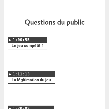
Questions du public
1:00:55
Le jeu compétitif
1:11:13
La légitimation du jeu
1:20:03