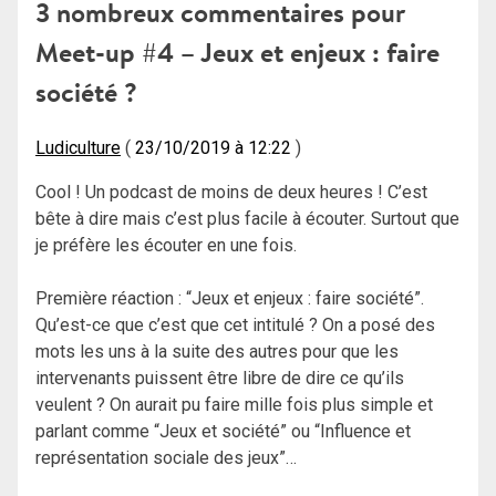
3 nombreux commentaires pour
l’article
Meet-up #4 – Jeux et enjeux : faire
société ?
Ludiculture
23/10/2019 à 12:22
Cool ! Un podcast de moins de deux heures ! C’est
bête à dire mais c’est plus facile à écouter. Surtout que
je préfère les écouter en une fois.
Première réaction : “Jeux et enjeux : faire société”.
Qu’est-ce que c’est que cet intitulé ? On a posé des
mots les uns à la suite des autres pour que les
intervenants puissent être libre de dire ce qu’ils
veulent ? On aurait pu faire mille fois plus simple et
parlant comme “Jeux et société” ou “Influence et
représentation sociale des jeux”…