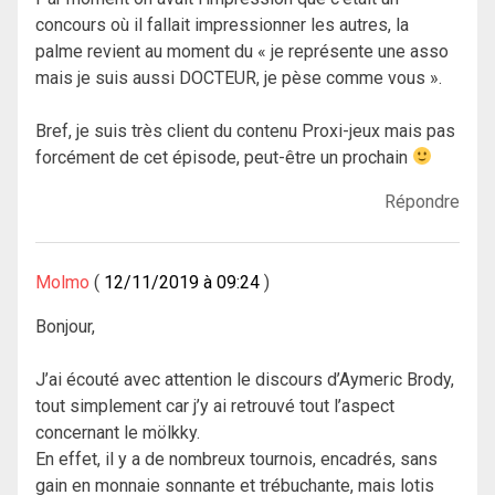
concours où il fallait impressionner les autres, la
palme revient au moment du « je représente une asso
mais je suis aussi DOCTEUR, je pèse comme vous ».
Bref, je suis très client du contenu Proxi-jeux mais pas
forcément de cet épisode, peut-être un prochain
Répondre
Molmo
12/11/2019 à 09:24
Bonjour,
J’ai écouté avec attention le discours d’Aymeric Brody,
tout simplement car j’y ai retrouvé tout l’aspect
concernant le mölkky.
En effet, il y a de nombreux tournois, encadrés, sans
gain en monnaie sonnante et trébuchante, mais lotis