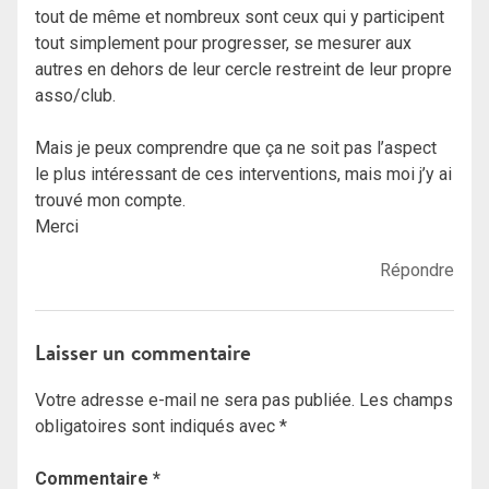
tout de même et nombreux sont ceux qui y participent
tout simplement pour progresser, se mesurer aux
autres en dehors de leur cercle restreint de leur propre
asso/club.
Mais je peux comprendre que ça ne soit pas l’aspect
le plus intéressant de ces interventions, mais moi j’y ai
trouvé mon compte.
Merci
Répondre
Laisser un commentaire
Votre adresse e-mail ne sera pas publiée.
Les champs
obligatoires sont indiqués avec
*
Commentaire
*