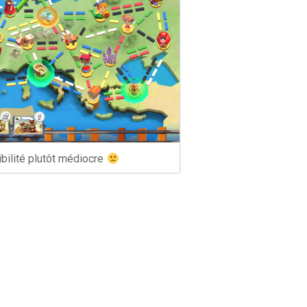
ibilité plutôt médiocre