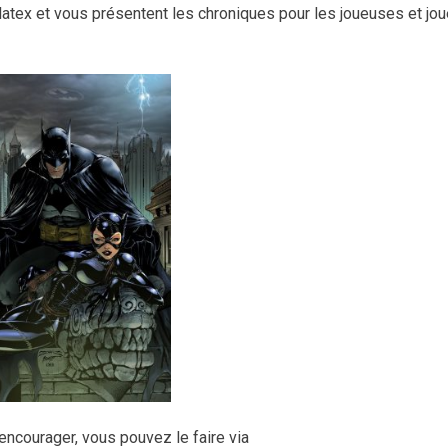
 latex et vous présentent les chroniques pour les joueuses et jo
encourager, vous pouvez le faire via