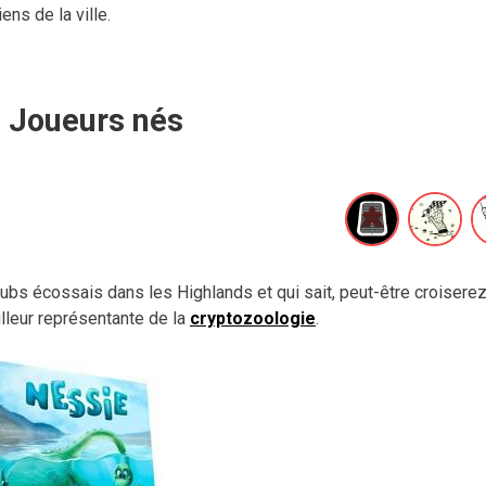
ens de la ville.
Joueurs nés
ubs écossais dans les Highlands et qui sait, peut-être croiserez
illeur représentante de la
cryptozoologie
.