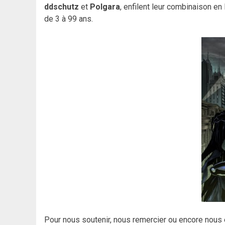
ddschutz
et
Polgara
, enfilent leur combinaison en
de 3 à 99 ans.
Pour nous soutenir, nous remercier ou encore nous 