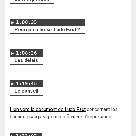
1:00:35
Pourquoi choisir Ludo Fact ?
1:08:26
Les délais
1:19:45
Le conseil
Lien vers le document de Ludo Fact
concernant les
bonnes pratiques pour les fichiers d’impression