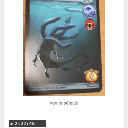
Vernis sélectif
2:22:46