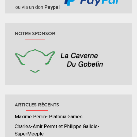
ou via un don
Paypal
NOTRE SPONSOR
ARTICLES RÉCENTS
Maxime Perrin- Platonia Games
Charles-Amir Perret et Philippe Gallois-
SuperMeeple