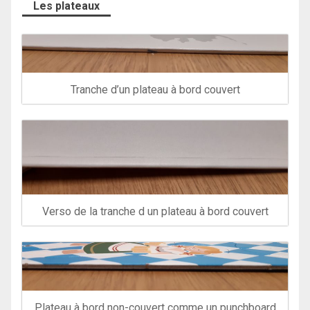
Les plateaux
Tranche d’un plateau à bord couvert
Verso de la tranche d un plateau à bord couvert
Plateau à bord non-couvert comme un punchboard