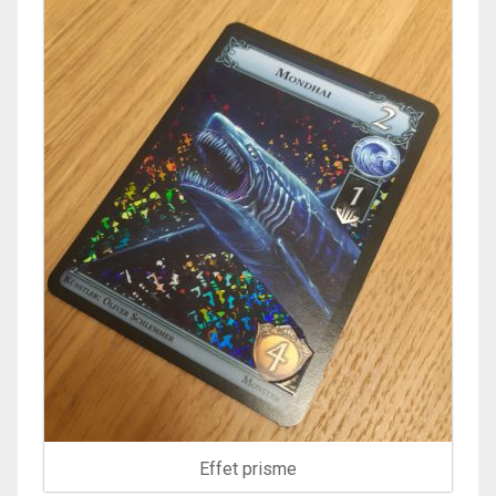
Effet prisme