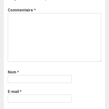
Commentaire
*
Nom
*
E-mail
*