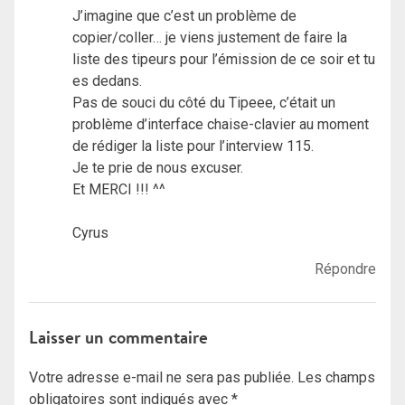
J’imagine que c’est un problème de
copier/coller… je viens justement de faire la
liste des tipeurs pour l’émission de ce soir et tu
es dedans.
Pas de souci du côté du Tipeee, c’était un
problème d’interface chaise-clavier au moment
de rédiger la liste pour l’interview 115.
Je te prie de nous excuser.
Et MERCI !!! ^^
Cyrus
Répondre
Laisser un commentaire
Votre adresse e-mail ne sera pas publiée.
Les champs
obligatoires sont indiqués avec
*