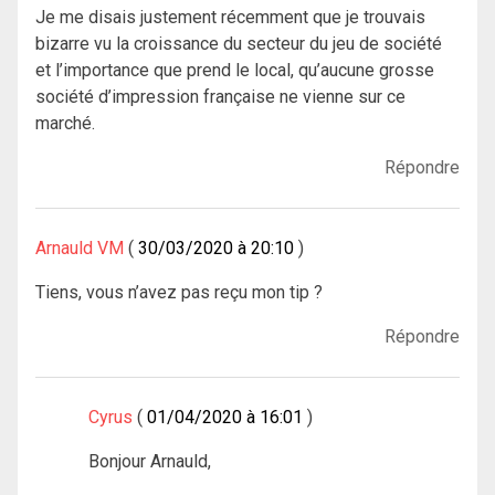
Je me disais justement récemment que je trouvais
bizarre vu la croissance du secteur du jeu de société
et l’importance que prend le local, qu’aucune grosse
société d’impression française ne vienne sur ce
marché.
Répondre
Arnauld VM
30/03/2020 à 20:10
Tiens, vous n’avez pas reçu mon tip ?
Répondre
Cyrus
01/04/2020 à 16:01
Bonjour Arnauld,