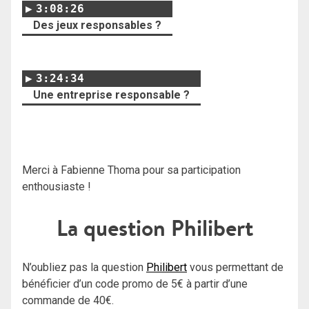
3:08:26
Des jeux responsables ?
3:24:34
Une entreprise responsable ?
Merci à Fabienne Thoma pour sa participation
enthousiaste !
La question Philibert
N’oubliez pas la question
Philibert
vous permettant de
bénéficier d’un code promo de 5€ à partir d’une
commande de 40€.