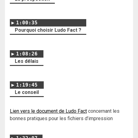
1:00:35
Pourquoi choisir Ludo Fact ?
1:08:26
Les délais
1:19:45
Le conseil
Lien vers le document de Ludo Fact
concernant les
bonnes pratiques pour les fichiers d’impression