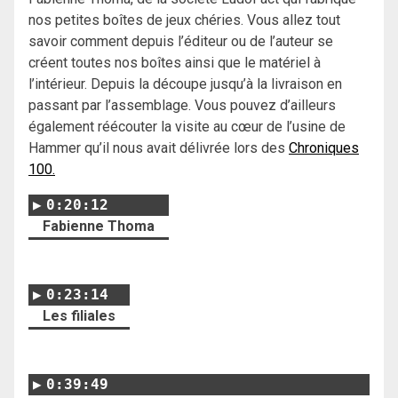
nos petites boîtes de jeux chéries. Vous allez tout
savoir comment depuis l’éditeur ou de l’auteur se
créent toutes nos boîtes ainsi que le matériel à
l’intérieur. Depuis la découpe jusqu’à la livraison en
passant par l’assemblage. Vous pouvez d’ailleurs
également réécouter la visite au cœur de l’usine de
Hammer qu’il nous avait délivrée lors des
Chroniques
100.
0:20:12
Fabienne Thoma
0:23:14
Les filiales
0:39:49