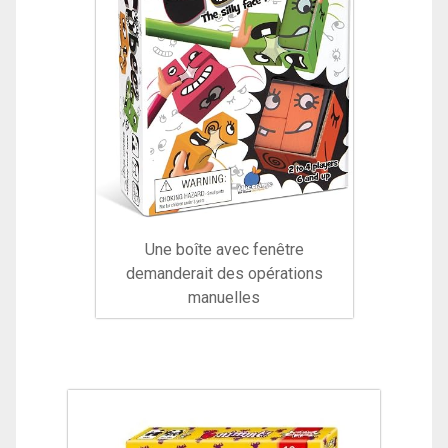
Une boîte avec fenêtre
demanderait des opérations
manuelles