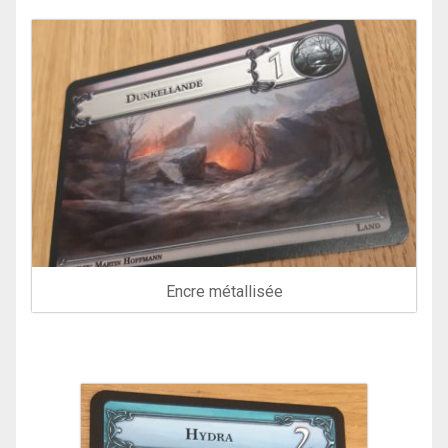
Encre métallisée