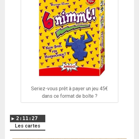
Seriez-vous prêt à payer un jeu 45€
dans ce format de boîte ?
2:11:27
Les cartes