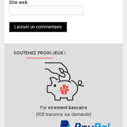
Site web
SOUTENEZ PROXI-JEUX !
Par
virement bancaire
(RIB transmis sur demande)