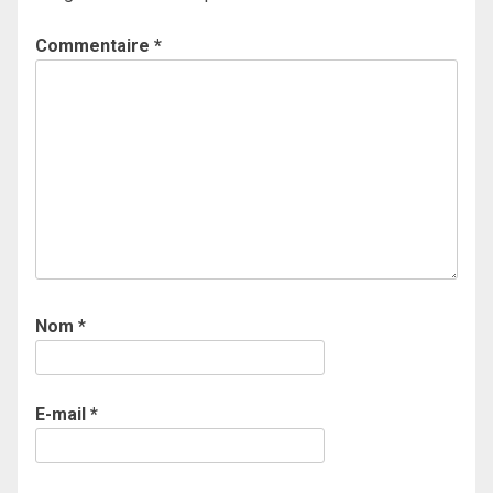
Commentaire
*
Nom
*
E-mail
*