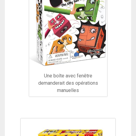
Une boîte avec fenêtre
demanderait des opérations
manuelles