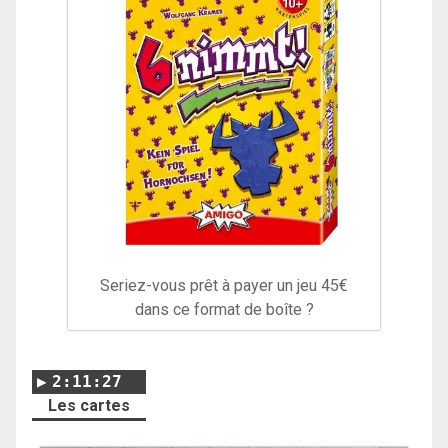
Seriez-vous prêt à payer un jeu 45€
dans ce format de boîte ?
2:11:27
Les cartes