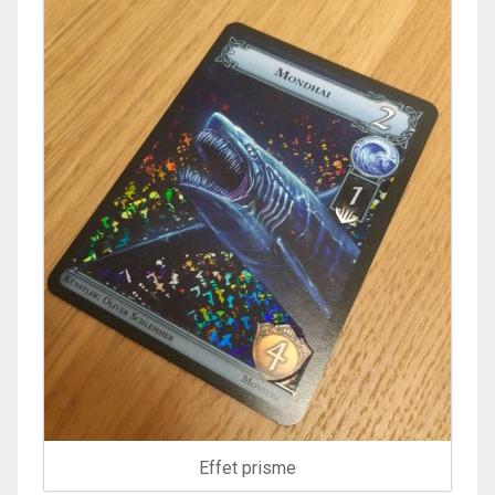
Effet prisme