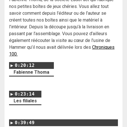
nos petites boîtes de jeux chéries. Vous allez tout
savoir comment depuis l’éditeur ou de l’auteur se
créent toutes nos boîtes ainsi que le matériel à
l’intérieur. Depuis la découpe jusqu’à la livraison en
passant par l’assemblage. Vous pouvez d’ailleurs
également réécouter la visite au cœur de l’usine de
Hammer qu’il nous avait délivrée lors des
Chroniques
100.
0:20:12
Fabienne Thoma
0:23:14
Les filiales
0:39:49