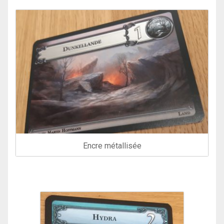
Encre métallisée