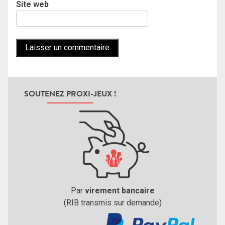
Site web
SOUTENEZ PROXI-JEUX !
Par
virement bancaire
(RIB transmis sur demande)