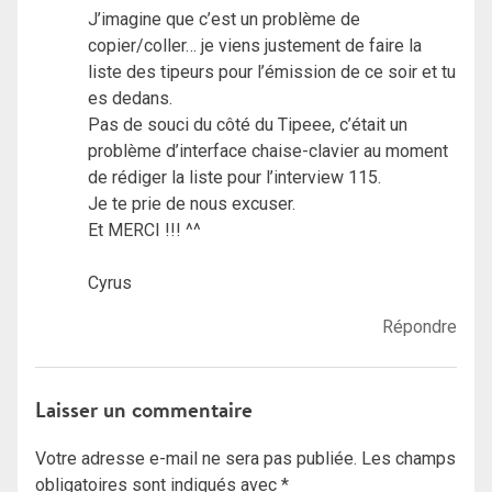
J’imagine que c’est un problème de
copier/coller… je viens justement de faire la
liste des tipeurs pour l’émission de ce soir et tu
es dedans.
Pas de souci du côté du Tipeee, c’était un
problème d’interface chaise-clavier au moment
de rédiger la liste pour l’interview 115.
Je te prie de nous excuser.
Et MERCI !!! ^^
Cyrus
Répondre
Laisser un commentaire
Votre adresse e-mail ne sera pas publiée.
Les champs
obligatoires sont indiqués avec
*