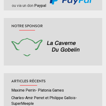
ou via un don
Paypal
NOTRE SPONSOR
ARTICLES RÉCENTS
Maxime Perrin- Platonia Games
Charles-Amir Perret et Philippe Gallois-
SuperMeeple