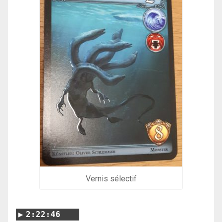
Vernis sélectif
2:22:46