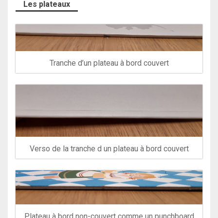
Les plateaux
Tranche d’un plateau à bord couvert
Verso de la tranche d un plateau à bord couvert
Plateau à bord non-couvert comme un punchboard