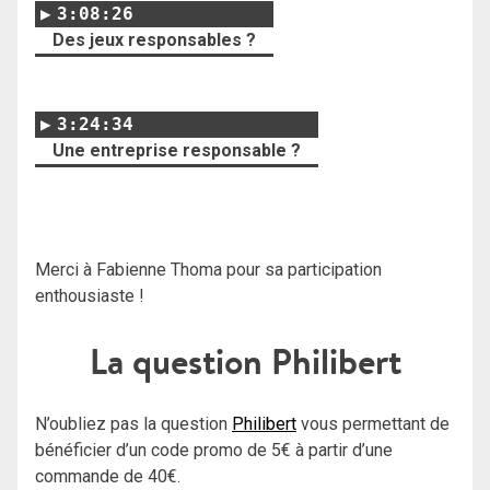
3:08:26
Des jeux responsables ?
3:24:34
Une entreprise responsable ?
Merci à Fabienne Thoma pour sa participation
enthousiaste !
La question Philibert
N’oubliez pas la question
Philibert
vous permettant de
bénéficier d’un code promo de 5€ à partir d’une
commande de 40€.