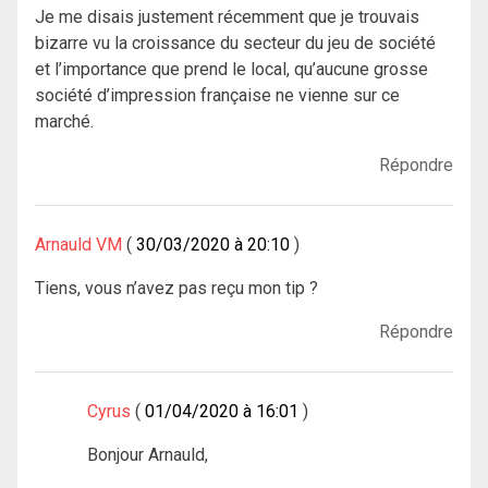
Je me disais justement récemment que je trouvais
bizarre vu la croissance du secteur du jeu de société
et l’importance que prend le local, qu’aucune grosse
société d’impression française ne vienne sur ce
marché.
Répondre
Arnauld VM
30/03/2020 à 20:10
Tiens, vous n’avez pas reçu mon tip ?
Répondre
Cyrus
01/04/2020 à 16:01
Bonjour Arnauld,