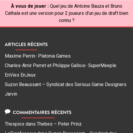
À vous de jouer :
Quel jeu de Antoine Bauza et Bruno
Cathala est une version pour 2 joueurs d'un jeu de draft bien
connu ?
ARTICLES RÉCENTS
Maxime Perrin- Platonia Games
Charles-Amir Perret et Philippe Gallois- SuperMeeple
EnVies EnJeux
Suzon Beaussant – Syndicat des Serious Game Designers
Jarvin
COMMENTAIRES RÉCENTS
Thespios
dans
Thebes – Peter Prinz