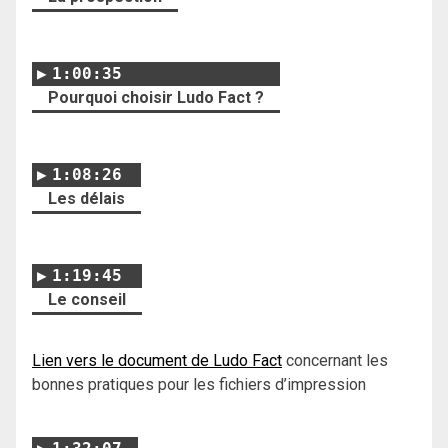
1:00:35
Pourquoi choisir Ludo Fact ?
1:08:26
Les délais
1:19:45
Le conseil
Lien vers le document de Ludo Fact
concernant les
bonnes pratiques pour les fichiers d’impression