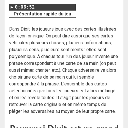
0:06:52
Présentation rapide du jeu
Dans Dixit, les joueurs joue avec des cartes illustrées
de façon onirique. On peut dire aussi que ses cartes
véhicules plusieurs choses, plusieurs informations,
plusieurs sens, plusieurs sentiments : elles sont
polysémique. À chaque tour l’un des joueur invente une
phrase correspondant à une carte de sa main (on peut
aussi mimer, chanter, etc.). Chaque adversaire va alors
choisir une carte de sa main qui lui semble
correspondre à la phrase. L’ensemble des cartes
sélectionnées par tous les joueurs est alors mélangé
et on les révèle toutes. Il s’agit pour les joueurs de
retrouver la carte originale et en même temps de
piéger les adversaires au moyen de leur propre carte.