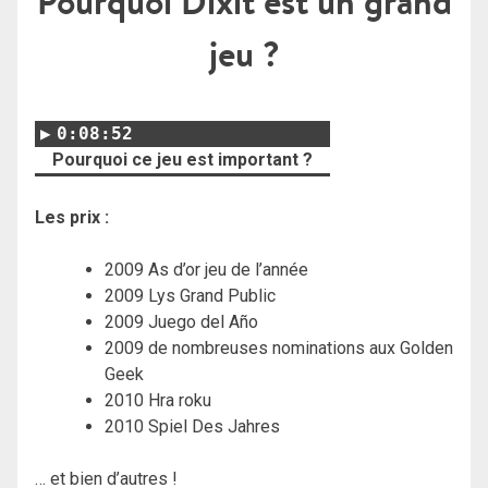
Pourquoi Dixit est un grand
jeu ?
0:08:52
Pourquoi ce jeu est important ?
Les prix :
2009 As d’or jeu de l’année
2009 Lys Grand Public
2009 Juego del Año
2009 de nombreuses nominations aux Golden
Geek
2010 Hra roku
2010 Spiel Des Jahres
… et bien d’autres !