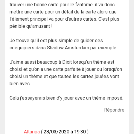
trouver une bonne carte pour le fantôme, il va donc
mettre une carte pour un détail de la carte alors que
l’élément principal va pour d’autres cartes. C’est plus
pénible qu’amusant !
Je trouve qu’il est plus simple de guider ses
coéquipiers dans Shadow Amsterdam par exemple.
J’aime aussi beaucoup à Dixit lorsqu’un thème est
choisi et qu’on a une carte parfaite à jouer ou lorsqu’on
choisi un thème et que toutes les cartes jouées vont
bien avec.
Cela j’essayerais bien d’y jouer avec un thème imposé.
Répondre
Altaripa
28/03/2020 à 19:30