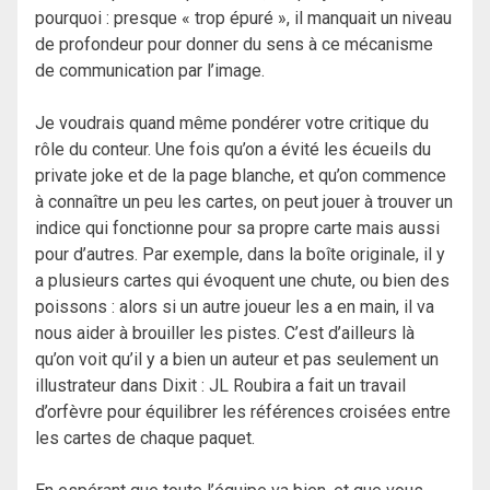
pourquoi : presque « trop épuré », il manquait un niveau
de profondeur pour donner du sens à ce mécanisme
de communication par l’image.
Je voudrais quand même pondérer votre critique du
rôle du conteur. Une fois qu’on a évité les écueils du
private joke et de la page blanche, et qu’on commence
à connaître un peu les cartes, on peut jouer à trouver un
indice qui fonctionne pour sa propre carte mais aussi
pour d’autres. Par exemple, dans la boîte originale, il y
a plusieurs cartes qui évoquent une chute, ou bien des
poissons : alors si un autre joueur les a en main, il va
nous aider à brouiller les pistes. C’est d’ailleurs là
qu’on voit qu’il y a bien un auteur et pas seulement un
illustrateur dans Dixit : JL Roubira a fait un travail
d’orfèvre pour équilibrer les références croisées entre
les cartes de chaque paquet.