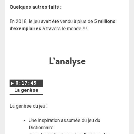
Quelques autres faits :
En 2018, le jeu avait été vendu à plus de
5 millions
d’exemplaires
à travers le monde !!!
L’analyse
0:17:45
La genèse
La genèse du jeu
:
Une inspiration assumée du jeu du
Dictionnaire