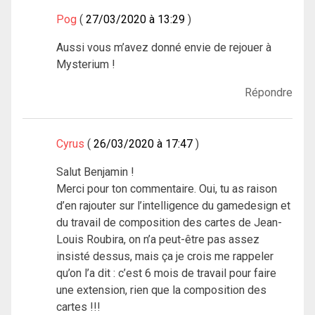
Pog
27/03/2020 à 13:29
Aussi vous m’avez donné envie de rejouer à
Mysterium !
Répondre
Cyrus
26/03/2020 à 17:47
Salut Benjamin !
Merci pour ton commentaire. Oui, tu as raison
d’en rajouter sur l’intelligence du gamedesign et
du travail de composition des cartes de Jean-
Louis Roubira, on n’a peut-être pas assez
insisté dessus, mais ça je crois me rappeler
qu’on l’a dit : c’est 6 mois de travail pour faire
une extension, rien que la composition des
cartes !!!