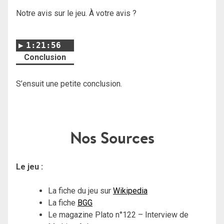
Notre avis sur le jeu. À votre avis ?
1:21:56
Conclusion
S’ensuit une petite conclusion.
Nos Sources
Le jeu :
La fiche du jeu sur
Wikipedia
La fiche
BGG
Le magazine Plato n°122 – Interview de