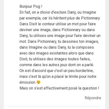
Bonjour Pog !
En fait, on a choisi d’exclure Dany, ou Imagine
par exemple, car ils héritent plus de Pictionnary.
Dans Dixit le conteur utilise un mot pour faire
deviner une image, dans Pictionnary ou dans
Dany, tu utilises une image pour faire deviner un
mot. Dans Pictionnary, tu dessines ton images,
dans Imagine ou dans Dany, tu la composes
avec des images existantes alors que dans
Dixit, tu utilises des images toutes faites,
comme dans les autres jeux dont on a parlé.
On est d’accord que c’est un peu borderline,
mais c’est là qu’on a placé la limite pour notre
émission
Mais on s’est effectivement posé la question !
Répondre