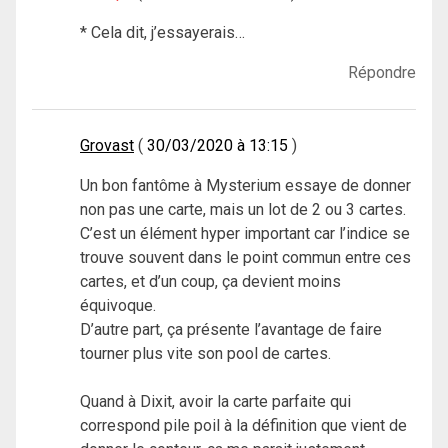
* Cela dit, j’essayerais…
Répondre
Grovast
30/03/2020 à 13:15
Un bon fantôme à Mysterium essaye de donner
non pas une carte, mais un lot de 2 ou 3 cartes.
C’est un élément hyper important car l’indice se
trouve souvent dans le point commun entre ces
cartes, et d’un coup, ça devient moins
équivoque.
D’autre part, ça présente l’avantage de faire
tourner plus vite son pool de cartes.
Quand à Dixit, avoir la carte parfaite qui
correspond pile poil à la définition que vient de