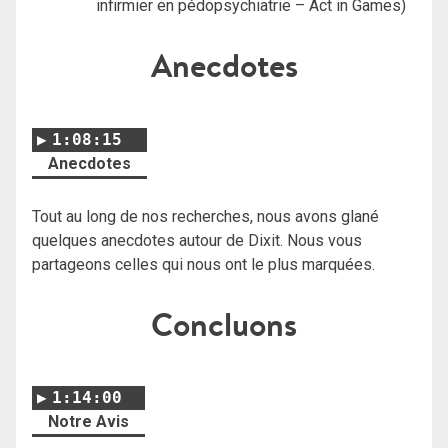
infirmier en pédopsychiatrie – Act in Games)
Anecdotes
1:08:15
Anecdotes
Tout au long de nos recherches, nous avons glané
quelques anecdotes autour de Dixit. Nous vous
partageons celles qui nous ont le plus marquées.
Concluons
1:14:00
Notre Avis