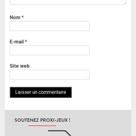
Nom
*
E-mail
*
Site web
SOUTENEZ PROXI-JEUX !