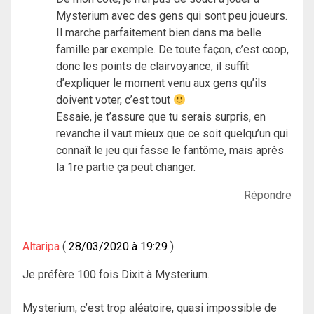
Mysterium avec des gens qui sont peu joueurs.
Il marche parfaitement bien dans ma belle
famille par exemple. De toute façon, c’est coop,
donc les points de clairvoyance, il suffit
d’expliquer le moment venu aux gens qu’ils
doivent voter, c’est tout
Essaie, je t’assure que tu serais surpris, en
revanche il vaut mieux que ce soit quelqu’un qui
connaît le jeu qui fasse le fantôme, mais après
la 1re partie ça peut changer.
Répondre
Altaripa
28/03/2020 à 19:29
Je préfère 100 fois Dixit à Mysterium.
Mysterium, c’est trop aléatoire, quasi impossible de