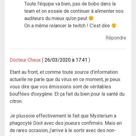
Toute l’équipe va bien, pas de bobo dans la
team et on essaie de continuer à alimenter nos
auditeurs du mieux qu’on peut
On a même relancer le twitch ! C’est dire
Répondre
Docteur Cheux
26/03/2020 à 17:41
Etant au front, et comme toute source d’information
actuelle ne parle que du virus en ce moment, je peux
vous dire que vos émissions sont de véritables
bouffées d’oxygène. Et ça fait du bien pour la santé du
citron.
Je plussoie effectivement le fait que Mysterium a
phagocyté Dixit avec des joueurs confirmés. Mais en
de rares occasion, j’arrive à le sortir avec des non-