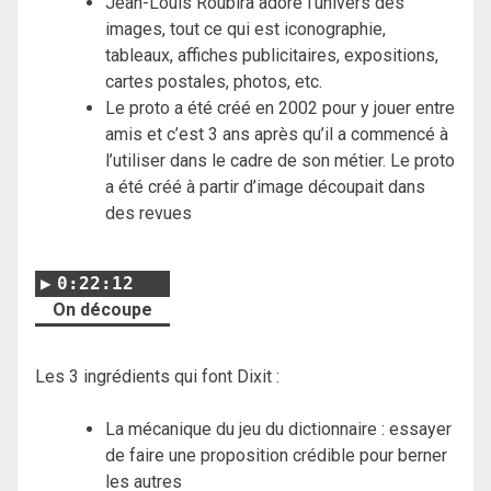
Jean-Louis Roubira adore l’univers des
images, tout ce qui est iconographie,
tableaux, affiches publicitaires, expositions,
cartes postales, photos, etc.
Le proto a été créé en 2002 pour y jouer entre
amis et c’est 3 ans après qu’il a commencé à
l’utiliser dans le cadre de son métier. Le proto
a été créé à partir d’image découpait dans
des revues
0:22:12
On découpe
Les 3 ingrédients qui font Dixit :
La mécanique du jeu du dictionnaire : essayer
de faire une proposition crédible pour berner
les autres