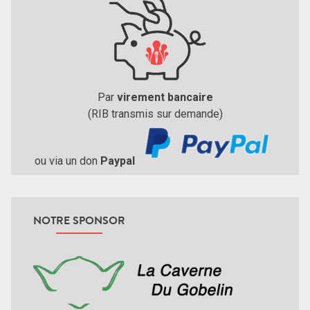
Par
virement bancaire
(RIB transmis sur demande)
ou via un don
Paypal
NOTRE SPONSOR