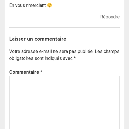
En vous r’merciant
Répondre
Laisser un commentaire
Votre adresse e-mail ne sera pas publiée.
Les champs
obligatoires sont indiqués avec
*
Commentaire
*