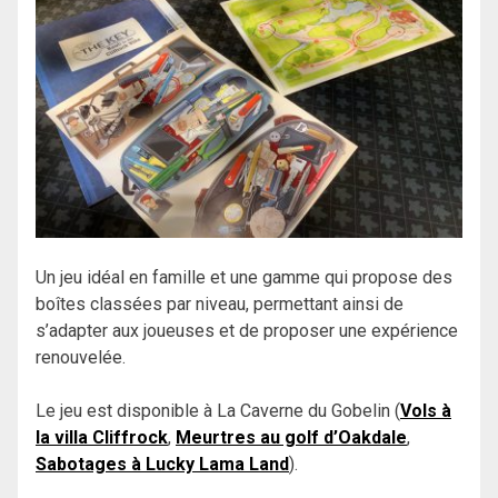
Un jeu idéal en famille et une gamme qui propose des
boîtes classées par niveau, permettant ainsi de
s’adapter aux joueuses et de proposer une expérience
renouvelée.
Le jeu est disponible à La Caverne du Gobelin (
Vols à
la villa Cliffrock
,
Meurtres au golf d’Oakdale
,
Sabotages à Lucky Lama Land
).