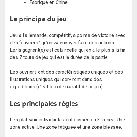
Fabriqué en Chine
Le principe du jeu
Jeu à l’allemande, compétitif, à points de victoire avec
des “ouvriers” qu’on va envoyer faire des actions.
Le/la gagnant(e) est celui/celle qui en a le plus à la fin
des 7 tours de jeu qui est la durée de la partie.
Les ouvriers ont des caractéristiques uniques et des
illustrations uniques qui serviront dans des
expéditions (c’est le coté narratif de ce jeu).
Les principales règles
Les plateaux individuels sont divisés en 3 zones: Une
zone active, Une zone fatiguée et une zone blessée.