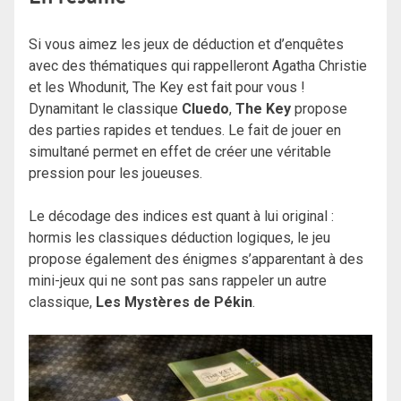
Si vous aimez les jeux de déduction et d’enquêtes
avec des thématiques qui rappelleront Agatha Christie
et les Whodunit, The Key est fait pour vous !
Dynamitant le classique
Cluedo
,
The Key
propose
des parties rapides et tendues. Le fait de jouer en
simultané permet en effet de créer une véritable
pression pour les joueuses.
Le décodage des indices est quant à lui original :
hormis les classiques déduction logiques, le jeu
propose également des énigmes s’apparentant à des
mini-jeux qui ne sont pas sans rappeler un autre
classique,
Les Mystères de Pékin
.