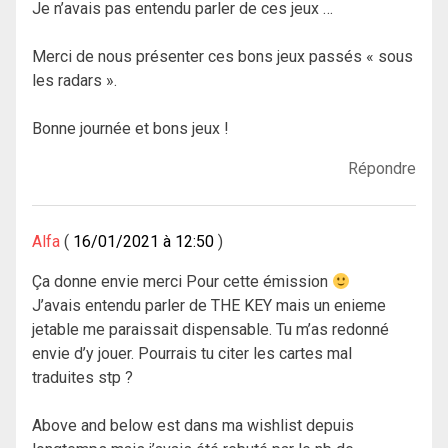
Je n’avais pas entendu parler de ces jeux …
Merci de nous présenter ces bons jeux passés « sous
les radars ».
Bonne journée et bons jeux !
Répondre
Alfa
16/01/2021 à 12:50
Ça donne envie merci Pour cette émission
J’avais entendu parler de THE KEY mais un enieme
jetable me paraissait dispensable. Tu m’as redonné
envie d’y jouer. Pourrais tu citer les cartes mal
traduites stp ?
Above and below est dans ma wishlist depuis