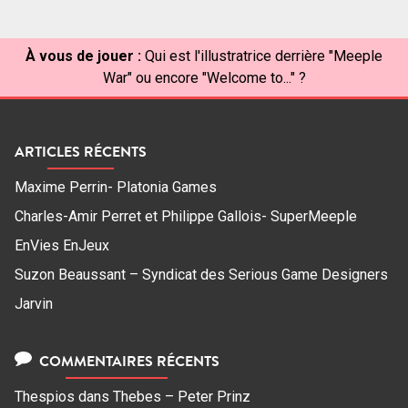
À vous de jouer :
Qui est l'illustratrice derrière "Meeple
War" ou encore "Welcome to..." ?
ARTICLES RÉCENTS
Maxime Perrin- Platonia Games
Charles-Amir Perret et Philippe Gallois- SuperMeeple
EnVies EnJeux
Suzon Beaussant – Syndicat des Serious Game Designers
Jarvin
COMMENTAIRES RÉCENTS
Thespios
dans
Thebes – Peter Prinz