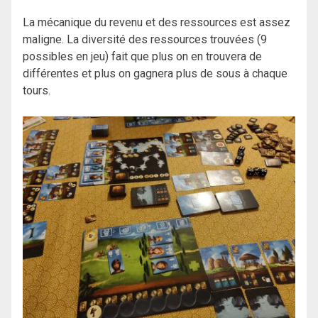
La mécanique du revenu et des ressources est assez
maligne. La diversité des ressources trouvées (9
possibles en jeu) fait que plus on en trouvera de
différentes et plus on gagnera plus de sous à chaque
tours.