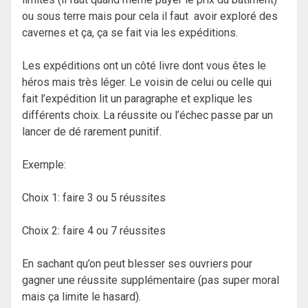
ou sous terre mais pour cela il faut avoir exploré des
cavernes et ça, ça se fait via les expéditions.
Les expéditions ont un côté livre dont vous êtes le
héros mais très léger. Le voisin de celui ou celle qui
fait l’expédition lit un paragraphe et explique les
différents choix. La réussite ou l’échec passe par un
lancer de dé rarement punitif.
Exemple:
Choix 1: faire 3 ou 5 réussites
Choix 2: faire 4 ou 7 réussites
En sachant qu’on peut blesser ses ouvriers pour
gagner une réussite supplémentaire (pas super moral
mais ça limite le hasard).