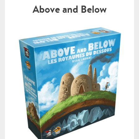
Above and Below