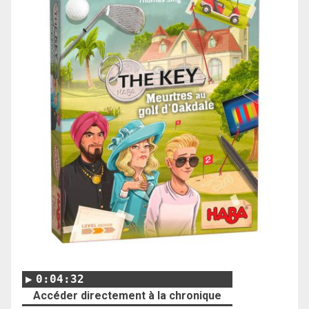
0:04:32
Accéder directement à la chronique