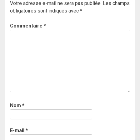
Votre adresse e-mail ne sera pas publiée.
Les champs
obligatoires sont indiqués avec
*
Commentaire
*
Nom
*
E-mail
*