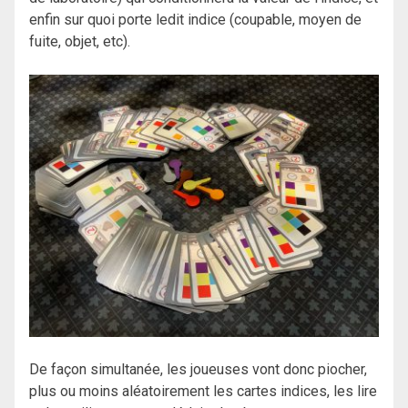
enfin sur quoi porte ledit indice (coupable, moyen de
fuite, objet, etc).
De façon simultanée, les joueuses vont donc piocher,
plus ou moins aléatoirement les cartes indices, les lire