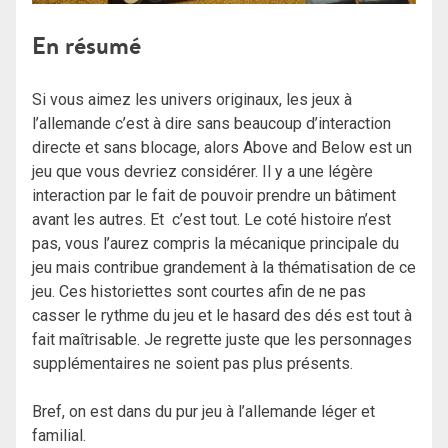
En résumé
Si vous aimez les univers originaux, les jeux à
l’allemande c’est à dire sans beaucoup d’interaction
directe et sans blocage, alors Above and Below est un
jeu que vous devriez considérer. Il y a une légère
interaction par le fait de pouvoir prendre un bâtiment
avant les autres. Et c’est tout. Le coté histoire n’est
pas, vous l’aurez compris la mécanique principale du
jeu mais contribue grandement à la thématisation de ce
jeu. Ces historiettes sont courtes afin de ne pas
casser le rythme du jeu et le hasard des dés est tout à
fait maîtrisable. Je regrette juste que les personnages
supplémentaires ne soient pas plus présents.
Bref, on est dans du pur jeu à l’allemande léger et
familial.