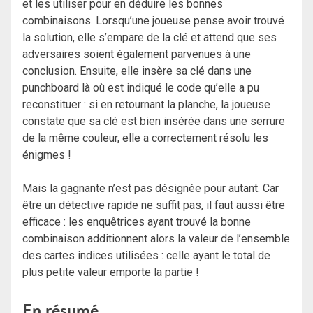
et les utiliser pour en déduire les bonnes
combinaisons. Lorsqu’une joueuse pense avoir trouvé
la solution, elle s’empare de la clé et attend que ses
adversaires soient également parvenues à une
conclusion. Ensuite, elle insère sa clé dans une
punchboard là où est indiqué le code qu’elle a pu
reconstituer : si en retournant la planche, la joueuse
constate que sa clé est bien insérée dans une serrure
de la même couleur, elle a correctement résolu les
énigmes !
Mais la gagnante n’est pas désignée pour autant. Car
être un détective rapide ne suffit pas, il faut aussi être
efficace : les enquêtrices ayant trouvé la bonne
combinaison additionnent alors la valeur de l’ensemble
des cartes indices utilisées : celle ayant le total de
plus petite valeur emporte la partie !
En résumé