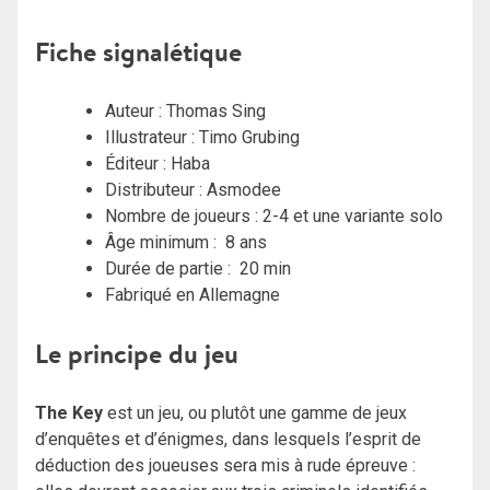
Fiche signalétique
Auteur : Thomas Sing
Illustrateur :
Timo Grubing
Éditeur : Haba
Distributeur : Asmodee
Nombre de joueurs : 2-4 et une variante solo
Âge minimum : 8 ans
Durée de partie : 20 min
Fabriqué en Allemagne
Le principe du jeu
The Key
est un jeu, ou plutôt une gamme de jeux
d’enquêtes et d’énigmes, dans lesquels l’esprit de
déduction des joueuses sera mis à rude épreuve :