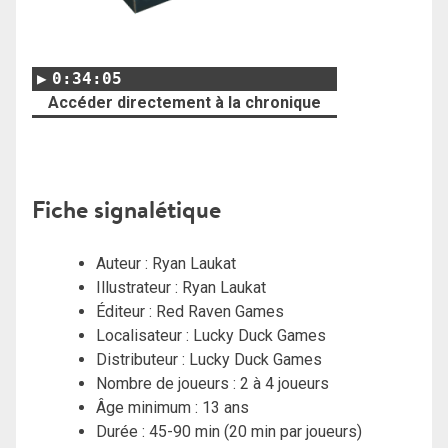
0:34:05
Accéder directement à la chronique
Fiche signalétique
Auteur : Ryan Laukat
Illustrateur : Ryan Laukat
Éditeur : Red Raven Games
Localisateur : Lucky Duck Games
Distributeur : Lucky Duck Games
Nombre de joueurs : 2 à 4 joueurs
Âge minimum : 13 ans
Durée : 45-90 min (20 min par joueurs)