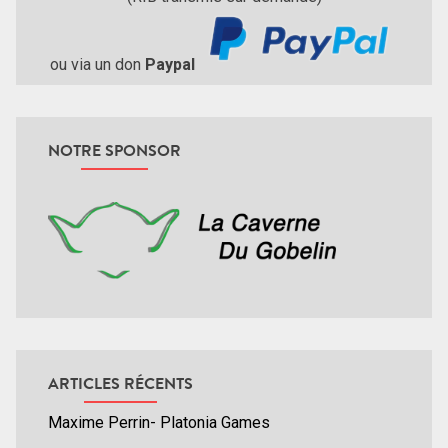
ou via un don
Paypal
NOTRE SPONSOR
ARTICLES RÉCENTS
Maxime Perrin- Platonia Games