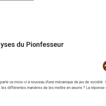
lyses du Pionfesseur
parle ce mois-ci à nouveau d’une mécanique de jeu de société : 
t les différentes manières de les mettre en œuvre ? La réponse