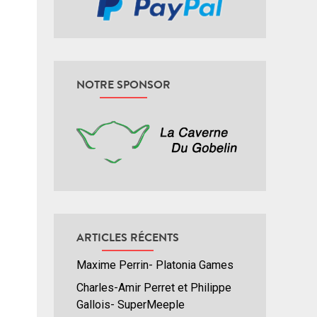
NOTRE SPONSOR
ARTICLES RÉCENTS
Maxime Perrin- Platonia Games
Charles-Amir Perret et Philippe
Gallois- SuperMeeple