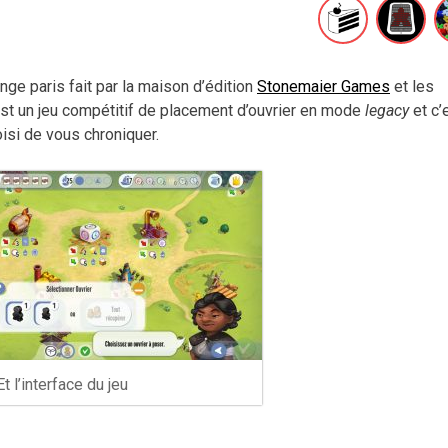
nge paris fait par la maison d’édition
Stonemaier Games
et les
’est un jeu compétitif de placement d’ouvrier en mode
legacy
et c’
isi de vous chroniquer.
Et l’interface du jeu