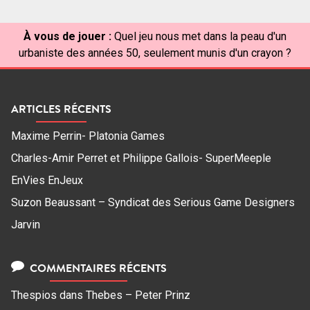
À vous de jouer :
Quel jeu nous met dans la peau d'un
urbaniste des années 50, seulement munis d'un crayon ?
ARTICLES RÉCENTS
Maxime Perrin- Platonia Games
Charles-Amir Perret et Philippe Gallois- SuperMeeple
EnVies EnJeux
Suzon Beaussant – Syndicat des Serious Game Designers
Jarvin
COMMENTAIRES RÉCENTS
Thespios
dans
Thebes – Peter Prinz