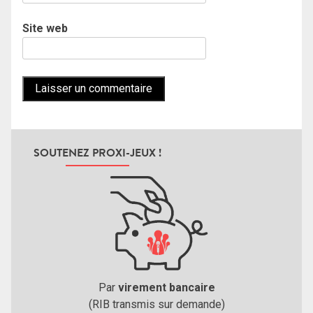
Site web
SOUTENEZ PROXI-JEUX !
Par
virement bancaire
(RIB transmis sur demande)