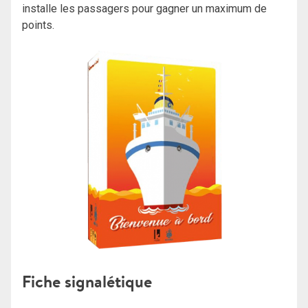
installe les passagers pour gagner un maximum de
points.
Fiche signalétique