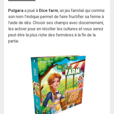
Polgara
a joué à
Dice farm
, un jeu familial qui comme
son nom l’indique permet de faire fructifier sa ferme à
l’aide de dés. Choisir ses champs avec discernement,
les activer pour en récolter les cultures et vous serez
peut-être la plus riche des fermières à la fin de la
partie.