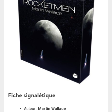
Fiche signalétique
Auteur :
Martin Wallace