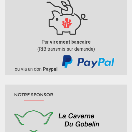
Par
virement bancaire
(RIB transmis sur demande)
ou via un don
Paypal
NOTRE SPONSOR