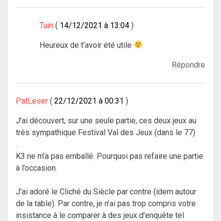
Tuin
14/12/2021 à 13:04
Heureux de t’avoir été utile
Répondre
PatLeser
22/12/2021 à 00:31
J’ai découvert, sur une seule partie, ces deux jeux au
très sympathique Festival Val des Jeux (dans le 77)
.
K3 ne m’a pas emballé. Pourquoi pas refaire une partie
à l’occasion.
J’ai adoré le Cliché du Siècle par contre (idem autour
de la table). Par contre, je n’ai pas trop compris votre
insistance à le comparer à des jeux d’enquête tel