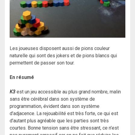
Les joueuses disposent aussi de pions couleur
naturelle qui sont des jokers et de pions blancs qui
permettent de passer son tour.
En résumé
K3
est un jeu accessible au plus grand nombre, malin
sans être cérébral dans son système de
programmation, évident dans son système
d’adjacence. La rejouabilité est très forte, ce qui est
d’autant plus agréable que les parties sont très
courtes. Bonne tension sans être stressant, ce n’est