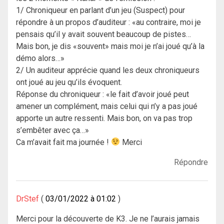
1/ Chroniqueur en parlant d’un jeu (Suspect) pour
répondre à un propos d’auditeur : «au contraire, moi je
pensais qu’il y avait souvent beaucoup de pistes…
Mais bon, je dis «souvent» mais moi je n’ai joué qu’à la
démo alors…»
2/ Un auditeur apprécie quand les deux chroniqueurs
ont joué au jeu qu’ils évoquent.
Réponse du chroniqueur : «le fait d’avoir joué peut
amener un complément, mais celui qui n’y a pas joué
apporte un autre ressenti. Mais bon, on va pas trop
s’embêter avec ça…»
Ca m’avait fait ma journée !
Merci
Répondre
DrStef
03/01/2022 à 01:02
Merci pour la découverte de K3. Je ne l’aurais jamais