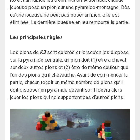
joueuse pose un pion sur une pyramide-montagne. Dès
qu’une joueuse ne peut pas poser un pion, elle est
éliminée. La dernière joueuse en jeu remporte la partie.
Les principales règle
s
Les pions de
K3
sont colorés et lorsqu’on les dispose
sur la pyramide centrale, un pion doit (1) être à cheval
sur deux autres pions et (2) être de même couleur que
l’un des pions qu’il chevauche. Avant de commencer la
partie, chacun reçoit un même nombre de pions qu’il
doit disposer en pyramide devant soi. Il devra alors
jouer les pions qui ne supportent pas d’autres pions.