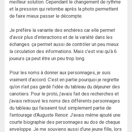
meilleur solution. Cependant le changement de rythme
et la pression qui retombe après la photo permettent
de faire mieux passer le décompte.
Je préfère la variante des enchères car elle permet
d’avoir plus d’interactions et de la variété dans les
échanges. ça permet aussi de contrôler un peu mieux
la circulation des informations. Mais c’est vrai qu’à 6
joueurs ça peut être un peu trop long.
Pour les noms à donner aux personnages, je suis
vraiment d’accord. C’est en partie pourquoi je regrette
qu’on n’ait pas gardé l’idée du tableau du déjeuner des
canotiers. Pour le proto, j’avais fait des recherches et
j’avais retrouvé les noms des différents personnages
du tableau qui faisaient tout simplement partie de
l’entourage d’Auguste Renoir. J’avais même ajouté une
courte biographie des personnages au dos de chaque
enveloppe. Je me souviens aussi d’une jeune fille, lors