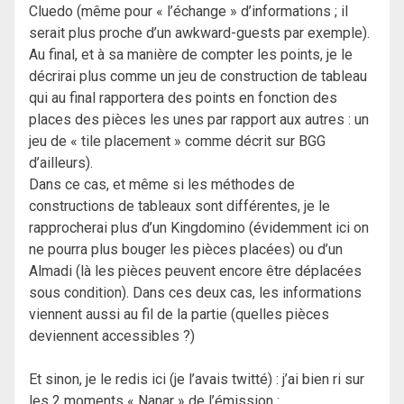
Cluedo (même pour « l’échange » d’informations ; il
serait plus proche d’un awkward-guests par exemple).
Au final, et à sa manière de compter les points, je le
décrirai plus comme un jeu de construction de tableau
qui au final rapportera des points en fonction des
places des pièces les unes par rapport aux autres : un
jeu de « tile placement » comme décrit sur BGG
d’ailleurs).
Dans ce cas, et même si les méthodes de
constructions de tableaux sont différentes, je le
rapprocherai plus d’un Kingdomino (évidemment ici on
ne pourra plus bouger les pièces placées) ou d’un
Almadi (là les pièces peuvent encore être déplacées
sous condition). Dans ces deux cas, les informations
viennent aussi au fil de la partie (quelles pièces
deviennent accessibles ?)
Et sinon, je le redis ici (je l’avais twitté) : j’ai bien ri sur
les 2 moments « Nanar » de l’émission :