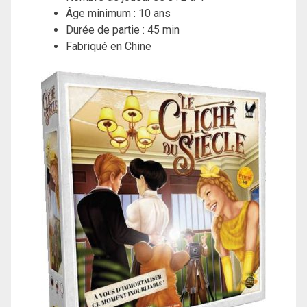
Âge minimum : 10 ans
Durée de partie : 45 min
Fabriqué en Chine