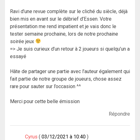
Ravi d’une revue complète sur le cliché du siècle, déjà
bien mis en avant sur le débrief d’Essen. Votre
présentation me rend impatient et je vais donc le
tester semaine prochaine, lors de notre prochaine
soirée jeux
=> Je suis curieux d’un retour à 2 joueurs si quelqu’un a
essayé
Hâte de partager une partie avec l’auteur également qui
fait partie de notre groupe de joueurs, chose assez
rare pour sauter sur l’occasion ^^
Merci pour cette belle émission
Répondre
Cyrus
03/12/2021 à 10:40