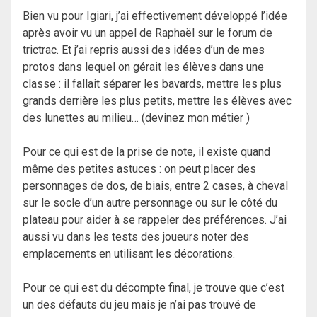
Bien vu pour Igiari, j’ai effectivement développé l’idée
après avoir vu un appel de Raphaël sur le forum de
trictrac. Et j’ai repris aussi des idées d’un de mes
protos dans lequel on gérait les élèves dans une
classe : il fallait séparer les bavards, mettre les plus
grands derrière les plus petits, mettre les élèves avec
des lunettes au milieu… (devinez mon métier )
Pour ce qui est de la prise de note, il existe quand
même des petites astuces : on peut placer des
personnages de dos, de biais, entre 2 cases, à cheval
sur le socle d’un autre personnage ou sur le côté du
plateau pour aider à se rappeler des préférences. J’ai
aussi vu dans les tests des joueurs noter des
emplacements en utilisant les décorations.
Pour ce qui est du décompte final, je trouve que c’est
un des défauts du jeu mais je n’ai pas trouvé de