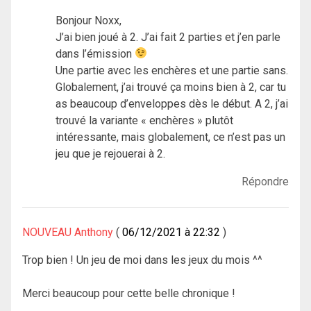
Bonjour Noxx,
J’ai bien joué à 2. J’ai fait 2 parties et j’en parle
dans l’émission
Une partie avec les enchères et une partie sans.
Globalement, j’ai trouvé ça moins bien à 2, car tu
as beaucoup d’enveloppes dès le début. A 2, j’ai
trouvé la variante « enchères » plutôt
intéressante, mais globalement, ce n’est pas un
jeu que je rejouerai à 2.
Répondre
NOUVEAU Anthony
06/12/2021 à 22:32
Trop bien ! Un jeu de moi dans les jeux du mois ^^
Merci beaucoup pour cette belle chronique !