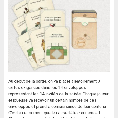
Au début de la partie, on va placer aléatoirement 3
cartes exigences dans les 14 enveloppes
représentant les 14 invités de la soirée. Chaque joueur
et joueuse va recevoir un certain nombre de ces
enveloppes et prendre connaissance de leur contenu.
C’est à ce moment que le casse-tête commence !