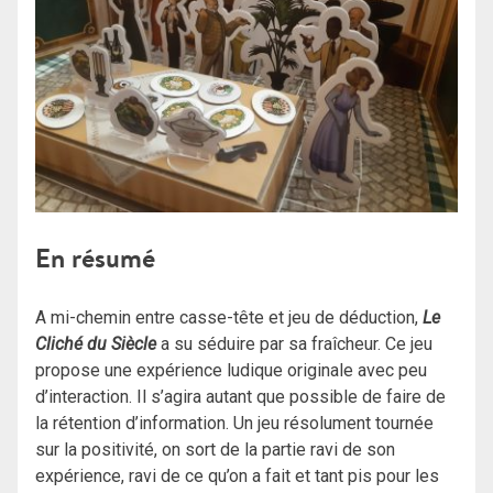
En résumé
A mi-chemin entre casse-tête et jeu de déduction,
Le
Cliché du Siècle
a su séduire par sa fraîcheur. Ce jeu
propose une expérience ludique originale avec peu
d’interaction. Il s’agira autant que possible de faire de
la rétention d’information. Un jeu résolument tournée
sur la positivité, on sort de la partie ravi de son
expérience, ravi de ce qu’on a fait et tant pis pour les