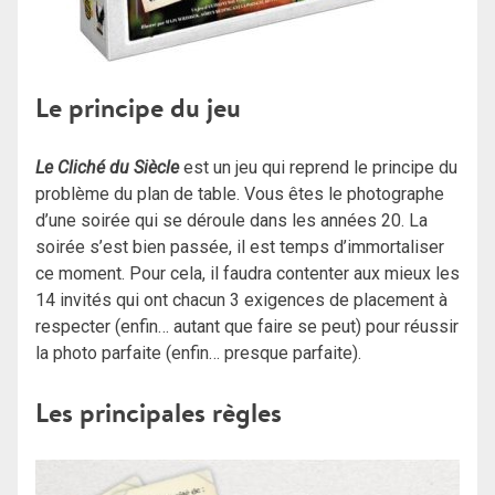
Le principe du jeu
Le Cliché du Siècle
est un jeu qui reprend le principe du
problème du plan de table. Vous êtes le photographe
d’une soirée qui se déroule dans les années 20. La
soirée s’est bien passée, il est temps d’immortaliser
ce moment. Pour cela, il faudra contenter aux mieux les
14 invités qui ont chacun 3 exigences de placement à
respecter (enfin… autant que faire se peut) pour réussir
la photo parfaite (enfin… presque parfaite).
Les principales règles