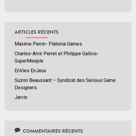
ARTICLES RÉCENTS
Maxime Perrin- Platonia Games
Charles-Amir Perret et Philippe Gallois-
SuperMeeple
EnVies EnJeux
Suzon Beaussant – Syndicat des Serious Game
Designers
Jarvin
COMMENTAIRES RÉCENTS