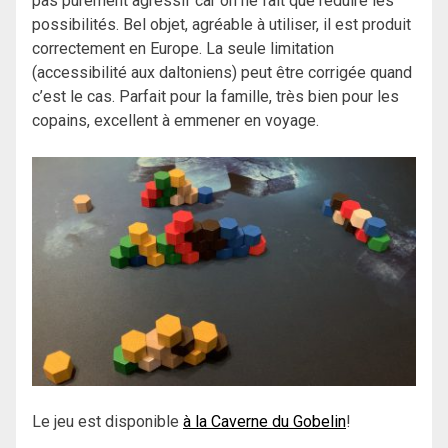
pas purement agressif car on ne fait que réduire les
possibilités. Bel objet, agréable à utiliser, il est produit
correctement en Europe. La seule limitation
(accessibilité aux daltoniens) peut être corrigée quand
c’est le cas. Parfait pour la famille, très bien pour les
copains, excellent à emmener en voyage.
Le jeu est disponible
à la Caverne du Gobelin
!