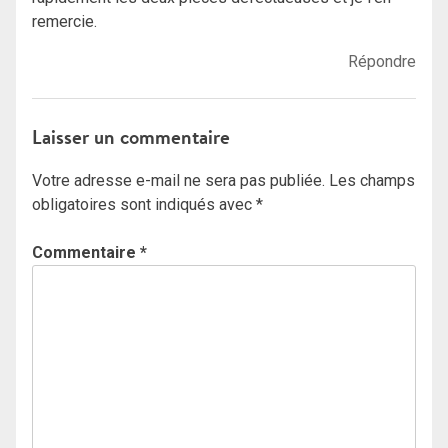
remercie.
Répondre
Laisser un commentaire
Votre adresse e-mail ne sera pas publiée.
Les champs
obligatoires sont indiqués avec
*
Commentaire
*