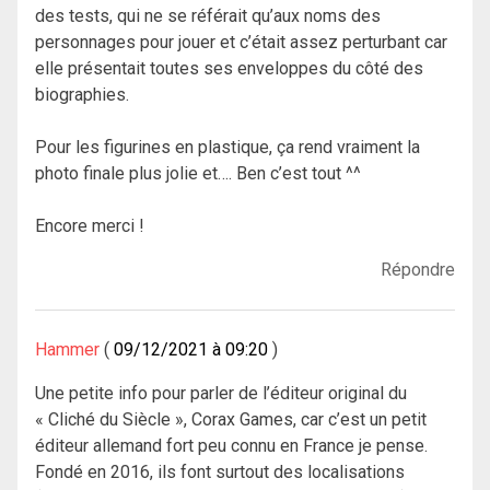
des tests, qui ne se référait qu’aux noms des
personnages pour jouer et c’était assez perturbant car
elle présentait toutes ses enveloppes du côté des
biographies.
Pour les figurines en plastique, ça rend vraiment la
photo finale plus jolie et…. Ben c’est tout ^^
Encore merci !
Répondre
Hammer
09/12/2021 à 09:20
Une petite info pour parler de l’éditeur original du
« Cliché du Siècle », Corax Games, car c’est un petit
éditeur allemand fort peu connu en France je pense.
Fondé en 2016, ils font surtout des localisations