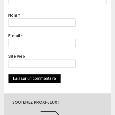
Nom
*
E-mail
*
Site web
SOUTENEZ PROXI-JEUX !