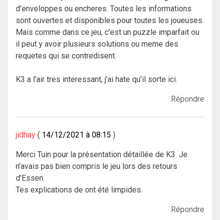
d’enveloppes ou encheres. Toutes les informations
sont ouvertes et disponibles pour toutes les joueuses.
Mais comme dans ce jeu, c’est un puzzle imparfait ou
il peut y avoir plusieurs solutions ou meme des
requetes qui se contredisent.
K3 a l’air tres interessant, j’ai hate qu’il sorte ici.
Répondre
jidhay
14/12/2021 à 08:15
Merci Tuin pour la présentation détaillée de K3. Je
n’avais pas bien compris le jeu lors des retours
d’Essen.
Tes explications de ont été limpides.
Répondre