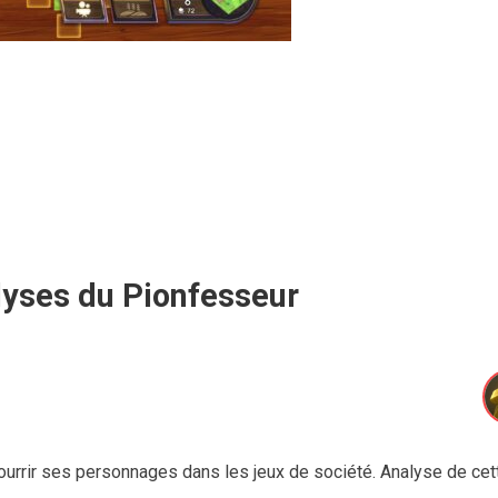
lyses du Pionfesseur
nourrir ses personnages dans les jeux de société. Analyse de cet