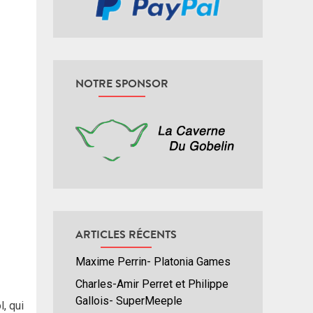
NOTRE SPONSOR
ARTICLES RÉCENTS
Maxime Perrin- Platonia Games
Charles-Amir Perret et Philippe
Gallois- SuperMeeple
l, qui