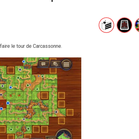
 faire le tour de Carcassonne.