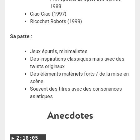
1988
Ciao Ciao (1997)
Ricochet Robots (1999)
Sa patte :
Jeux épurés, minimalistes
Des inspirations classiques mais avec des
twists originaux
Des éléments matériels forts / de la mise en
scène
Souvent des titres avec des consonances
asiatiques
Anecdotes
2:18:05