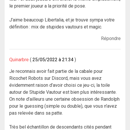
le premier joueur a la priorité de pose.
J’aime beaucoup Libertalia, et je trouve sympa votre
définition : mix de stupides vautours et magic.
Répondre
Quinarbre
25/05/2022 à 21:34
Je reconnais avoir fait partie de la cabale pour
Ricochet Robots sur Discord, mais vous avez
évidemment raison d’avoir choisi ce jeu-ci, la toile
autour de Stupide Vautour est bien plus intéressante.
On note d’ailleurs une certaine obsession de Randolph
pour le guessing (simple ou double), que vous n’avez
pas relevée dans sa patte.
Très bel échantillon de descendants cités pendant