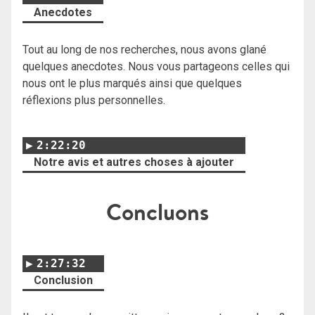
Anecdotes
Tout au long de nos recherches, nous avons glané
quelques anecdotes. Nous vous partageons celles qui
nous ont le plus marqués ainsi que quelques
réflexions plus personnelles.
2:22:20
Notre avis et autres choses à ajouter
Concluons
2:27:32
Conclusion