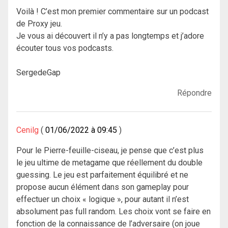
Voilà ! C’est mon premier commentaire sur un podcast
de Proxy jeu.
Je vous ai découvert il n’y a pas longtemps et j’adore
écouter tous vos podcasts.
SergedeGap
Répondre
Cenilg
01/06/2022 à 09:45
Pour le Pierre-feuille-ciseau, je pense que c’est plus
le jeu ultime de metagame que réellement du double
guessing. Le jeu est parfaitement équilibré et ne
propose aucun élément dans son gameplay pour
effectuer un choix « logique », pour autant il n’est
absolument pas full random. Les choix vont se faire en
fonction de la connaissance de l’adversaire (on joue