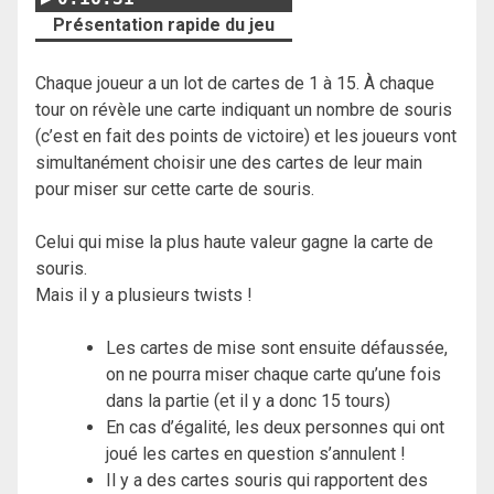
Présentation rapide du jeu
Chaque joueur a un lot de cartes de 1 à 15. À chaque
tour on révèle une carte indiquant un nombre de souris
(c’est en fait des points de victoire) et les joueurs vont
simultanément choisir une des cartes de leur main
pour miser sur cette carte de souris.
Celui qui mise la plus haute valeur gagne la carte de
souris.
Mais il y a plusieurs twists !
Les cartes de mise sont ensuite défaussée,
on ne pourra miser chaque carte qu’une fois
dans la partie (et il y a donc 15 tours)
En cas d’égalité, les deux personnes qui ont
joué les cartes en question s’annulent !
Il y a des cartes souris qui rapportent des