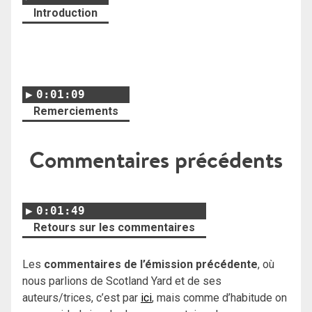
Introduction
0:01:09
Remerciements
Commentaires précédents
0:01:49
Retours sur les commentaires
Les
commentaires de l’émission précédente
, où
nous parlions de Scotland Yard et de ses
auteurs/trices, c’est par
ici
, mais comme d’habitude on