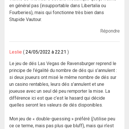
en général pas (insupportable dans Libertalia ou
Fourberies), mais qui fonctionne très bien dans
Stupide Vautour.
Répondre
Leslie
24/05/2022 à 22:21
Le jeu de dés Las Vegas de Ravensburger reprend le
principe de l’égalité du nombre de dés qui s’annulent :
si deux joueurs ont misé le même nombre de dés sur
un casino rentables, leurs dés s’annulent et une
joueuse avec un seul dé peu remporter la mise. La
différence ici est que c’est le hasard qui décide
quelles seront les valeurs de dés disponibles.
Mon jeu de « double-guessing » préféré (j’utilise peu
ce ce terme, mais pas plus que bluff), mais qui n’est