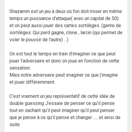
Shazamm est un jeu à deux où l’on doit miser en même
temps un puissance d’attaque( avec un capital de 50)
et on peut aussi jouer des cartes sortilèges. (genre de
sortilèges: Qui perd gagne, clone , larcin (qui permet de
voler le pouvoir de l’autre) …)
On est tout le temps en train d’imaginer ce que peut
jouer l’adversaire et donc on joue en fonction de cette
sensation.
Mais notre adversaire peut imaginer ce que j’imagine
et jouer différemment.
C’est vraiment un jeu représentatif de cette idée de
double guessing J’essaie de penser ce qu’il pense
tout en sachant qu’il peut imaginer qu’il peut penser
que je pense à ce qu’il pense et changer ….. et ainsi de
suite