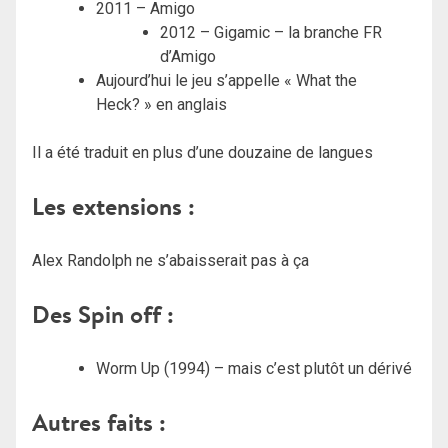
2011 – Amigo
2012 – Gigamic – la branche FR
d’Amigo
Aujourd’hui le jeu s’appelle « What the
Heck? » en anglais
Il a été traduit en plus d’une douzaine de langues
Les extensions :
Alex Randolph ne s’abaisserait pas à ça
Des Spin off :
Worm Up (1994) – mais c’est plutôt un dérivé
Autres faits
: