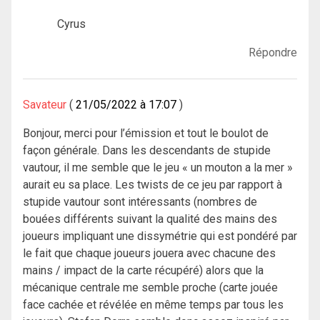
Cyrus
Répondre
Savateur
21/05/2022 à 17:07
Bonjour, merci pour l’émission et tout le boulot de
façon générale. Dans les descendants de stupide
vautour, il me semble que le jeu « un mouton a la mer »
aurait eu sa place. Les twists de ce jeu par rapport à
stupide vautour sont intéressants (nombres de
bouées différents suivant la qualité des mains des
joueurs impliquant une dissymétrie qui est pondéré par
le fait que chaque joueurs jouera avec chacune des
mains / impact de la carte récupéré) alors que la
mécanique centrale me semble proche (carte jouée
face cachée et révélée en même temps par tous les