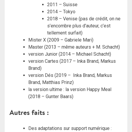
2011 – Suisse
2014 – Tokyo
2018 – Venise (pas de crédit, on ne
s’encombre plus d’auteur, c’est
tellement surfait)
Mister X (2009 – Gabriele Mari)
Master (2013 – même auteurs + M. Schacht)
version Junior (2014 – Michael Schacht)
version Cartes (2017 – Inka Brand, Markus
Brand)
version Dés (2019 – Inka Brand, Markus
Brand, Matthias Prinz)
la version ultime : la version Happy Meal
(2018 – Gunter Baars)
Autres faits
:
Des adaptations sur support numérique :