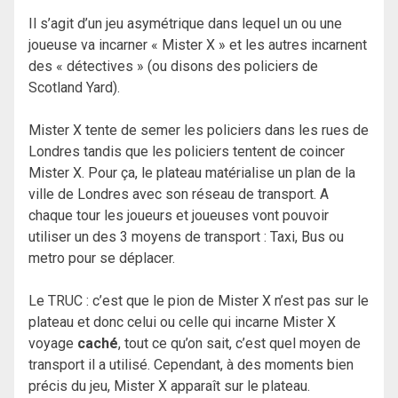
Il s’agit d’un jeu asymétrique dans lequel un ou une
joueuse va incarner « Mister X » et les autres incarnent
des « détectives » (ou disons des policiers de
Scotland Yard).
Mister X tente de semer les policiers dans les rues de
Londres tandis que les policiers tentent de coincer
Mister X. Pour ça, le plateau matérialise un plan de la
ville de Londres avec son réseau de transport. A
chaque tour les joueurs et joueuses vont pouvoir
utiliser un des 3 moyens de transport : Taxi, Bus ou
metro pour se déplacer.
Le TRUC : c’est que le pion de Mister X n’est pas sur le
plateau et donc celui ou celle qui incarne Mister X
voyage
caché
, tout ce qu’on sait, c’est quel moyen de
transport il a utilisé. Cependant, à des moments bien
précis du jeu, Mister X apparaît sur le plateau.