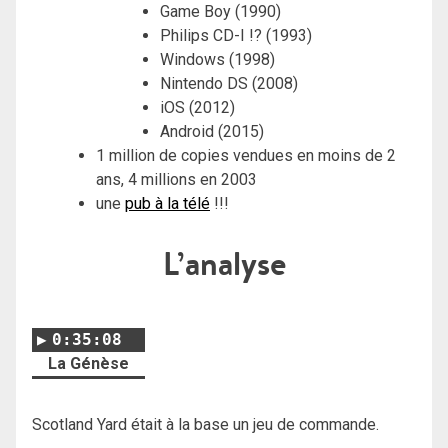
Game Boy (1990)
Philips CD-I !? (1993)
Windows (1998)
Nintendo DS (2008)
iOS (2012)
Android (2015)
1 million de copies vendues en moins de 2
ans, 4 millions en 2003
une
pub à la télé
!!!
L’analyse
0:35:08
La Génèse
Scotland Yard était à la base un jeu de commande.