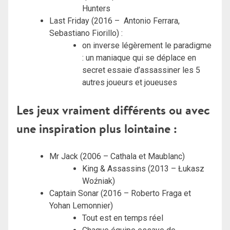
Hunters
Last Friday (2016 – Antonio Ferrara,
Sebastiano Fiorillo) :
on inverse légèrement le paradigme
: un maniaque qui se déplace en
secret essaie d’assassiner les 5
autres joueurs et joueuses
Les jeux vraiment différents ou avec
une inspiration plus lointaine :
Mr Jack (2006 – Cathala et Maublanc)
King & Assassins (2013 – Łukasz
Woźniak)
Captain Sonar (2016 – Roberto Fraga et
Yohan Lemonnier)
Tout est en temps réel