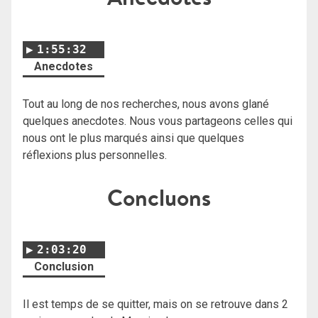
1:55:32
Anecdotes
Tout au long de nos recherches, nous avons glané
quelques anecdotes. Nous vous partageons celles qui
nous ont le plus marqués ainsi que quelques
réflexions plus personnelles.
Concluons
2:03:20
Conclusion
Il est temps de se quitter, mais on se retrouve dans 2