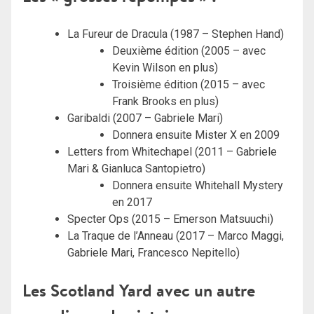
La Fureur de Dracula (1987 – Stephen Hand)
Deuxième édition (2005 – avec
Kevin Wilson en plus)
Troisième édition (2015 – avec
Frank Brooks en plus)
Garibaldi (2007 – Gabriele Mari)
Donnera ensuite Mister X en 2009
Letters from Whitechapel (2011 – Gabriele
Mari & Gianluca Santopietro)
Donnera ensuite Whitehall Mystery
en 2017
Specter Ops (2015 – Emerson Matsuuchi)
La Traque de l’Anneau (2017 – Marco Maggi,
Gabriele Mari, Francesco Nepitello)
Les Scotland Yard avec un autre