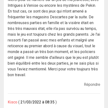
Intrigues à Venise ou encore les mystères de Pekin.
En tout cas, ce sont des jeux qui m’ont amené a
fréquenter les magasins Descartes par la suite. De
nombreuses parties en famille et la visière était en
très très mauvais état, elle n’a pas survécu au temps,
mais le jeu est toujours chez les grands parents. Je l’ai
ressorti l’an passé avec mes enfants et malgré une
reticence au premier abord à cause du visuel, tout le
monde a passé un très bon moment, et les policiers
ont gagné. Il me semble d’ailleurs que le jeu est plutôt
bien équilibré entre les deux parties, je ne sais plus si
vous l’aviez mentionné. Merci pour votre toujours très
bon travail.
Répondre
Kisco
21/03/2022 à 08:35