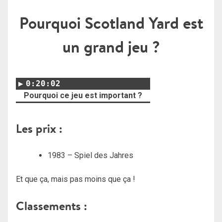
Pourquoi Scotland Yard est
un grand jeu ?
0:20:02
Pourquoi ce jeu est important ?
Les prix :
1983 – Spiel des Jahres
Et que ça, mais pas moins que ça !
Classements :