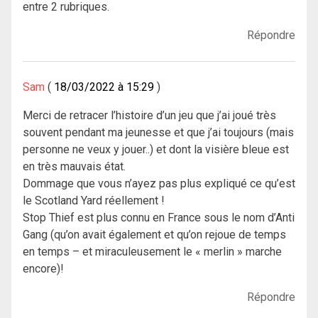
entre 2 rubriques.
Répondre
Sam
18/03/2022 à 15:29
Merci de retracer l’histoire d’un jeu que j’ai joué très
souvent pendant ma jeunesse et que j’ai toujours (mais
personne ne veux y jouer..) et dont la visière bleue est
en très mauvais état.
Dommage que vous n’ayez pas plus expliqué ce qu’est
le Scotland Yard réellement !
Stop Thief est plus connu en France sous le nom d’Anti
Gang (qu’on avait également et qu’on rejoue de temps
en temps – et miraculeusement le « merlin » marche
encore)!
Répondre