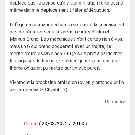
déplace pas, je pense qu’il y a une filiation forte quand
même dans le déplacement à tâtons/déduction.
Enfin je recommande à tous ceux qui ne la connaissent
pas de s’intéresser à la version cartes d’Inka et
Markus Brand. Les mécaniques n’ont certes rien à voir,
mais un 6 qui prend coopératif avec un traître, ça
mérite d’être essayé non ? Et je suis prêt à pardonner
le plaquage de licence, tellement je ne vois pas quel
thème on aurait pu mettre sur un truc pareil.
Vivement la prochaine émission (qu’on y entende enfin
parler de Vlaada Chvatil… ?)
Répondre
Gilbert
23/03/2022 à 20:03