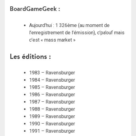
BoardGameGeek :
Aujourd’hui : 1 326ème (au moment de
l’enregistrement de l’émission), c’pa’ouf mais
c’est « mass market »
Les éditions :
1983 – Ravensburger
1984 – Ravensburger
1985 – Ravensburger
1986 – Ravensburger
1987 – Ravensburger
1988 – Ravensburger
1989 – Ravensburger
1990 – Ravensburger
1991 – Ravensburger