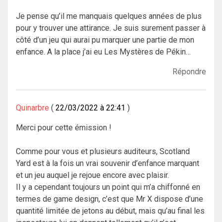
Je pense qu’il me manquais quelques années de plus
pour y trouver une attirance. Je suis surement passer à
côté d’un jeu qui aurai pu marquer une partie de mon
enfance. A la place j’ai eu Les Mystères de Pékin…
Répondre
Quinarbre
22/03/2022 à 22:41
Merci pour cette émission !
Comme pour vous et plusieurs auditeurs, Scotland
Yard est à la fois un vrai souvenir d’enfance marquant
et un jeu auquel je rejoue encore avec plaisir.
Il y a cependant toujours un point qui m’a chiffonné en
termes de game design, c’est que Mr X dispose d’une
quantité limitée de jetons au début, mais qu’au final les