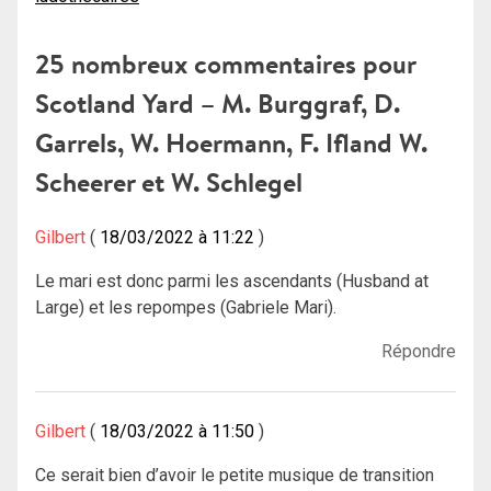
l’article
25 nombreux commentaires pour
Scotland Yard – M. Burggraf, D.
Garrels, W. Hoermann, F. Ifland W.
Scheerer et W. Schlegel
Gilbert
18/03/2022 à 11:22
Le mari est donc parmi les ascendants (Husband at
Large) et les repompes (Gabriele Mari).
Répondre
Gilbert
18/03/2022 à 11:50
Ce serait bien d’avoir le petite musique de transition