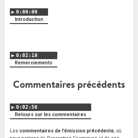
0:00:00
Introduction
0:02:10
Remerciements
Commentaires précédents
0:02:56
Retours sur les commentaires
Les
commentaires de l’émission précédente
, où