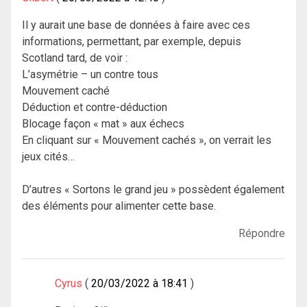
Il y aurait une base de données à faire avec ces
informations, permettant, par exemple, depuis
Scotland tard, de voir :
L’asymétrie – un contre tous
Mouvement caché
Déduction et contre-déduction
Blocage façon « mat » aux échecs
En cliquant sur « Mouvement cachés », on verrait les
jeux cités…
D’autres « Sortons le grand jeu » possèdent également
des éléments pour alimenter cette base.
Répondre
Cyrus
20/03/2022 à 18:41