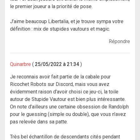
le premier joueur a la priorité de pose.
J’aime beaucoup Libertalia, et je trouve sympa votre
définition : mix de stupides vautours et magic.
Répondre
Quinarbre
25/05/2022 à 21:34
Je reconnais avoir fait partie de la cabale pour
Ricochet Robots sur Discord, mais vous avez
évidemment raison d’avoir choisi ce jeu-ci, la toile
autour de Stupide Vautour est bien plus intéressante.
On note d’ailleurs une certaine obsession de Randolph
pour le guessing (simple ou double), que vous n’avez
pas relevée dans sa patte.
Très bel échantillon de descendants cités pendant