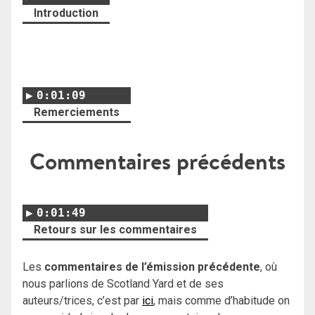
Introduction
0:01:09
Remerciements
Commentaires précédents
0:01:49
Retours sur les commentaires
Les
commentaires de l’émission précédente
, où
nous parlions de Scotland Yard et de ses
auteurs/trices, c’est par
ici
, mais comme d’habitude on