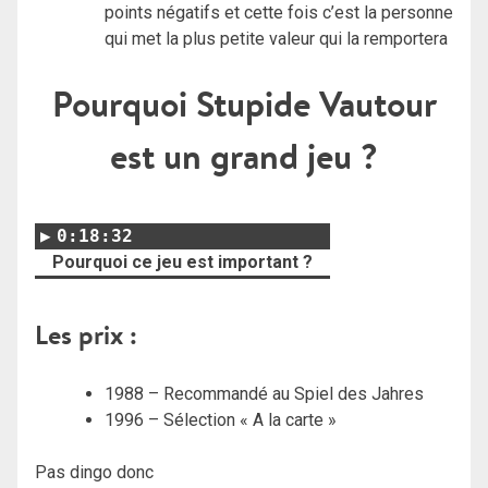
points négatifs et cette fois c’est la personne
qui met la plus petite valeur qui la remportera
Pourquoi Stupide Vautour
est un grand jeu ?
0:18:32
Pourquoi ce jeu est important ?
Les prix :
1988 – Recommandé au Spiel des Jahres
1996 – Sélection « A la carte »
Pas dingo donc