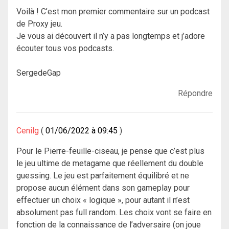
Voilà ! C’est mon premier commentaire sur un podcast
de Proxy jeu.
Je vous ai découvert il n’y a pas longtemps et j’adore
écouter tous vos podcasts.
SergedeGap
Répondre
Cenilg
01/06/2022 à 09:45
Pour le Pierre-feuille-ciseau, je pense que c’est plus
le jeu ultime de metagame que réellement du double
guessing. Le jeu est parfaitement équilibré et ne
propose aucun élément dans son gameplay pour
effectuer un choix « logique », pour autant il n’est
absolument pas full random. Les choix vont se faire en
fonction de la connaissance de l’adversaire (on joue