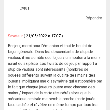
Cyrus
Répondre
Savateur
21/05/2022 à 17:07
Bonjour, merci pour l’émission et tout le boulot de
façon générale. Dans les descendants de stupide
vautour, il me semble que le jeu « un mouton a la mer »
aurait eu sa place. Les twists de ce jeu par rapport à
stupide vautour sont intéressants (nombres de
bouées différents suivant la qualité des mains des
joueurs impliquant une dissymétrie qui est pondéré par
le fait que chaque joueurs jouera avec chacune des
mains / impact de la carte récupéré) alors que la
mécanique centrale me semble proche (carte jouée
face cachée et révélée en même temps par tous les