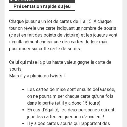
Présentation rapide du jeu
Chaque joueur a un lot de cartes de 1 à 15. À chaque
tour on révèle une carte indiquant un nombre de souris
(c’est en fait des points de victoire) et les joueurs vont
simultanément choisir une des cartes de leur main
pour miser sur cette carte de souris.
Celui qui mise la plus haute valeur gagne la carte de
souris.
Mais il y a plusieurs twists !
Les cartes de mise sont ensuite défaussée,
on ne pourra miser chaque carte qu’une fois
dans la partie (et il y a donc 15 tours)
En cas d’égalité, les deux personnes qui ont
joué les cartes en question s’annulent !
Il y a des cartes souris qui rapportent des