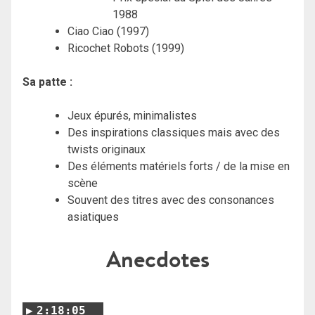
1988
Ciao Ciao (1997)
Ricochet Robots (1999)
Sa patte :
Jeux épurés, minimalistes
Des inspirations classiques mais avec des
twists originaux
Des éléments matériels forts / de la mise en
scène
Souvent des titres avec des consonances
asiatiques
Anecdotes
2:18:05