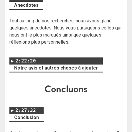
Anecdotes
Tout au long de nos recherches, nous avons glané
quelques anecdotes. Nous vous partageons celles qui
nous ont le plus marqués ainsi que quelques
réflexions plus personnelles.
2:22:20
Notre avis et autres choses à ajouter
Concluons
2:27:32
Conclusion