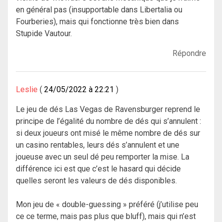
en général pas (insupportable dans Libertalia ou
Fourberies), mais qui fonctionne très bien dans
Stupide Vautour.
Répondre
Leslie
24/05/2022 à 22:21
Le jeu de dés Las Vegas de Ravensburger reprend le
principe de l’égalité du nombre de dés qui s’annulent :
si deux joueurs ont misé le même nombre de dés sur
un casino rentables, leurs dés s’annulent et une
joueuse avec un seul dé peu remporter la mise. La
différence ici est que c’est le hasard qui décide
quelles seront les valeurs de dés disponibles.
Mon jeu de « double-guessing » préféré (j’utilise peu
ce ce terme, mais pas plus que bluff), mais qui n’est