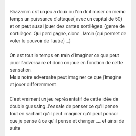
Shazamm est un jeu à deux où l’on doit miser en même
temps un puissance d’attaque( avec un capital de 50)
et on peut aussi jouer des cartes sortilèges. (genre de
sortilèges: Qui perd gagne, clone , larcin (qui permet de
voler le pouvoir de l’autre) …)
On est tout le temps en train d’imaginer ce que peut
jouer l’adversaire et donc on joue en fonction de cette
sensation.
Mais notre adversaire peut imaginer ce que j’imagine
et jouer différemment.
C’est vraiment un jeu représentatif de cette idée de
double guessing J’essaie de penser ce qu’il pense
tout en sachant qu’il peut imaginer qu’il peut penser
que je pense à ce qu’il pense et changer ….. et ainsi de
suite