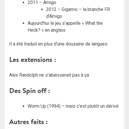
2011 – Amigo
2012 – Gigamic – la branche FR
d’Amigo
Aujourd’hui le jeu s’appelle « What the
Heck? » en anglais
Il a été traduit en plus d’une douzaine de langues
Les extensions :
Alex Randolph ne s’abaisserait pas à ça
Des Spin off :
Worm Up (1994) – mais c’est plutôt un dérivé
Autres faits
: