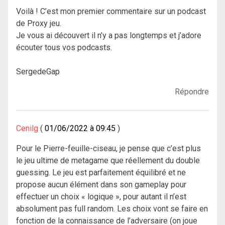
Voilà ! C’est mon premier commentaire sur un podcast
de Proxy jeu.
Je vous ai découvert il n’y a pas longtemps et j’adore
écouter tous vos podcasts.
SergedeGap
Répondre
Cenilg
01/06/2022 à 09:45
Pour le Pierre-feuille-ciseau, je pense que c’est plus
le jeu ultime de metagame que réellement du double
guessing. Le jeu est parfaitement équilibré et ne
propose aucun élément dans son gameplay pour
effectuer un choix « logique », pour autant il n’est
absolument pas full random. Les choix vont se faire en
fonction de la connaissance de l’adversaire (on joue