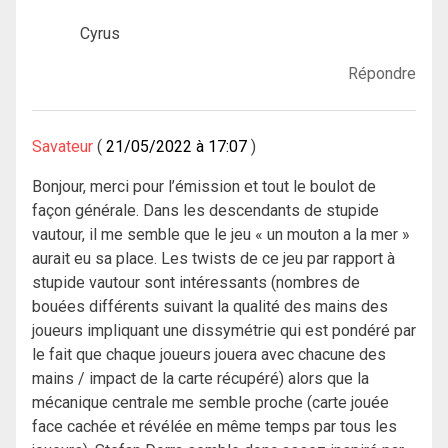
Cyrus
Répondre
Savateur
21/05/2022 à 17:07
Bonjour, merci pour l’émission et tout le boulot de
façon générale. Dans les descendants de stupide
vautour, il me semble que le jeu « un mouton a la mer »
aurait eu sa place. Les twists de ce jeu par rapport à
stupide vautour sont intéressants (nombres de
bouées différents suivant la qualité des mains des
joueurs impliquant une dissymétrie qui est pondéré par
le fait que chaque joueurs jouera avec chacune des
mains / impact de la carte récupéré) alors que la
mécanique centrale me semble proche (carte jouée
face cachée et révélée en même temps par tous les