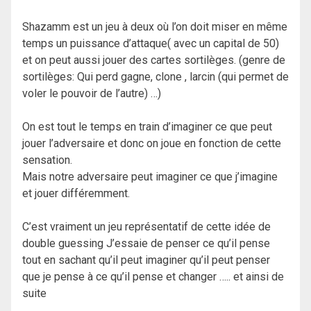
Shazamm est un jeu à deux où l’on doit miser en même
temps un puissance d’attaque( avec un capital de 50)
et on peut aussi jouer des cartes sortilèges. (genre de
sortilèges: Qui perd gagne, clone , larcin (qui permet de
voler le pouvoir de l’autre) …)
On est tout le temps en train d’imaginer ce que peut
jouer l’adversaire et donc on joue en fonction de cette
sensation.
Mais notre adversaire peut imaginer ce que j’imagine
et jouer différemment.
C’est vraiment un jeu représentatif de cette idée de
double guessing J’essaie de penser ce qu’il pense
tout en sachant qu’il peut imaginer qu’il peut penser
que je pense à ce qu’il pense et changer ….. et ainsi de
suite