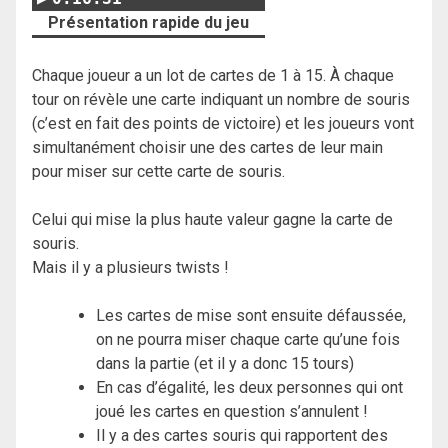
Présentation rapide du jeu
Chaque joueur a un lot de cartes de 1 à 15. À chaque
tour on révèle une carte indiquant un nombre de souris
(c’est en fait des points de victoire) et les joueurs vont
simultanément choisir une des cartes de leur main
pour miser sur cette carte de souris.
Celui qui mise la plus haute valeur gagne la carte de
souris.
Mais il y a plusieurs twists !
Les cartes de mise sont ensuite défaussée,
on ne pourra miser chaque carte qu’une fois
dans la partie (et il y a donc 15 tours)
En cas d’égalité, les deux personnes qui ont
joué les cartes en question s’annulent !
Il y a des cartes souris qui rapportent des