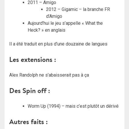
2011 – Amigo
2012 – Gigamic – la branche FR
d’Amigo
Aujourd’hui le jeu s’appelle « What the
Heck? » en anglais
Il a été traduit en plus d’une douzaine de langues
Les extensions :
Alex Randolph ne s’abaisserait pas à ça
Des Spin off :
Worm Up (1994) – mais c’est plutôt un dérivé
Autres faits
: