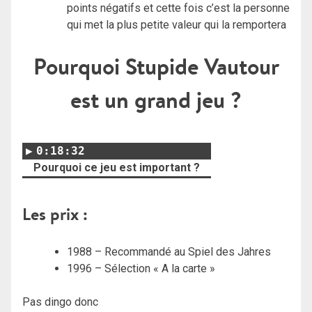
points négatifs et cette fois c’est la personne
qui met la plus petite valeur qui la remportera
Pourquoi Stupide Vautour
est un grand jeu ?
0:18:32
Pourquoi ce jeu est important ?
Les prix :
1988 – Recommandé au Spiel des Jahres
1996 – Sélection « A la carte »
Pas dingo donc