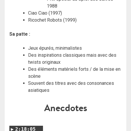
1988
Ciao Ciao (1997)
Ricochet Robots (1999)
Sa patte :
Jeux épurés, minimalistes
Des inspirations classiques mais avec des
twists originaux
Des éléments matériels forts / de la mise en
scène
Souvent des titres avec des consonances
asiatiques
Anecdotes
2:18:05