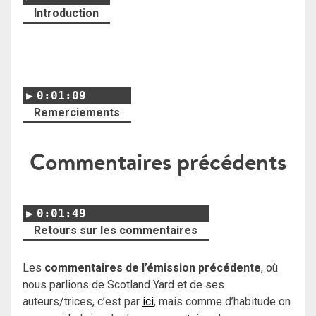
Introduction
0:01:09
Remerciements
Commentaires précédents
0:01:49
Retours sur les commentaires
Les
commentaires de l’émission précédente
, où
nous parlions de Scotland Yard et de ses
auteurs/trices, c’est par
ici
, mais comme d’habitude on