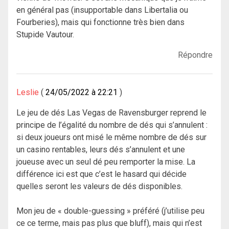
en général pas (insupportable dans Libertalia ou
Fourberies), mais qui fonctionne très bien dans
Stupide Vautour.
Répondre
Leslie
24/05/2022 à 22:21
Le jeu de dés Las Vegas de Ravensburger reprend le
principe de l’égalité du nombre de dés qui s’annulent :
si deux joueurs ont misé le même nombre de dés sur
un casino rentables, leurs dés s’annulent et une
joueuse avec un seul dé peu remporter la mise. La
différence ici est que c’est le hasard qui décide
quelles seront les valeurs de dés disponibles.
Mon jeu de « double-guessing » préféré (j’utilise peu
ce ce terme, mais pas plus que bluff), mais qui n’est