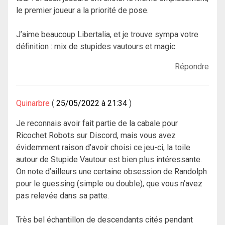
le premier joueur a la priorité de pose.
J’aime beaucoup Libertalia, et je trouve sympa votre
définition : mix de stupides vautours et magic.
Répondre
Quinarbre
25/05/2022 à 21:34
Je reconnais avoir fait partie de la cabale pour
Ricochet Robots sur Discord, mais vous avez
évidemment raison d’avoir choisi ce jeu-ci, la toile
autour de Stupide Vautour est bien plus intéressante.
On note d’ailleurs une certaine obsession de Randolph
pour le guessing (simple ou double), que vous n’avez
pas relevée dans sa patte.
Très bel échantillon de descendants cités pendant