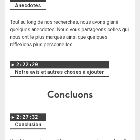
Anecdotes
Tout au long de nos recherches, nous avons glané
quelques anecdotes. Nous vous partageons celles qui
nous ont le plus marqués ainsi que quelques
réflexions plus personnelles.
2:22:20
Notre avis et autres choses à ajouter
Concluons
2:27:32
Conclusion