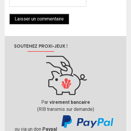
SOUTENEZ PROXI-JEUX !
Par
virement bancaire
(RIB transmis sur demande)
ou via un don
Paypal