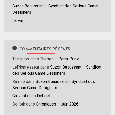
Suzon Beaussant – Syndicat des Serious Game
Designers
Jarvin
COMMENTAIRES RÉCENTS
Thespios
dans
Thebes – Peter Prinz
LePionfesseur
dans
Suzon Beaussant – Syndicat
des Serious Game Designers
Ramiro
dans
Suzon Beaussant – Syndicat des
Serious Game Designers
Grovast
dans
Débrief
Delloth
dans
Chroniques – Juin 2026