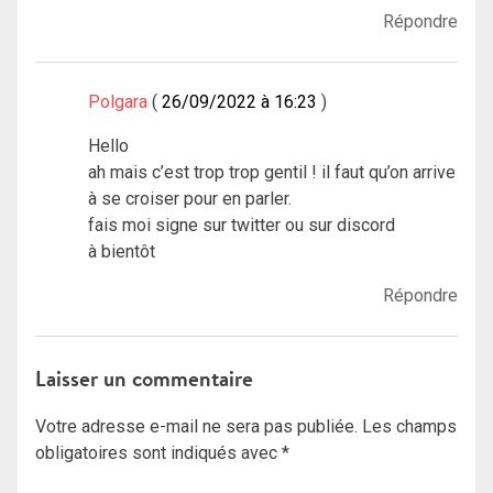
Répondre
Polgara
26/09/2022 à 16:23
Hello
ah mais c’est trop trop gentil ! il faut qu’on arrive
à se croiser pour en parler.
fais moi signe sur twitter ou sur discord
à bientôt
Répondre
Laisser un commentaire
Votre adresse e-mail ne sera pas publiée.
Les champs
obligatoires sont indiqués avec
*