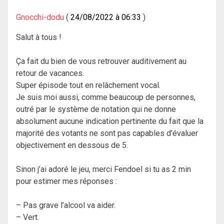
Gnocchi-dodu
24/08/2022 à 06:33
Salut à tous !
Ça fait du bien de vous retrouver auditivement au
retour de vacances.
Super épisode tout en relâchement vocal.
Je suis moi aussi, comme beaucoup de personnes,
outré par le système de notation qui ne donne
absolument aucune indication pertinente du fait que la
majorité des votants ne sont pas capables d’évaluer
objectivement en dessous de 5.
Sinon j’ai adoré le jeu, merci Fendoel si tu as 2 min
pour estimer mes réponses :
– Pas grave l’alcool va aider.
– Vert.