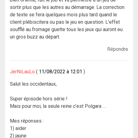
sortir plus que les autres au démarrage. La correction
de texte se fera quelques mois plus tard quand le
client plébiscitera ou pas le jeu en question. L’effet
soufflé au fromage guette tous les jeux qui auront eu
un gros buzz au départ.
Répondre
JerNiLauLo
11/08/2022 à 12:01
Salut les occidentaux,
Super épisode hors série !
Mais pour moi, la seule reine c’est Polgara …
Mes réponses :
1) aider
2) jaune