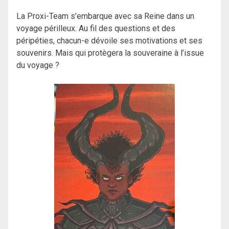
La Proxi-Team s’embarque avec sa Reine dans un
voyage périlleux. Au fil des questions et des
péripéties, chacun-e dévoile ses motivations et ses
souvenirs. Mais qui protègera la souveraine à l’issue
du voyage ?