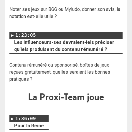
Noter ses jeux sur BGG ou Myludo, donner son avis, la
notation est-elle utile ?
1:23:05
Les influenceurs-ses devraient-iels préciser
qu'iels produisent du contenu rémunéré ?
Contenu rémunéré ou sponsorisé, boîtes de jeux
reçues gratuitement, quelles seraient les bonnes
pratiques ?
La Proxi-Team joue
1:36:09
Pour la Reine