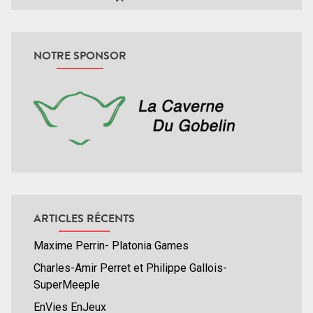
NOTRE SPONSOR
ARTICLES RÉCENTS
Maxime Perrin- Platonia Games
Charles-Amir Perret et Philippe Gallois-
SuperMeeple
EnVies EnJeux