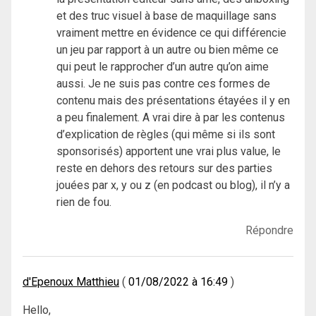
et des truc visuel à base de maquillage sans
vraiment mettre en évidence ce qui différencie
un jeu par rapport à un autre ou bien même ce
qui peut le rapprocher d’un autre qu’on aime
aussi. Je ne suis pas contre ces formes de
contenu mais des présentations étayées il y en
a peu finalement. A vrai dire à par les contenus
d’explication de règles (qui même si ils sont
sponsorisés) apportent une vrai plus value, le
reste en dehors des retours sur des parties
jouées par x, y ou z (en podcast ou blog), il n’y a
rien de fou.
Répondre
d'Epenoux Matthieu
01/08/2022 à 16:49
Hello,