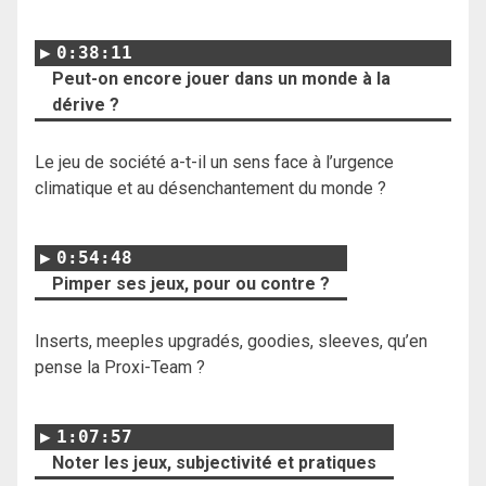
0:38:11
Peut-on encore jouer dans un monde à la
dérive ?
Le jeu de société a-t-il un sens face à l’urgence
climatique et au désenchantement du monde ?
0:54:48
Pimper ses jeux, pour ou contre ?
Inserts, meeples upgradés, goodies, sleeves, qu’en
pense la Proxi-Team ?
1:07:57
Noter les jeux, subjectivité et pratiques