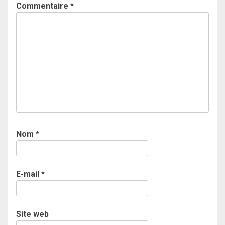
Commentaire
*
Nom
*
E-mail
*
Site web