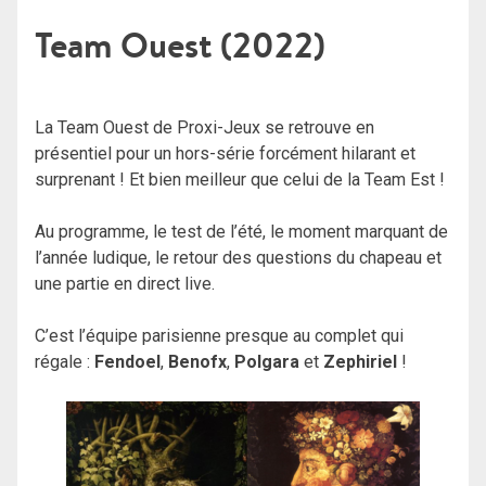
Team Ouest (2022)
La Team Ouest de Proxi-Jeux se retrouve en
présentiel pour un hors-série forcément hilarant et
surprenant ! Et bien meilleur que celui de la Team Est !
Au programme, le test de l’été, le moment marquant de
l’année ludique, le retour des questions du chapeau et
une partie en direct live.
C’est l’équipe parisienne presque au complet qui
régale :
Fendoel
,
Benofx
,
Polgara
et
Zephiriel
!