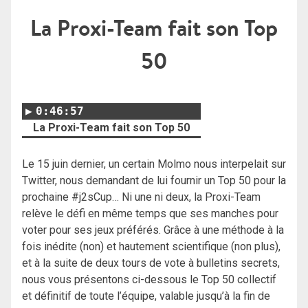
La Proxi-Team fait son Top
50
0:46:57
La Proxi-Team fait son Top 50
Le 15 juin dernier, un certain Molmo nous interpelait sur
Twitter, nous demandant de lui fournir un Top 50 pour la
prochaine #j2sCup… Ni une ni deux, la Proxi-Team
relève le défi en même temps que ses manches pour
voter pour ses jeux préférés. Grâce à une méthode à la
fois inédite (non) et hautement scientifique (non plus),
et à la suite de deux tours de vote à bulletins secrets,
nous vous présentons ci-dessous le Top 50 collectif
et définitif de toute l’équipe, valable jusqu’à la fin de