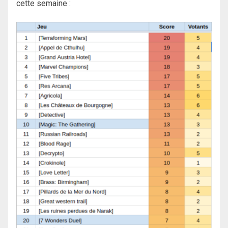
cette semaine :