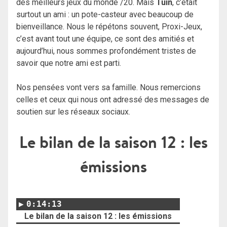
des meilleurs jeux du monde /20.
Mais
Tuin
, c’était
surtout un ami : un pote-casteur avec beaucoup de
bienveillance. Nous le répétons souvent, Proxi-Jeux,
c’est avant tout une équipe, ce sont des amitiés et
aujourd’hui, nous sommes profondément tristes de
savoir que notre ami est parti.
Nos pensées vont vers sa famille.
Nous remercions
celles et ceux qui nous ont adressé des messages de
soutien sur les réseaux sociaux.
Le bilan de la saison 12 : les
émissions
0:14:13
Le bilan de la saison 12 : les émissions