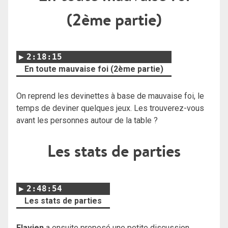
(2ème partie)
2:18:15
En toute mauvaise foi (2ème partie)
On reprend les devinettes à base de mauvaise foi, le
temps de deviner quelques jeux. Les trouverez-vous
avant les personnes autour de la table ?
Les stats de parties
2:48:54
Les stats de parties
Flavien
a ensuite proposé une petite discussion