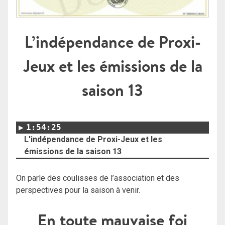
L’indépendance de Proxi-
Jeux et les émissions de la
saison 13
1:54:25
L'indépendance de Proxi-Jeux et les
émissions de la saison 13
On parle des coulisses de l’association et des
perspectives pour la saison à venir.
En toute mauvaise foi