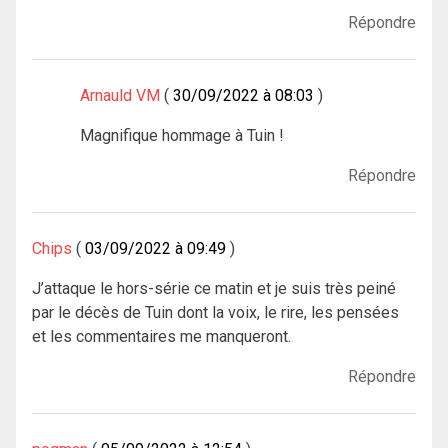
Répondre
Arnauld VM
30/09/2022 à 08:03
Magnifique hommage à Tuin !
Répondre
Chips
03/09/2022 à 09:49
J’attaque le hors-série ce matin et je suis très peiné
par le décès de Tuin dont la voix, le rire, les pensées
et les commentaires me manqueront.
Répondre