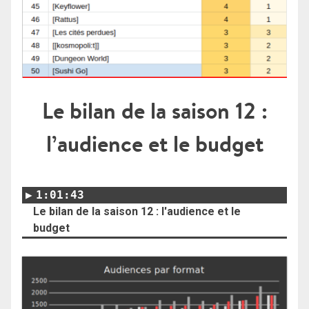
Le bilan de la saison 12 :
l’audience et le budget
1:01:43
Le bilan de la saison 12 : l'audience et le
budget