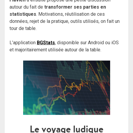
autour du fait de
transformer ses parties en
statistiques
. Motivations, réutilisation de ces
données, rejet de la pratique, outils utilisés, on fait un
tour de table.
L’application
BGStats
, disponible sur Android ou iOS
et majoritairement utilisée autour de la table.
Le voyage ludique