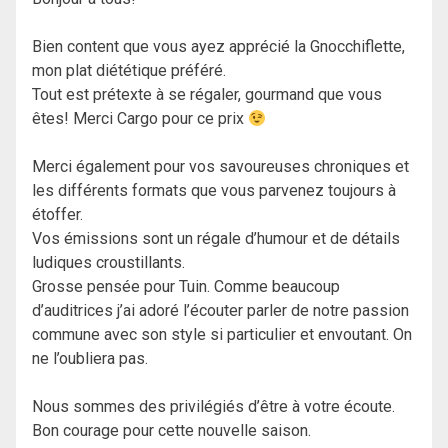
Bien content que vous ayez apprécié la Gnocchiflette,
mon plat diététique préféré.
Tout est prétexte à se régaler, gourmand que vous
êtes! Merci Cargo pour ce prix
Merci également pour vos savoureuses chroniques et
les différents formats que vous parvenez toujours à
étoffer.
Vos émissions sont un régale d’humour et de détails
ludiques croustillants.
Grosse pensée pour Tuin. Comme beaucoup
d’auditrices j’ai adoré l’écouter parler de notre passion
commune avec son style si particulier et envoutant. On
ne l’oubliera pas.
Nous sommes des privilégiés d’être à votre écoute.
Bon courage pour cette nouvelle saison.