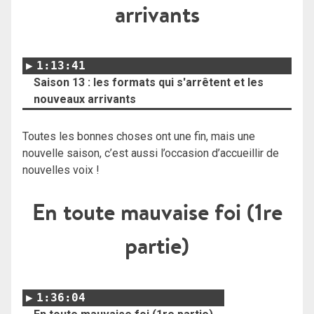
arrivants
1:13:41
Saison 13 : les formats qui s'arrêtent et les
nouveaux arrivants
Toutes les bonnes choses ont une fin, mais une
nouvelle saison, c’est aussi l’occasion d’accueillir de
nouvelles voix !
En toute mauvaise foi (1re
partie)
1:36:04