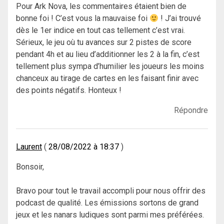
Pour Ark Nova, les commentaires étaient bien de
bonne foi ! C’est vous la mauvaise foi
! J’ai trouvé
dès le 1er indice en tout cas tellement c’est vrai.
Sérieux, le jeu où tu avances sur 2 pistes de score
pendant 4h et au lieu d’additionner les 2 à la fin, c’est
tellement plus sympa d’humilier les joueurs les moins
chanceux au tirage de cartes en les faisant finir avec
des points négatifs. Honteux !
Répondre
Laurent
28/08/2022 à 18:37
Bonsoir,
Bravo pour tout le travail accompli pour nous offrir des
podcast de qualité. Les émissions sortons de grand
jeux et les nanars ludiques sont parmi mes préférées.