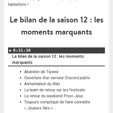
hannetons !
Le bilan de la saison 12 : les
moments marquants
0:31:36
Le bilan de la saison 12 : les moments
marquants
Abandon de Tipeee
Ouverture d’un serveur Discord public
Alimentation du Wiki
La team de retour sur les festivals
Le retour du weekend Proxi-Jeux
Toujours compliqué de faire connaître
« Joueurs Nés »