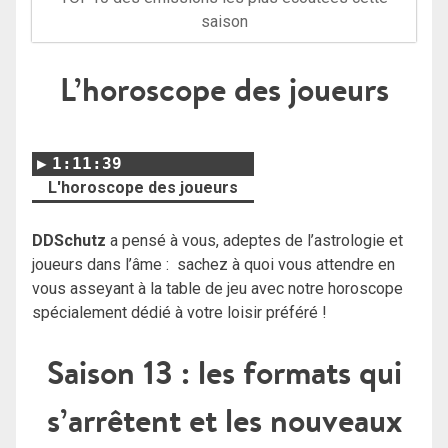
saison
L’horoscope des joueurs
1:11:39
L'horoscope des joueurs
DDSchutz
a pensé à vous, adeptes de l’astrologie et
joueurs dans l’âme : sachez à quoi vous attendre en
vous asseyant à la table de jeu avec notre horoscope
spécialement dédié à votre loisir préféré !
Saison 13 : les formats qui
s’arrêtent et les nouveaux