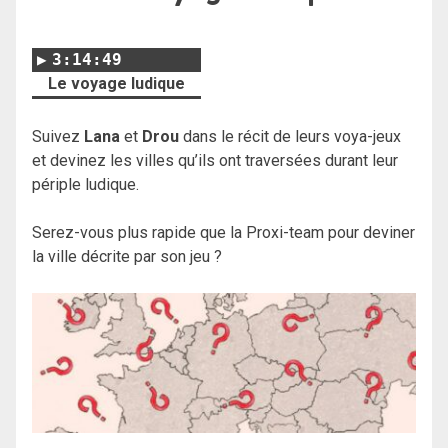
3:14:49
Le voyage ludique
Suivez
Lana
et
Drou
dans le récit de leurs voya-jeux
et devinez les villes qu’ils ont traversées durant leur
périple ludique.
Serez-vous plus rapide que la Proxi-team pour deviner
la ville décrite par son jeu ?