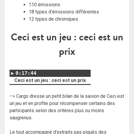
110 émissions
18 types d’émissions différentes
12 types de chroniques
Ceci est un jeu : ceci est un
prix
0:17:44
Ceci est un jeu : ceci est un prix
–> Cargo dresse un petit bilan de la saison de Ceci est
un jeu et en profite pour récompenser certains des
participants selon des critères plus ou moins
saugrenus.
Le tout accompagné d’extraits pas piqués des