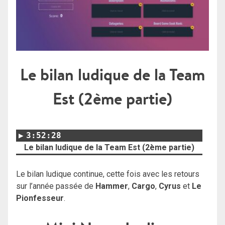
Le bilan ludique de la Team
Est (2ème partie)
3:52:28
Le bilan ludique de la Team Est (2ème partie)
Le bilan ludique continue, cette fois avec les retours
sur l’année passée de
Hammer
,
Cargo
,
Cyrus
et
Le
Pionfesseur
.