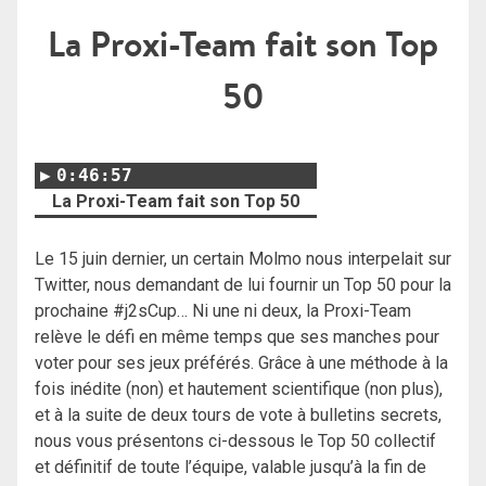
La Proxi-Team fait son Top
50
0:46:57
La Proxi-Team fait son Top 50
Le 15 juin dernier, un certain Molmo nous interpelait sur
Twitter, nous demandant de lui fournir un Top 50 pour la
prochaine #j2sCup… Ni une ni deux, la Proxi-Team
relève le défi en même temps que ses manches pour
voter pour ses jeux préférés. Grâce à une méthode à la
fois inédite (non) et hautement scientifique (non plus),
et à la suite de deux tours de vote à bulletins secrets,
nous vous présentons ci-dessous le Top 50 collectif
et définitif de toute l’équipe, valable jusqu’à la fin de