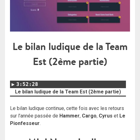
Le bilan ludique de la Team
Est (2ème partie)
3:52:28
Le bilan ludique de la Team Est (2ème partie)
Le bilan ludique continue, cette fois avec les retours
sur l’année passée de
Hammer
,
Cargo
,
Cyrus
et
Le
Pionfesseur
.