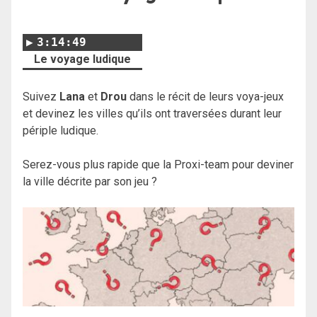
3:14:49
Le voyage ludique
Suivez
Lana
et
Drou
dans le récit de leurs voya-jeux
et devinez les villes qu’ils ont traversées durant leur
périple ludique.
Serez-vous plus rapide que la Proxi-team pour deviner
la ville décrite par son jeu ?