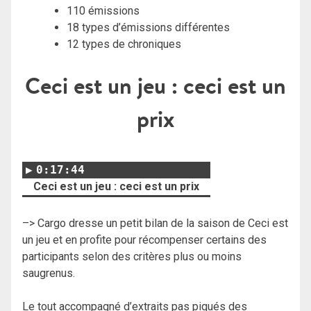
110 émissions
18 types d’émissions différentes
12 types de chroniques
Ceci est un jeu : ceci est un
prix
0:17:44
Ceci est un jeu : ceci est un prix
–> Cargo dresse un petit bilan de la saison de Ceci est
un jeu et en profite pour récompenser certains des
participants selon des critères plus ou moins
saugrenus.
Le tout accompagné d’extraits pas piqués des