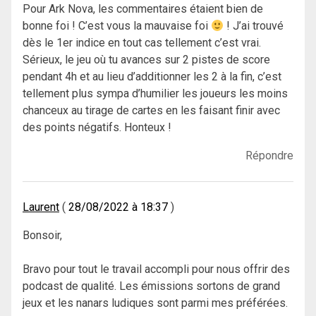
Pour Ark Nova, les commentaires étaient bien de
bonne foi ! C’est vous la mauvaise foi
! J’ai trouvé
dès le 1er indice en tout cas tellement c’est vrai.
Sérieux, le jeu où tu avances sur 2 pistes de score
pendant 4h et au lieu d’additionner les 2 à la fin, c’est
tellement plus sympa d’humilier les joueurs les moins
chanceux au tirage de cartes en les faisant finir avec
des points négatifs. Honteux !
Répondre
Laurent
28/08/2022 à 18:37
Bonsoir,
Bravo pour tout le travail accompli pour nous offrir des
podcast de qualité. Les émissions sortons de grand
jeux et les nanars ludiques sont parmi mes préférées.