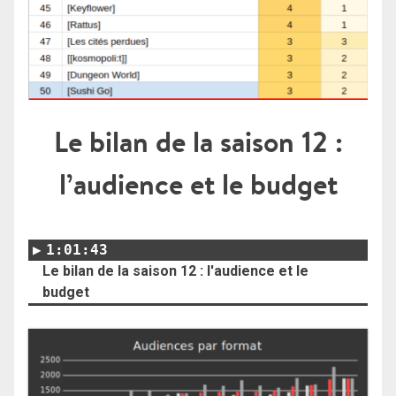
Le bilan de la saison 12 :
l’audience et le budget
1:01:43
Le bilan de la saison 12 : l'audience et le
budget