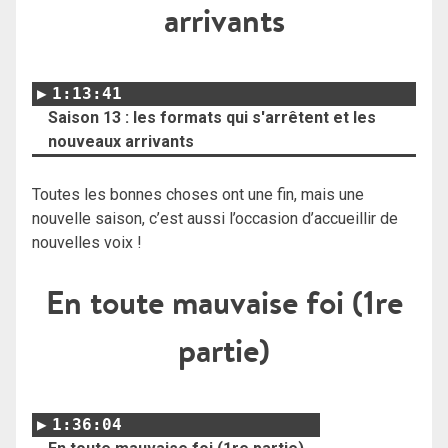
arrivants
1:13:41
Saison 13 : les formats qui s'arrêtent et les
nouveaux arrivants
Toutes les bonnes choses ont une fin, mais une
nouvelle saison, c’est aussi l’occasion d’accueillir de
nouvelles voix !
En toute mauvaise foi (1re
partie)
1:36:04