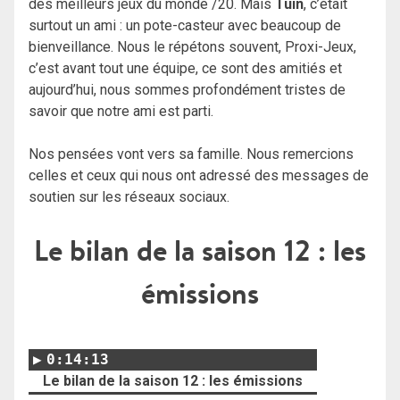
des meilleurs jeux du monde /20.
Mais
Tuin
, c’était
surtout un ami : un pote-casteur avec beaucoup de
bienveillance. Nous le répétons souvent, Proxi-Jeux,
c’est avant tout une équipe, ce sont des amitiés et
aujourd’hui, nous sommes profondément tristes de
savoir que notre ami est parti.
Nos pensées vont vers sa famille.
Nous remercions
celles et ceux qui nous ont adressé des messages de
soutien sur les réseaux sociaux.
Le bilan de la saison 12 : les
émissions
0:14:13
Le bilan de la saison 12 : les émissions