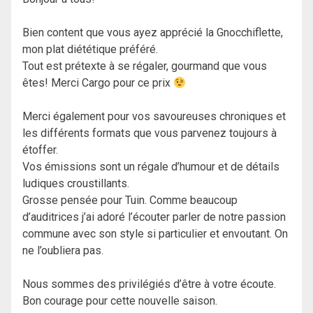
Bien content que vous ayez apprécié la Gnocchiflette,
mon plat diététique préféré.
Tout est prétexte à se régaler, gourmand que vous
êtes! Merci Cargo pour ce prix
Merci également pour vos savoureuses chroniques et
les différents formats que vous parvenez toujours à
étoffer.
Vos émissions sont un régale d’humour et de détails
ludiques croustillants.
Grosse pensée pour Tuin. Comme beaucoup
d’auditrices j’ai adoré l’écouter parler de notre passion
commune avec son style si particulier et envoutant. On
ne l’oubliera pas.
Nous sommes des privilégiés d’être à votre écoute.
Bon courage pour cette nouvelle saison.