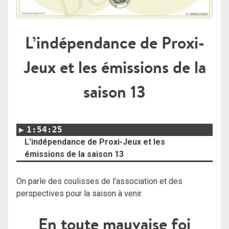
L’indépendance de Proxi-
Jeux et les émissions de la
saison 13
1:54:25
L'indépendance de Proxi-Jeux et les
émissions de la saison 13
On parle des coulisses de l’association et des
perspectives pour la saison à venir.
En toute mauvaise foi