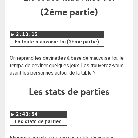
(2ème partie)
2:18:15
En toute mauvaise foi (2ème partie)
On reprend les devinettes à base de mauvaise foi, le
temps de deviner quelques jeux. Les trouverez-vous
avant les personnes autour de la table ?
Les stats de parties
2:48:54
Les stats de parties
Flavien
a ensuite proposé une petite discussion