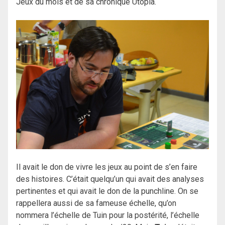
Jeux du mois et de sa chronique Utopia.
Il avait le don de vivre les jeux au point de s’en faire
des histoires. C’était quelqu’un qui avait des analyses
pertinentes et qui avait le don de la punchline. On se
rappellera aussi de sa fameuse échelle, qu’on
nommera l’échelle de Tuin pour la postérité, l’échelle