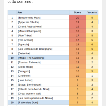
cette semaine :