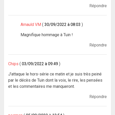
Répondre
Arnauld VM
30/09/2022 à 08:03
Magnifique hommage à Tuin !
Répondre
Chips
03/09/2022 à 09:49
J’attaque le hors-série ce matin et je suis très peiné
par le décès de Tuin dont la voix, le rire, les pensées
et les commentaires me manqueront.
Répondre