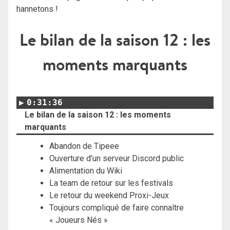
hannetons !
Le bilan de la saison 12 : les
moments marquants
0:31:36
Le bilan de la saison 12 : les moments
marquants
Abandon de Tipeee
Ouverture d’un serveur Discord public
Alimentation du Wiki
La team de retour sur les festivals
Le retour du weekend Proxi-Jeux
Toujours compliqué de faire connaître
« Joueurs Nés »