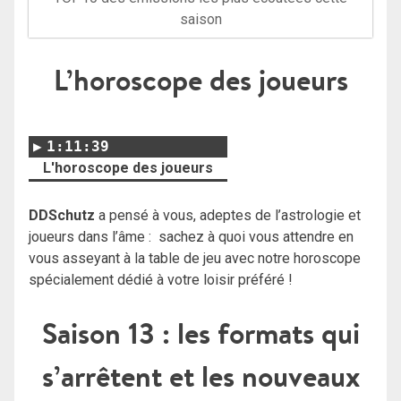
saison
L’horoscope des joueurs
1:11:39
L'horoscope des joueurs
DDSchutz
a pensé à vous, adeptes de l’astrologie et
joueurs dans l’âme : sachez à quoi vous attendre en
vous asseyant à la table de jeu avec notre horoscope
spécialement dédié à votre loisir préféré !
Saison 13 : les formats qui
s’arrêtent et les nouveaux