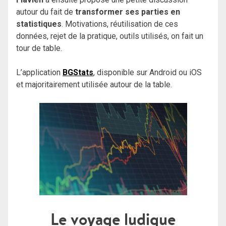
autour du fait de
transformer ses parties en
statistiques
. Motivations, réutilisation de ces
données, rejet de la pratique, outils utilisés, on fait un
tour de table.
L’application
BGStats
, disponible sur Android ou iOS
et majoritairement utilisée autour de la table.
Le voyage ludique