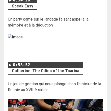
0:54:20
Speak Easy
Un party game sur le langage faisant appel à la
mémoire et à la déduction.
0:58:52
Catherine: The Cities of the Tsarina
Un jeu de gestion qui nous plonge dans l’histoire de la
Russie au XVIIIè siècle.