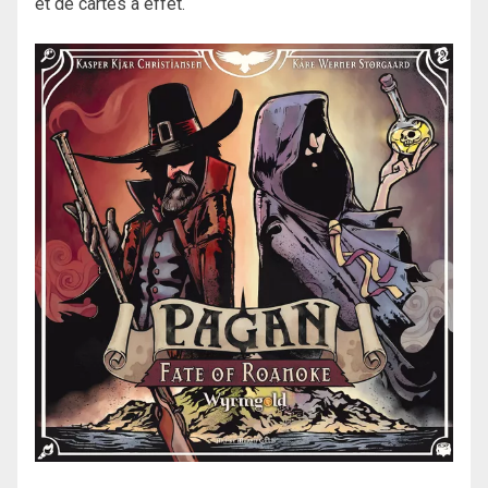
et de cartes à effet.