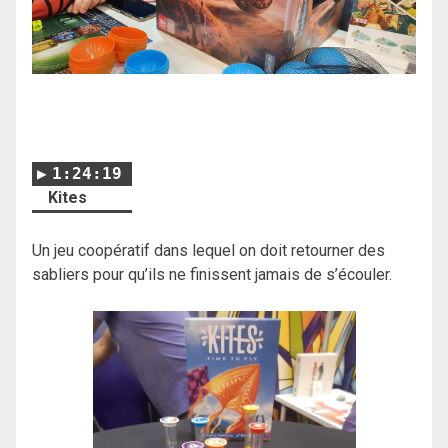
1:24:19
Kites
Un jeu coopératif dans lequel on doit retourner des
sabliers pour qu’ils ne finissent jamais de s’écouler.