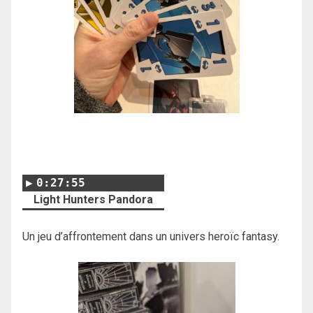
0:27:55
Light Hunters Pandora
Un jeu d’affrontement dans un univers heroïc fantasy.