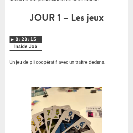
JOUR 1
– Les jeux
0:20:15
Inside Job
Un jeu de pli coopératif avec un traître dedans.