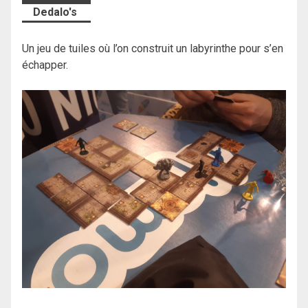
Dedalo's
Un jeu de tuiles où l’on construit un labyrinthe pour s’en
échapper.