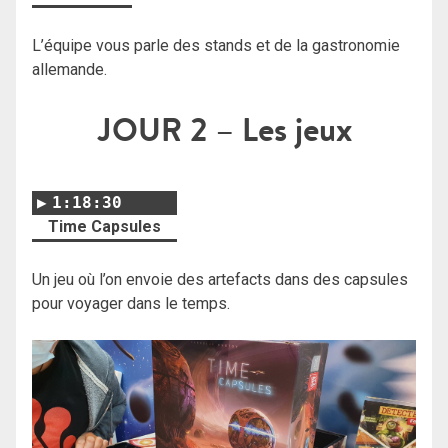
L’équipe vous parle des stands et de la gastronomie
allemande.
JOUR 2
– Les jeux
1:18:30
Time Capsules
Un jeu où l’on envoie des artefacts dans des capsules
pour voyager dans le temps.