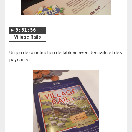
0:51:56
Village Rails
Un jeu de construction de tableau avec des rails et des
paysages.