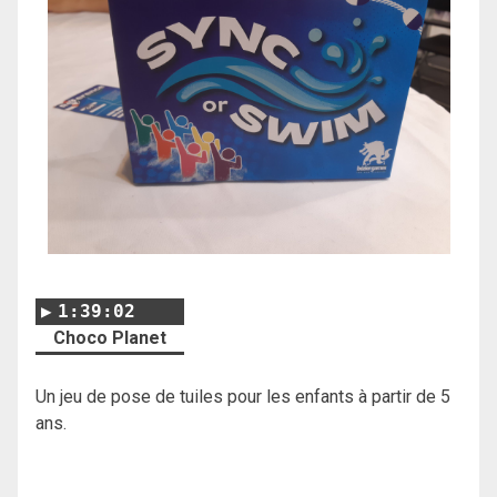
1:39:02
Choco Planet
Un jeu de pose de tuiles pour les enfants à partir de 5
ans.