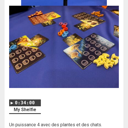
0:34:00
My Shelfie
Un puissance 4 avec des plantes et des chats.