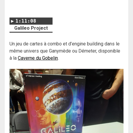
1:11:08
Galileo Project
Un jeu de cartes à combo et d’engine building dans le
même univers que Ganymède ou Démeter, disponible
à la
Caverne du Gobelin
.