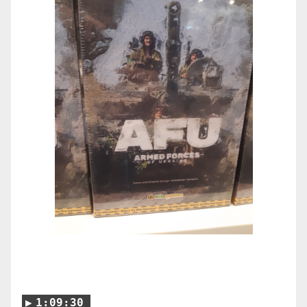
1:09:30