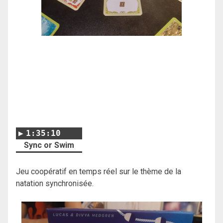
1:35:10
Sync or Swim
Jeu coopératif en temps réel sur le thème de la
natation synchronisée.