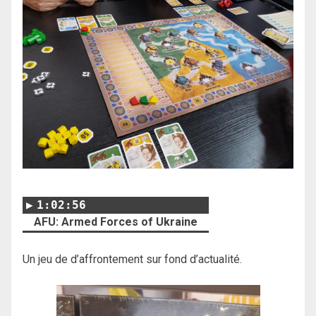
1:02:56
AFU: Armed Forces of Ukraine
Un jeu de d’affrontement sur fond d’actualité.