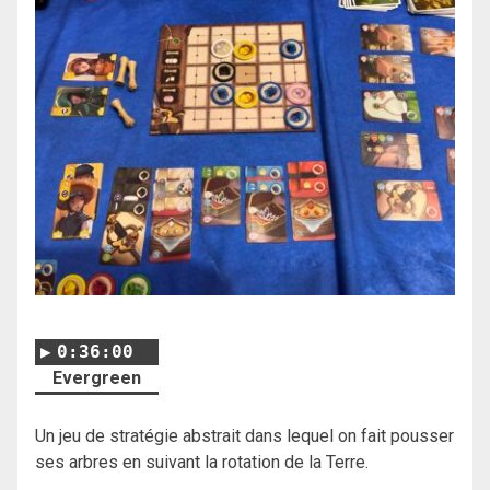
0:36:00
Evergreen
Un jeu de stratégie abstrait dans lequel on fait pousser
ses arbres en suivant la rotation de la Terre.