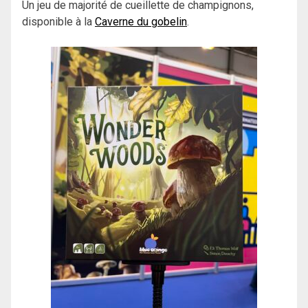
Un jeu de majorité de cueillette de champignons,
disponible à la
Caverne du gobelin
.