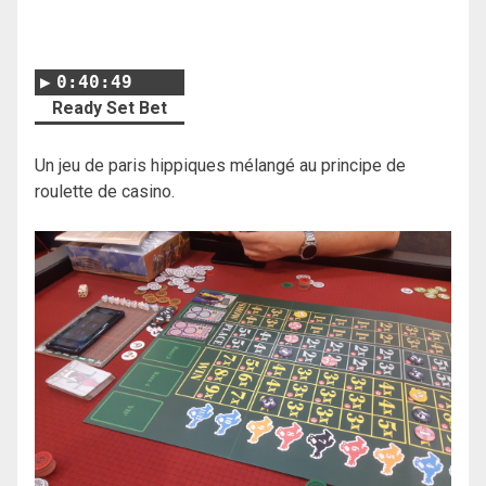
0:40:49
Ready Set Bet
Un jeu de paris hippiques mélangé au principe de
roulette de casino.