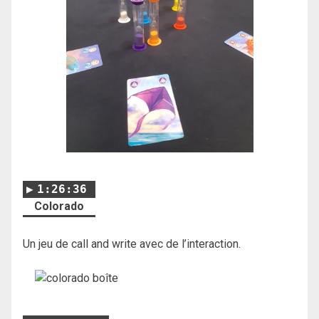
1:26:36
Colorado
Un jeu de call and write avec de l’interaction.