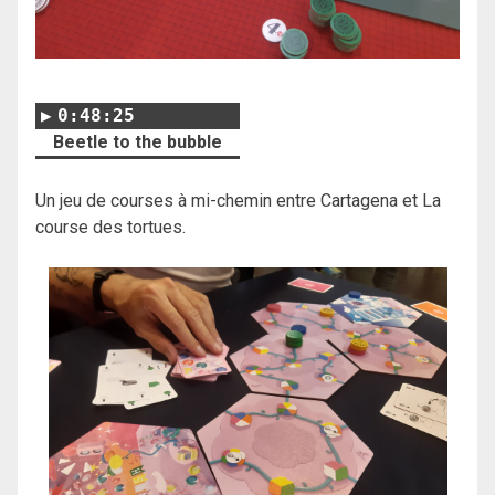
0:48:25
Beetle to the bubble
Un jeu de courses à mi-chemin entre Cartagena et La
course des tortues.