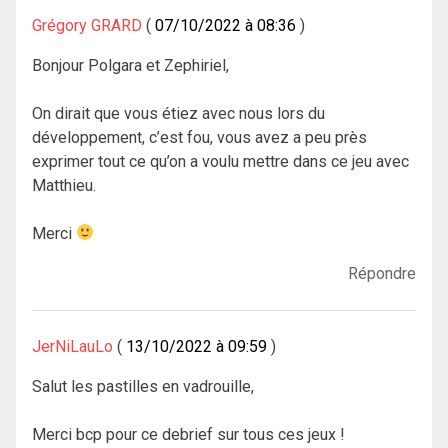
Grégory GRARD
07/10/2022 à 08:36
Bonjour Polgara et Zephiriel,
On dirait que vous étiez avec nous lors du
développement, c’est fou, vous avez a peu près
exprimer tout ce qu’on a voulu mettre dans ce jeu avec
Matthieu.
Merci
Répondre
JerNiLauLo
13/10/2022 à 09:59
Salut les pastilles en vadrouille,
Merci bcp pour ce debrief sur tous ces jeux !