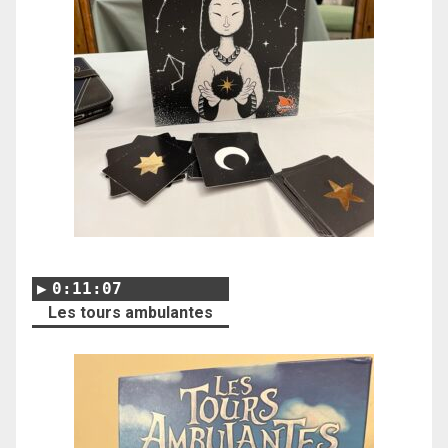
0:11:07
Les tours ambulantes