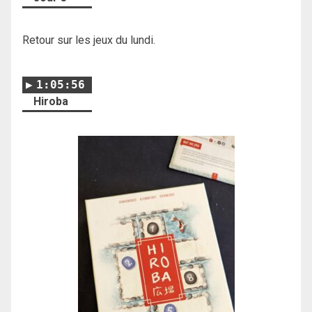
Retour sur les jeux du lundi.
1:05:56
Hiroba