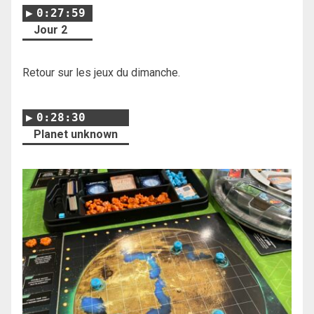
0:27:59
Jour 2
Retour sur les jeux du dimanche.
0:28:30
Planet unknown