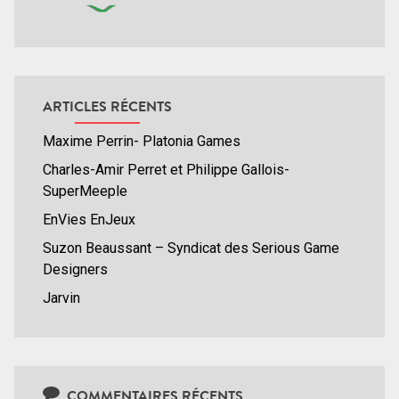
ARTICLES RÉCENTS
Maxime Perrin- Platonia Games
Charles-Amir Perret et Philippe Gallois-
SuperMeeple
EnVies EnJeux
Suzon Beaussant – Syndicat des Serious Game
Designers
Jarvin
COMMENTAIRES RÉCENTS