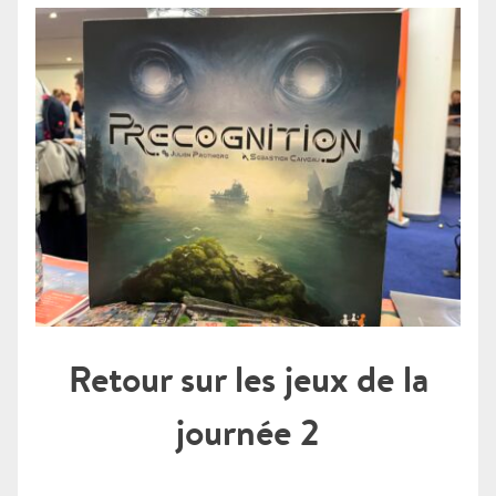
Retour sur les jeux de la
journée 2