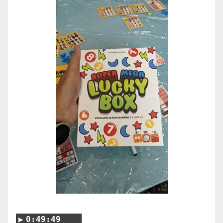
0:49:49