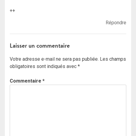
++
Répondre
Laisser un commentaire
Votre adresse e-mail ne sera pas publiée.
Les champs
obligatoires sont indiqués avec
*
Commentaire
*