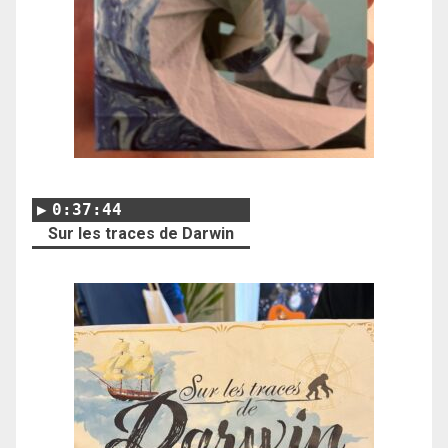
0:37:44
Sur les traces de Darwin