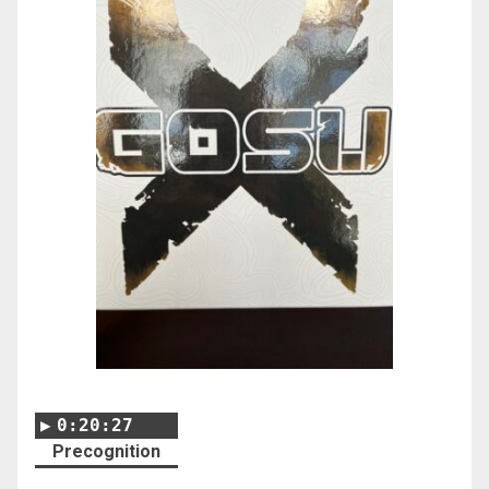
0:20:27
Precognition