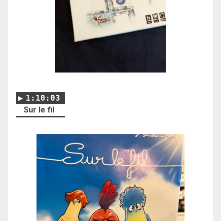
1:10:03
Sur le fil