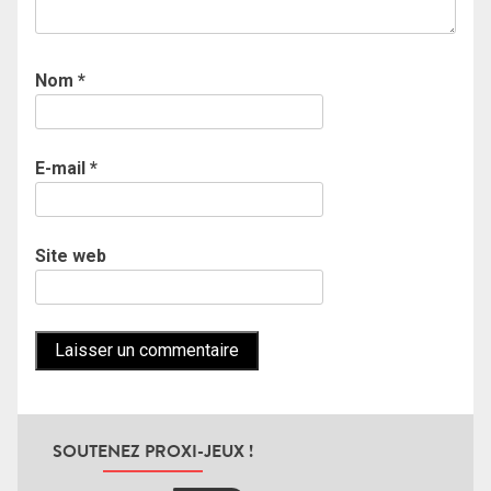
Nom
*
E-mail
*
Site web
SOUTENEZ PROXI-JEUX !