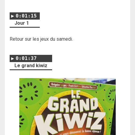
0:01:15
Jour 1
Retour sur les jeux du samedi.
0:01:37
Le grand kiwiz