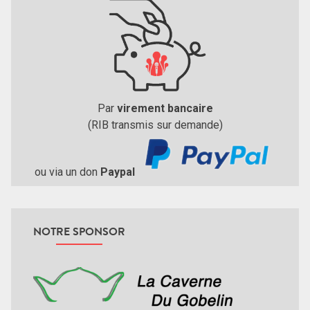
Par
virement bancaire
(RIB transmis sur demande)
ou via un don
Paypal
NOTRE SPONSOR