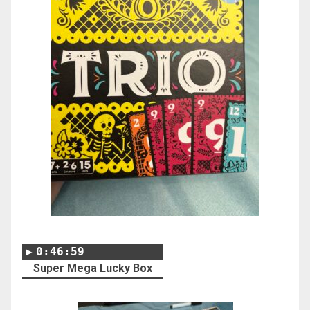
0:46:59
Super Mega Lucky Box