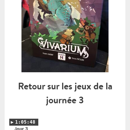
Retour sur les jeux de la
journée 3
1:05:48
Jour 3