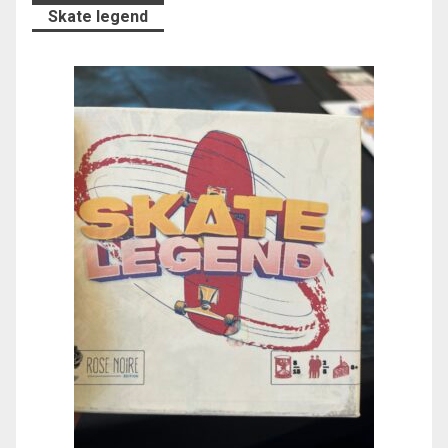
Skate legend