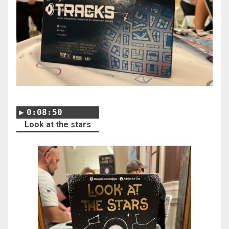
0:08:50
Look at the stars