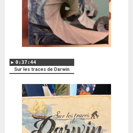
0:37:44
Sur les traces de Darwin