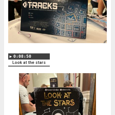
0:08:50
Look at the stars