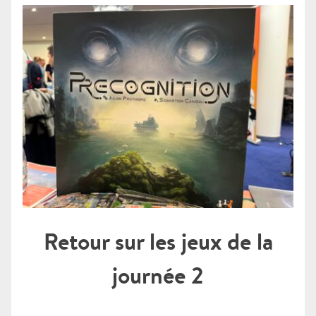
Retour sur les jeux de la
journée 2