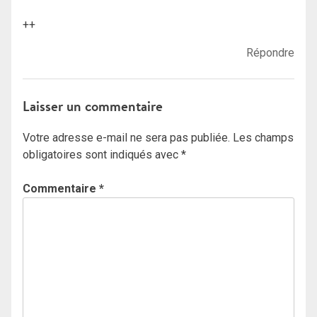
++
Répondre
Laisser un commentaire
Votre adresse e-mail ne sera pas publiée.
Les champs
obligatoires sont indiqués avec
*
Commentaire
*