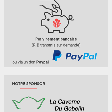
Par
virement bancaire
(RIB transmis sur demande)
ou via un don
Paypal
NOTRE SPONSOR