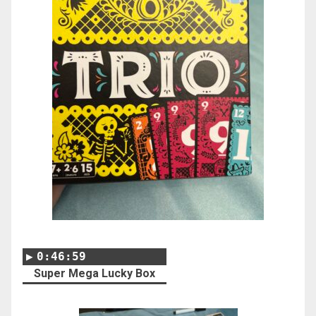
0:46:59
Super Mega Lucky Box