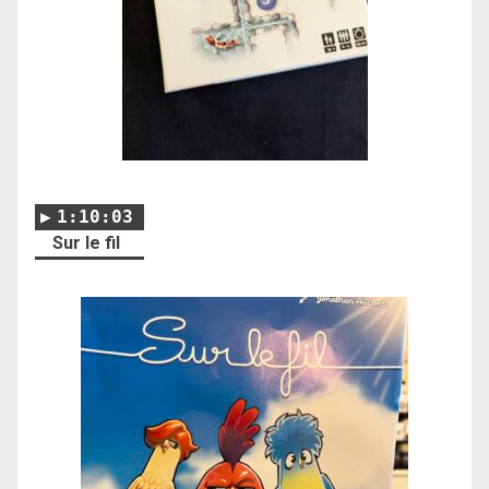
1:10:03
Sur le fil