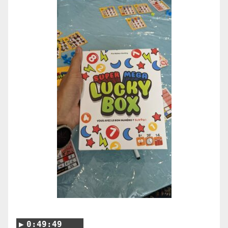
0:49:49