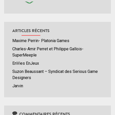
ARTICLES RÉCENTS
Maxime Perrin- Platonia Games
Charles-Amir Perret et Philippe Gallois-
SuperMeeple
EnVies EnJeux
Suzon Beaussant – Syndicat des Serious Game
Designers
Jarvin
COMMENTAIRES RÉCENTS