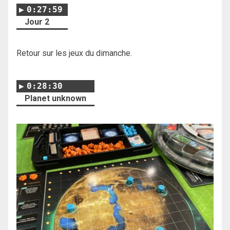
0:27:59
Jour 2
Retour sur les jeux du dimanche.
0:28:30
Planet unknown