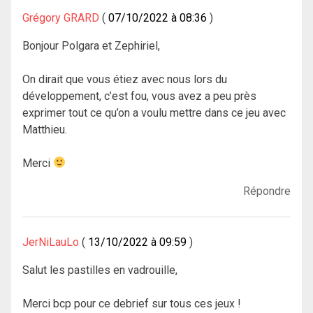
Grégory GRARD
07/10/2022 à 08:36
Bonjour Polgara et Zephiriel,
On dirait que vous étiez avec nous lors du
développement, c’est fou, vous avez a peu près
exprimer tout ce qu’on a voulu mettre dans ce jeu avec
Matthieu.
Merci
Répondre
JerNiLauLo
13/10/2022 à 09:59
Salut les pastilles en vadrouille,
Merci bcp pour ce debrief sur tous ces jeux !