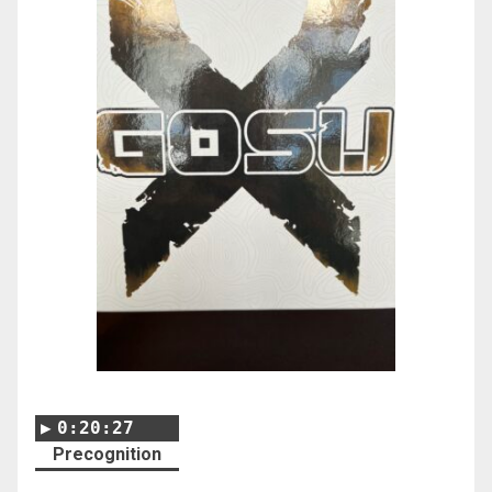
0:20:27
Precognition