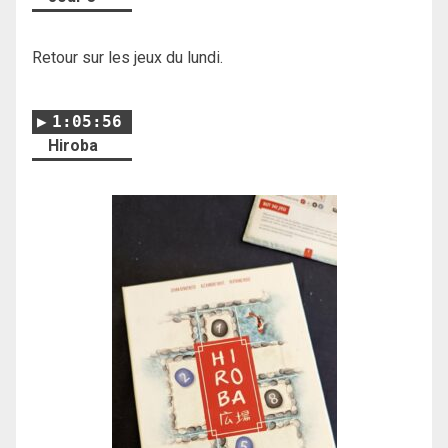
Retour sur les jeux du lundi.
1:05:56
Hiroba