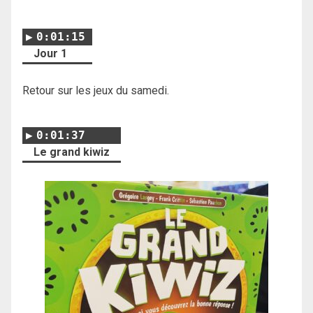
0:01:15
Jour 1
Retour sur les jeux du samedi.
0:01:37
Le grand kiwiz