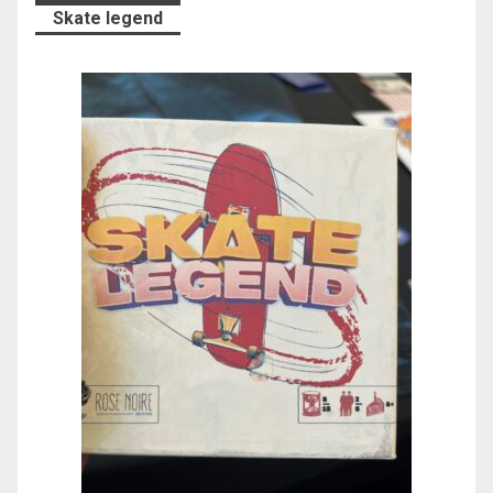
Skate legend