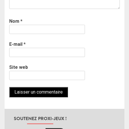
Nom
*
E-mail
*
Site web
SOUTENEZ PROXI-JEUX !