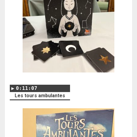
0:11:07
Les tours ambulantes