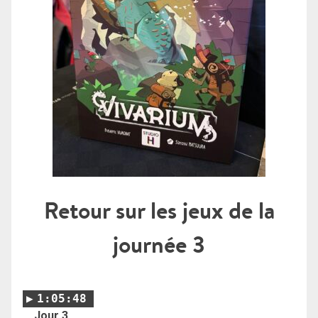
Retour sur les jeux de la
journée 3
1:05:48
Jour 3