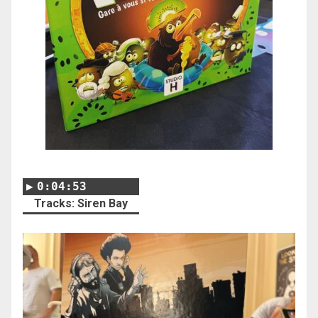
0:04:53
Tracks: Siren Bay