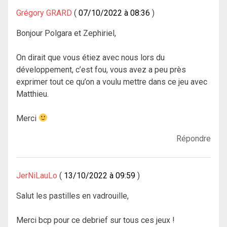
Grégory GRARD
07/10/2022 à 08:36
Bonjour Polgara et Zephiriel,
On dirait que vous étiez avec nous lors du
développement, c’est fou, vous avez a peu près
exprimer tout ce qu’on a voulu mettre dans ce jeu avec
Matthieu.
Merci
Répondre
JerNiLauLo
13/10/2022 à 09:59
Salut les pastilles en vadrouille,
Merci bcp pour ce debrief sur tous ces jeux !