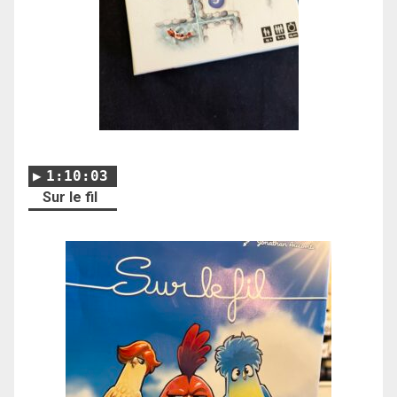
1:10:03
Sur le fil