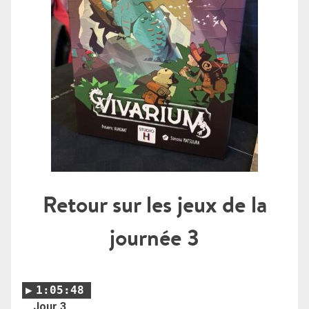
Retour sur les jeux de la
journée 3
1:05:48
Jour 3