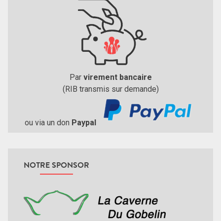
Par
virement bancaire
(RIB transmis sur demande)
ou via un don
Paypal
NOTRE SPONSOR