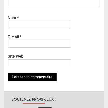
Nom
*
E-mail
*
Site web
SOUTENEZ PROXI-JEUX !