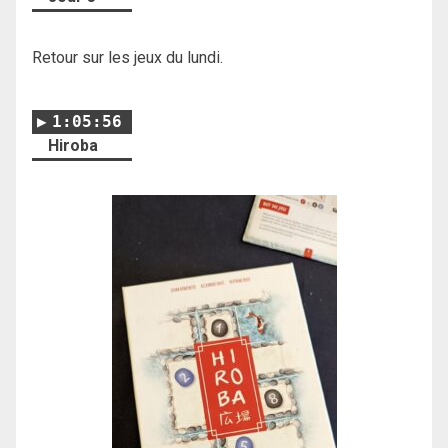
Retour sur les jeux du lundi.
1:05:56
Hiroba