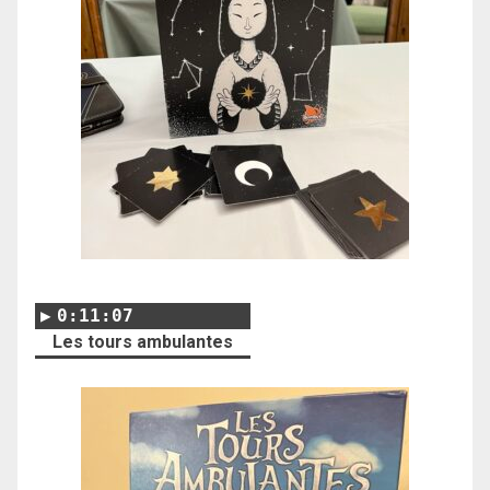
0:11:07
Les tours ambulantes