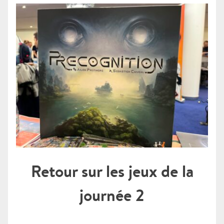
Retour sur les jeux de la
journée 2