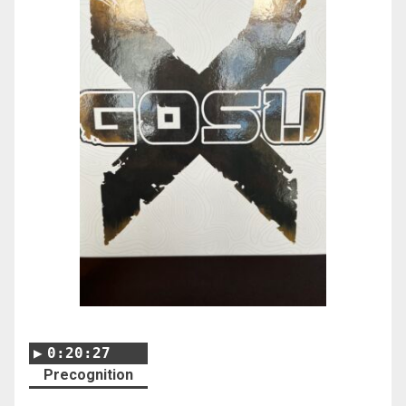
0:20:27
Precognition