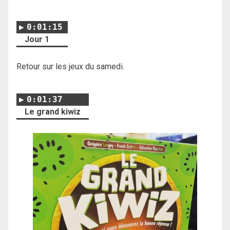
0:01:15
Jour 1
Retour sur les jeux du samedi.
0:01:37
Le grand kiwiz