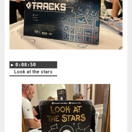
0:08:50
Look at the stars