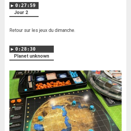
0:27:59
Jour 2
Retour sur les jeux du dimanche.
0:28:30
Planet unknown