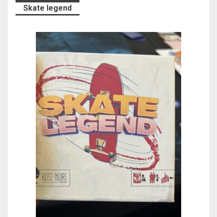
Skate legend