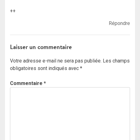
++
Répondre
Laisser un commentaire
Votre adresse e-mail ne sera pas publiée.
Les champs
obligatoires sont indiqués avec
*
Commentaire
*