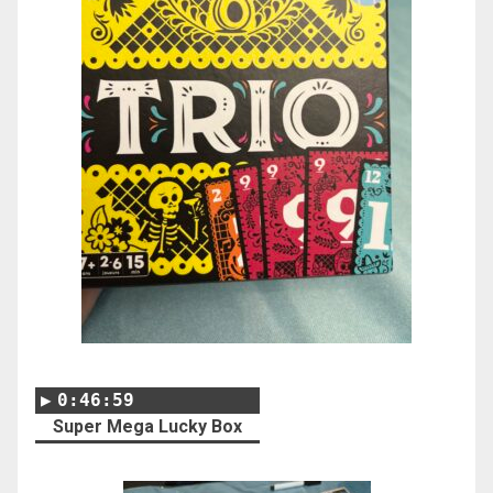
0:46:59
Super Mega Lucky Box