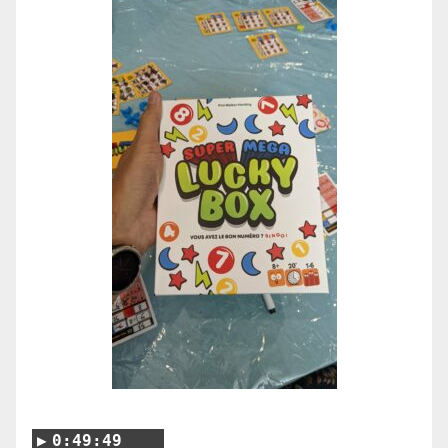
0:49:49