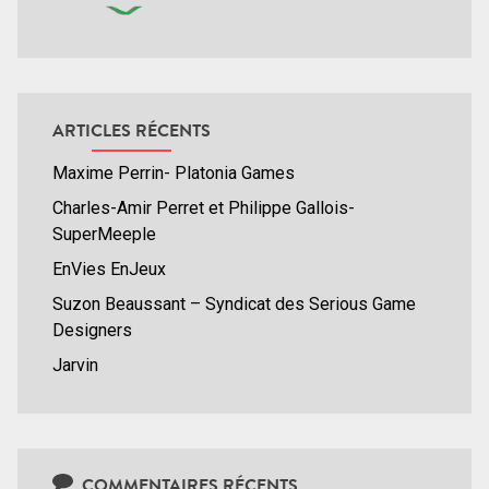
ARTICLES RÉCENTS
Maxime Perrin- Platonia Games
Charles-Amir Perret et Philippe Gallois-
SuperMeeple
EnVies EnJeux
Suzon Beaussant – Syndicat des Serious Game
Designers
Jarvin
COMMENTAIRES RÉCENTS