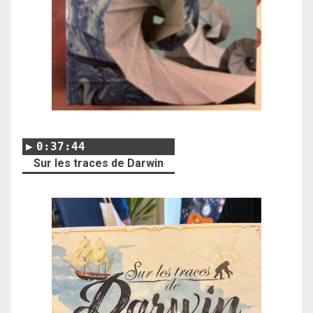
0:37:44
Sur les traces de Darwin