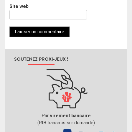
Site web
SOUTENEZ PROXI-JEUX !
Par
virement bancaire
(RIB transmis sur demande)