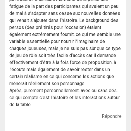
fatigue de la part des participantes qui avaient un peu
de mal à s’adapter sans cesse aux nouvelles données
qui venait s’ajouter dans l’histoire. Le background des
persos (des pré tirés pour l’occasion) étaient
également extrêmement fournit, ce qui me semble une
variable essentielle pour nourrir l’Imaginaire de
chaques joueuses, mais je ne suis pas sûr que ce type
de jeu de rôle soit très facile d’accès car il demande
effectivement d’être à la fois force de proposition, à
l’écoute mais également de savoir rester dans un
certain réalisme en ce qui concerne les actions que
mènerait réellement son personnage.
Après, purement personnellement, avec ou sans dés,
ce qui compte c’est l’histoire et les interactions autour
de la table.
Répondre