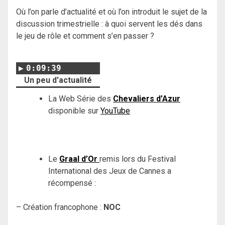
Où l’on parle d’actualité et où l’on introduit le sujet de la
discussion trimestrielle : à quoi servent les dés dans
le jeu de rôle et comment s’en passer ?
0:09:39
Un peu d'actualité
La Web Série des
Chevaliers d’Azur
disponible sur
YouTube
Le
Graal d’Or
remis lors du Festival
International des Jeux de Cannes a
récompensé :
– Création francophone :
NOC