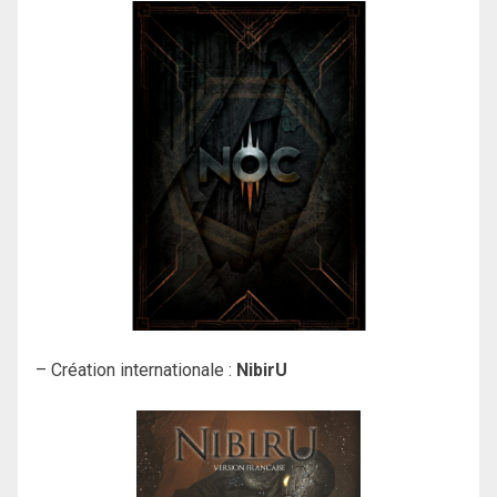
– Création internationale :
NibirU