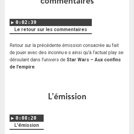
commentaires
0:02:39
Le retour sur les commentaires
Retour sur la précédente émission consacrée au fait
de jouer avec des inconnu·e·s ainsi qu’à l’actual play se
déroulant dans l’univers de
Star Wars – Aux confins
de l’empire
.
L’émission
0:08:20
L'émission