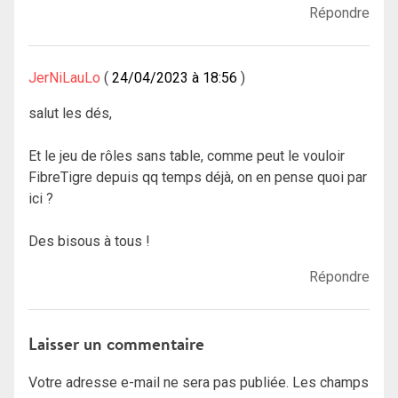
Répondre
JerNiLauLo
24/04/2023 à 18:56
salut les dés,
Et le jeu de rôles sans table, comme peut le vouloir
FibreTigre depuis qq temps déjà, on en pense quoi par
ici ?
Des bisous à tous !
Répondre
Laisser un commentaire
Votre adresse e-mail ne sera pas publiée.
Les champs