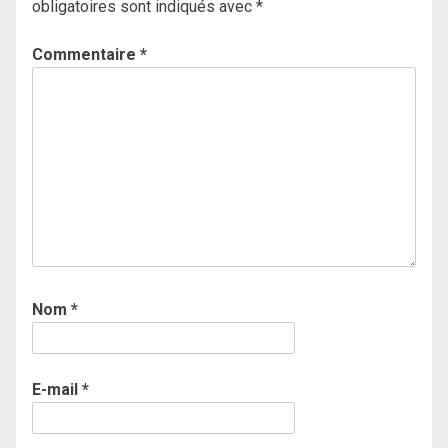
obligatoires sont indiqués avec
*
Commentaire
*
Nom
*
E-mail
*