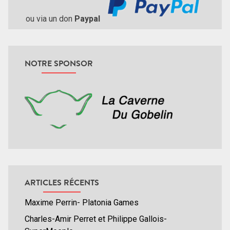
ou via un don
Paypal
NOTRE SPONSOR
ARTICLES RÉCENTS
Maxime Perrin- Platonia Games
Charles-Amir Perret et Philippe Gallois-