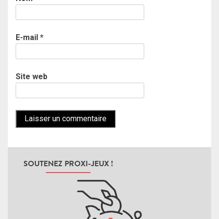
E-mail
*
Site web
SOUTENEZ PROXI-JEUX !