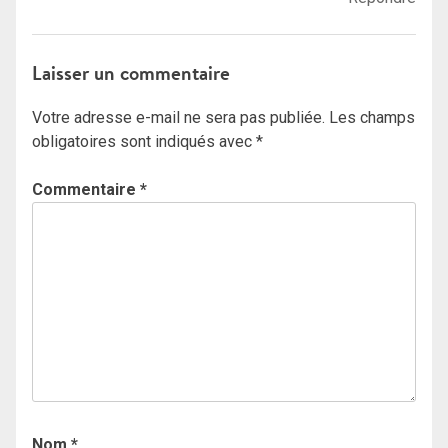
Laisser un commentaire
Votre adresse e-mail ne sera pas publiée.
Les champs
obligatoires sont indiqués avec
*
Commentaire
*
Nom
*