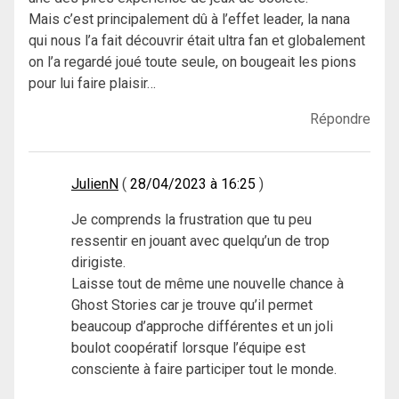
Mais c’est principalement dû à l’effet leader, la nana
qui nous l’a fait découvrir était ultra fan et globalement
on l’a regardé joué toute seule, on bougeait les pions
pour lui faire plaisir…
Répondre
JulienN
28/04/2023 à 16:25
Je comprends la frustration que tu peu
ressentir en jouant avec quelqu’un de trop
dirigiste.
Laisse tout de même une nouvelle chance à
Ghost Stories car je trouve qu’il permet
beaucoup d’approche différentes et un joli
boulot coopératif lorsque l’équipe est
consciente à faire participer tout le monde.