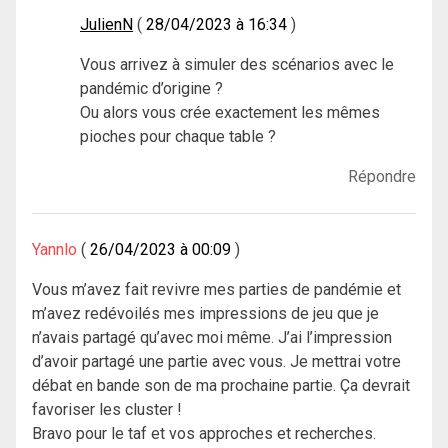
JulienN
28/04/2023 à 16:34
Vous arrivez à simuler des scénarios avec le
pandémic d’origine ?
Ou alors vous crée exactement les mêmes
pioches pour chaque table ?
Répondre
Yannlo
26/04/2023 à 00:09
Vous m’avez fait revivre mes parties de pandémie et
m’avez redévoilés mes impressions de jeu que je
n’avais partagé qu’avec moi même. J’ai l’impression
d’avoir partagé une partie avec vous. Je mettrai votre
débat en bande son de ma prochaine partie. Ça devrait
favoriser les cluster !
Bravo pour le taf et vos approches et recherches.