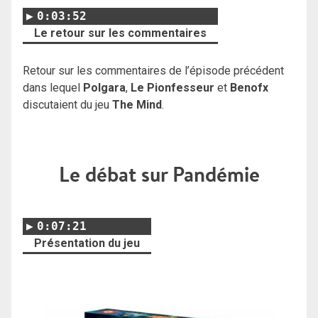
0:03:52
Le retour sur les commentaires
Retour sur les commentaires de l’épisode précédent
dans lequel
Polgara
,
Le Pionfesseur
et
Benofx
discutaient du jeu
The Mind
.
Le débat sur Pandémie
0:07:21
Présentation du jeu