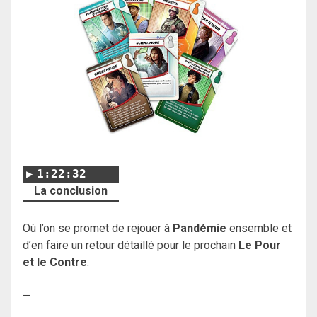
1:22:32
La conclusion
Où l’on se promet de rejouer à
Pandémie
ensemble et
d’en faire un retour détaillé pour le prochain
Le Pour
et le Contre
.
—