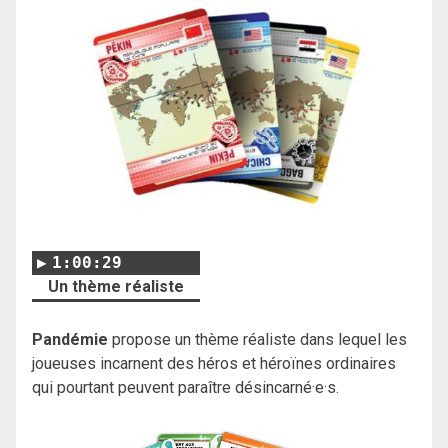
1:00:29
Un thème réaliste
Pandémie
propose un thème réaliste dans lequel les
joueuses incarnent des héros et héroïnes ordinaires
qui pourtant peuvent paraître désincarné·e·s.