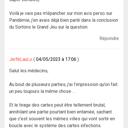
Voilà je vais pas m’épancher sur mon avis perso sur
Pandémie, j’en avais déjà bien parlé dans la conclusion
du Sortons le Grand Jeu sur la question.
Répondre
JerNiLauLo
04/05/2023 à 17:06
Salut les médecins,
Au bout de plusieurs parties, j’ai l’impression qu’on fait
un peu toujours la même chose …
Et le tirage des cartes peut être tellement brutal,
annihilant une partie pourtant bien entamée, sachant
que c’est souvent les mêmes villes qui vont sortir en
boucle avec le système des cartes infections.