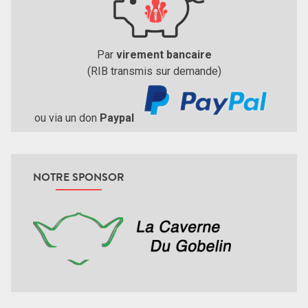
Par
virement bancaire
(RIB transmis sur demande)
ou via un don
Paypal
NOTRE SPONSOR