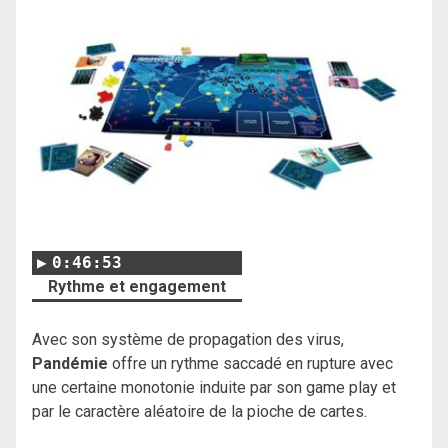
0:46:53
Rythme et engagement
Avec son système de propagation des virus,
Pandémie
offre un rythme saccadé en rupture avec
une certaine monotonie induite par son game play et
par le caractère aléatoire de la pioche de cartes.