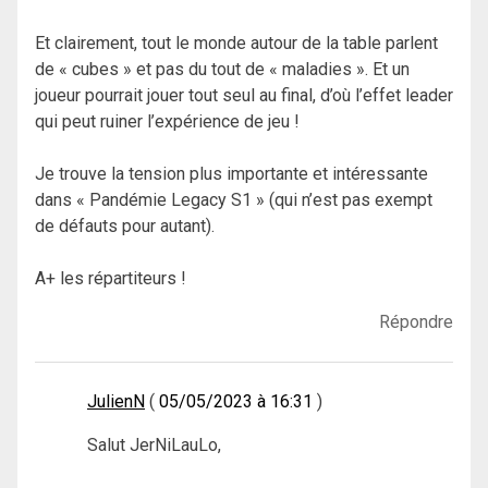
Et clairement, tout le monde autour de la table parlent
de « cubes » et pas du tout de « maladies ». Et un
joueur pourrait jouer tout seul au final, d’où l’effet leader
qui peut ruiner l’expérience de jeu !
Je trouve la tension plus importante et intéressante
dans « Pandémie Legacy S1 » (qui n’est pas exempt
de défauts pour autant).
A+ les répartiteurs !
Répondre
JulienN
05/05/2023 à 16:31
Salut JerNiLauLo,