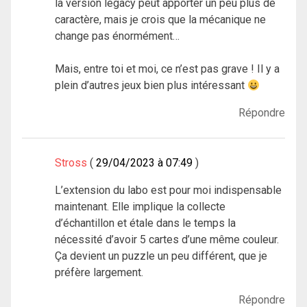
la version légacy peut apporter un peu plus de
caractère, mais je crois que la mécanique ne
change pas énormément…
Mais, entre toi et moi, ce n’est pas grave ! Il y a
plein d’autres jeux bien plus intéressant
Répondre
Stross
29/04/2023 à 07:49
L’extension du labo est pour moi indispensable
maintenant. Elle implique la collecte
d’échantillon et étale dans le temps la
nécessité d’avoir 5 cartes d’une même couleur.
Ça devient un puzzle un peu différent, que je
préfère largement.
Répondre