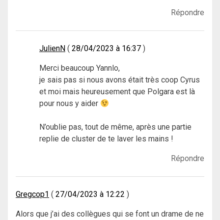
Répondre
JulienN
28/04/2023 à 16:37
Merci beaucoup Yannlo,
je sais pas si nous avons était très coop Cyrus
et moi mais heureusement que Polgara est là
pour nous y aider
N’oublie pas, tout de même, après une partie
replie de cluster de te laver les mains !
Répondre
Gregcop1
27/04/2023 à 12:22
Alors que j’ai des collègues qui se font un drame de ne