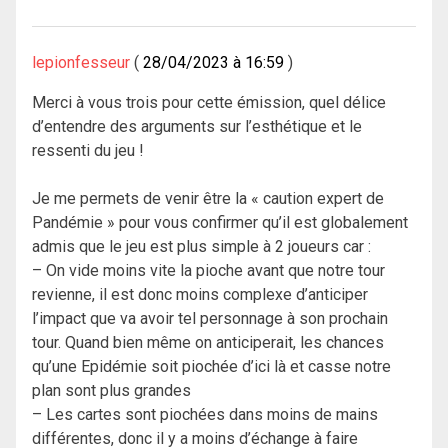
lepionfesseur
28/04/2023 à 16:59
Merci à vous trois pour cette émission, quel délice
d’entendre des arguments sur l’esthétique et le
ressenti du jeu !
Je me permets de venir être la « caution expert de
Pandémie » pour vous confirmer qu’il est globalement
admis que le jeu est plus simple à 2 joueurs car :
– On vide moins vite la pioche avant que notre tour
revienne, il est donc moins complexe d’anticiper
l’impact que va avoir tel personnage à son prochain
tour. Quand bien même on anticiperait, les chances
qu’une Epidémie soit piochée d’ici là et casse notre
plan sont plus grandes
– Les cartes sont piochées dans moins de mains
différentes, donc il y a moins d’échange à faire