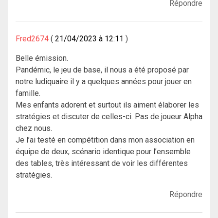
Répondre
Fred2674
21/04/2023 à 12:11
Belle émission.
Pandémic, le jeu de base, il nous a été proposé par
notre ludiquaire il y a quelques années pour jouer en
famille.
Mes enfants adorent et surtout ils aiment élaborer les
stratégies et discuter de celles-ci. Pas de joueur Alpha
chez nous.
Je l’ai testé en compétition dans mon association en
équipe de deux, scénario identique pour l’ensemble
des tables, très intéressant de voir les différentes
stratégies.
Répondre