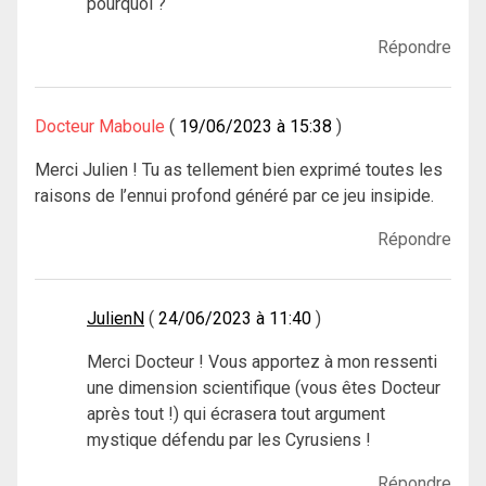
pourquoi ?
Répondre
Docteur Maboule
19/06/2023 à 15:38
Merci Julien ! Tu as tellement bien exprimé toutes les
raisons de l’ennui profond généré par ce jeu insipide.
Répondre
JulienN
24/06/2023 à 11:40
Merci Docteur ! Vous apportez à mon ressenti
une dimension scientifique (vous êtes Docteur
après tout !) qui écrasera tout argument
mystique défendu par les Cyrusiens !
Répondre