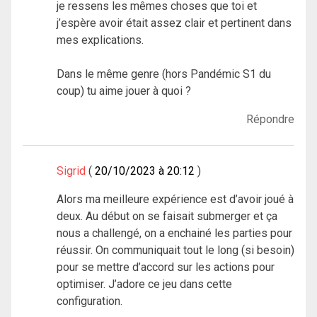
je ressens les mêmes choses que toi et
j’espère avoir était assez clair et pertinent dans
mes explications.
Dans le même genre (hors Pandémic S1 du
coup) tu aime jouer à quoi ?
Répondre
Sigrid
20/10/2023 à 20:12
Alors ma meilleure expérience est d’avoir joué à
deux. Au début on se faisait submerger et ça
nous a challengé, on a enchainé les parties pour
réussir. On communiquait tout le long (si besoin)
pour se mettre d’accord sur les actions pour
optimiser. J’adore ce jeu dans cette
configuration.