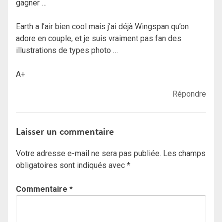
gagner …
Earth a l’air bien cool mais j’ai déjà Wingspan qu’on
adore en couple, et je suis vraiment pas fan des
illustrations de types photo …
A+
Répondre
Laisser un commentaire
Votre adresse e-mail ne sera pas publiée.
Les champs
obligatoires sont indiqués avec
*
Commentaire
*