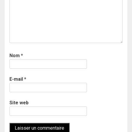
Nom
*
E-mail
*
Site web