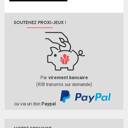
SOUTENEZ PROXI-JEUX !
Par
virement bancaire
(RIB transmis sur demande)
ou via un don
Paypal