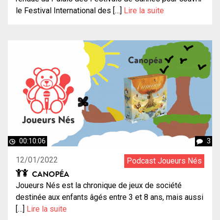
le Festival International des […]
Lire la suite
00:10:06
3
12/01/2022
Podcast Joueurs Nés
CANOPÉA
Joueurs Nés est la chronique de jeux de société
destinée aux enfants âgés entre 3 et 8 ans, mais aussi
[…]
Lire la suite