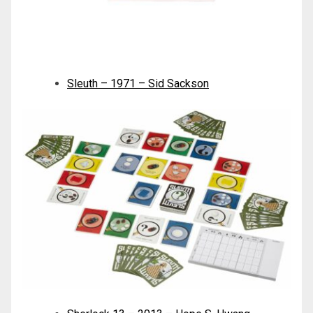
Sleuth – 1971 – Sid Sackson