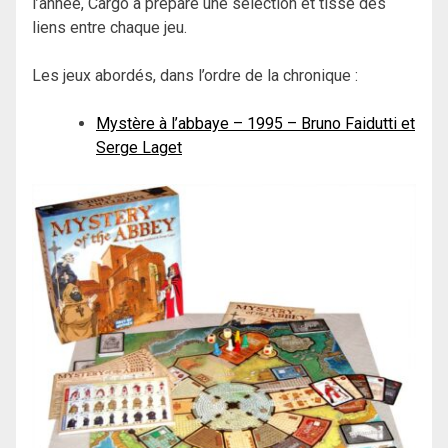
l’année, Cargo a préparé une sélection et tisse des
liens entre chaque jeu.
Les jeux abordés, dans l’ordre de la chronique :
Mystère à l’abbaye – 1995 – Bruno Faidutti et
Serge Laget