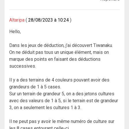
Altaripa
28/08/2023 à 10:24
Hello,
Dans les jeux de déduction, j’ai découvert Tiwanaku.
On ne déduit pas tous un unique élément, mais on
marque des points en faisant des déductions
successives.
Il y a des terrains de 4 couleurs pouvant avoir des
grandeurs de 1 à 5 cases.
Sur un terrain de grandeur 5, on a des jetons cultures
avec des valeurs de 1 à 5, si le terrain est de grandeur
3, on a seulement les cultures 1 à 3.
Il ne peut pas y avoir le même numéro de culture sur
les 8 cases entourant celle-ci.