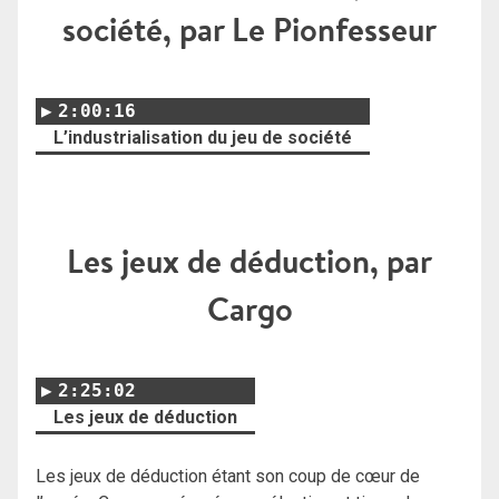
société, par Le Pionfesseur
2:00:16
L’industrialisation du jeu de société
Les jeux de déduction, par
Cargo
2:25:02
Les jeux de déduction
Les jeux de déduction étant son coup de cœur de