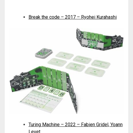
Break the code – 2017 – Ryohei Kurahashi
Turing Machine – 2022 – Fabien Gridel, Yoann
Levet