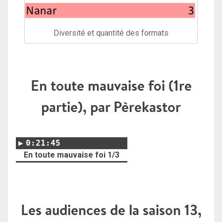
Diversité et quantité des formats
En toute mauvaise foi (1re
partie), par Pèrekastor
0:21:45
En toute mauvaise foi 1/3
Les audiences de la saison 13,