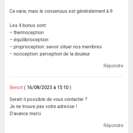
Ca varie, mais le consensus est généralement à 9.
Les 4 bonus sont:
– thermoception
– équilibrioception
– proprioception: savoir situer nos membres
– nociception: perception de la douleur
Répondre
Benoit
16/08/2023 à 15:10
Serait-il possible de vous contacter ?
Je ne trouve pas votre adresse !
D’avance merci
Répondre