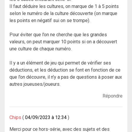
Il faut déduire les cultures, on marque de 1 à 5 points
selon le numéro de la culture découverte (on marque
les points en négatif sui on se trompe).
Pour éviter que l’on ne cherche que les grandes
valeurs, on peut marquer 10 points si on a découvert
une culture de chaque numéro.
Il y a un élément de jeu qui permet de vérifier ses
déductions, et les déduction se font en fonction de ce
que l’on découvre, il n’y a pas de questions à poser aux
autres joueuses/joueurs.
Répondre
Chips
04/09/2023 à 12:34
Merci pour ce hors-série, avec des sujets et des