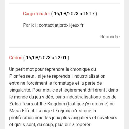
CargoToaster
16/08/2023 à 15:17
Par ici : contact[at]proxi-jeux.fr
Répondre
Cédric
16/08/2023 à 22:01
Un petit mot pour reprendre la chronique du
Pionfesseur , si je te reprends l’industrialisation
entraine forcément le formatage et la perte de
singularité. Pour moi, c’est légèrement différent : dans
le monde du jeu vidéo, sans industrialisations, pas de
Zelda Tears of the Kingdom (faut que j’y retourne) ou
Mass Effect. Là où je te rejoins c’est que la
prolifération noie les jeux plus singuliers et novateurs
et qu’ils sont, du coup, plus dur à repérer.