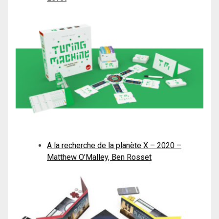
A la recherche de la planète X – 2020 –
Matthew O’Malley, Ben Rosset