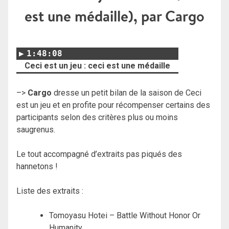
est une médaille), par Cargo
1:48:08
Ceci est un jeu : ceci est une médaille
–>
Cargo
dresse un petit bilan de la saison de Ceci
est un jeu et en profite pour récompenser certains des
participants selon des critères plus ou moins
saugrenus.
Le tout accompagné d’extraits pas piqués des
hannetons !
Liste des extraits :
Tomoyasu Hotei – Battle Without Honor Or
Humanity