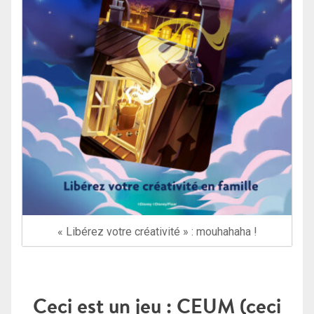
« Libérez votre créativité » : mouhahaha !
Ceci est un jeu : CEUM (ceci