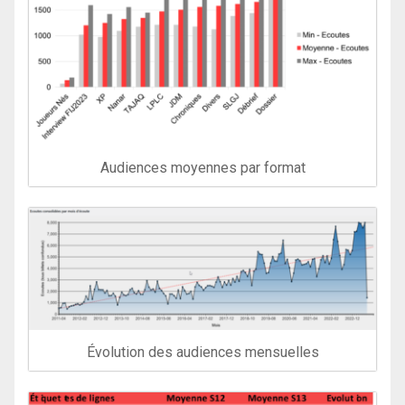
Audiences moyennes par format
Évolution des audiences mensuelles