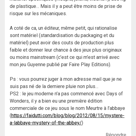
de plastique… Mais il y a peut être moins de prise de
risque sur les mécaniques.
A coté de ca, un éditeur, même petit, qui rationalise
sont matériel (standardisation du packaging et du
matériel) peut avoir des couts de production plus
faible et donner leur chance à des jeux plus originaux
ou moins mainstream (c’est ce qui m’est arrivé avec
mon jeu Guyenne publié par Faire Play Editions).
Ps : vous pourrez juger à mon adresse mail que je ne
suis pas né de la derniere pluie non plus…
PS2 : le jeu moderne n’a pas commencé avec Days of
Wonders, il y a bien eu une première édition
commerciale de ce jeu sous le nom Meurtre à l’abbaye
(
https://faidutti.com/blog/blog/2012/08/15/mystere-
a-labbaye-mystery-of-the-abbey/
)
Répondre