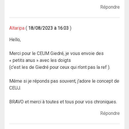
Répondre
Altaripa
18/08/2023 à 16:03
Hello,
Merci pour le CEUM Giedré, je vous envoie des
« petits anus » avec les doigts
(c’est les de Giedré pour ceux qui n’ont pas la ref ).
Même si je réponds pas souvent, j’adore le concept de
CEUJ.
BRAVO et merci à toutes et tous pour vos chroniques.
Répondre