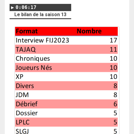
0:06:17
Le bilan de la saison 13