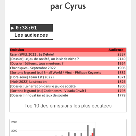
par Cyrus
0:38:01
Les audiences
Top 10 des émissions les plus écoutées