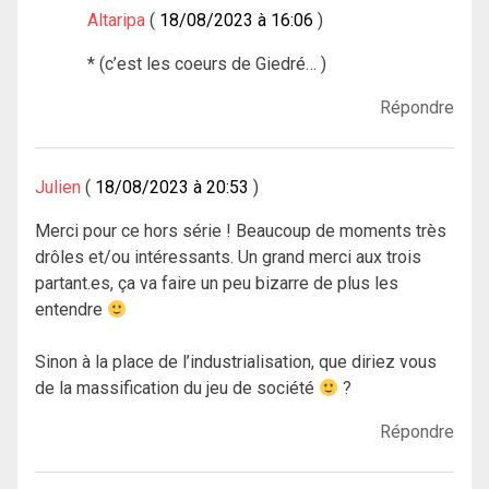
Altaripa
18/08/2023 à 16:06
* (c’est les coeurs de Giedré… )
Répondre
Julien
18/08/2023 à 20:53
Merci pour ce hors série ! Beaucoup de moments très
drôles et/ou intéressants. Un grand merci aux trois
partant.es, ça va faire un peu bizarre de plus les
entendre
Sinon à la place de l’industrialisation, que diriez vous
de la massification du jeu de société
?
Répondre