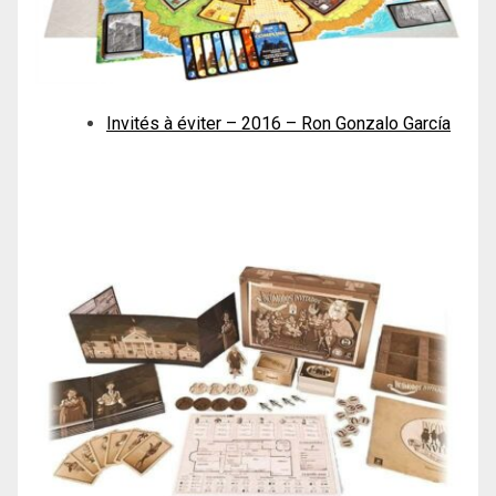
Invités à éviter – 2016 – Ron Gonzalo García