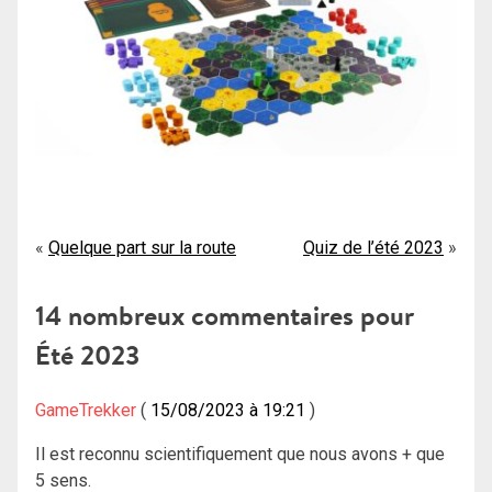
Navigation
Quelque part sur la route
Quiz de l’été 2023
de
14 nombreux commentaires pour
l’article
Été 2023
GameTrekker
15/08/2023 à 19:21
Il est reconnu scientifiquement que nous avons + que
5 sens.