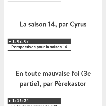
La saison 14, par Cyrus
1:02:07
Perspectives pour la saison 14
En toute mauvaise foi (3e
partie), par Pèrekastor
1:15:24