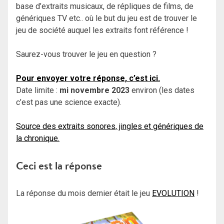
base d’extraits musicaux, de répliques de films, de
génériques TV etc.. où le but du jeu est de trouver le
jeu de société auquel les extraits font référence !
Saurez-vous trouver le jeu en question ?
Pour envoyer votre réponse, c’est ici.
Date limite :
mi novembre 2023
environ (les dates
c’est pas une science exacte).
Source des extraits sonores, jingles et génériques de
la chronique.
Ceci est la réponse
La réponse du mois dernier était le jeu
EVOLUTION
!