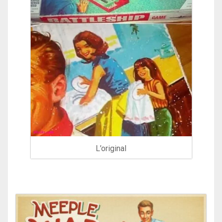
L’original