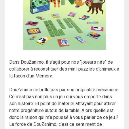
Dans DouZanimo, il s’agit pour nos “joueurs nés” de
collaborer à reconstituer des mini-puzzles d’animaux à
la façon d’un Memory.
DouZanimo ne brille pas par son originalité mécanique.
Ce n’est pas non plus un jeu qui vous emporte dans
son histoire. Et point de matériel attrayant pour attirer
notre progéniture autour de la table. Alors quelle est
donc la raison qui m’a poussé à vous parler de ce jeu ?
La force de DouZanimo, c’est ce sentiment de