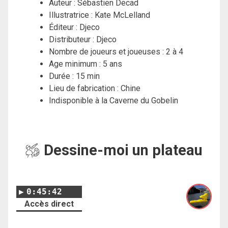
Auteur : Sébastien Decad
Illustratrice : Kate McLelland
Éditeur : Djeco
Distributeur : Djeco
Nombre de joueurs et joueuses : 2 à 4
Age minimum : 5 ans
Durée : 15 min
Lieu de fabrication : Chine
Indisponible à la Caverne du Gobelin
Dessine-moi un plateau
0:45:42
Accès direct