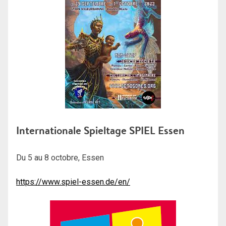
Internationale Spieltage SPIEL Essen
Du 5 au 8 octobre, Essen
https://www.spiel-essen.de/en/