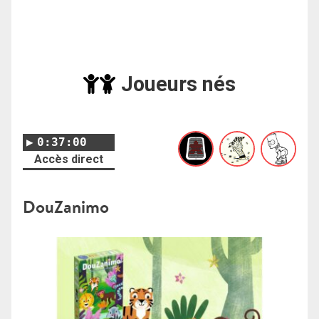
Joueurs nés
0:37:00
Accès direct
DouZanimo