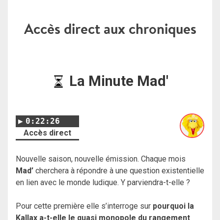
Accès direct aux chroniques
La Minute Mad'
0:22:26
Accès direct
Nouvelle saison, nouvelle émission. Chaque mois
Mad’
cherchera à répondre à une question existentielle
en lien avec le monde ludique. Y parviendra-t-elle ?
Pour cette première elle s’interroge sur
pourquoi la
Kallax a-t-elle le quasi monopole du rangement