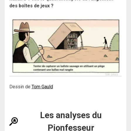
des boîtes de jeux ?
Dessin de
Tom Gauld
Les analyses du
Pionfesseur