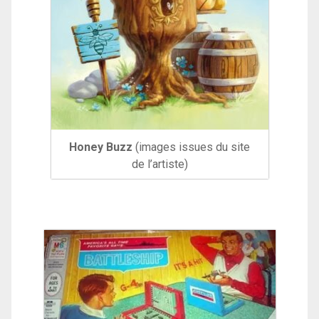
Honey Buzz
(images issues du site
de l’artiste)