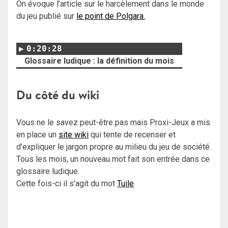
On évoque l’article sur le harcèlement dans le monde
du jeu publié sur
le point de Polgara.
0:20:28
Glossaire ludique : la définition du mois
Du côté du wiki
Vous ne le savez peut-être pas mais Proxi-Jeux a mis
en place un
site wiki
qui tente de recenser et
d’expliquer le jargon propre au milieu du jeu de société.
Tous les mois, un nouveau mot fait son entrée dans ce
glossaire ludique.
Cette fois-ci il s’agit du mot
Tuile
.