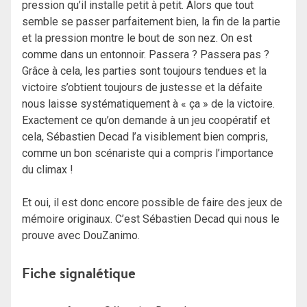
pression qu’il installe petit à petit. Alors que tout
semble se passer parfaitement bien, la fin de la partie
et la pression montre le bout de son nez. On est
comme dans un entonnoir. Passera ? Passera pas ?
Grâce à cela, les parties sont toujours tendues et la
victoire s’obtient toujours de justesse et la défaite
nous laisse systématiquement à « ça » de la victoire.
Exactement ce qu’on demande à un jeu coopératif et
cela, Sébastien Decad l’a visiblement bien compris,
comme un bon scénariste qui a compris l’importance
du climax !
Et oui, il est donc encore possible de faire des jeux de
mémoire originaux. C’est Sébastien Decad qui nous le
prouve avec DouZanimo.
Fiche signalétique