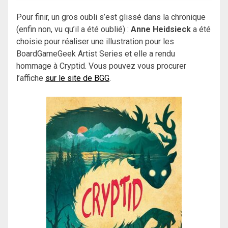
Pour finir, un gros oubli s’est glissé dans la chronique
(enfin non, vu qu’il a été oublié) :
Anne Heidsieck
a été
choisie pour réaliser une illustration pour les
BoardGameGeek Artist Series et elle a rendu
hommage à Cryptid. Vous pouvez vous procurer
l’affiche
sur le site de BGG
.