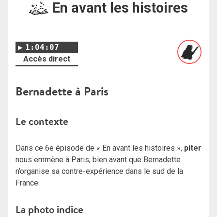
En avant les histoires
1:04:07
Accès direct
Bernadette à Paris
Le contexte
Dans ce 6e épisode de « En avant les histoires »,
piter
nous emmène à Paris, bien avant que Bernadette
n’organise sa contre-expérience dans le sud de la
France.
La photo indice