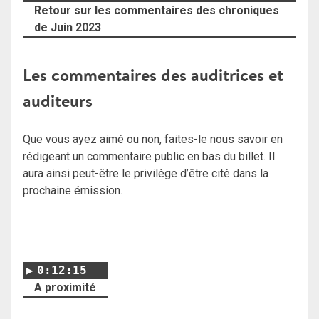
Retour sur les commentaires des chroniques
de Juin 2023
Les commentaires des auditrices et
auditeurs
Que vous ayez aimé ou non, faites-le nous savoir en
rédigeant un commentaire public en bas du billet. Il
aura ainsi peut-être le privilège d’être cité dans la
prochaine émission.
0:12:15
A proximité