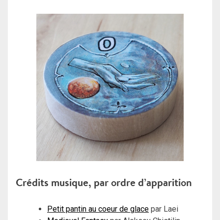
Crédits musique, par ordre d’apparition
Petit pantin au coeur de glace
par Laei