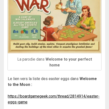
La parodie dans
Welcome to your perfect
home
Le lien vers la liste des easter eggs dans
Welcome
to the Moon :
https://boardgamegeek.com/thread/2814914/easter-
eggs-game