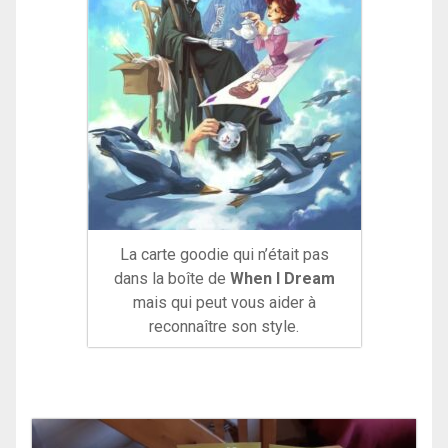
La carte goodie qui n’était pas
dans la boîte de
When I Dream
mais qui peut vous aider à
reconnaître son style.