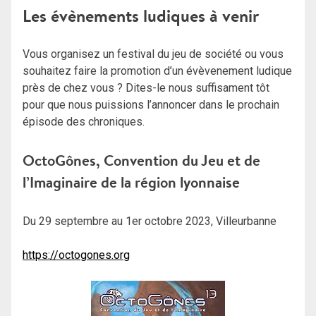
Les évènements ludiques à venir
Vous organisez un festival du jeu de société ou vous
souhaitez faire la promotion d’un évèvenement ludique
près de chez vous ? Dites-le nous suffisament tôt
pour que nous puissions l’annoncer dans le prochain
épisode des chroniques.
OctoGônes, Convention du Jeu et de
l’Imaginaire de la région lyonnaise
Du 29 septembre au 1er octobre 2023, Villeurbanne
https://octogones.org