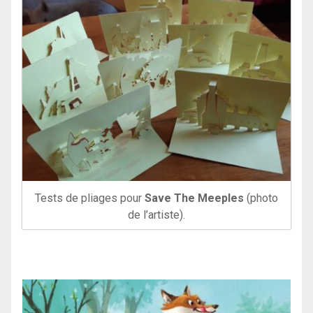
Tests de pliages pour
Save The Meeples
(photo
de l’artiste).