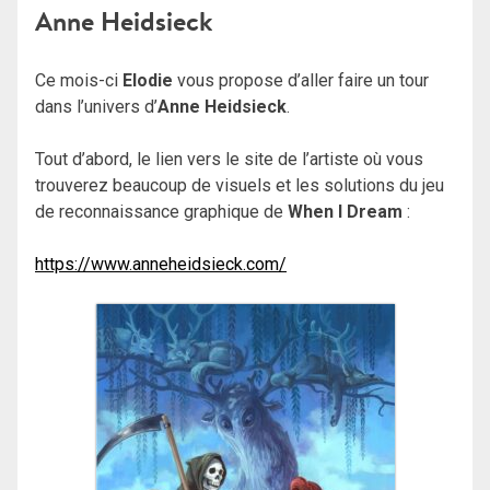
Anne Heidsieck
Ce mois-ci
Elodie
vous propose d’aller faire un tour
dans l’univers d’
Anne Heidsieck
.
Tout d’abord, le lien vers le site de l’artiste où vous
trouverez beaucoup de visuels et les solutions du jeu
de reconnaissance graphique de
When I Dream
:
https://www.anneheidsieck.com/