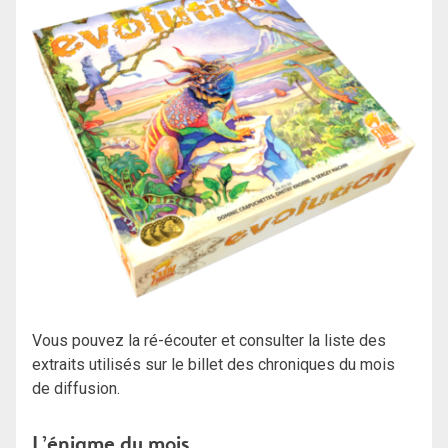
Vous pouvez la ré-écouter et consulter la liste des
extraits utilisés sur le billet des chroniques du mois
de diffusion.
L’énigme du mois