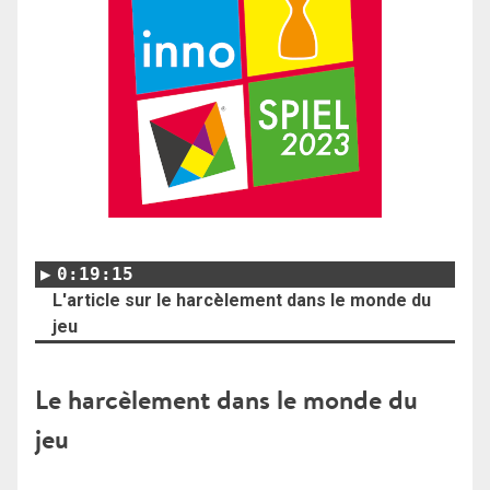
0:19:15
L'article sur le harcèlement dans le monde du
jeu
Le harcèlement dans le monde du
jeu