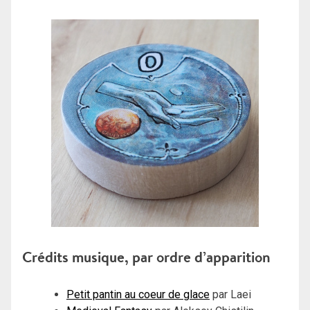
Crédits musique, par ordre d’apparition
Petit pantin au coeur de glace
par Laei