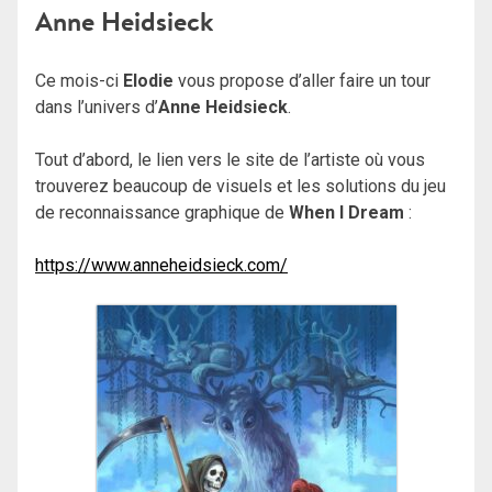
Anne Heidsieck
Ce mois-ci
Elodie
vous propose d’aller faire un tour
dans l’univers d’
Anne Heidsieck
.
Tout d’abord, le lien vers le site de l’artiste où vous
trouverez beaucoup de visuels et les solutions du jeu
de reconnaissance graphique de
When I Dream
:
https://www.anneheidsieck.com/