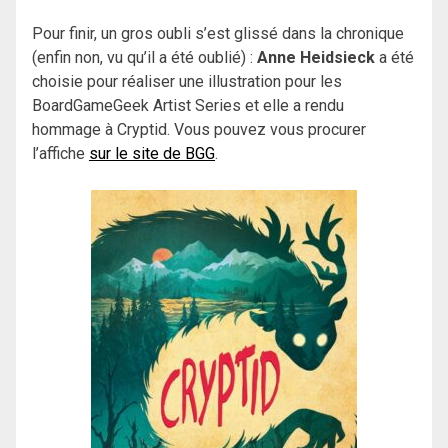
Pour finir, un gros oubli s’est glissé dans la chronique
(enfin non, vu qu’il a été oublié) :
Anne Heidsieck
a été
choisie pour réaliser une illustration pour les
BoardGameGeek Artist Series et elle a rendu
hommage à Cryptid. Vous pouvez vous procurer
l’affiche
sur le site de BGG
.