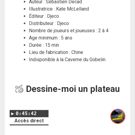
Auteur : Sébastien Decad
Illustratrice : Kate McLelland
Éditeur : Djeco
Distributeur : Djeco
Nombre de joueurs et joueuses : 2 à 4
Age minimum : 5 ans
Durée : 15 min
Lieu de fabrication : Chine
Indisponible à la Caverne du Gobelin
Dessine-moi un plateau
0:45:42
Accès direct