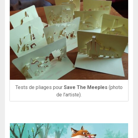
Tests de pliages pour
Save The Meeples
(photo
de l’artiste).