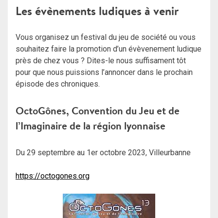
Les évènements ludiques à venir
Vous organisez un festival du jeu de société ou vous
souhaitez faire la promotion d’un évèvenement ludique
près de chez vous ? Dites-le nous suffisament tôt
pour que nous puissions l’annoncer dans le prochain
épisode des chroniques.
OctoGônes, Convention du Jeu et de
l’Imaginaire de la région lyonnaise
Du 29 septembre au 1er octobre 2023, Villeurbanne
https://octogones.org