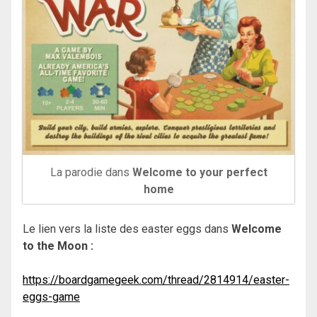
La parodie dans
Welcome to your perfect
home
Le lien vers la liste des easter eggs dans
Welcome
to the Moon :
https://boardgamegeek.com/thread/2814914/easter-
eggs-game