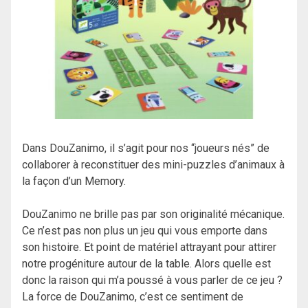
Dans DouZanimo, il s’agit pour nos “joueurs nés” de
collaborer à reconstituer des mini-puzzles d’animaux à
la façon d’un Memory.
DouZanimo ne brille pas par son originalité mécanique.
Ce n’est pas non plus un jeu qui vous emporte dans
son histoire. Et point de matériel attrayant pour attirer
notre progéniture autour de la table. Alors quelle est
donc la raison qui m’a poussé à vous parler de ce jeu ?
La force de DouZanimo, c’est ce sentiment de