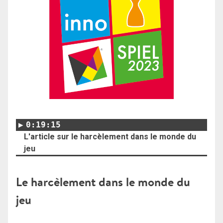
0:19:15
L'article sur le harcèlement dans le monde du
jeu
Le harcèlement dans le monde du
jeu