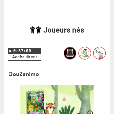
Joueurs nés
0:37:00
Accès direct
DouZanimo