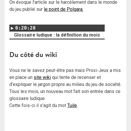
On évoque l’article sur le harcèlement dans le monde
du jeu publié sur
le point de Polgara.
0:20:28
Glossaire ludique : la définition du mois
Du côté du wiki
Vous ne le savez peut-être pas mais Proxi-Jeux a mis
en place un
site wiki
qui tente de recenser et
d’expliquer le jargon propre au milieu du jeu de société.
Tous les mois, un nouveau mot fait son entrée dans ce
glossaire ludique.
Cette fois-ci il s’agit du mot
Tuile
.