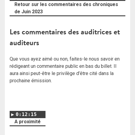
Retour sur les commentaires des chroniques
de Juin 2023
Les commentaires des auditrices et
auditeurs
Que vous ayez aimé ou non, faites-le nous savoir en
rédigeant un commentaire public en bas du billet. Il
aura ainsi peut-être le privilège d’être cité dans la
prochaine émission.
0:12:15
A proximité