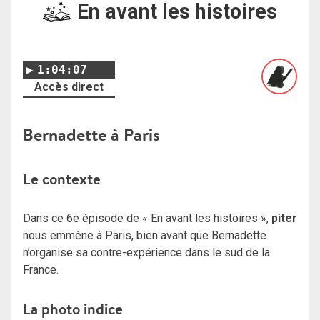
En avant les histoires
1:04:07
Accès direct
Bernadette à Paris
Le contexte
Dans ce 6e épisode de « En avant les histoires »,
piter
nous emmène à Paris, bien avant que Bernadette
n’organise sa contre-expérience dans le sud de la
France.
La photo indice