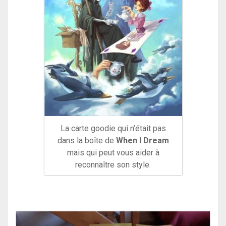
La carte goodie qui n’était pas
dans la boîte de
When I Dream
mais qui peut vous aider à
reconnaître son style.