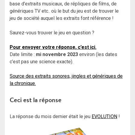
base d’extraits musicaux, de répliques de films, de
génériques TV etc.. où le but du jeu est de trouver le
jeu de société auquel les extraits font référence !
Saurez-vous trouver le jeu en question ?
Pour envoyer votre réponse, c’est ici.
Date limite :
mi novembre 2023
environ (les dates
c’est pas une science exacte).
Source des extraits sonores, jingles et génériques de
la chronique.
Ceci est la réponse
La réponse du mois dernier était le jeu
EVOLUTION
!