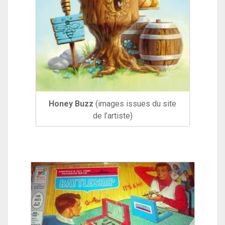
Honey Buzz
(images issues du site
de l’artiste)