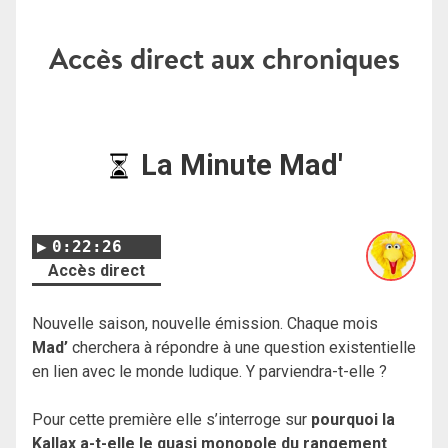
Accès direct aux chroniques
La Minute Mad'
0:22:26
Accès direct
Nouvelle saison, nouvelle émission. Chaque mois
Mad’
cherchera à répondre à une question existentielle
en lien avec le monde ludique. Y parviendra-t-elle ?
Pour cette première elle s’interroge sur
pourquoi la
Kallax a-t-elle le quasi monopole du rangement