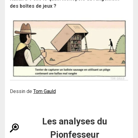
des boîtes de jeux ?
Dessin de
Tom Gauld
Les analyses du
Pionfesseur