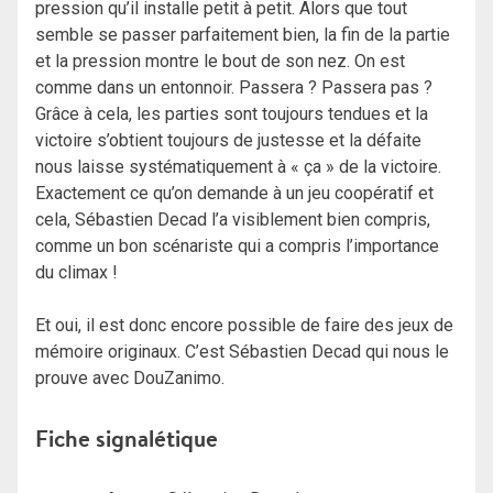
pression qu’il installe petit à petit. Alors que tout
semble se passer parfaitement bien, la fin de la partie
et la pression montre le bout de son nez. On est
comme dans un entonnoir. Passera ? Passera pas ?
Grâce à cela, les parties sont toujours tendues et la
victoire s’obtient toujours de justesse et la défaite
nous laisse systématiquement à « ça » de la victoire.
Exactement ce qu’on demande à un jeu coopératif et
cela, Sébastien Decad l’a visiblement bien compris,
comme un bon scénariste qui a compris l’importance
du climax !
Et oui, il est donc encore possible de faire des jeux de
mémoire originaux. C’est Sébastien Decad qui nous le
prouve avec DouZanimo.
Fiche signalétique