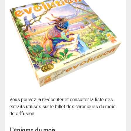
Vous pouvez la ré-écouter et consulter la liste des
extraits utilisés sur le billet des chroniques du mois
de diffusion.
L’énigme du mois