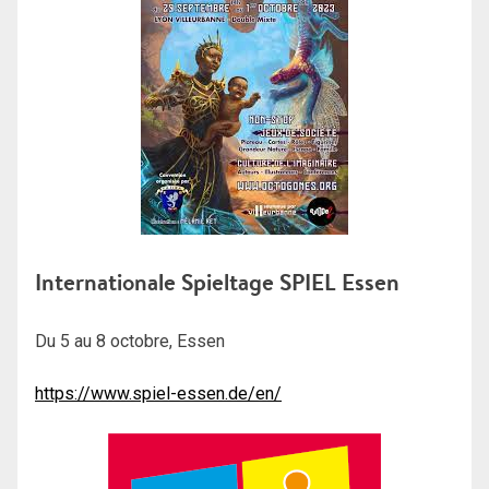
Internationale Spieltage SPIEL Essen
Du 5 au 8 octobre, Essen
https://www.spiel-essen.de/en/