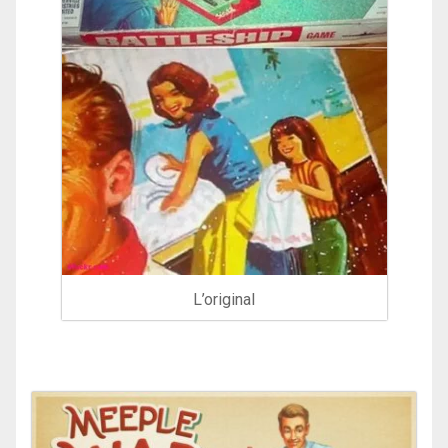
L’original