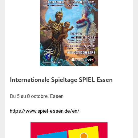
Internationale Spieltage SPIEL Essen
Du 5 au 8 octobre, Essen
https://www.spiel-essen.de/en/