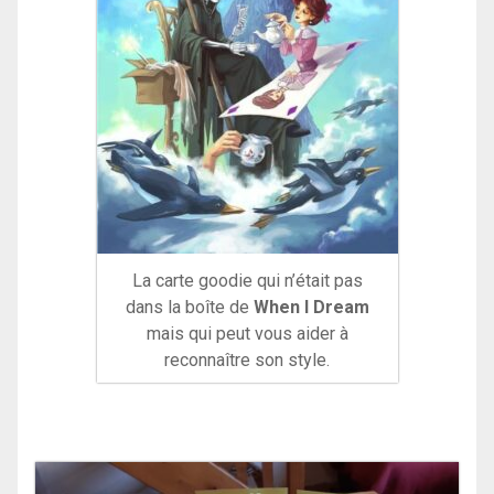
La carte goodie qui n’était pas
dans la boîte de
When I Dream
mais qui peut vous aider à
reconnaître son style.