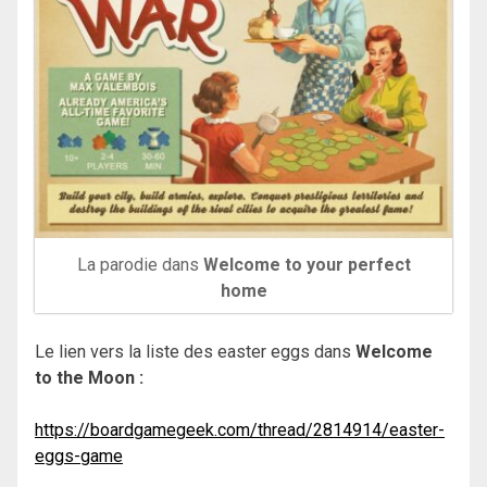
La parodie dans
Welcome to your perfect
home
Le lien vers la liste des easter eggs dans
Welcome
to the Moon :
https://boardgamegeek.com/thread/2814914/easter-
eggs-game