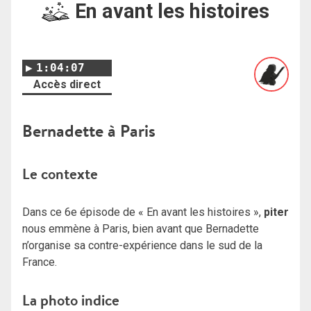
En avant les histoires
1:04:07
Accès direct
Bernadette à Paris
Le contexte
Dans ce 6e épisode de « En avant les histoires »,
piter
nous emmène à Paris, bien avant que Bernadette
n’organise sa contre-expérience dans le sud de la
France.
La photo indice