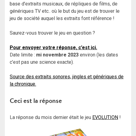
base d’extraits musicaux, de répliques de films, de
génériques TV etc.. où le but du jeu est de trouver le
jeu de société auquel les extraits font référence !
Saurez-vous trouver le jeu en question ?
Pour envoyer votre réponse, c’est ici.
Date limite :
mi novembre 2023
environ (les dates
c’est pas une science exacte).
Source des extraits sonores, jingles et génériques de
la chronique.
Ceci est la réponse
La réponse du mois dernier était le jeu
EVOLUTION
!