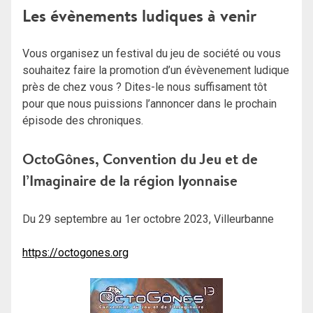
Les évènements ludiques à venir
Vous organisez un festival du jeu de société ou vous
souhaitez faire la promotion d’un évèvenement ludique
près de chez vous ? Dites-le nous suffisament tôt
pour que nous puissions l’annoncer dans le prochain
épisode des chroniques.
OctoGônes, Convention du Jeu et de
l’Imaginaire de la région lyonnaise
Du 29 septembre au 1er octobre 2023, Villeurbanne
https://octogones.org