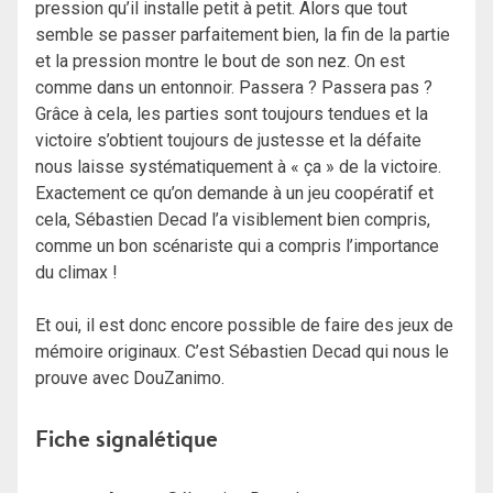
pression qu’il installe petit à petit. Alors que tout
semble se passer parfaitement bien, la fin de la partie
et la pression montre le bout de son nez. On est
comme dans un entonnoir. Passera ? Passera pas ?
Grâce à cela, les parties sont toujours tendues et la
victoire s’obtient toujours de justesse et la défaite
nous laisse systématiquement à « ça » de la victoire.
Exactement ce qu’on demande à un jeu coopératif et
cela, Sébastien Decad l’a visiblement bien compris,
comme un bon scénariste qui a compris l’importance
du climax !
Et oui, il est donc encore possible de faire des jeux de
mémoire originaux. C’est Sébastien Decad qui nous le
prouve avec DouZanimo.
Fiche signalétique