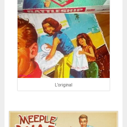
L’original