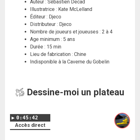
Auteur : Sébastien Decad
Illustratrice : Kate McLelland
Éditeur : Djeco
Distributeur : Djeco
Nombre de joueurs et joueuses : 2 à 4
Age minimum : 5 ans
Durée : 15 min
Lieu de fabrication : Chine
Indisponible à la Caverne du Gobelin
Dessine-moi un plateau
0:45:42
Accès direct