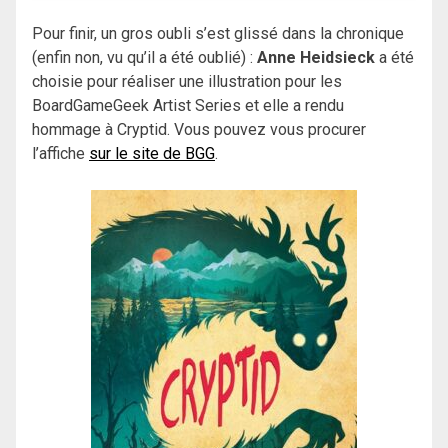
Pour finir, un gros oubli s’est glissé dans la chronique
(enfin non, vu qu’il a été oublié) :
Anne Heidsieck
a été
choisie pour réaliser une illustration pour les
BoardGameGeek Artist Series et elle a rendu
hommage à Cryptid. Vous pouvez vous procurer
l’affiche
sur le site de BGG
.