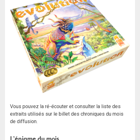
Vous pouvez la ré-écouter et consulter la liste des
extraits utilisés sur le billet des chroniques du mois
de diffusion.
L’énigme du mois