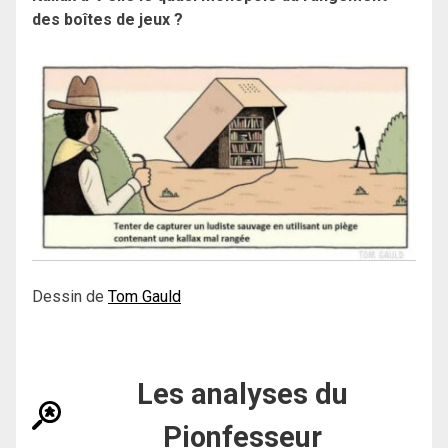
des boîtes de jeux ?
Dessin de
Tom Gauld
Les analyses du
Pionfesseur