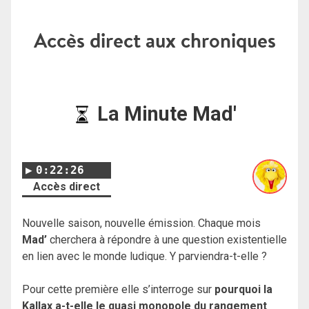
Accès direct aux chroniques
La Minute Mad'
0:22:26
Accès direct
Nouvelle saison, nouvelle émission. Chaque mois
Mad’
cherchera à répondre à une question existentielle
en lien avec le monde ludique. Y parviendra-t-elle ?
Pour cette première elle s’interroge sur
pourquoi la
Kallax a-t-elle le quasi monopole du rangement