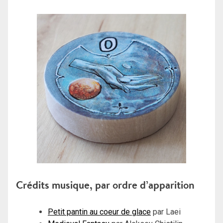
Crédits musique, par ordre d’apparition
Petit pantin au coeur de glace
par Laei