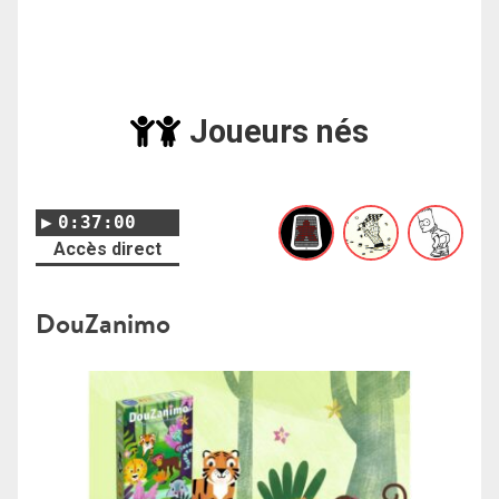
Joueurs nés
0:37:00
Accès direct
DouZanimo