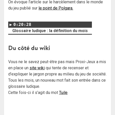
On évoque l’article sur le harcèlement dans le monde
du jeu publié sur
le point de Polgara.
0:20:28
Glossaire ludique : la définition du mois
Du côté du wiki
Vous ne le savez peut-être pas mais Proxi-Jeux a mis
en place un
site wiki
qui tente de recenser et
d’expliquer le jargon propre au milieu du jeu de société.
Tous les mois, un nouveau mot fait son entrée dans ce
glossaire ludique.
Cette fois-ci il s’agit du mot
Tuile
.