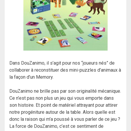
Dans DouZanimo, il s’agit pour nos “joueurs nés” de
collaborer à reconstituer des mini-puzzles d’animaux à
la façon d’un Memory.
DouZanimo ne brille pas par son originalité mécanique.
Ce n’est pas non plus un jeu qui vous emporte dans
son histoire. Et point de matériel attrayant pour attirer
notre progéniture autour de la table. Alors quelle est
donc la raison qui m’a poussé à vous parler de ce jeu ?
La force de DouZanimo, c’est ce sentiment de