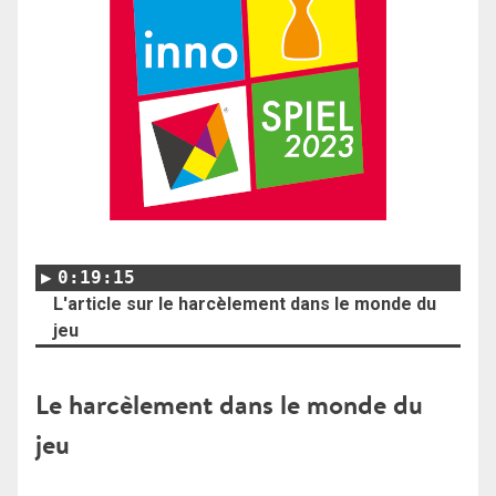
0:19:15
L'article sur le harcèlement dans le monde du
jeu
Le harcèlement dans le monde du
jeu