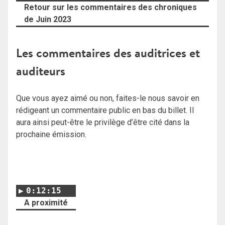
Retour sur les commentaires des chroniques
de Juin 2023
Les commentaires des auditrices et
auditeurs
Que vous ayez aimé ou non, faites-le nous savoir en
rédigeant un commentaire public en bas du billet. Il
aura ainsi peut-être le privilège d’être cité dans la
prochaine émission.
0:12:15
A proximité