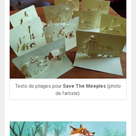
Tests de pliages pour
Save The Meeples
(photo
de l’artiste).