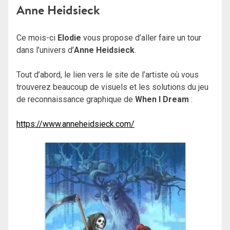
Anne Heidsieck
Ce mois-ci
Elodie
vous propose d’aller faire un tour
dans l’univers d’
Anne Heidsieck
.
Tout d’abord, le lien vers le site de l’artiste où vous
trouverez beaucoup de visuels et les solutions du jeu
de reconnaissance graphique de
When I Dream
:
https://www.anneheidsieck.com/