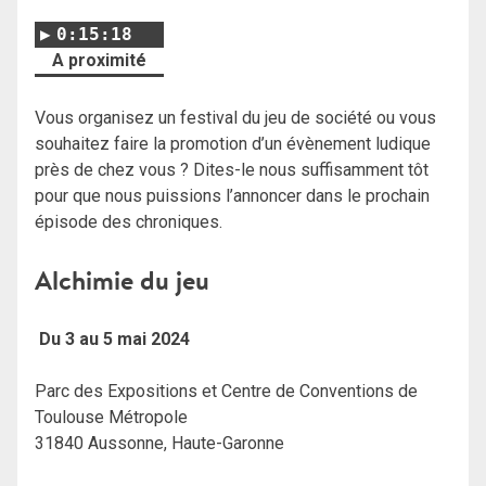
0:15:18
A proximité
Vous organisez un festival du jeu de société ou vous
souhaitez faire la promotion d’un évènement ludique
près de chez vous ? Dites-le nous suffisamment tôt
pour que nous puissions l’annoncer dans le prochain
épisode des chroniques.
Alchimie du jeu
Du 3 au 5 mai 2024
Parc des Expositions et Centre de Conventions de
Toulouse Métropole
31840 Aussonne, Haute-Garonne