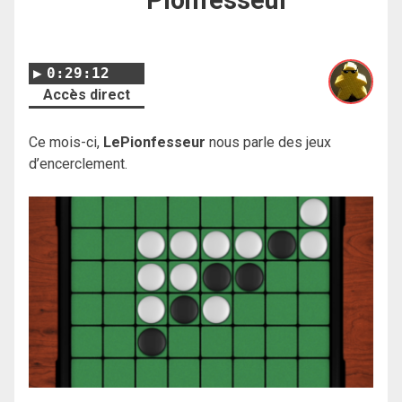
0:29:12
Accès direct
Ce mois-ci,
LePionfesseur
nous parle des jeux
d’encerclement.