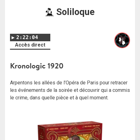
Soliloque
2:22:04
Accès direct
Kronologic 1920
Arpentons les allées de l’Opéra de Paris pour retracer
les événements de la soirée et découvrir qui a commis
le crime, dans quelle pièce et à quel moment.