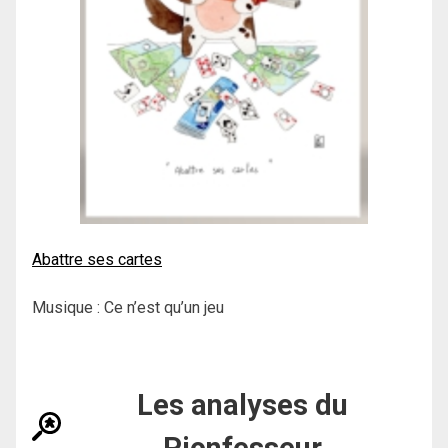
Abattre ses cartes
Musique : Ce n’est qu’un jeu
Les analyses du
Pionfesseur