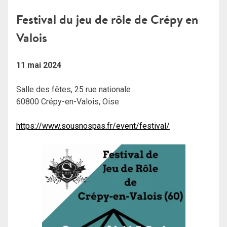
Festival du jeu de rôle de Crépy en
Valois
11 mai 2024
Salle des fêtes, 25 rue nationale
60800 Crépy-en-Valois, Oise
https://www.sousnospas.fr/event/festival/