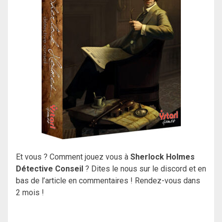
Et vous ? Comment jouez vous à
Sherlock Holmes
Détective Conseil
? Dites le nous sur le discord et en
bas de l’article en commentaires ! Rendez-vous dans
2 mois !