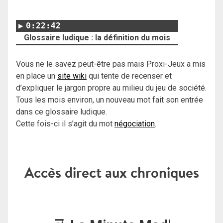
0:22:42
Glossaire ludique : la définition du mois
Vous ne le savez peut-être pas mais Proxi-Jeux a mis
en place un
site wiki
qui tente de recenser et
d’expliquer le jargon propre au milieu du jeu de société.
Tous les mois environ, un nouveau mot fait son entrée
dans ce glossaire ludique.
Cette fois-ci il s’agit du mot
négociation
.
Accès direct aux chroniques