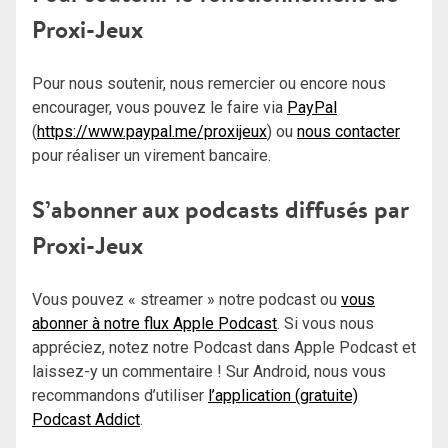
Proxi-Jeux
Pour nous soutenir, nous remercier ou encore nous
encourager, vous pouvez le faire via
PayPal
(
https://www.paypal.me/proxijeux
) ou
nous contacter
pour réaliser un virement bancaire.
S’abonner aux podcasts diffusés par
Proxi-Jeux
Vous pouvez « streamer » notre podcast ou
vous
abonner à notre flux Apple Podcast
. Si vous nous
appréciez, notez notre Podcast dans Apple Podcast et
laissez-y un commentaire ! Sur Android, nous vous
recommandons d’utiliser
l’application (gratuite)
Podcast Addict
.