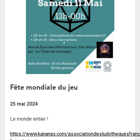
Fête mondiale du jeu
25 mai 2024
Le monde entier !
https://www.kananas.com/associationdesludothequesfran