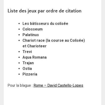
Liste des jeux par ordre de citation
Les bâtisseurs du colisée
Colosseum
Palatinus
Chariot race (la course au Colisée)
et
Charioteer
Trevi
Aqua Romana
Trajan
Ostia
Pizzeria
Pour la blague :
Rome – David Castello-Lopes