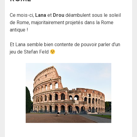
Ce mois-ci,
Lana
et
Drou
déambulent sous le soleil
de Rome, majoritairement projetés dans la Rome
antique !
Et Lana semble bien contente de pouvoir parler d’un
jeu de Stefan Feld