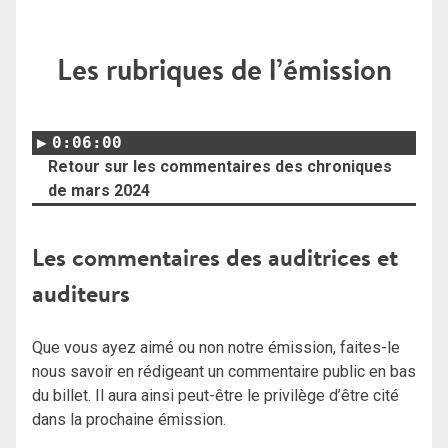
Les rubriques de l’émission
0:06:00
Retour sur les commentaires des chroniques
de mars 2024
Les commentaires des auditrices et
auditeurs
Que vous ayez aimé ou non notre émission, faites-le
nous savoir en rédigeant un commentaire public en bas
du billet. Il aura ainsi peut-être le privilège d’être cité
dans la prochaine émission.