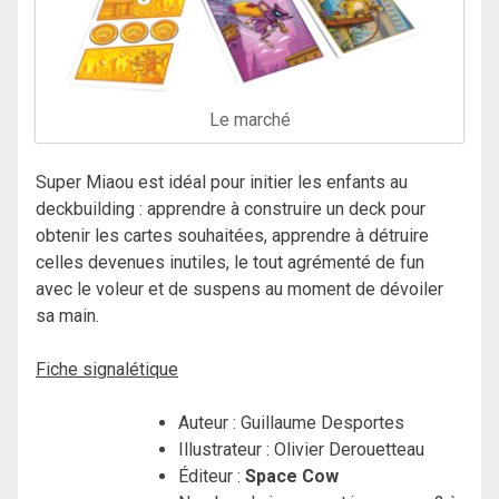
Le marché
Super Miaou est idéal pour initier les enfants au
deckbuilding : apprendre à construire un deck pour
obtenir les cartes souhaitées, apprendre à détruire
celles devenues inutiles, le tout agrémenté de fun
avec le voleur et de suspens au moment de dévoiler
sa main.
Fiche signalétique
Auteur : Guillaume Desportes
Illustrateur : Olivier Derouetteau
Éditeur :
Space Cow