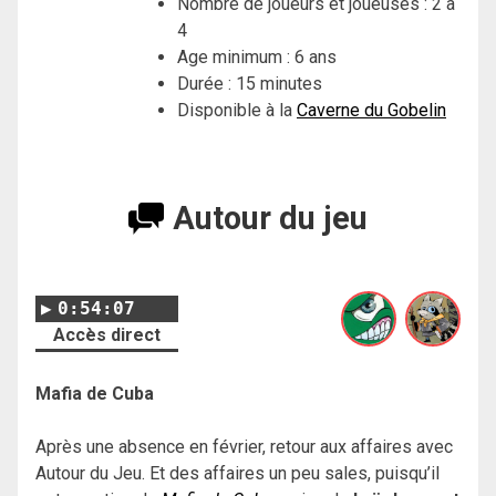
Nombre de joueurs et joueuses : 2 à
4
Age minimum : 6 ans
Durée : 15 minutes
Disponible à la
Caverne du Gobelin
Autour du jeu
0:54:07
Accès direct
Mafia de Cuba
Après une absence en février, retour aux affaires avec
Autour du Jeu. Et des affaires un peu sales, puisqu’il