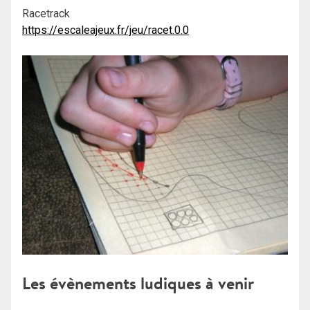
Racetrack
https://escaleajeux.fr/jeu/racet.0.0
Les évènements ludiques à venir