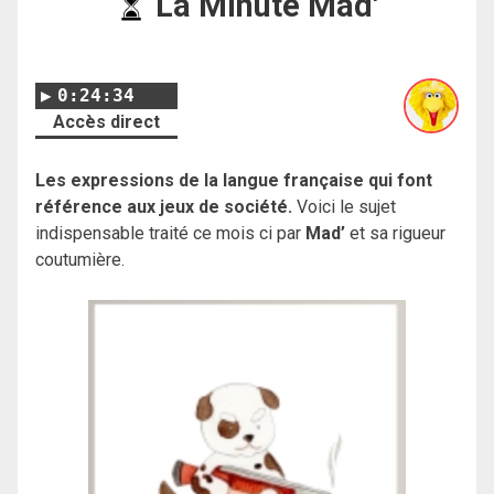
La Minute Mad'
0:24:34
Accès direct
Les expressions de la langue française qui font
référence aux jeux de société.
Voici le sujet
indispensable traité ce mois ci par
Mad’
et sa rigueur
coutumière.