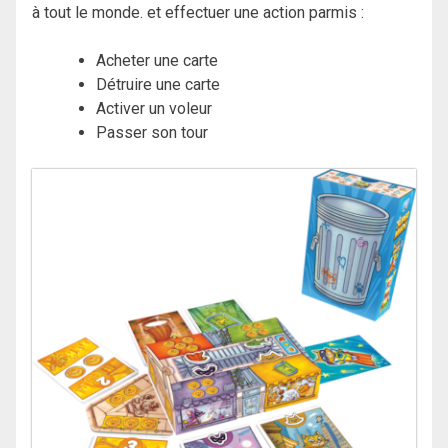
à tout le monde. et effectuer une action parmis :
Acheter une carte
Détruire une carte
Activer un voleur
Passer son tour