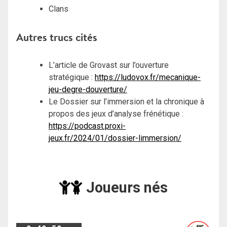
Clans
Autres trucs cités
L’article de Grovast sur l’ouverture
stratégique :
https://ludovox.fr/mecanique-
jeu-degre-douverture/
Le Dossier sur l’immersion et la chronique à
propos des jeux d’analyse frénétique :
https://podcast.proxi-
jeux.fr/2024/01/dossier-limmersion/
Joueurs nés