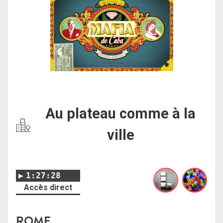
Au plateau comme à la
ville
1:27:28
Accès direct
ROME