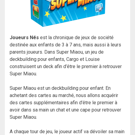
Joueurs Nés
est la chronique de jeux de société
destinée aux enfants de 3 à 7 ans, mais aussi à leurs
parents joueurs. Dans Super Miaou, un jeu de
deckbuilding pour enfants, Cargo et Louise
construisent un deck afin d’être le premier à retrouver
Super Miaou.
Super Miaou est un deckbuilding pour enfant
. En
achetant des cartes au marché, nous allons acquérir
des cartes supplémentaires afin d’être le premier à
avoir dans sa main un chat et une cape pour retrouver
Super Miaou.
A chaque tour de jeu, le joueur actif va dévoiler sa main