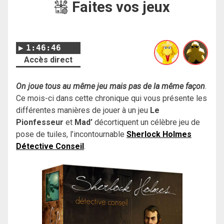
Faites vos jeux
1:46:46
Accès direct
On joue tous au même jeu mais pas de la même façon
.
Ce mois-ci dans cette chronique qui vous présente les
différentes manières de jouer à un jeu
Le
Pionfesseur
et
Mad’
décortiquent un célèbre jeu de
pose de tuiles, l’incontournable
Sherlock Holmes
Détective Conseil
.