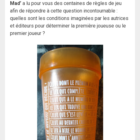
Mad’
a lu pour vous des centaines de règles de jeu
afin de répondre à cette question incontournable :
quelles sont les conditions imaginées par les autrices
et éditeurs pour déterminer la première joueuse ou le
premier joueur ?