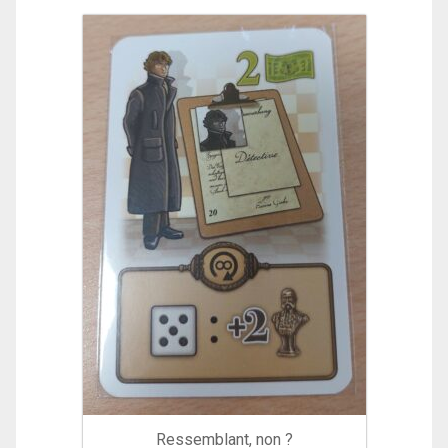
Ressemblant, non ?