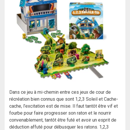
Dans ce jeu à mi-chemin entre ces jeux de cour de
récréation bien connus que sont 1,2,3 Soleil et Cache-
cache, l’excitation est de mise. Il faut tantôt être vif et
fourbe pour faire progresser son raton et le nourrir
convenablement, tantôt être futé et avoir un esprit de
déduction affuté pour débusquer les ratons. 1,2,3