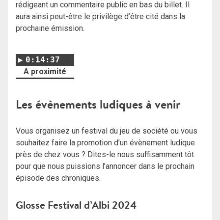
rédigeant un commentaire public en bas du billet. Il
aura ainsi peut-être le privilège d’être cité dans la
prochaine émission.
0:14:37
A proximité
Les évènements ludiques à venir
Vous organisez un festival du jeu de société ou vous
souhaitez faire la promotion d’un évènement ludique
près de chez vous ? Dites-le nous suffisamment tôt
pour que nous puissions l’annoncer dans le prochain
épisode des chroniques.
Glosse Festival d’Albi 2024