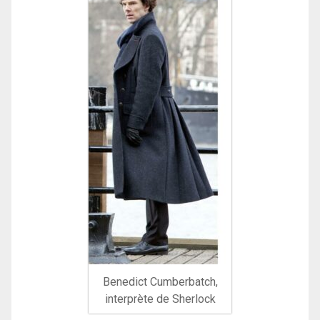
Benedict Cumberbatch,
interprète de Sherlock