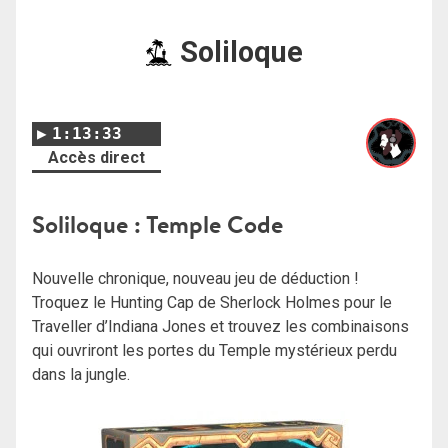
Soliloque
1:13:33
Accès direct
Soliloque : Temple Code
Nouvelle chronique, nouveau jeu de déduction !
Troquez le Hunting Cap de Sherlock Holmes pour le
Traveller d’Indiana Jones et trouvez les combinaisons
qui ouvriront les portes du Temple mystérieux perdu
dans la jungle.