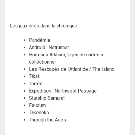
Les jeux cités dans la chronique :
Pandémie
Android : Netrunner
Horreur à Arkham, le jeu de cartes à
collectionner
Les Rescapés de l’Atlantide / The Island
Tikal
Torres
Expedition : Northwest Passage
Starship Samuraï
Feudum
Takenoko
Through the Ages