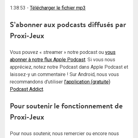
1:38:53
-
Télécharger le fichier mp3
S’abonner aux podcasts diffusés par
Proxi-Jeux
Vous pouvez « streamer » notre podcast ou
vous
abonner à notre flux Apple Podcast
. Si vous nous
appréciez, notez notre Podcast dans Apple Podcast et
laissez-y un commentaire ! Sur Android, nous vous
recommandons d’utiliser
l’application (gratuite)
Podcast Addict
.
Pour soutenir le fonctionnement de
Proxi-Jeux
Pour nous soutenir, nous remercier ou encore nous