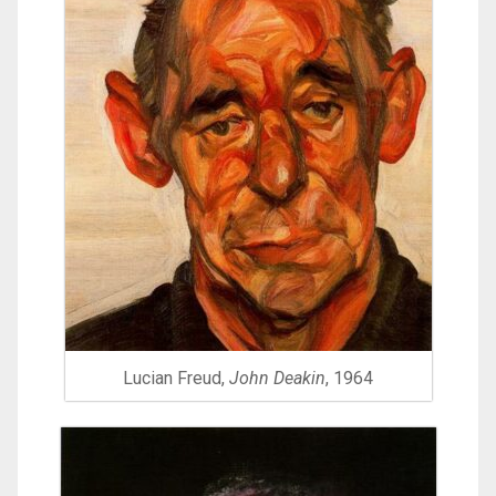
Lucian Freud,
John Deakin
, 1964