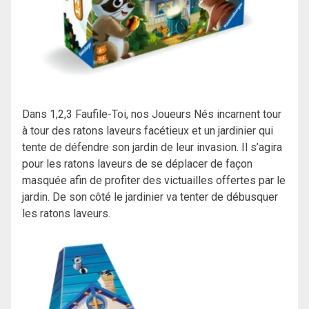
Dans 1,2,3 Faufile-Toi, nos Joueurs Nés incarnent tour
à tour des ratons laveurs facétieux et un jardinier qui
tente de défendre son jardin de leur invasion. Il s’agira
pour les ratons laveurs de se déplacer de façon
masquée afin de profiter des victuailles offertes par le
jardin. De son côté le jardinier va tenter de débusquer
les ratons laveurs.