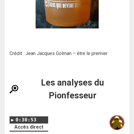
Crédit : Jean Jacques Golman – être le premier
Les analyses du
Pionfesseur
0:30:53
Accès direct