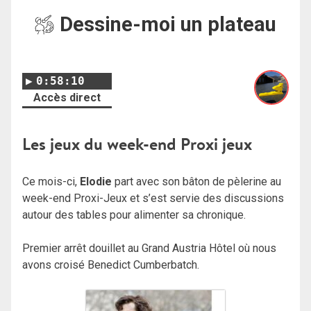
Dessine-moi un plateau
0:58:10
Accès direct
Les jeux du week-end Proxi jeux
Ce mois-ci,
Elodie
part avec son bâton de pèlerine au
week-end Proxi-Jeux et s’est servie des discussions
autour des tables pour alimenter sa chronique.
Premier arrêt douillet au Grand Austria Hôtel où nous
avons croisé Benedict Cumberbatch.