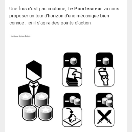
Une fois n’est pas coutume,
Le Pionfesseur
va nous
proposer un tour d’horizon d’une mécanique bien
connue : ici il s’agira des points d’action.