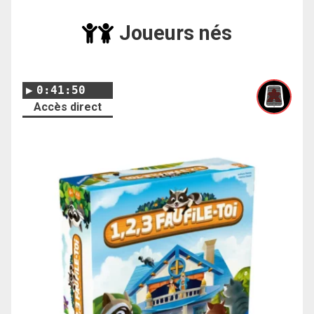
Joueurs nés
0:41:50
Accès direct