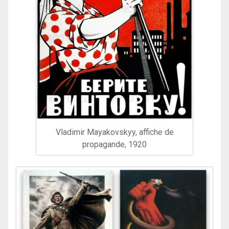
Vladimir Mayakovskyy, affiche de
propagande, 1920