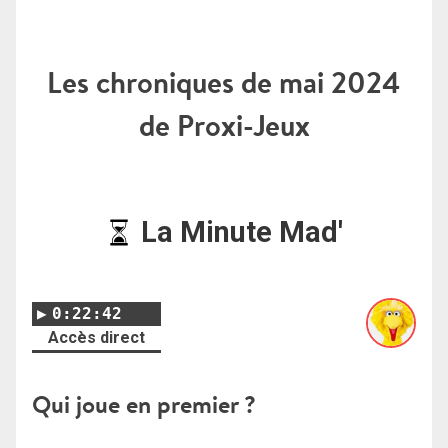
Les chroniques de mai 2024
de Proxi-Jeux
La Minute Mad'
0:22:42
Accès direct
Qui joue en premier ?