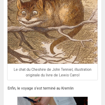
Le chat du Cheshire de John Tenniel, illustration
originale du livre de Lewis Carrol
Enfin, le voyage s’est terminé au Kremlin