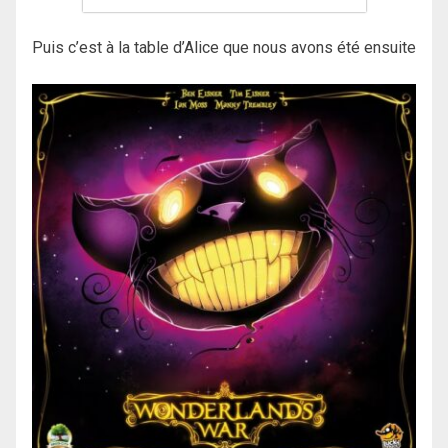
Puis c’est à la table d’Alice que nous avons été ensuite