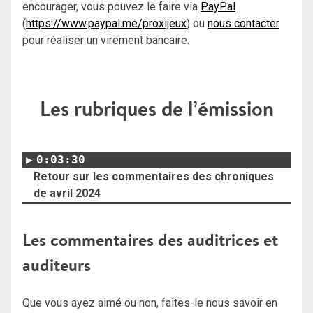
encourager, vous pouvez le faire via
PayPal
(
https://www.paypal.me/proxijeux
) ou
nous contacter
pour réaliser un virement bancaire.
Les rubriques de l’émission
0:03:30
Retour sur les commentaires des chroniques
de avril 2024
Les commentaires des auditrices et
auditeurs
Que vous ayez aimé ou non, faites-le nous savoir en