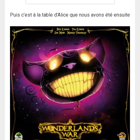
Puis c’est à la table d’Alice que nous avons été ensuite