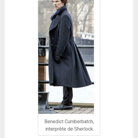
Benedict Cumberbatch,
interprète de Sherlock