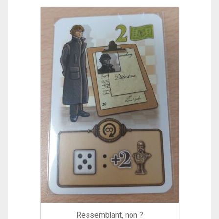
Ressemblant, non ?