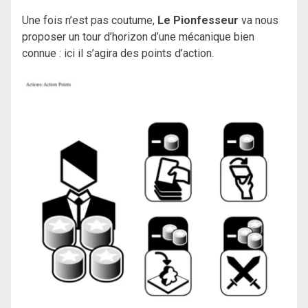
Une fois n’est pas coutume,
Le Pionfesseur
va nous
proposer un tour d’horizon d’une mécanique bien
connue : ici il s’agira des points d’action.