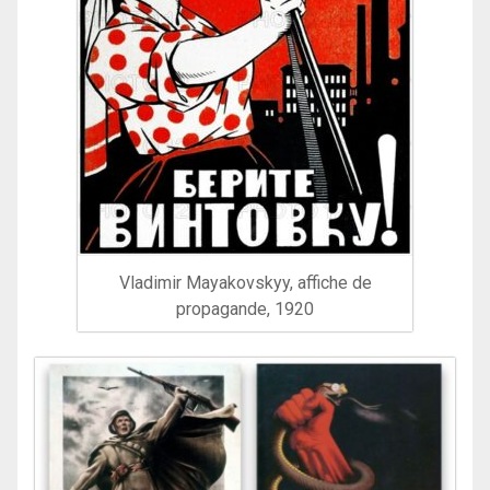
Vladimir Mayakovskyy, affiche de
propagande, 1920