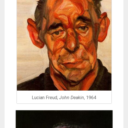
Lucian Freud,
John Deakin
, 1964