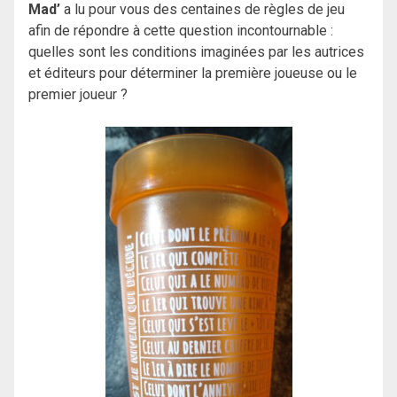
Mad’
a lu pour vous des centaines de règles de jeu
afin de répondre à cette question incontournable :
quelles sont les conditions imaginées par les autrices
et éditeurs pour déterminer la première joueuse ou le
premier joueur ?