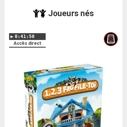
Joueurs nés
0:41:50
Accès direct