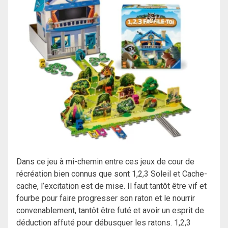
Dans ce jeu à mi-chemin entre ces jeux de cour de
récréation bien connus que sont 1,2,3 Soleil et Cache-
cache, l’excitation est de mise. Il faut tantôt être vif et
fourbe pour faire progresser son raton et le nourrir
convenablement, tantôt être futé et avoir un esprit de
déduction affuté pour débusquer les ratons. 1,2,3