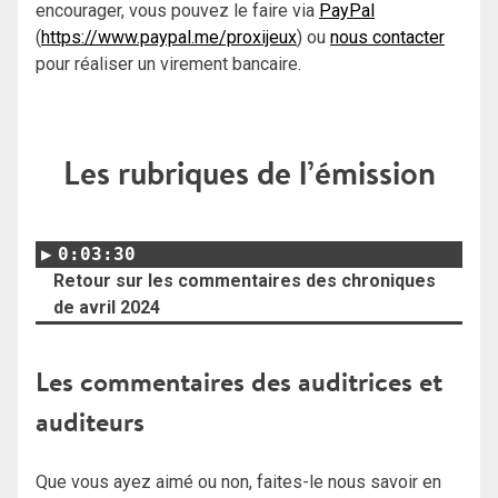
encourager, vous pouvez le faire via
PayPal
(
https://www.paypal.me/proxijeux
) ou
nous contacter
pour réaliser un virement bancaire.
Les rubriques de l’émission
0:03:30
Retour sur les commentaires des chroniques
de avril 2024
Les commentaires des auditrices et
auditeurs
Que vous ayez aimé ou non, faites-le nous savoir en