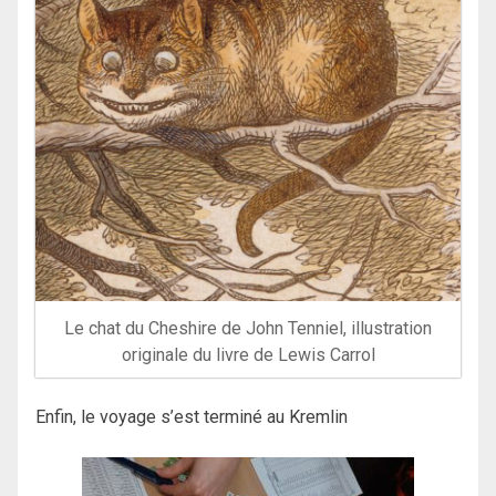
Le chat du Cheshire de John Tenniel, illustration
originale du livre de Lewis Carrol
Enfin, le voyage s’est terminé au Kremlin