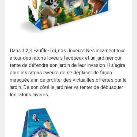
Dans 1,2,3 Faufile-Toi, nos Joueurs Nés incarnent tour
à tour des ratons laveurs facétieux et un jardinier qui
tente de défendre son jardin de leur invasion. Il s’agira
pour les ratons laveurs de se déplacer de façon
masquée afin de profiter des victuailles offertes par le
jardin. De son côté le jardinier va tenter de débusquer
les ratons laveurs.