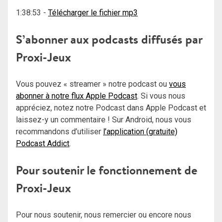
1:38:53
-
Télécharger le fichier mp3
S’abonner aux podcasts diffusés par
Proxi-Jeux
Vous pouvez « streamer » notre podcast ou
vous
abonner à notre flux Apple Podcast
. Si vous nous
appréciez, notez notre Podcast dans Apple Podcast et
laissez-y un commentaire ! Sur Android, nous vous
recommandons d’utiliser
l’application (gratuite)
Podcast Addict
.
Pour soutenir le fonctionnement de
Proxi-Jeux
Pour nous soutenir, nous remercier ou encore nous