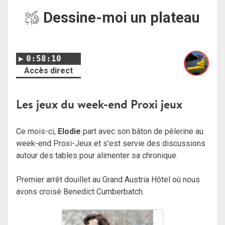
Dessine-moi un plateau
0:58:10
Accès direct
Les jeux du week-end Proxi jeux
Ce mois-ci,
Elodie
part avec son bâton de pèlerine au
week-end Proxi-Jeux et s’est servie des discussions
autour des tables pour alimenter sa chronique.
Premier arrêt douillet au Grand Austria Hôtel où nous
avons croisé Benedict Cumberbatch.