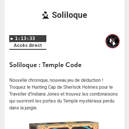
Soliloque
1:13:33
Accès direct
Soliloque : Temple Code
Nouvelle chronique, nouveau jeu de déduction !
Troquez le Hunting Cap de Sherlock Holmes pour le
Traveller d’Indiana Jones et trouvez les combinaisons
qui ouvriront les portes du Temple mystérieux perdu
dans la jungle.