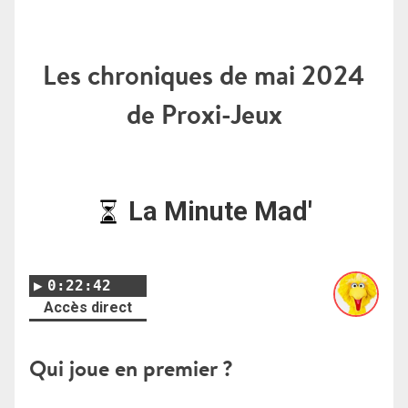
Les chroniques de mai 2024
de Proxi-Jeux
La Minute Mad'
0:22:42
Accès direct
Qui joue en premier ?