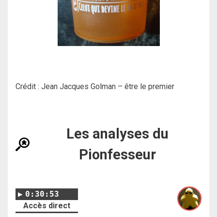
Crédit : Jean Jacques Golman – être le premier
Les analyses du
Pionfesseur
0:30:53
Accès direct