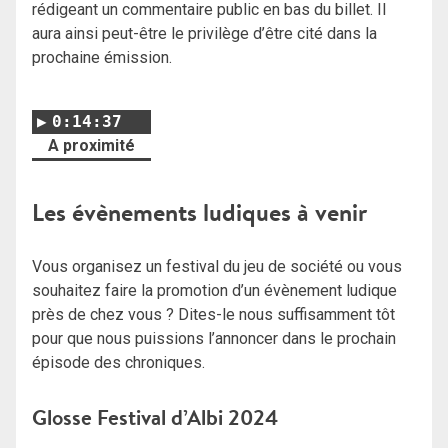
rédigeant un commentaire public en bas du billet. Il
aura ainsi peut-être le privilège d’être cité dans la
prochaine émission.
0:14:37
A proximité
Les évènements ludiques à venir
Vous organisez un festival du jeu de société ou vous
souhaitez faire la promotion d’un évènement ludique
près de chez vous ? Dites-le nous suffisamment tôt
pour que nous puissions l’annoncer dans le prochain
épisode des chroniques.
Glosse Festival d’Albi 2024