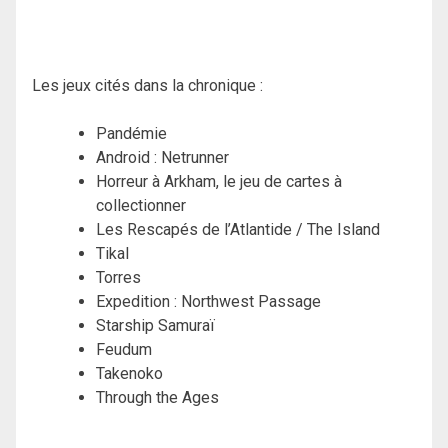
Les jeux cités dans la chronique :
Pandémie
Android : Netrunner
Horreur à Arkham, le jeu de cartes à
collectionner
Les Rescapés de l’Atlantide / The Island
Tikal
Torres
Expedition : Northwest Passage
Starship Samuraï
Feudum
Takenoko
Through the Ages