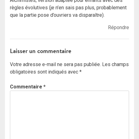
Alchimistes, version adaptée pour enfants avec des
règles évolutives (je n’en sais pas plus, probablement
que la partie pose d’ouvriers va disparaître).
Répondre
Laisser un commentaire
Votre adresse e-mail ne sera pas publiée.
Les champs
obligatoires sont indiqués avec
*
Commentaire
*