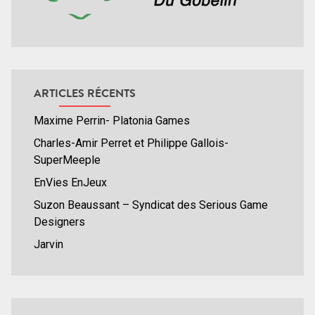
ARTICLES RÉCENTS
Maxime Perrin- Platonia Games
Charles-Amir Perret et Philippe Gallois-
SuperMeeple
EnVies EnJeux
Suzon Beaussant – Syndicat des Serious Game
Designers
Jarvin