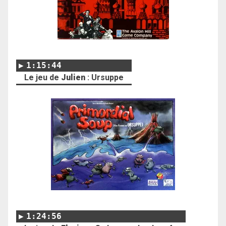
1:15:44
Le jeu de
Julien
: Ursuppe
1:24:56