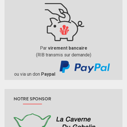
Par
virement bancaire
(RIB transmis sur demande)
ou via un don
Paypal
NOTRE SPONSOR