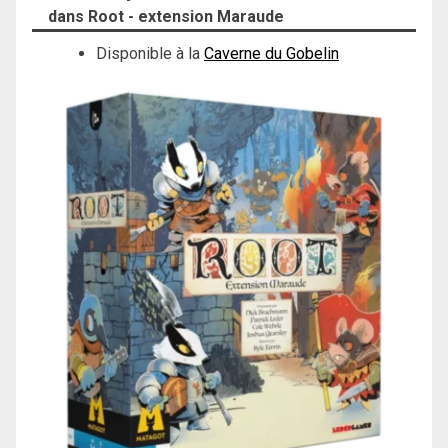
dans Root - extension Maraude
Disponible à la
Caverne du Gobelin