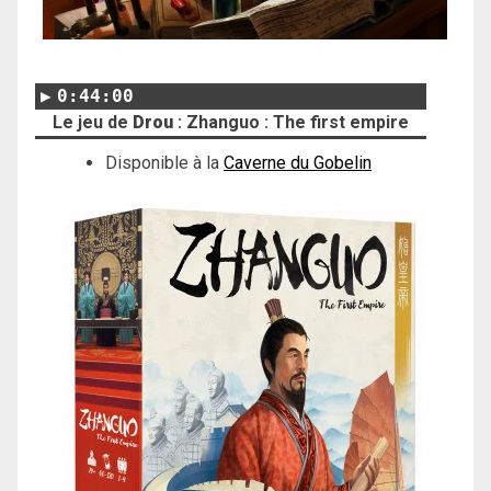
0:44:00
Le jeu de
Drou
: Zhanguo : The first empire
Disponible à la
Caverne du Gobelin