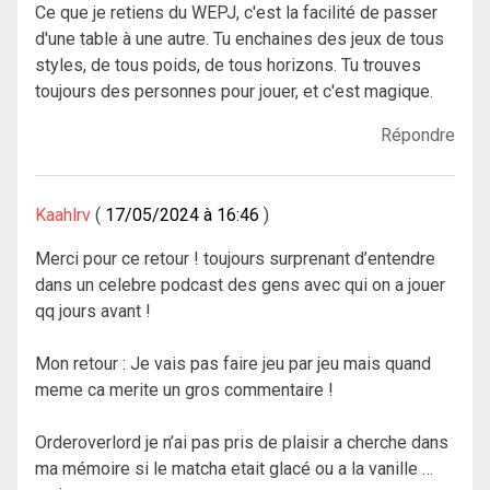
Ce que je retiens du WEPJ, c'est la facilité de passer
d'une table à une autre. Tu enchaines des jeux de tous
styles, de tous poids, de tous horizons. Tu trouves
toujours des personnes pour jouer, et c'est magique.
Répondre
Kaahlrv
17/05/2024 à 16:46
Merci pour ce retour ! toujours surprenant d’entendre
dans un celebre podcast des gens avec qui on a jouer
qq jours avant !
Mon retour : Je vais pas faire jeu par jeu mais quand
meme ca merite un gros commentaire !
Orderoverlord je n’ai pas pris de plaisir a cherche dans
ma mémoire si le matcha etait glacé ou a la vanille …