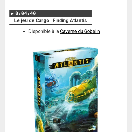
0:04:40
Le jeu de
Cargo
: Finding Atlantis
Disponible à la
Caverne du Gobelin