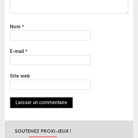
Nom
*
E-mail
*
Site web
SOUTENEZ PROXI-JEUX !