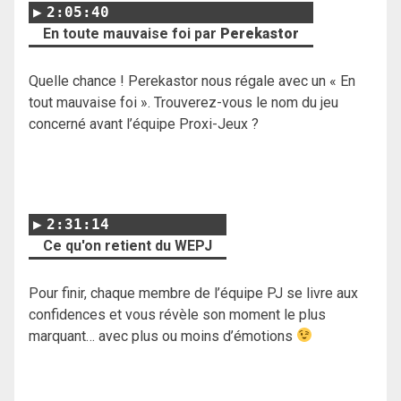
2:05:40
En toute mauvaise foi par
Perekastor
Quelle chance ! Perekastor nous régale avec un « En
tout mauvaise foi ». Trouverez-vous le nom du jeu
concerné avant l’équipe Proxi-Jeux ?
2:31:14
Ce qu'on retient du WEPJ
Pour finir, chaque membre de l’équipe PJ se livre aux
confidences et vous révèle son moment le plus
marquant… avec plus ou moins d’émotions