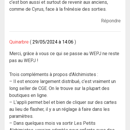
c’est bon aussi et surtout de revenir aux anciens,
comme de Cyrus, face à la frénésie des sorties.
Répondre
Quinarbre
29/05/2024 à 14:06
Merci, grâce à vous ce qui se passe au WEPJ ne reste
pas au WEPJ !
Trois compléments à propos d’Alchimistes :
– Il est encore largement distribué, c’est vraiment un
long seller de CGE. On le trouve sur la plupart des
boutiques en ligne.
– L’appli permet bel et bien de cliquer sur des cartes
au lieu de flasher, il y a un réglage à faire dans les
paramètres.
– Dans quelques mois va sortir Les Petits