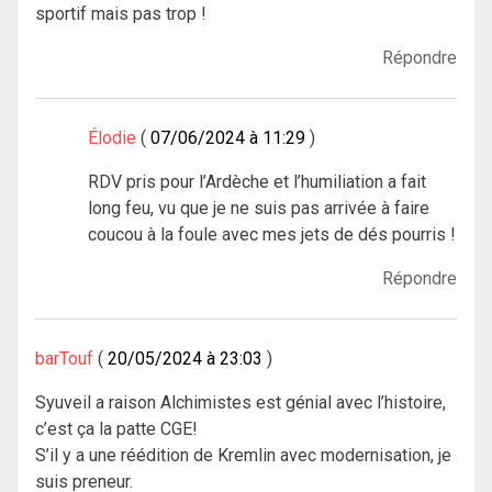
sportif mais pas trop !
Répondre
Élodie
07/06/2024 à 11:29
RDV pris pour l’Ardèche et l’humiliation a fait
long feu, vu que je ne suis pas arrivée à faire
coucou à la foule avec mes jets de dés pourris !
Répondre
barTouf
20/05/2024 à 23:03
Syuveil a raison Alchimistes est génial avec l’histoire,
c’est ça la patte CGE!
S’il y a une réédition de Kremlin avec modernisation, je
suis preneur.