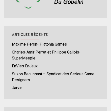
ARTICLES RÉCENTS
Maxime Perrin- Platonia Games
Charles-Amir Perret et Philippe Gallois-
SuperMeeple
EnVies EnJeux
Suzon Beaussant – Syndicat des Serious Game
Designers
Jarvin