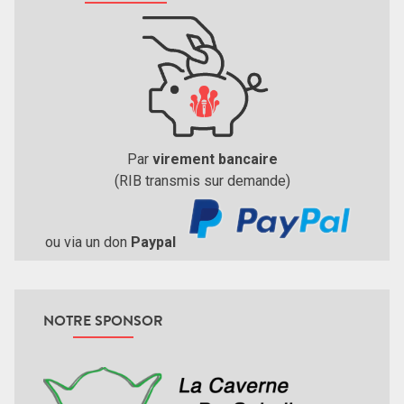
Par
virement bancaire
(RIB transmis sur demande)
ou via un don
Paypal
NOTRE SPONSOR