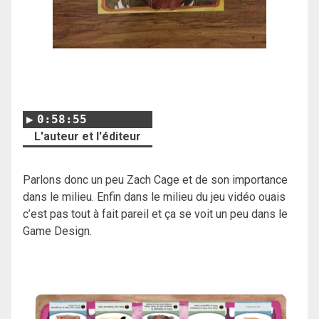
0:58:55
L'auteur et l'éditeur
Parlons donc un peu Zach Cage et de son importance
dans le milieu. Enfin dans le milieu du jeu vidéo ouais
c’est pas tout à fait pareil et ça se voit un peu dans le
Game Design.