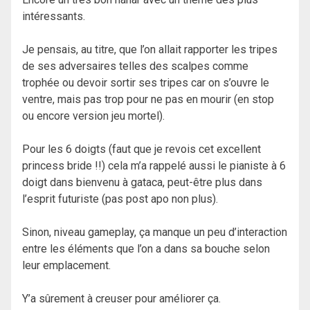
intéressants.
Je pensais, au titre, que l’on allait rapporter les tripes
de ses adversaires telles des scalpes comme
trophée ou devoir sortir ses tripes car on s’ouvre le
ventre, mais pas trop pour ne pas en mourir (en stop
ou encore version jeu mortel).
Pour les 6 doigts (faut que je revois cet excellent
princess bride !!) cela m’a rappelé aussi le pianiste à 6
doigt dans bienvenu à gataca, peut-être plus dans
l’esprit futuriste (pas post apo non plus).
Sinon, niveau gameplay, ça manque un peu d’interaction
entre les éléments que l’on a dans sa bouche selon
leur emplacement.
Y’a sûrement à creuser pour améliorer ça.