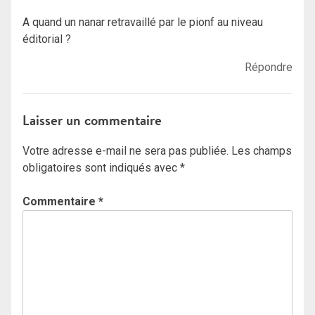
A quand un nanar retravaillé par le pionf au niveau
éditorial ?
Répondre
Laisser un commentaire
Votre adresse e-mail ne sera pas publiée.
Les champs
obligatoires sont indiqués avec
*
Commentaire
*