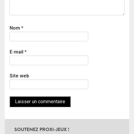
Nom
*
E-mail
*
Site web
SOUTENEZ PROXI-JEUX !