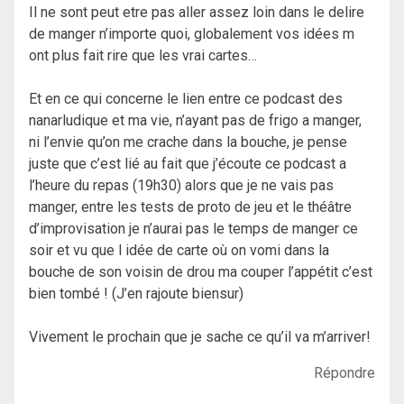
Il ne sont peut etre pas aller assez loin dans le delire
de manger n’importe quoi, globalement vos idées m
ont plus fait rire que les vrai cartes…
Et en ce qui concerne le lien entre ce podcast des
nanarludique et ma vie, n’ayant pas de frigo a manger,
ni l’envie qu’on me crache dans la bouche, je pense
juste que c’est lié au fait que j’écoute ce podcast a
l’heure du repas (19h30) alors que je ne vais pas
manger, entre les tests de proto de jeu et le théâtre
d’improvisation je n’aurai pas le temps de manger ce
soir et vu que l idée de carte où on vomi dans la
bouche de son voisin de drou ma couper l’appétit c’est
bien tombé ! (J’en rajoute biensur)
Vivement le prochain que je sache ce qu’il va m’arriver!
Répondre