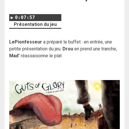
0:07:57
Présentation du jeu
LePionfesseur
a préparé le buffet : en entrée, une
petite présentation du jeu.
Drou
en prend une tranche,
Mad’
réassaisonne le plat.