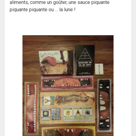
aliments, comme un goûter, une sauce piquante
piquante piquante ou … la lune !