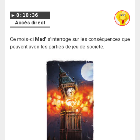
0:10:36
Accès direct
Ce mois-ci
Mad’
s’interroge sur les conséquences que
peuvent avoir les parties de jeu de société.