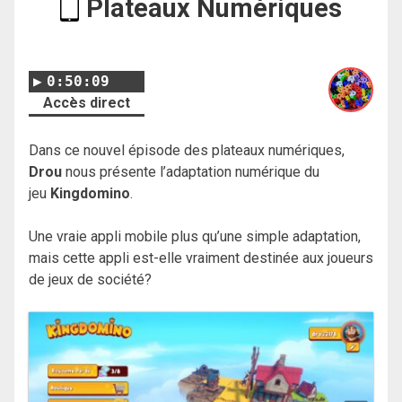
Plateaux Numériques
0:50:09
Accès direct
Dans ce nouvel épisode des plateaux numériques,
Drou
nous présente l’adaptation numérique du
jeu
Kingdomino
.
Une vraie appli mobile plus qu’une simple adaptation,
mais cette appli est-elle vraiment destinée aux joueurs
de jeux de société?