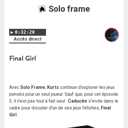
Solo frame
0:32:20
Accès direct
Final Girl
Avec
Solo Frame
,
Kurts
continue d’explorer les jeux
pensés pour un seul joueur. Sauf que, pour cet épisode
3, il n’est pas tout à fait seul :
Caducée
s’invite dans le
cadre pour discuter d’un de ses jeux fétiches,
Final
Girl
.