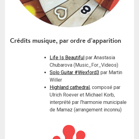
Crédits musique, par ordre d’apparition
Life Is Beautiful
par Anastasia
Chubarova (Music_For_Videos)
Solo Guitar #Wexford3
par Martin
Willer
Highland cathedral
, composé par
Ulrich Roever et Michael Korb,
interprété par l’harmonie municipale
de Marnaz (arrangement inconnu)