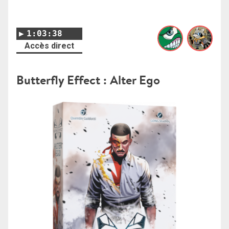
1:03:38
Accès direct
Butterfly Effect : Alter Ego