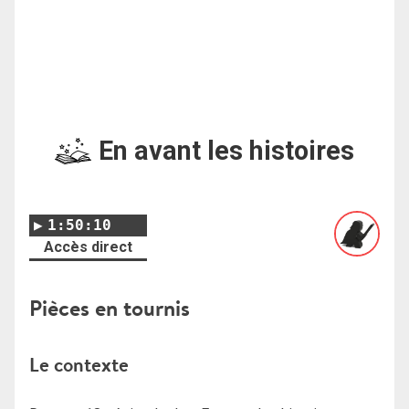
En avant les histoires
1:50:10
Accès direct
Pièces en tournis
Le contexte