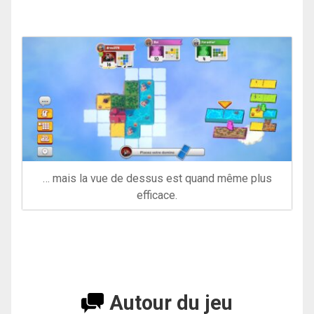
… mais la vue de dessus est quand même plus
efficace.
Autour du jeu