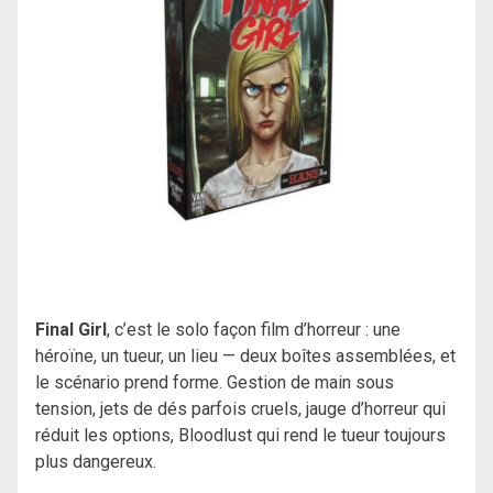
Final Girl
, c’est le solo façon film d’horreur : une
héroïne, un tueur, un lieu — deux boîtes assemblées, et
le scénario prend forme. Gestion de main sous
tension, jets de dés parfois cruels, jauge d’horreur qui
réduit les options, Bloodlust qui rend le tueur toujours
plus dangereux.