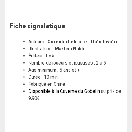
Fiche signalétique
Auteurs :
Corentin Lebrat et Théo Rivière
Illustratrice :
Martina Naldi
Éditeur :
Loki
Nombre de joueurs et joueuses : 2 à 5
Age minimum : 5 ans et +
Durée : 10 min
Fabriqué en Chine
Disponible à la Caverne du Gobelin
au prix de
9,90€