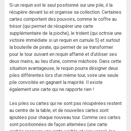
Si un requin est le seul positionné sur une pile, il la
récupère devant lui et organise sa collection. Certaines
cartes comportent des pouvoirs, comme le coffre au
trésor (qui permet de récupérer une carte
supplémentaire de la pioche), le trident (qui octroie une
victoire immédiate si un requin en cumule 5) et surtout
la bouteille de pirate, qui permet de se transformer
pour le tour suivant en requin affamé et d’utiliser ses
deux mains, au lieu d’une, comme mâchoire. Dans cette
situation avantageuse, le requin pourra désigner deux
piles différentes lors d’un même tour, voire une seule
pile convoitée en gagnant la majorité. Il existe
également une carte qui ne rapporte rien !
Les piles ou cartes qui ne sont pas récupérées restent
au centre de la table, et de nouvelles cartes sont
ajoutées pour chaque nouveau tour. Comme ces cartes
sont positionnées de façon alternées (une carte