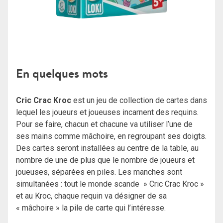
En quelques mots
Cric Crac Kroc
est un jeu de collection de cartes dans
lequel les joueurs et joueuses incarnent des requins.
Pour se faire, chacun et chacune va utiliser l’une de
ses mains comme mâchoire, en regroupant ses doigts.
Des cartes seront installées au centre de la table, au
nombre de une de plus que le nombre de joueurs et
joueuses, séparées en piles. Les manches sont
simultanées : tout le monde scande » Cric Crac Kroc »
et au Kroc, chaque requin va désigner de sa
« mâchoire » la pile de carte qui l’intéresse.