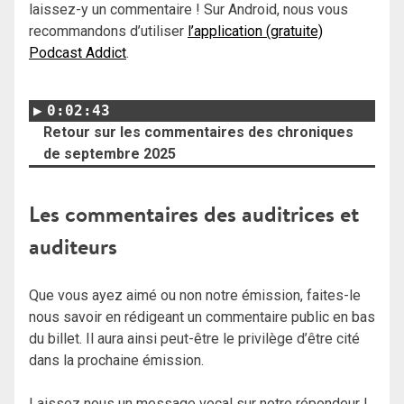
laissez-y un commentaire ! Sur Android, nous vous
recommandons d’utiliser
l’application (gratuite)
Podcast Addict
.
0:02:43
Retour sur les commentaires des chroniques
de septembre 2025
Les commentaires des auditrices et
auditeurs
Que vous ayez aimé ou non notre émission, faites-le
nous savoir en rédigeant un commentaire public en bas
du billet. Il aura ainsi peut-être le privilège d’être cité
dans la prochaine émission.
Laissez nous un message vocal sur notre répondeur !