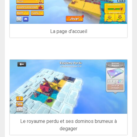
La page d’accueil
Le royaume perdu et ses dominos brumeux à
degager