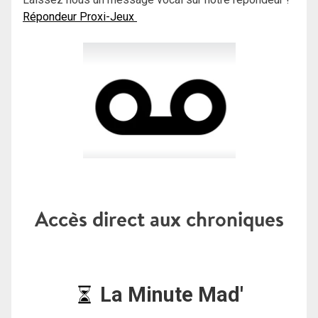
Répondeur Proxi-Jeux
Accès direct aux chroniques
La Minute Mad'