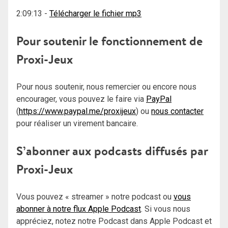
2:09:13
-
Télécharger le fichier mp3
Pour soutenir le fonctionnement de
Proxi-Jeux
Pour nous soutenir, nous remercier ou encore nous
encourager, vous pouvez le faire via
PayPal
(
https://www.paypal.me/proxijeux
) ou
nous contacter
pour réaliser un virement bancaire.
S’abonner aux podcasts diffusés par
Proxi-Jeux
Vous pouvez « streamer » notre podcast ou
vous
abonner à notre flux Apple Podcast
. Si vous nous
appréciez, notez notre Podcast dans Apple Podcast et