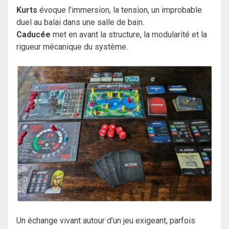
Kurts
évoque l’immersion, la tension, un improbable
duel au balai dans une salle de bain.
Caducée
met en avant la structure, la modularité et la
rigueur mécanique du système.
Un échange vivant autour d’un jeu exigeant, parfois