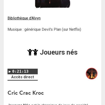
Bibliothèque d’Alvyn
Musique : générique Devil’s Plan (sur Netflix)
Joueurs nés
0:21:13
Accès direct
Cric Crac Kroc