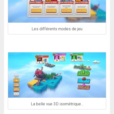
Les différents modes de jeu
La belle vue 3D isométrique…