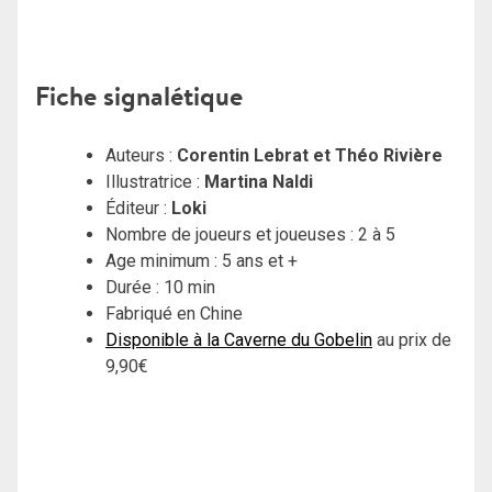
Fiche signalétique
Auteurs :
Corentin Lebrat et Théo Rivière
Illustratrice :
Martina Naldi
Éditeur :
Loki
Nombre de joueurs et joueuses : 2 à 5
Age minimum : 5 ans et +
Durée : 10 min
Fabriqué en Chine
Disponible à la Caverne du Gobelin
au prix de
9,90€