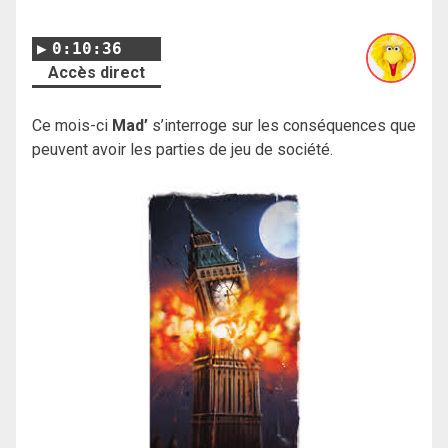
0:10:36
Accès direct
Ce mois-ci
Mad’
s’interroge sur les conséquences que
peuvent avoir les parties de jeu de société.