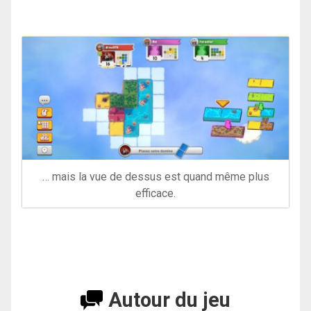
… mais la vue de dessus est quand même plus
efficace.
Autour du jeu