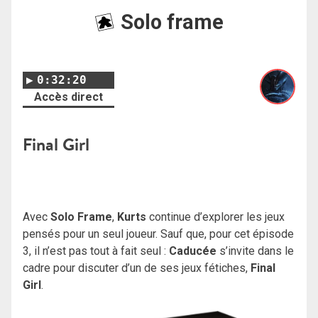
Solo frame
0:32:20
Accès direct
Final Girl
Avec
Solo Frame
,
Kurts
continue d’explorer les jeux
pensés pour un seul joueur. Sauf que, pour cet épisode
3, il n’est pas tout à fait seul :
Caducée
s’invite dans le
cadre pour discuter d’un de ses jeux fétiches,
Final
Girl
.