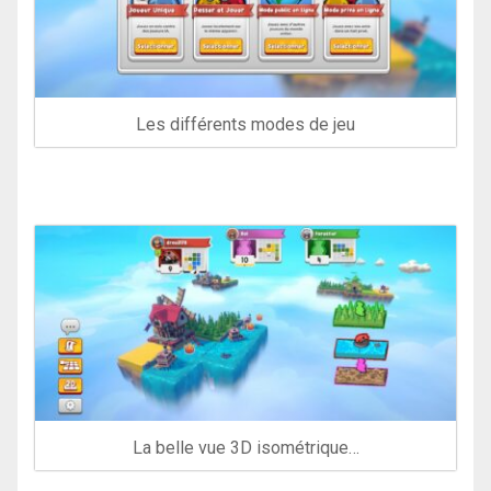
Les différents modes de jeu
La belle vue 3D isométrique…