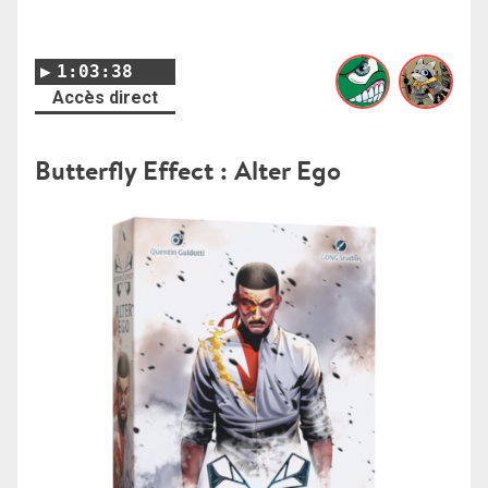
1:03:38
Accès direct
Butterfly Effect : Alter Ego