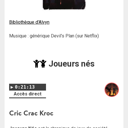
Bibliothèque d’Alvyn
Musique : générique Devil’s Plan (sur Netflix)
Joueurs nés
0:21:13
Accès direct
Cric Crac Kroc