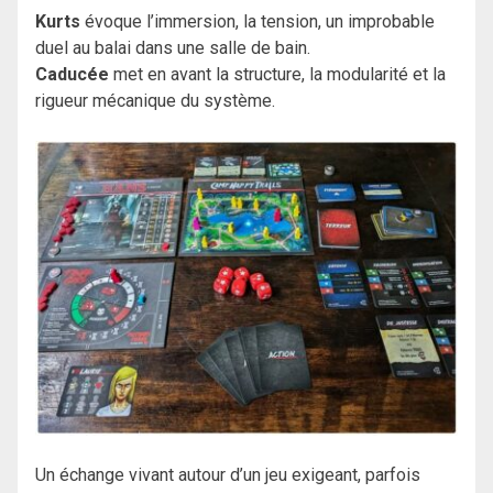
Kurts
évoque l’immersion, la tension, un improbable
duel au balai dans une salle de bain.
Caducée
met en avant la structure, la modularité et la
rigueur mécanique du système.
Un échange vivant autour d’un jeu exigeant, parfois