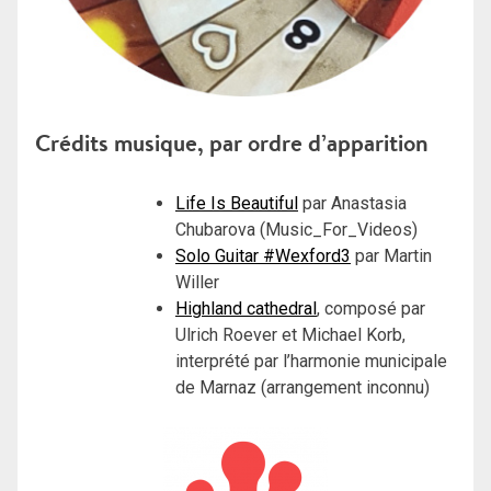
Crédits musique, par ordre d’apparition
Life Is Beautiful
par Anastasia
Chubarova (Music_For_Videos)
Solo Guitar #Wexford3
par Martin
Willer
Highland cathedral
, composé par
Ulrich Roever et Michael Korb,
interprété par l’harmonie municipale
de Marnaz (arrangement inconnu)