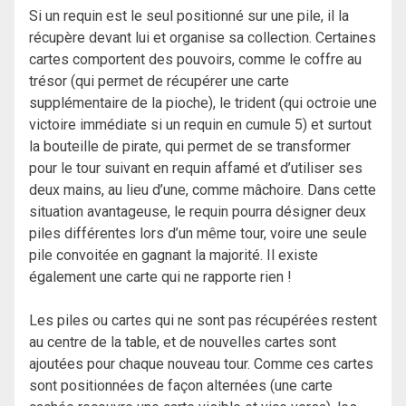
Si un requin est le seul positionné sur une pile, il la
récupère devant lui et organise sa collection. Certaines
cartes comportent des pouvoirs, comme le coffre au
trésor (qui permet de récupérer une carte
supplémentaire de la pioche), le trident (qui octroie une
victoire immédiate si un requin en cumule 5) et surtout
la bouteille de pirate, qui permet de se transformer
pour le tour suivant en requin affamé et d’utiliser ses
deux mains, au lieu d’une, comme mâchoire. Dans cette
situation avantageuse, le requin pourra désigner deux
piles différentes lors d’un même tour, voire une seule
pile convoitée en gagnant la majorité. Il existe
également une carte qui ne rapporte rien !
Les piles ou cartes qui ne sont pas récupérées restent
au centre de la table, et de nouvelles cartes sont
ajoutées pour chaque nouveau tour. Comme ces cartes
sont positionnées de façon alternées (une carte