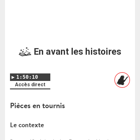
En avant les histoires
1:50:10
Accès direct
Pièces en tournis
Le contexte