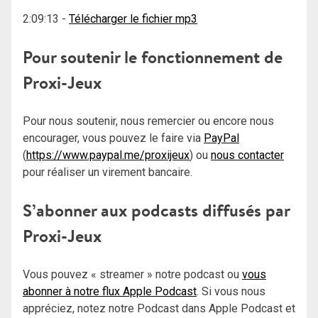
2:09:13
-
Télécharger le fichier mp3
Pour soutenir le fonctionnement de
Proxi-Jeux
Pour nous soutenir, nous remercier ou encore nous
encourager, vous pouvez le faire via
PayPal
(
https://www.paypal.me/proxijeux
) ou
nous contacter
pour réaliser un virement bancaire.
S’abonner aux podcasts diffusés par
Proxi-Jeux
Vous pouvez « streamer » notre podcast ou
vous
abonner à notre flux Apple Podcast
. Si vous nous
appréciez, notez notre Podcast dans Apple Podcast et