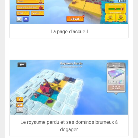
La page d’accueil
Le royaume perdu et ses dominos brumeux à
degager