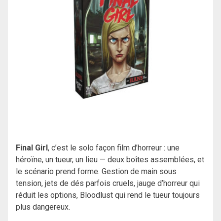
Final Girl
, c’est le solo façon film d’horreur : une
héroïne, un tueur, un lieu — deux boîtes assemblées, et
le scénario prend forme. Gestion de main sous
tension, jets de dés parfois cruels, jauge d’horreur qui
réduit les options, Bloodlust qui rend le tueur toujours
plus dangereux.