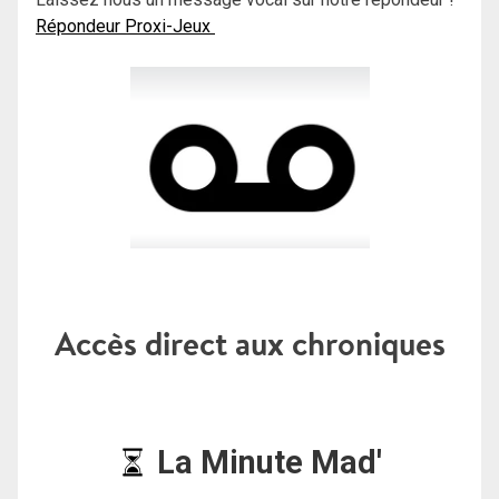
Répondeur Proxi-Jeux
Accès direct aux chroniques
La Minute Mad'