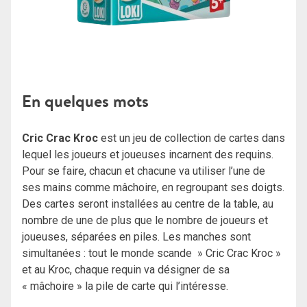
En quelques mots
Cric Crac Kroc
est un jeu de collection de cartes dans
lequel les joueurs et joueuses incarnent des requins.
Pour se faire, chacun et chacune va utiliser l’une de
ses mains comme mâchoire, en regroupant ses doigts.
Des cartes seront installées au centre de la table, au
nombre de une de plus que le nombre de joueurs et
joueuses, séparées en piles. Les manches sont
simultanées : tout le monde scande » Cric Crac Kroc »
et au Kroc, chaque requin va désigner de sa
« mâchoire » la pile de carte qui l’intéresse.