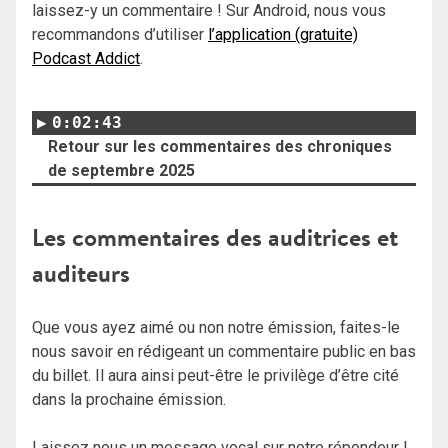
laissez-y un commentaire ! Sur Android, nous vous
recommandons d’utiliser
l’application (gratuite)
Podcast Addict
.
0:02:43
Retour sur les commentaires des chroniques
de septembre 2025
Les commentaires des auditrices et
auditeurs
Que vous ayez aimé ou non notre émission, faites-le
nous savoir en rédigeant un commentaire public en bas
du billet. Il aura ainsi peut-être le privilège d’être cité
dans la prochaine émission.
Laissez nous un message vocal sur notre répondeur !