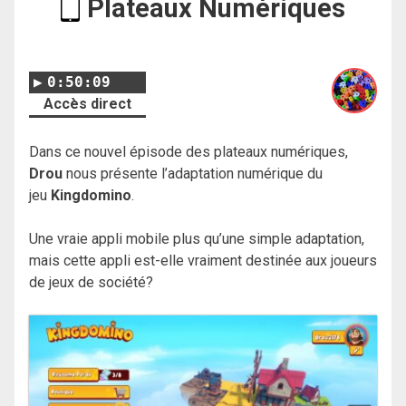
Plateaux Numériques
0:50:09
Accès direct
Dans ce nouvel épisode des plateaux numériques,
Drou
nous présente l’adaptation numérique du
jeu
Kingdomino
.
Une vraie appli mobile plus qu’une simple adaptation,
mais cette appli est-elle vraiment destinée aux joueurs
de jeux de société?