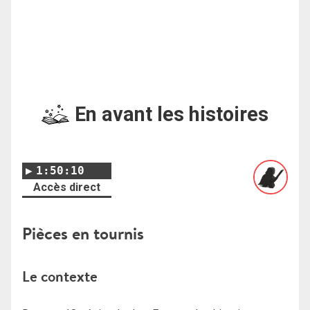
En avant les histoires
1:50:10
Accès direct
Pièces en tournis
Le contexte