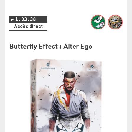
1:03:38
Accès direct
Butterfly Effect : Alter Ego