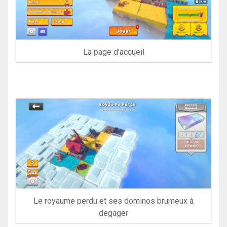
La page d’accueil
Le royaume perdu et ses dominos brumeux à
degager