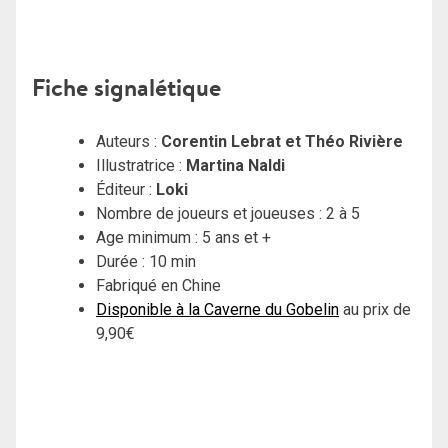
Fiche signalétique
Auteurs :
Corentin Lebrat et Théo Rivière
Illustratrice :
Martina Naldi
Éditeur :
Loki
Nombre de joueurs et joueuses : 2 à 5
Age minimum : 5 ans et +
Durée : 10 min
Fabriqué en Chine
Disponible à la Caverne du Gobelin
au prix de
9,90€