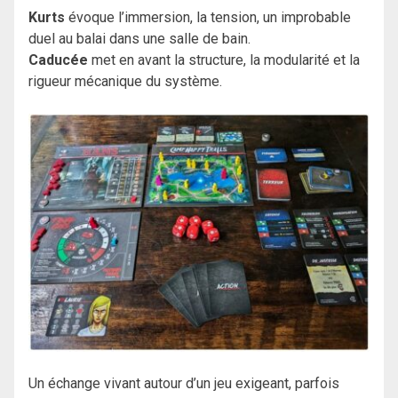
Kurts
évoque l’immersion, la tension, un improbable
duel au balai dans une salle de bain.
Caducée
met en avant la structure, la modularité et la
rigueur mécanique du système.
Un échange vivant autour d’un jeu exigeant, parfois