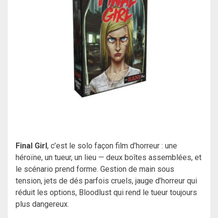
Final Girl
, c’est le solo façon film d’horreur : une
héroïne, un tueur, un lieu — deux boîtes assemblées, et
le scénario prend forme. Gestion de main sous
tension, jets de dés parfois cruels, jauge d’horreur qui
réduit les options, Bloodlust qui rend le tueur toujours
plus dangereux.