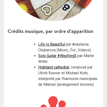
Crédits musique, par ordre d’apparition
Life Is Beautiful
par Anastasia
Chubarova (Music_For_Videos)
Solo Guitar #Wexford3
par Martin
Willer
Highland cathedral
, composé par
Ulrich Roever et Michael Korb,
interprété par l’harmonie municipale
de Marnaz (arrangement inconnu)