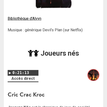
Bibliothèque d’Alvyn
Musique : générique Devil’s Plan (sur Netflix)
Joueurs nés
0:21:13
Accès direct
Cric Crac Kroc