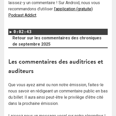
laissez-y un commentaire ! Sur Android, nous vous
recommandons d’utiliser
l’application (gratuite)
Podcast Addict
.
0:02:43
Retour sur les commentaires des chroniques
de septembre 2025
Les commentaires des auditrices et
auditeurs
Que vous ayez aimé ou non notre émission, faites-le
nous savoir en rédigeant un commentaire public en bas
du billet. Il aura ainsi peut-être le privilège d’être cité
dans la prochaine émission.
Laissez nous un message vocal sur notre répondeur !