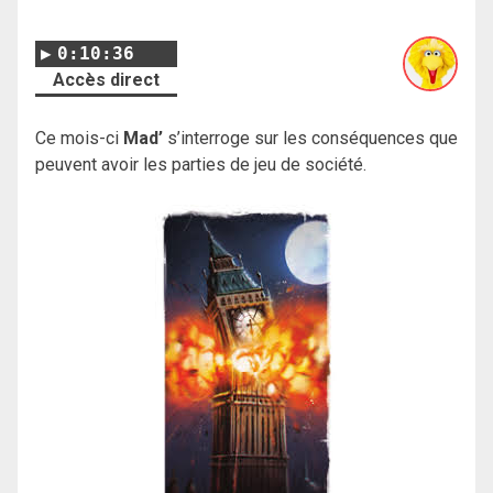
0:10:36
Accès direct
Ce mois-ci
Mad’
s’interroge sur les conséquences que
peuvent avoir les parties de jeu de société.