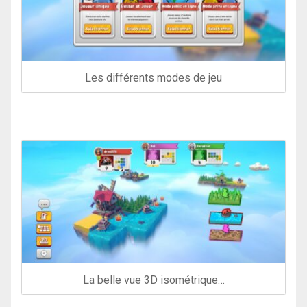
Les différents modes de jeu
La belle vue 3D isométrique…