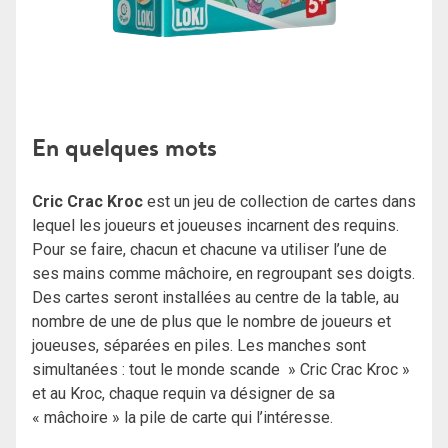
En quelques mots
Cric Crac Kroc
est un jeu de collection de cartes dans
lequel les joueurs et joueuses incarnent des requins.
Pour se faire, chacun et chacune va utiliser l’une de
ses mains comme mâchoire, en regroupant ses doigts.
Des cartes seront installées au centre de la table, au
nombre de une de plus que le nombre de joueurs et
joueuses, séparées en piles. Les manches sont
simultanées : tout le monde scande » Cric Crac Kroc »
et au Kroc, chaque requin va désigner de sa
« mâchoire » la pile de carte qui l’intéresse.