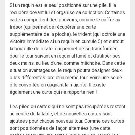
Si un requin est le seul positionné sur une pile, il la
récupère devant lui et organise sa collection. Certaines
cartes comportent des pouvoirs, comme le coffre au
trésor (qui permet de récupérer une carte
supplémentaire de la pioche), le trident (qui octroie une
victoire immédiate si un requin en cumule 5) et surtout
la bouteille de pirate, qui permet de se transformer
pour le tour suivant en requin affamé et d’utiliser ses
deux mains, au lieu d’une, comme mâchoire. Dans cette
situation avantageuse, le requin pourra désigner deux
piles différentes lors d’un même tour, voire une seule
pile convoitée en gagnant la majorité. Il existe
également une carte qui ne rapporte rien !
Les piles ou cartes qui ne sont pas récupérées restent
au centre de la table, et de nouvelles cartes sont
ajoutées pour chaque nouveau tour. Comme ces cartes
sont positionnées de façon alternées (une carte