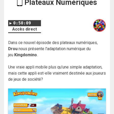
Plateaux Numériques
0:50:09
Accès direct
Dans ce nouvel épisode des plateaux numériques,
Drou
nous présente l’adaptation numérique du
jeu
Kingdomino
.
Une vraie appli mobile plus qu’une simple adaptation,
mais cette appli est-elle vraiment destinée aux joueurs
de jeux de société?