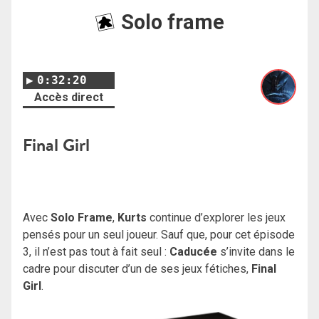
Solo frame
0:32:20
Accès direct
Final Girl
Avec
Solo Frame
,
Kurts
continue d’explorer les jeux
pensés pour un seul joueur. Sauf que, pour cet épisode
3, il n’est pas tout à fait seul :
Caducée
s’invite dans le
cadre pour discuter d’un de ses jeux fétiches,
Final
Girl
.