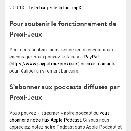
2:09:13
-
Télécharger le fichier mp3
Pour soutenir le fonctionnement de
Proxi-Jeux
Pour nous soutenir, nous remercier ou encore nous
encourager, vous pouvez le faire via
PayPal
(
https://www.paypal.me/proxijeux
) ou
nous contacter
pour réaliser un virement bancaire.
S’abonner aux podcasts diffusés par
Proxi-Jeux
Vous pouvez « streamer » notre podcast ou
vous
abonner à notre flux Apple Podcast
. Si vous nous
appréciez, notez notre Podcast dans Apple Podcast et