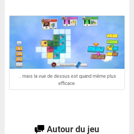
… mais la vue de dessus est quand même plus
efficace.
Autour du jeu