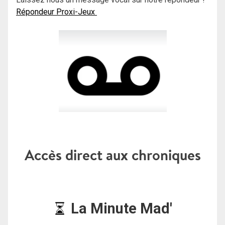
Répondeur Proxi-Jeux
Accès direct aux chroniques
La Minute Mad'